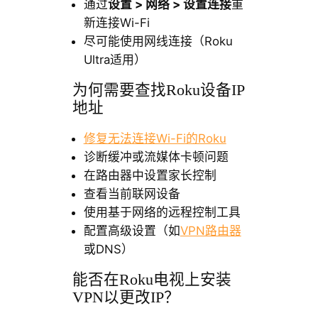
通过
设置 > 网络 > 设置连接
重
新连接Wi-Fi
尽可能使用网线连接（Roku
Ultra适用）
为何需要查找Roku设备IP
地址
修复无法连接Wi-Fi的Roku
诊断缓冲或流媒体卡顿问题
在路由器中设置家长控制
查看当前联网设备
使用基于网络的远程控制工具
配置高级设置（如
VPN路由器
或DNS）
能否在Roku电视上安装
VPN以更改IP？