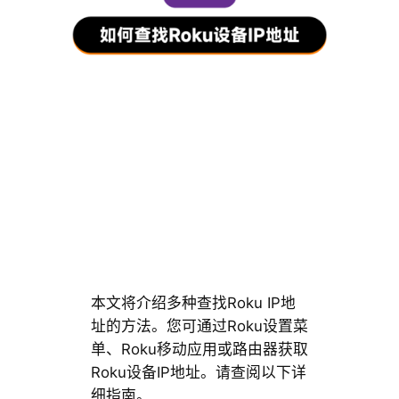
本文将介绍多种查找Roku IP地
址的方法。您可通过Roku设置菜
单、Roku移动应用或路由器获取
Roku设备IP地址。请查阅以下详
细指南。