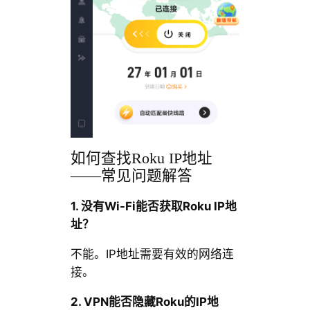
如何查找Roku IP地址
——常见问题解答
1. 没有Wi-Fi能否获取Roku IP地
址？
不能。IP地址需要有效的网络连
接。
2. VPN能否隐藏Roku的IP地