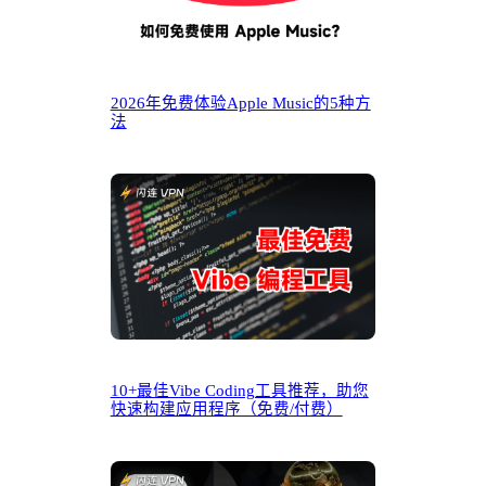
2026年免费体验Apple Music的5种方
法
10+最佳Vibe Coding工具推荐，助您
快速构建应用程序（免费/付费）