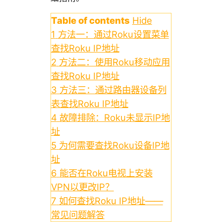
Table of contents
Hide
1
方法一：通过Roku设置菜单
查找Roku IP地址
2
方法二：使用Roku移动应用
查找Roku IP地址
3
方法三：通过路由器设备列
表查找Roku IP地址
4
故障排除：Roku未显示IP地
址
5
为何需要查找Roku设备IP地
址
6
能否在Roku电视上安装
VPN以更改IP？
7
如何查找Roku IP地址——
常见问题解答