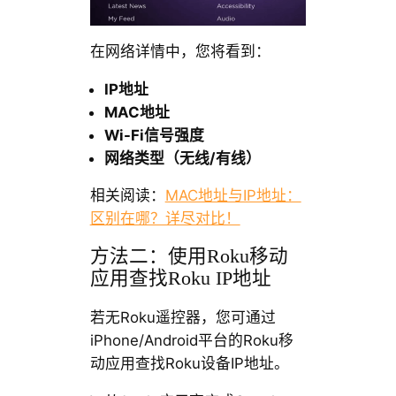
在网络详情中，您将看到：
IP地址
MAC地址
Wi-Fi信号强度
网络类型（无线/有线）
相关阅读：
MAC地址与IP地址：
区别在哪？详尽对比！
方法二：使用Roku移动
应用查找Roku IP地址
若无Roku遥控器，您可通过
iPhone/Android平台的Roku移
动应用查找Roku设备IP地址。