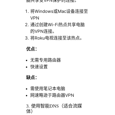
脑共享受VPN保护的连接。
将Windows或Mac设备连接至
VPN
通过创建Wi-Fi热点共享电脑
的VPN连接。
将Roku电视连接至该热点。
优点：
无需专用路由器
快速设置
缺点：
需使用笔记本电脑
网速略逊于路由器VPN
3. 使用智能DNS（适合流媒
体）