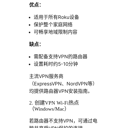
优点：
适用于所有Roku设备
保护整个家庭网络
可畅享地域限制内容
缺点：
需配备支持VPN的路由器
设置耗时约5-10分钟
主流VPN服务商
（ExpressVPN、NordVPN等）
均提供路由器VPN安装指南。
2. 创建VPN Wi-Fi热点
（Windows/Mac）
若路由器不支持VPN，可通过电