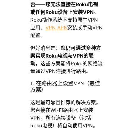
否——您无法直接在Roku电视
或任何Roku设备上安装VPN。
Roku操作系统不支持原生VPN
应用、
VPN APK
安装或手动VPN
配置。
但好消息是：
您仍可通过多种方
案实现Roku电视与VPN的联
动
，这些方案能将Roku的网络流
量通过VPN连接进行路由。
1. 在路由器上设置VPN（最佳
方案）
这是最可靠且推荐的解决方案。
您直接在Wi-Fi路由器上安装
VPN，所有连接设备（包括
Roku电视）将自动使用VPN。