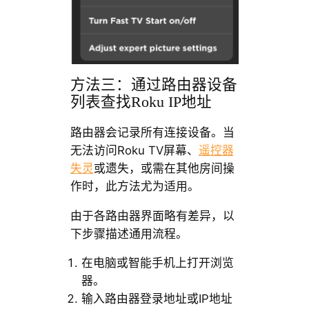
方法三：通过路由器设备
列表查找Roku IP地址
路由器会记录所有连接设备。当
无法访问Roku TV屏幕、
遥控器
失灵
或遗失，或需在其他房间操
作时，此方法尤为适用。
由于各路由器界面略有差异，以
下步骤描述通用流程。
在电脑或智能手机上打开浏览
器。
输入路由器登录地址或IP地址