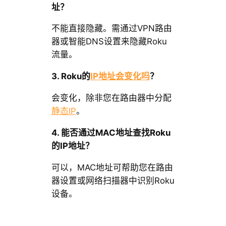
址？
不能直接隐藏。需通过VPN路由
器或智能DNS设置来隐藏Roku
流量。
3. Roku的
IP地址会变化吗
？
会变化，除非您在路由器中分配
静态IP
。
4. 能否通过MAC地址查找Roku
的IP地址？
可以，MAC地址可帮助您在路由
器设置或网络扫描器中识别Roku
设备。