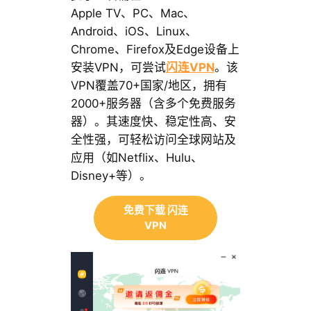
Apple TV、PC、Mac、
Android、iOS、Linux、
Chrome、Firefox及Edge设备上
安装VPN，可尝试
闪连VPN
。该
VPN覆盖70+国家/地区，拥有
2000+服务器（含多个免费服务
器）。其速度快、稳定性高、安
全性强，可轻松访问全球网站及
应用（如Netflix、Hulu、
Disney+等）。
免费下载 闪连
VPN