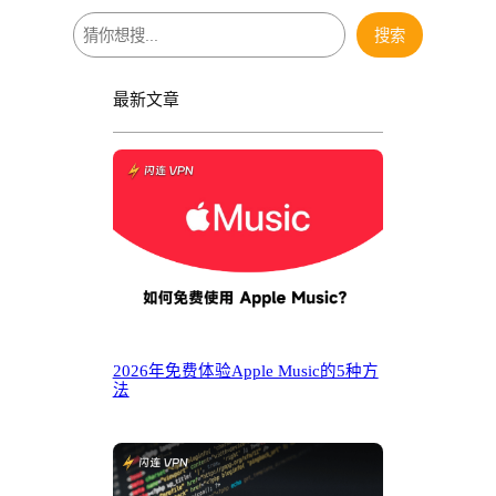
搜
搜索
索
最新文章
2026年免费体验Apple Music的5种方
法