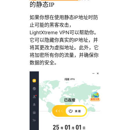
的静态IP
如果你想在使用静态IP地址时防
止可能的黑客攻击，
LightXtreme VPN可以帮助你。
它可以隐藏你真实的IP地址，并
将其更改为虚拟地址。此外，它
将加密所有你的流量，并确保你
数据的安全。