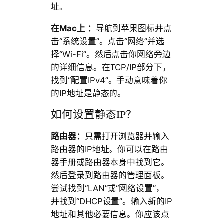
址。
在Mac上 ：
导航到苹果图标并点
击“系统设置”。点击“网络”并选
择“Wi-Fi”。然后点击你网络旁边
的详细信息。在TCP/IP部分下，
找到“配置IPv4”。手动意味着你
的IP地址是静态的。
如何设置静态IP？
路由器：
只需打开浏览器并输入
路由器的IP地址。你可以在路由
器手册或路由器本身中找到它。
然后登录到路由器的管理面板。
尝试找到“LAN”或“网络设置”，
并找到“DHCP设置”。输入新的IP
地址和其他必要信息。你应该点