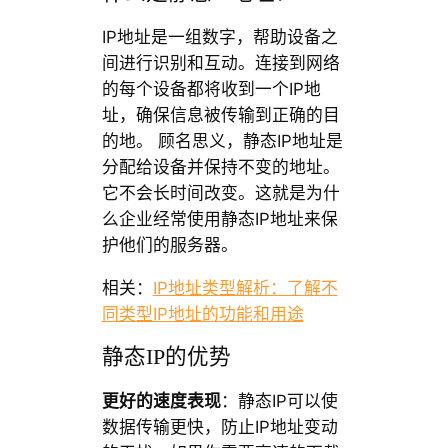
IP地址是一组数字，帮助设备之
间进行识别和互动。连接到网络
的每个设备都将收到一个IP地
址，确保信息被传输到正确的目
的地。 顾名思义，静态IP地址是
分配给设备并保持不变的地址。
它不会长时间改变。这就是为什
么企业经常使用静态IP地址来保
护他们的服务器。
相关：
IP地址类型解析：了解不
同类型IP地址的功能和用途
静态IP的优势
更好的速度表现
：静态IP可以使
数据传输更快，防止IP地址变动