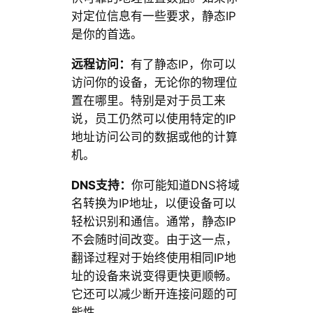
对定位信息有一些要求，静态IP
是你的首选。
远程访问：
有了静态IP，你可以
访问你的设备，无论你的物理位
置在哪里。特别是对于员工来
说，员工仍然可以使用特定的IP
地址访问公司的数据或他的计算
机。
DNS支持：
你可能知道DNS将域
名转换为IP地址，以便设备可以
轻松识别和通信。通常，静态IP
不会随时间改变。由于这一点，
翻译过程对于始终使用相同IP地
址的设备来说变得更快更顺畅。
它还可以减少断开连接问题的可
能性。