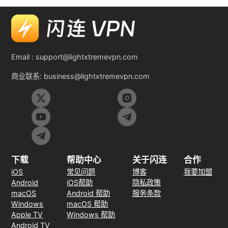
Email :
support@lightxtremevpn.com
商业联系:
business@lightxtremevpn.com
下载
帮助中心
关于闪连
合作
iOS
常见问题
博客
我要加盟
Android
iOS帮助
隐私政策
macOS
Android 帮助
服务条款
Windows
macOS 帮助
Apple TV
Windows 帮助
Android TV