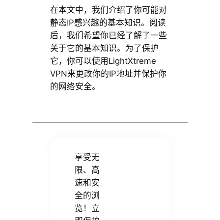
在本文中，我们介绍了你可能对
静态IP感兴趣的基本知识。阅读
后，我们希望你已经了解了一些
关于它的基本知识。为了保护
它，你可以使用LightXtreme
VPN来更改你的IP地址并保护你
的网络安全。
享受无
限、高
速和安
全的浏
览！立