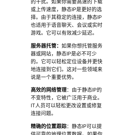
的干扰。如果你需要高速的下载
或上传速度，静态IP是更好的选
择。由于其稳定的连接，静态IP
也适用于语音聊天、会议或实时
游戏。它可以有效减少延迟。
服务器托管：
如果你想托管服务
器或网站，静态IP是必不可少
的。它可以轻松定位设备并更快
地连接到它们。这对一些领域来
说是一个重要优势。
高效的网络管理
：由于静态IP的
不变特性，它被广泛用于商业。
IT人员可以轻松更改设置或修复
连接问题。
精确的位置跟踪
：静态IP可以提
供可靠的地理位置数据。如果你