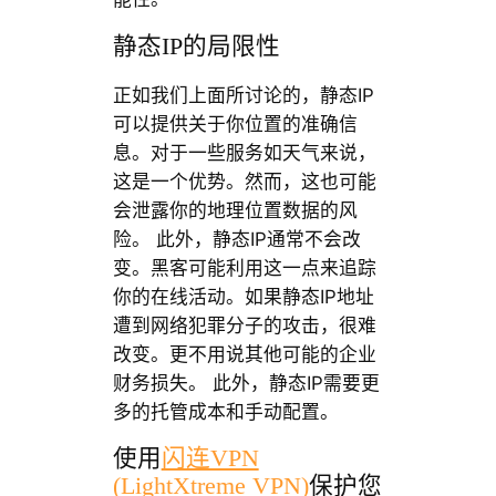
静态IP的局限性
正如我们上面所讨论的，静态IP
可以提供关于你位置的准确信
息。对于一些服务如天气来说，
这是一个优势。然而，这也可能
会泄露你的地理位置数据的风
险。 此外，静态IP通常不会改
变。黑客可能利用这一点来追踪
你的在线活动。如果静态IP地址
遭到网络犯罪分子的攻击，很难
改变。更不用说其他可能的企业
财务损失。 此外，静态IP需要更
多的托管成本和手动配置。
使用
闪连VPN
(LightXtreme VPN)
保护您