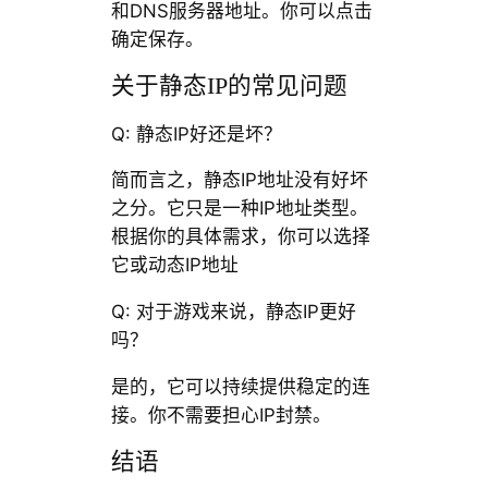
和DNS服务器地址。你可以点击
确定保存。
关于静态IP的常见问题
Q: 静态IP好还是坏？
简而言之，静态IP地址没有好坏
之分。它只是一种IP地址类型。
根据你的具体需求，你可以选择
它或动态IP地址
Q: 对于游戏来说，静态IP更好
吗？
是的，它可以持续提供稳定的连
接。你不需要担心IP封禁。
结语