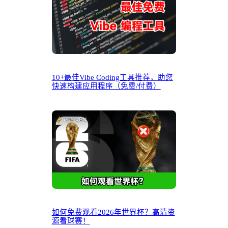
10+最佳Vibe Coding工具推荐，助您
快速构建应用程序（免费/付费）
如何免费观看2026年世界杯？高清资
源看球赛！