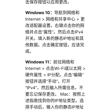
击保存按钮以应用更改。
Windows 10：
导航到网络和
Internet > 网络和共享中心 > 更
改适配器设置。右键点击你的网
络并点击“属性”。然后点击IPv4
开关。填入新的静态IP地址和其
他数据。点击确定按钮，应该完
成。
Windows 11：
前往网络和
Internet > 点击Wi-Fi或以太网 >
硬件属性 > IP分配。点击“编辑”
按钮并选择“手动”。打开
“IPv4”，然后输入所需信息。不
要忘记保存更改。 Mac：按照上
述指南找到你的IP地址类型。选
择手动后，输入你的静态IP地址