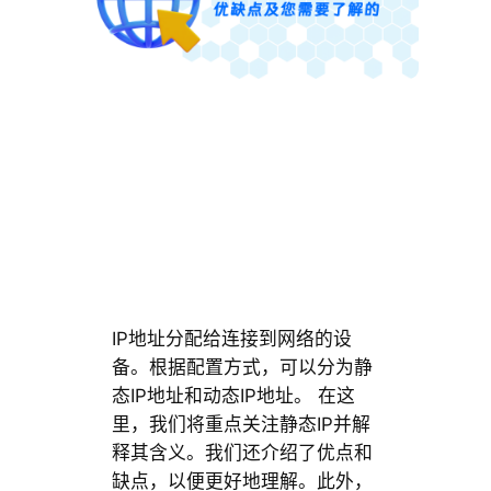
IP地址分配给连接到网络的设
备。根据配置方式，可以分为静
态IP地址和动态IP地址。 在这
里，我们将重点关注静态IP并解
释其含义。我们还介绍了优点和
缺点，以便更好地理解。此外，