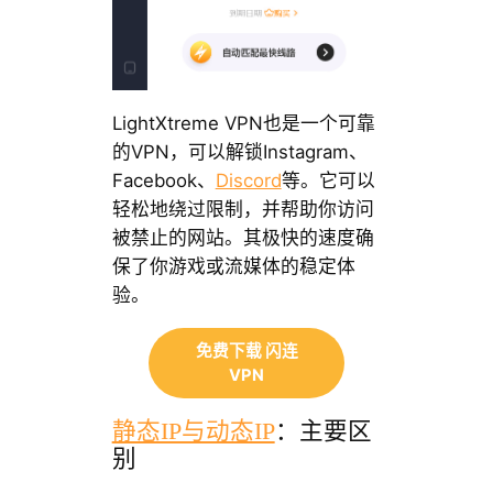
LightXtreme VPN也是一个可靠
的VPN，可以解锁Instagram、
Facebook、
Discord
等。它可以
轻松地绕过限制，并帮助你访问
被禁止的网站。其极快的速度确
保了你游戏或流媒体的稳定体
验。
免费下载 闪连
VPN
静态IP与动态IP
：主要区
别