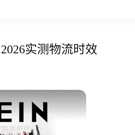
？2026实测物流时效