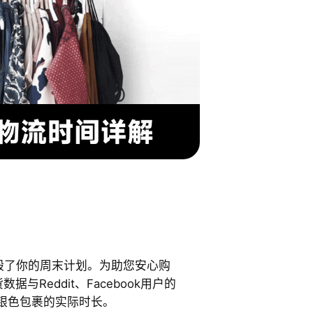
态毁了你的周末计划。为助您安心购
据与Reddit、Facebook用户的
银色包裹的实际时长。