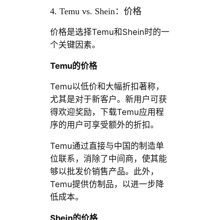
4. Temu vs. Shein：价格
价格是选择Temu和Shein时的一
个关键因素。
Temu的价格
Temu以低价和大幅折扣著称，
尤其是对于新客户。新用户可获
得欢迎奖励，下载Temu应用程
序的用户可享受额外的折扣。
Temu通过直接与中国的制造单
位联系，消除了中间商，使其能
够以批发价销售产品。此外，
Temu提供仿制品，以进一步降
低成本。
Shein的价格