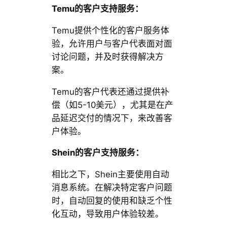
Temu的客户支持服务：
Temu提供个性化的客户服务体
验，允许用户与客户代表面对面
讨论问题，并及时获得解决方
案。
Temu的客户代表还通过提供补
偿（如5-10美元），尤其是在产
品延迟交付的情况下，来改善客
户体验。
Shein的客户支持服务：
相比之下，Shein主要使用自动
消息系统。在解决特定客户问题
时，自动回复的使用和缺乏个性
化互动，导致用户体验较差。