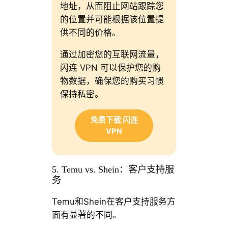
地址，从而阻止网站跟踪您
的位置并可能根据该位置提
供不同的价格。
通过加密您的互联网流量，
闪连 VPN 可以保护您的购
物数据，确保您的购买习惯
保持私密。
免费下载 闪连
VPN
5. Temu vs. Shein：客户支持服
务
Temu和Shein在客户支持服务方
面有显著的不同。