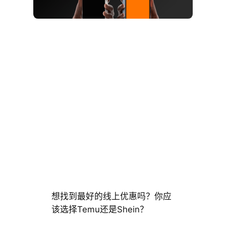
想找到最好的线上优惠吗？你应
该选择Temu还是Shein？