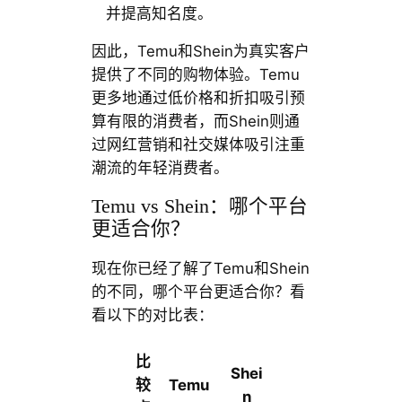
并提高知名度。
因此，Temu和Shein为真实客户
提供了不同的购物体验。Temu
更多地通过低价格和折扣吸引预
算有限的消费者，而Shein则通
过网红营销和社交媒体吸引注重
潮流的年轻消费者。
Temu vs Shein：哪个平台
更适合你？
现在你已经了解了Temu和Shein
的不同，哪个平台更适合你？看
看以下的对比表：
比
Shei
较
Temu
n