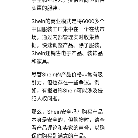
学生和年轻人，提供时尚但价格
实惠的服装。
Shein的商业模式是将6000多个
中国服装工厂集中在一个在线市
场，通过内部管理实时收集数
据，快速调整产品。除了服装，
Shein还销售电子产品、装饰品
和家具。
尽管Shein的产品价格非常有吸
引力，但也存在一些争议。例
如，有报道称Shein可能涉及侵
犯人权问题。
那么，Shein安全吗？购买产品
本身是安全的，但购物时，请查
看产品评论和卖家的声誉，以确
保你购买到满意的产品。