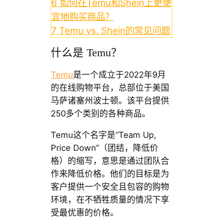
6
如何在Temu和Shein上更便
宜地购买商品？
7
Temu vs. Shein的常见问题
什么是 Temu？
Temu
是一个成立于2022年9月
的在线购物平台，总部位于美国
马萨诸塞州波士顿。该平台提供
250多个类别的各种商品。
Temu这个名字是“Team Up,
Price Down”（团结，降低价
格）的缩写，意思是通过团队合
作来降低价格。他们的目标是为
客户提供一个安全且包容的购物
环境，在不牺牲质量的情况下享
受最优惠的价格。