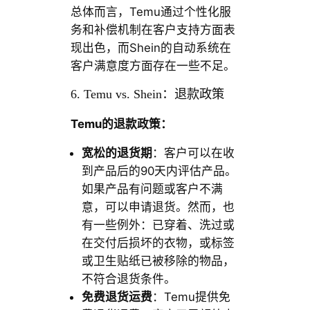
总体而言，Temu通过个性化服
务和补偿机制在客户支持方面表
现出色，而Shein的自动系统在
客户满意度方面存在一些不足。
6. Temu vs. Shein：退款政策
Temu的退款政策：
宽松的退货期
：客户可以在收
到产品后的90天内评估产品。
如果产品有问题或客户不满
意，可以申请退货。然而，也
有一些例外：已穿着、洗过或
在交付后损坏的衣物，或标签
或卫生贴纸已被移除的物品，
不符合退货条件。
免费退货运费
：Temu提供免