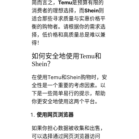
简而言之，
Temu
是预算有限的
消费者的理想选择，而
Shein
则
适合那些寻求质量与实惠价格平
衡的购物者。请根据你的需求选
择，低价格和高质量总是难以兼
得！
如何安全地使用Temu和
Shein？
在使用Temu和Shein购物时，安
全性是一个重要的考虑因素。以
下是一些简单易行的提示，帮助
你更安全地使用这两个平台。
使用网页浏览器
如果你担心数据被收集和出售，
可以选择通过网页浏览器访问