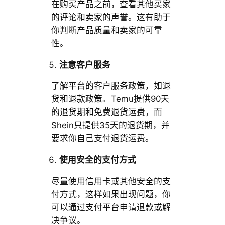
在购买产品之前，查看其他买家
的评论和卖家的声誉。这有助于
你判断产品质量和卖家的可靠
性。
注意客户服务
了解平台的客户服务政策，如退
货和退款政策。Temu提供90天
的退货期和免费退货运费，而
Shein只提供35天的退货期，并
要求你自己支付退货运费。
使用安全的支付方式
尽量使用信用卡或其他安全的支
付方式，这样如果出现问题，你
可以通过支付平台申请退款或解
决争议。