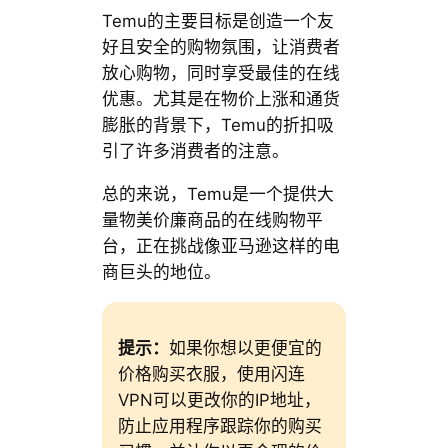
Temu的主要目标是创造一个友
好且安全的购物氛围，让消费者
放心购物，同时享受最佳的在线
优惠。尤其是在物价上涨和通货
膨胀的背景下，Temu的折扣吸
引了许多消费者的注意。
总的来说，Temu是一个提供大
量物美价廉商品的在线购物平
台，正在挑战像亚马逊这样的电
商巨头的地位。
提示：
如果你想以更便宜的
价格购买衣服，使用闪连
VPN可以更改你的IP地址，
防止应用程序跟踪你的购买