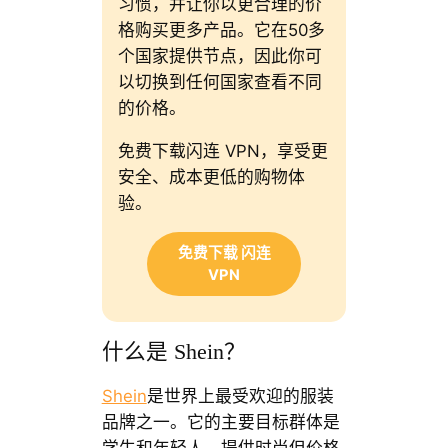
习惯，并让你以更合理的价
格购买更多产品。它在50多
个国家提供节点，因此你可
以切换到任何国家查看不同
的价格。
免费下载闪连 VPN，享受更
安全、成本更低的购物体
验。
免费下载 闪连
VPN
什么是 Shein？
Shein
是世界上最受欢迎的服装
品牌之一。它的主要目标群体是