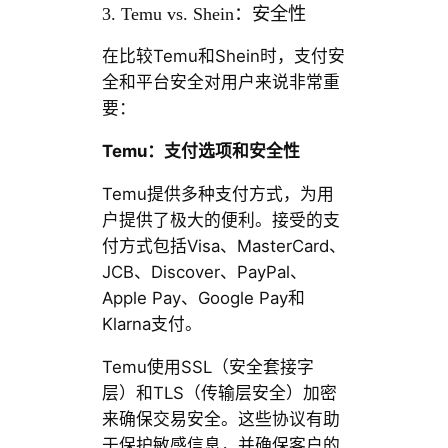
3. Temu vs. Shein：安全性
在比较Temu和Shein时，支付安
全和平台安全对用户来说非常重
要：
Temu：支付选项和安全性
Temu提供多种支付方式，为用
户提供了极大的便利。接受的支
付方式包括Visa、MasterCard、
JCB、Discover、PayPal、
Apple Pay、Google Pay和
Klarna支付。
Temu使用SSL（安全套接字
层）和TLS（传输层安全）加密
来确保交易安全。这些协议有助
于保护敏感信息，并确保客户的