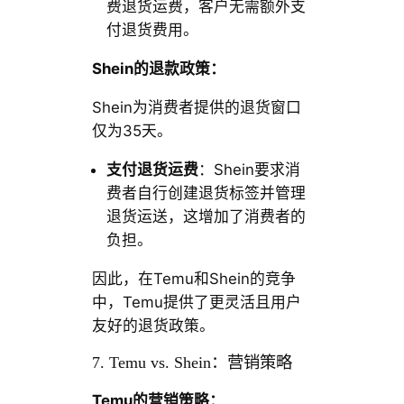
费退货运费，客户无需额外支
付退货费用。
Shein的退款政策：
Shein为消费者提供的退货窗口
仅为35天。
支付退货运费
：Shein要求消
费者自行创建退货标签并管理
退货运送，这增加了消费者的
负担。
因此，在Temu和Shein的竞争
中，Temu提供了更灵活且用户
友好的退货政策。
7. Temu vs. Shein：营销策略
Temu的营销策略：