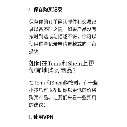
保存购买记录
保存你的订单确认邮件和交易记
录以备不时之需。如果产品没有
按时到达或与描述不符，你可以
使用这些记录申请退款或向平台
投诉。
如何在Temu和Shein上更
便宜地购买商品？
在Temu和Shein购物时，有一些
小技巧可以帮助你以更低的价格
购买产品。让我们来看一些实用
的建议：
使用VPN