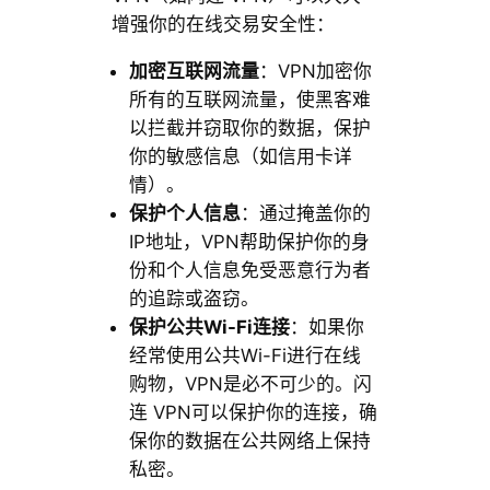
增强你的在线交易安全性：
加密互联网流量
：VPN加密你
所有的互联网流量，使黑客难
以拦截并窃取你的数据，保护
你的敏感信息（如信用卡详
情）。
保护个人信息
：通过掩盖你的
IP地址，VPN帮助保护你的身
份和个人信息免受恶意行为者
的追踪或盗窃。
保护公共Wi-Fi连接
：如果你
经常使用公共Wi-Fi进行在线
购物，VPN是必不可少的。闪
连 VPN可以保护你的连接，确
保你的数据在公共网络上保持
私密。