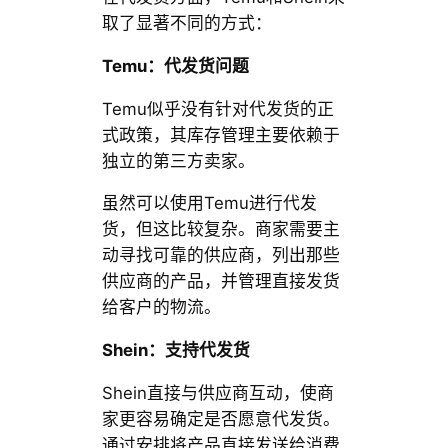
取了显著不同的方式：
Temu：代发货问题
Temu似乎没有针对代发货的正
式政策，其库存管理主要依赖于
独立的第三方卖家。
虽然可以使用Temu进行代发
货，但这比较复杂。商家需要主
动寻找可靠的供应商，列出那些
供应商的产品，并管理直接发货
给客户的物流。
Shein：支持代发货
Shein直接与供应商互动，使商
家更容易确定是否愿意代发货。
通过安排将产品直接发送给消费