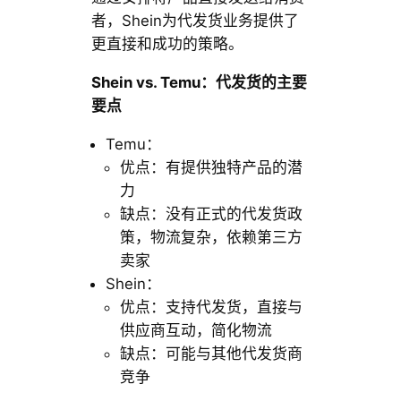
者，Shein为代发货业务提供了
更直接和成功的策略。
Shein vs. Temu：代发货的主要
要点
Temu：
优点：有提供独特产品的潜
力
缺点：没有正式的代发货政
策，物流复杂，依赖第三方
卖家
Shein：
优点：支持代发货，直接与
供应商互动，简化物流
缺点：可能与其他代发货商
竞争