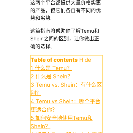
这两个平台都提供大量价格实惠
的产品，但它们各自有不同的优
势和劣势。
这篇指南将帮助你了解Temu和
Shein之间的区别，让你做出正
确的选择。
Table of contents
Hide
1
什么是 Temu？
2
什么是 Shein？
3
Temu vs. Shein：有什么区
别？
4
Temu vs Shein：哪个平台
更适合你？
5
如何安全地使用Temu和
Shein？