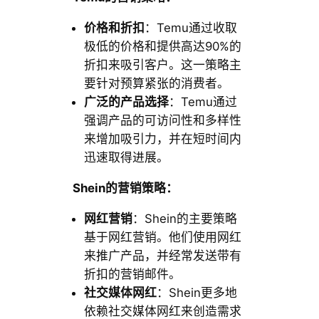
价格和折扣
：Temu通过收取
极低的价格和提供高达90%的
折扣来吸引客户。这一策略主
要针对预算紧张的消费者。
广泛的产品选择
：Temu通过
强调产品的可访问性和多样性
来增加吸引力，并在短时间内
迅速取得进展。
Shein的营销策略：
网红营销
：Shein的主要策略
基于网红营销。他们使用网红
来推广产品，并经常发送带有
折扣的营销邮件。
社交媒体网红
：Shein更多地
依赖社交媒体网红来创造需求