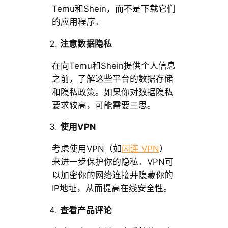
Temu和Shein，而不是下载它们
的应用程序。
注意数据隐私
在向Temu和Shein提供个人信息
之前，了解这些平台的数据存储
和隐私政策。如果你对数据隐私
要求较高，可能需要三思。
使用VPN
考虑使用VPN（如
闪连 VPN
）
来进一步保护你的隐私。VPN可
以加密你的网络连接并隐藏你的
IP地址，从而提高在线安全性。
查看产品评论