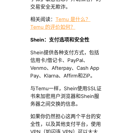
交易安全无欺诈。
相关阅读：
Temu 是什么？
Temu 的评价如何？
Shein：支付选项和安全性
Shein提供各种支付方式，包括
信用卡/借记卡、PayPal、
Venmo、Afterpay、Cash App
Pay、Klarna、Affirm和ZiP。
与Temu一样，Shein使用SSL证
书来加密用户浏览器和Shein服
务器之间交换的信息。
如果你仍然担心这两个平台的安
全性，以及其他支付平台，使用
VPN（如闪连 VPN）可以大大