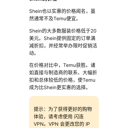
Shein也以实惠的价格闻名，虽
然通常不及Temu便宜。
Shein的大多数服装价格低于20
美元。Shein提供固定的订单满
减折扣，并经常举办限时促销活
动。
在价格对比中，Temu获胜。诸
如直接与制造商的联系、大幅折
扣和总体较低的价格，使Temu
成为比Shein更实惠的选择。
提示：为了获得更好的购物
体验，请考虑使用 闪连
VPN。VPN 会更改您的 IP