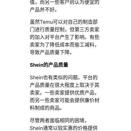
值，而另一些客户则认为便宜的
产品并不好。
虽然Temu可以对自己的制造部
门进行质量控制，但第三方卖家
的加入对平台产生了影响。有些
卖家为了降低成本而偷工减料，
导致产品质量下降。
Shein的产品质量
Shein也有类似的问题。平台的
产品质量在很大程度上取决于其
卖家。一些卖家提供优质产品，
而另一些卖家可能会提供廉价材
料制成的商品。
尽管两者面临相同的困境，
Shein通常以较实惠的价格提供