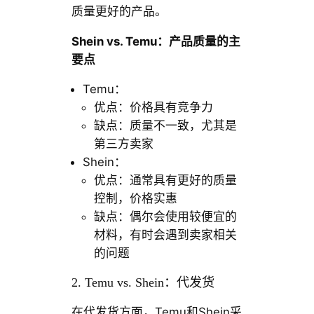
质量更好的产品。
Shein vs. Temu：产品质量的主
要点
Temu：
优点：价格具有竞争力
缺点：质量不一致，尤其是
第三方卖家
Shein：
优点：通常具有更好的质量
控制，价格实惠
缺点：偶尔会使用较便宜的
材料，有时会遇到卖家相关
的问题
2. Temu vs. Shein：代发货
在代发货方面，Temu和Shein采