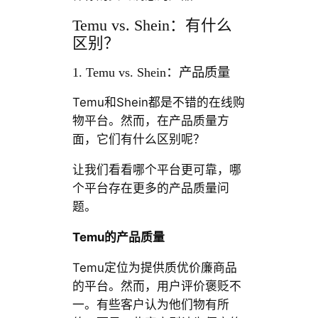
Temu vs. Shein：有什么
区别？
1. Temu vs. Shein：产品质量
Temu和Shein都是不错的在线购
物平台。然而，在产品质量方
面，它们有什么区别呢？
让我们看看哪个平台更可靠，哪
个平台存在更多的产品质量问
题。
Temu的产品质量
Temu定位为提供质优价廉商品
的平台。然而，用户评价褒贬不
一。有些客户认为他们物有所