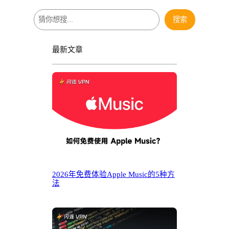
搜
搜索
索
最新文章
2026年免费体验Apple Music的5种方
法