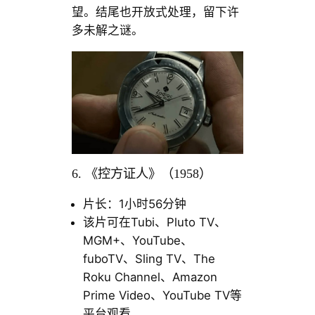
望。结尾也开放式处理，留下许
多未解之谜。
6. 《控方证人》（1958）
片长：1小时56分钟
该片可在Tubi、Pluto TV、
MGM+、YouTube、
fuboTV、Sling TV、The
Roku Channel、Amazon
Prime Video、YouTube TV等
平台观看。