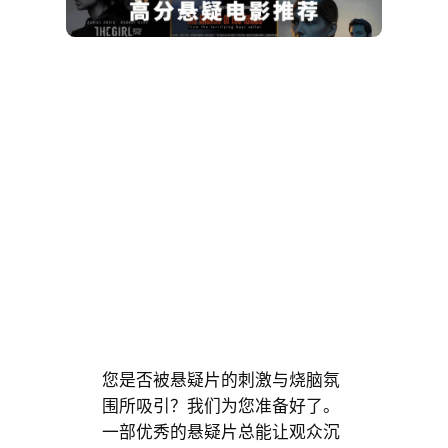
您是否被悬疑片的刺激与烧脑氛
围所吸引？我们为您准备好了。
一部优秀的悬疑片总能让观众沉