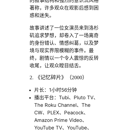
的叙事结构和强烈的意识流风格
著称，许多观众在观影后感到困
惑和迷失。
故事讲述了一位女演员来到洛杉
矶追求梦想，却卷入了一场离奇
的身份错认、情感纠葛，以及梦
境与现实界限模糊的事件。最
终，剧情以一个令人震惊的反转
收尾，让观众瞠目结舌。
2. 《记忆碎片》（2000）
片长：1小时56分钟
播出平台：Tubi、Pluto TV、
The Roku Channel、The
CW、PLEX、Peacock、
Amazon Prime Video、
YouTube TV、YouTube、