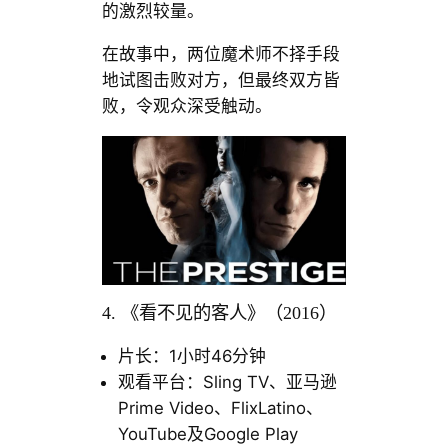
的激烈较量。
在故事中，两位魔术师不择手段
地试图击败对方，但最终双方皆
败，令观众深受触动。
4. 《看不见的客人》（2016）
片长：1小时46分钟
观看平台：Sling TV、亚马逊
Prime Video、FlixLatino、
YouTube及Google Play