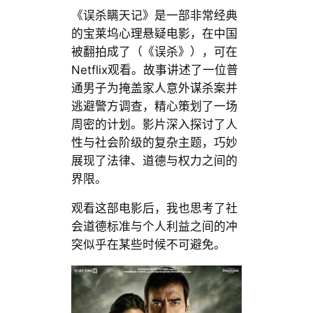
《误杀瞒天记》是一部非常经典
的宝莱坞心理悬疑电影，在中国
被翻拍成了（《误杀》），可在
Netflix观看。故事讲述了一位普
通男子为掩盖家人意外谋杀案并
逃避警方调查，精心策划了一场
周密的计划。影片深入探讨了人
性与社会阶级的复杂主题，巧妙
展现了法律、道德与权力之间的
界限。
观看这部电影后，我也思考了社
会道德标准与个人利益之间的冲
突似乎在某些时候不可避免。