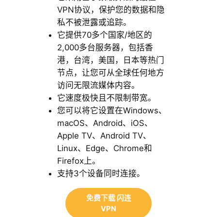
VPN协议，保护您的数据和隐
私不被泄露或追踪。
它提供70多个国家/地区的
2,000多台服务器，包括香
港，台湾，美国，日本等热门
节点，让您可从全球任何地方
访问无限流媒体内容。
它速度极快且不限制带宽。
您可以将它设置在Windows、
macOS、Android、iOS、
Apple TV、Android TV、
Linux、Edge、Chrome和
Firefox上。
支持3个设备同时连接。
免费下载 闪连
VPN