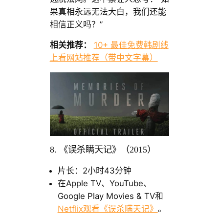
果真相永远无法大白，我们还能
相信正义吗？”
相关推荐：
10+ 最佳免费韩剧线
上看网站推荐（带中文字幕）
8. 《误杀瞒天记》（2015）
片长：2小时43分钟
在Apple TV、YouTube、
Google Play Movies & TV和
Netflix观看《误杀瞒天记》
。