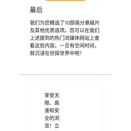
最后
我们为您精选了10部高分悬疑片
及其他优质选项。您可以在我们
上述提到的热门流媒体网站上查
看这些内容。一旦有空闲时间，
就沉浸在侦探世界中吧！
享受无
限、高
速和安
全的浏
览！立