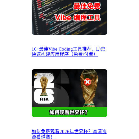
10+最佳Vibe Coding工具推荐，助您
快速构建应用程序（免费/付费）
如何免费观看2026年世界杯？高清资
源看球赛！