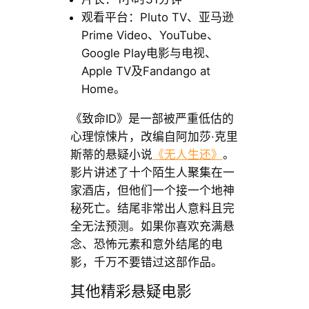
观看平台：Pluto TV、亚马逊
Prime Video、YouTube、
Google Play电影与电视、
Apple TV及Fandango at
Home。
《致命ID》是一部被严重低估的
心理惊悚片，改编自阿加莎·克里
斯蒂的悬疑小说
《无人生还》
。
影片讲述了十个陌生人聚集在一
家酒店，但他们一个接一个地神
秘死亡。结尾非常出人意料且完
全无法预测。如果你喜欢充满悬
念、恐怖元素和意外结尾的电
影，千万不要错过这部作品。
其他精彩悬疑电影