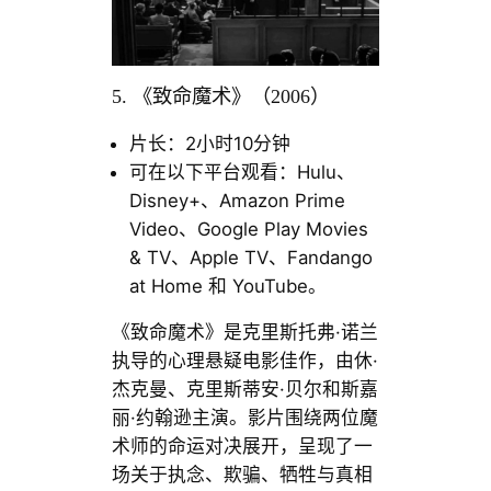
5. 《致命魔术》（2006）
片长：2小时10分钟
可在以下平台观看：Hulu、
Disney+、Amazon Prime
Video、Google Play Movies
& TV、Apple TV、Fandango
at Home 和 YouTube。
《致命魔术》是克里斯托弗·诺兰
执导的心理悬疑电影佳作，由休·
杰克曼、克里斯蒂安·贝尔和斯嘉
丽·约翰逊主演。影片围绕两位魔
术师的命运对决展开，呈现了一
场关于执念、欺骗、牺牲与真相