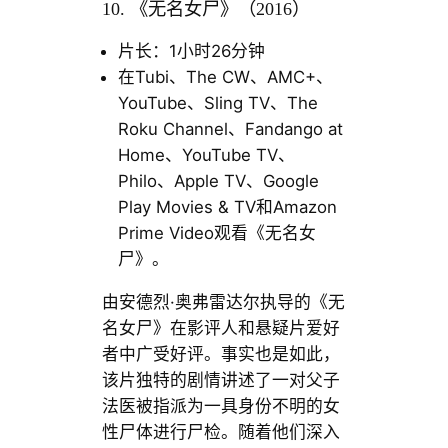
10. 《无名女尸》（2016）
片长：1小时26分钟
在Tubi、The CW、AMC+、
YouTube、Sling TV、The
Roku Channel、Fandango at
Home、YouTube TV、
Philo、Apple TV、Google
Play Movies & TV和Amazon
Prime Video观看《无名女
尸》。
由安德烈·奥弗雷达尔执导的《无
名女尸》在影评人和悬疑片爱好
者中广受好评。事实也是如此，
该片独特的剧情讲述了一对父子
法医被指派为一具身份不明的女
性尸体进行尸检。随着他们深入