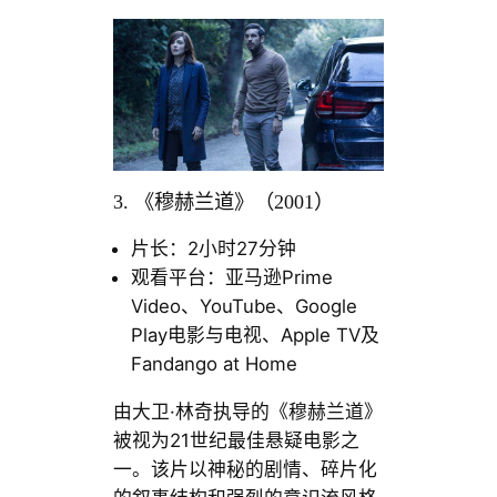
3. 《穆赫兰道》（2001）
片长：2小时27分钟
观看平台：亚马逊Prime
Video、YouTube、Google
Play电影与电视、Apple TV及
Fandango at Home
由大卫·林奇执导的《穆赫兰道》
被视为21世纪最佳悬疑电影之
一。该片以神秘的剧情、碎片化