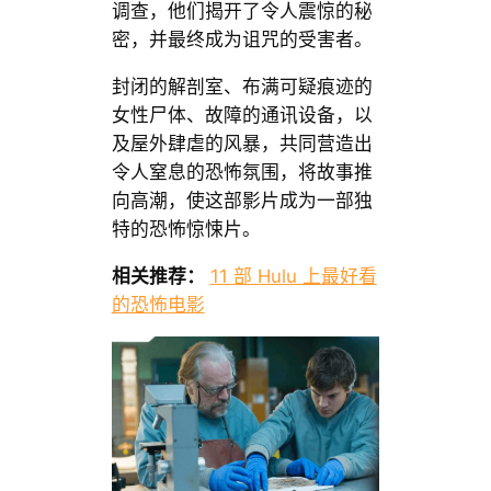
调查，他们揭开了令人震惊的秘
密，并最终成为诅咒的受害者。
封闭的解剖室、布满可疑痕迹的
女性尸体、故障的通讯设备，以
及屋外肆虐的风暴，共同营造出
令人窒息的恐怖氛围，将故事推
向高潮，使这部影片成为一部独
特的恐怖惊悚片。
相关推荐：
11 部 Hulu 上最好看
的恐怖电影