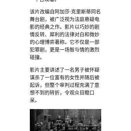
该片改编自阿加莎·克里斯蒂同名
舞台剧，被广泛视为法庭悬疑电
影的经典之作。影片以巧妙的剧
情反转、犀利的法律对白和微妙
的心理博弈著称。它不仅是一部
犯罪剧，更是一场智与情的激烈
碰撞。
影片主要讲述了一名男子被怀疑
谋杀了一位富有的女性并随后被
起诉，但整个审判过程充满了意
想不到的转折，令观众目瞪口
呆。