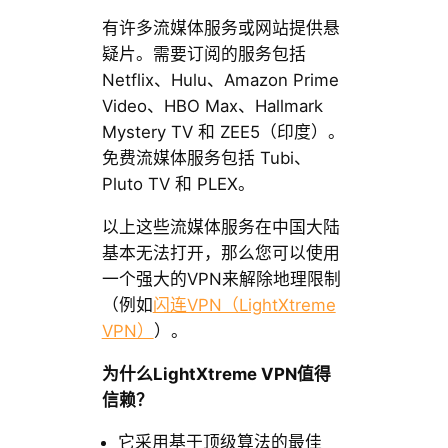
有许多流媒体服务或网站提供悬
疑片。需要订阅的服务包括
Netflix、Hulu、Amazon Prime
Video、HBO Max、Hallmark
Mystery TV 和 ZEE5（印度）。
免费流媒体服务包括 Tubi、
Pluto TV 和 PLEX。
以上这些流媒体服务在中国大陆
基本无法打开，那么您可以使用
一个强大的VPN来解除地理限制
（例如
闪连VPN（LightXtreme
VPN）
）。
为什么LightXtreme VPN值得
信赖？
它采用基于顶级算法的最佳