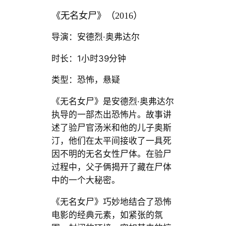
《无名女尸》（2016）
导演：安德烈·奥弗达尔
时长：1小时39分钟
类型：恐怖，悬疑
《无名女尸》是安德烈·奥弗达尔
执导的一部杰出恐怖片。故事讲
述了验尸官汤米和他的儿子奥斯
汀，他们在太平间接收了一具死
因不明的无名女性尸体。在验尸
过程中，父子俩揭开了藏在尸体
中的一个大秘密。
《无名女尸》巧妙地结合了恐怖
电影的经典元素，如紧张的氛