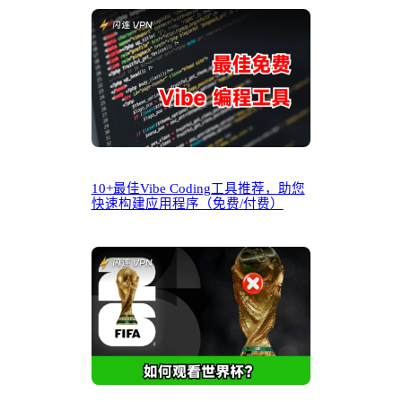
10+最佳Vibe Coding工具推荐，助您
快速构建应用程序（免费/付费）