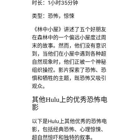
时长：1小时35分钟
类型：恐怖，惊悚
《林中小屋》讲述了五个好朋友
在森林中的一个偏远小屋度过周
末的故事。然而，他们没有意识
到，当他们在小屋中遇到各种超
自然现象时，他们正被一个神秘
组织操控。影片探索了恐怖、恐
惧和牺牲的主题，既恐怖又吸引
观众。
其他Hulu上的优秀恐怖电
影
以下是Hulu上其他优秀的恐怖电
影，包括经典恐怖、心理惊悚、
超自然惊吓和独特的叙事。