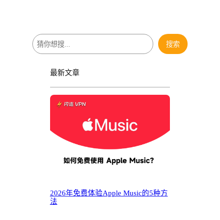
搜
搜索
索
最新文章
2026年免费体验Apple Music的5种方
法