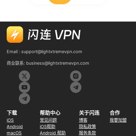
Email :
support@lightxtremevpn.com
商业联系:
business@lightxtremevpn.com
下载
帮助中心
关于闪连
合作
iOS
常见问题
博客
我要加盟
Android
iOS帮助
隐私政策
macOS
Android 帮助
服务条款