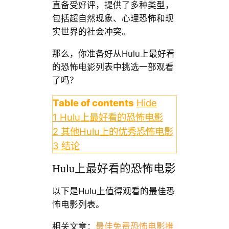
直备受好评，提供了多种类型，
包括超自然现象、心理恐怖和现
实世界的社会冲突。
那么，你准备好从Hulu上最好看
的恐怖电影列表中挑选一部观看
了吗？
Table of contents
Hide
1
Hulu上最好看的恐怖电影
2
其他Hulu上的优秀恐怖电影
3
结论
Hulu上最好看的恐怖电影
以下是Hulu上值得观看的最佳恐
怖电影列表。
相关文章：
最佳免费恐怖电影推