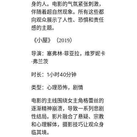
身的人。电影的气氛紧张刺激，
伴随着超自然现象。所有这些都
向观众展示了人性、恐惧和责任
感的主题。
《小屋》（2019）
导演：塞弗林·菲亚拉，维罗妮卡
·弗兰茨
时长：1小时40分钟
类型：心理恐怖，剧情
电影的主线围绕女主角格蕾丝的
逐渐精神崩溃，导致一系列悲剧
性结局。影片融合了悬疑、宗教
和心理解体，摄影技巧让观众身
临其境。