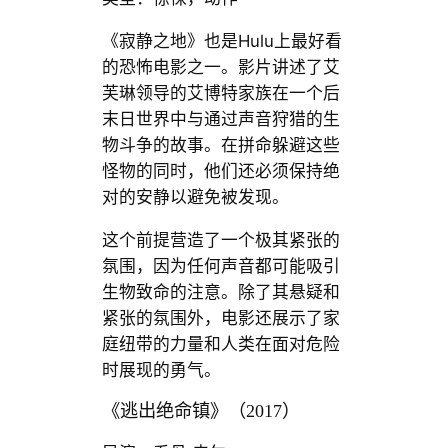
《寂静之地》也是Hulu上最好看
的恐怖电影之一。影片讲述了艾
芙琳领导的艾博特家族在一个后
末日世界中与通过声音狩猎的生
物斗争的故事。在拼命躲避这些
怪物的同时，他们还必须保持绝
对的安静以避免被发现。
这个前提营造了一个极其紧张的
氛围，因为任何声音都可能吸引
生物致命的注意。除了其悬疑和
紧张的氛围外，电影还展示了家
庭纽带的力量和人类在面对危险
时展现的勇气。
《逃出绝命镇》（2017）