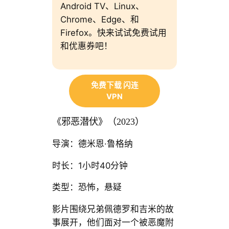
Android TV、Linux、
Chrome、Edge、和
Firefox。快来试试免费试用
和优惠券吧！
免费下载 闪连
VPN
《邪恶潜伏》（2023）
导演：德米恩·鲁格纳
时长：1小时40分钟
类型：恐怖，悬疑
影片围绕兄弟佩德罗和吉米的故
事展开，他们面对一个被恶魔附