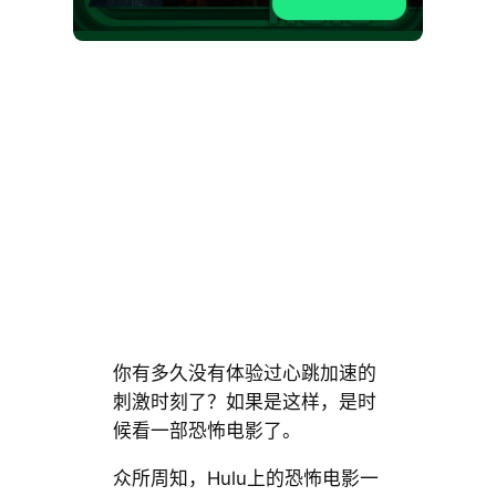
你有多久没有体验过心跳加速的
刺激时刻了？如果是这样，是时
候看一部恐怖电影了。
众所周知，Hulu上的恐怖电影一