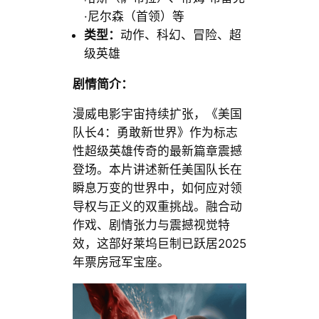
·尼尔森（首领）等
类型：
动作、科幻、冒险、超
级英雄
剧情简介：
漫威电影宇宙持续扩张，《美国
队长4：勇敢新世界》作为标志
性超级英雄传奇的最新篇章震撼
登场。本片讲述新任美国队长在
瞬息万变的世界中，如何应对领
导权与正义的双重挑战。融合动
作戏、剧情张力与震撼视觉特
效，这部好莱坞巨制已跃居2025
年票房冠军宝座。