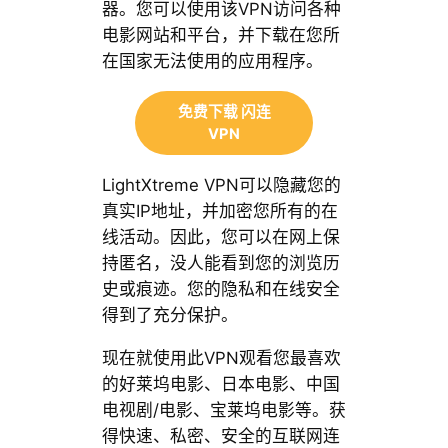
器。您可以使用该VPN访问各种
电影网站和平台，并下载在您所
在国家无法使用的应用程序。
免费下载 闪连
VPN
LightXtreme VPN可以隐藏您的
真实IP地址，并加密您所有的在
线活动。因此，您可以在网上保
持匿名，没人能看到您的浏览历
史或痕迹。您的隐私和在线安全
得到了充分保护。
现在就使用此VPN观看您最喜欢
的好莱坞电影、日本电影、中国
电视剧/电影、宝莱坞电影等。获
得快速、私密、安全的互联网连