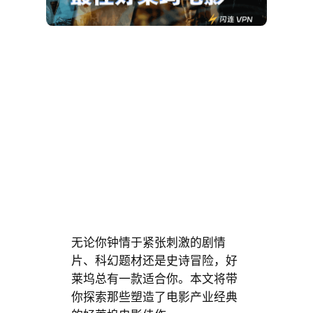
无论你钟情于紧张刺激的剧情
片、科幻题材还是史诗冒险，好
莱坞总有一款适合你。本文将带
你探索那些塑造了电影产业经典