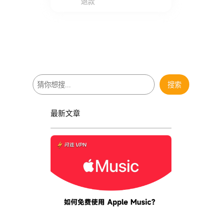
退款
搜
搜索
索
最新文章