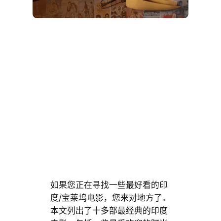
如果您正在寻找一些最好看的印
度/宝莱坞电影，您来对地方了。
本文列出了十多部最经典的印度