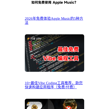
2026年免费体验Apple Music的5种方
法
10+最佳Vibe Coding工具推荐，助您
快速构建应用程序（免费/付费）