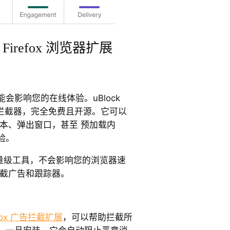
irefox 浏览器扩展
会影响您的在线体验。uBlock
 最佳广告拦截器，完全免费且开源。它可以
本、弹出窗口，甚至 预加载内
验。
一款 轻量级工具，不会影响您的浏览器速
拦截广告和跟踪器。
efox 广告拦截扩展
，可以帮助拦截所