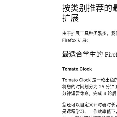
按类别推荐的最佳 
扩展
由于扩展工具种类繁多，我
Firefox 扩展：
最适合学生的 Fire
Tomato Clock
Tomato Clock 是一
将您的时间划分为 25 分
分钟短暂休息，完成 4 轮
您还可以自定义计时器时长
是远程学习、工作效率低下，