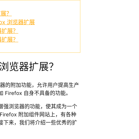
扩展？
fox 浏览器扩展
览器扩展？
览器扩展？
ox 浏览器扩展？
fox 浏览器的附加功能，允许用户提高生产
Firefox 自身不具备的功能。
增强浏览器的功能，使其成为一个
irefox 附加组件网站上，有各种
接下来，我们将介绍一些优秀的扩