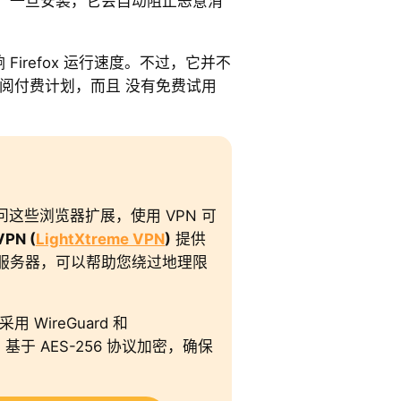
。一旦安装，它会自动阻止恶意消
。
 Firefox 运行速度。不过，它并不
阅付费计划，而且 没有免费试用
这些浏览器扩展，使用 VPN 可
PN (
LightXtreme VPN
)
提供
0+ 服务器，可以帮助您绕过地理限
。
 采用 WireGuard 和
议，基于 AES-256 协议加密，确保