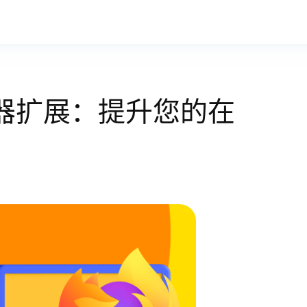
 浏览器扩展：提升您的在