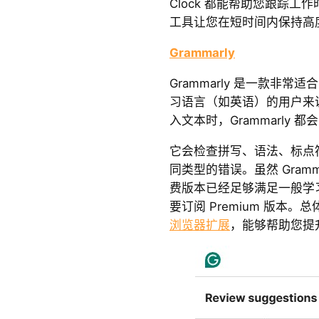
Clock 都能帮助您跟踪
工具让您在短时间内保持高
Grammarly
Grammarly 是一款非常适
习语言（如英语）的用户来
入文本时，Grammarly
它会检查拼写、语法、标点符
同类型的错误。虽然 Gram
费版本已经足够满足一般学
要订阅 Premium 版本。总
浏览器扩展
，能够帮助您提