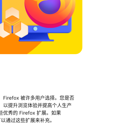
irefox 被许多用户选择。您是否
，以提升浏览体验并提高个人生产
秀的 Firefox 扩展。如果
，您可以通过这些扩展来补充。