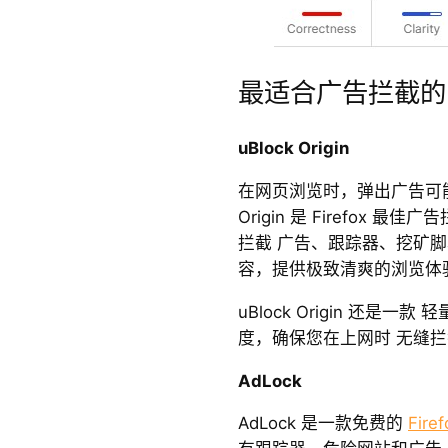
最适合广告拦截的 F
uBlock Origin
在网页浏览时，弹出广告可能
Origin 是 Firefox
拦截 广告、跟踪器、挖矿脚
容，提供极致清爽的浏览体
uBlock Origin 还是
度，确保您在上网时 无缝
AdLock
AdLock 是一款免费的
Fir