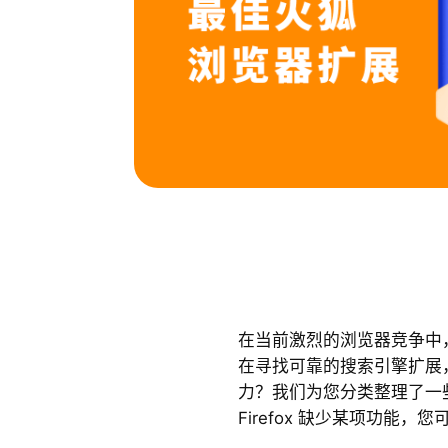
在当前激烈的浏览器竞争中，F
在寻找可靠的搜索引擎扩展
力？我们为您分类整理了一些优
Firefox 缺少某项功能