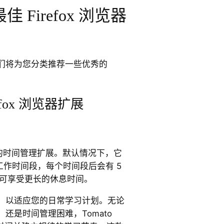
Firefox 浏览器
们将为您分类推荐一些优秀的
fox 浏览器扩展
款出色的时间管理扩展。默认情况下，它
钟工作时间段，每个时间段后会有 5
后可享受更长的休息时间。
，以适应您的日常学习计划。无论
还是时间管理困难，Tomato