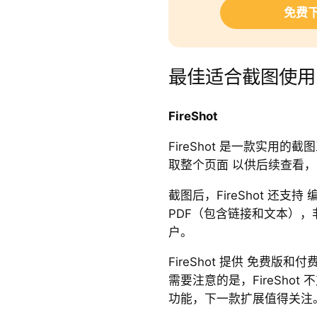
免费下
最佳适合截图使用的 
FireShot
FireShot 是一款实用
取整个页面 以供后续查看
截图后，FireShot 还支
PDF（包含链接和文本）
户。
FireShot 提供 免费
需要注意的是，FireSho
功能，下一款扩展值得关注