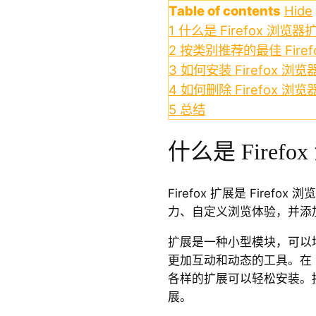
Table of contents
Hide
1
什么是 Firefox 浏览器
2
按类别推荐的最佳 Fire
3
如何安装 Firefox 浏
4
如何删除 Firefox 浏
5
总结
什么是 Firef
Firefox 扩展是 Fire
力、自定义浏览体验，并添加 
扩展是一种小型模块，可以
更加互动和动态的工具。在 F
各样的扩展可以轻松安装。
展。