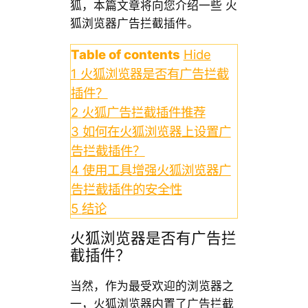
狐，本篇文章将向您介绍一些 火
狐浏览器广告拦截插件。
Table of contents
Hide
1
火狐浏览器是否有广告拦截
插件？
2
火狐广告拦截插件推荐
3
如何在火狐浏览器上设置广
告拦截插件？
4
使用工具增强火狐浏览器广
告拦截插件的安全性
5
结论
火狐浏览器是否有广告拦
截插件？
当然，作为最受欢迎的浏览器之
一，火狐浏览器内置了广告拦截