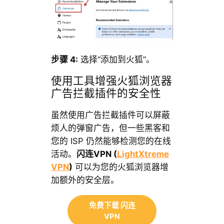
步骤 4:
选择“添加到火狐”。
使用工具增强火狐浏览器
广告拦截插件的安全性
虽然使用广告拦截插件可以屏蔽
烦人的弹窗广告，但一些黑客和
您的 ISP 仍然能够检测您的在线
活动。
闪连VPN (
LightXtreme
VPN
)
可以为您的火狐浏览器增
加额外的安全层。
免费下载 闪连
VPN