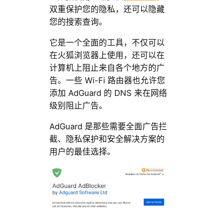
双重保护您的隐私，还可以隐藏
您的搜索查询。
它是一个全面的工具，不仅可以
在火狐浏览器上使用，还可以在
计算机上阻止来自各个地方的广
告。一些 Wi-Fi 路由器也允许您
添加 AdGuard 的 DNS 来在网络
级别阻止广告。
AdGuard 是那些需要全面广告拦
截、隐私保护和安全解决方案的
用户的最佳选择。