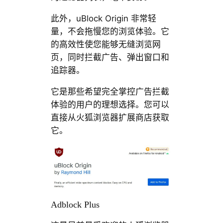
此外，uBlock Origin 非常轻
量，不会拖慢您的浏览体验。它
的高效性使您能够无缝浏览网
页，同时拦截广告、弹出窗口和
追踪器。
它是那些希望完全掌控广告拦截
体验的用户的理想选择。您可以
直接从火狐浏览器扩展商店获取
它。
Adblock Plus