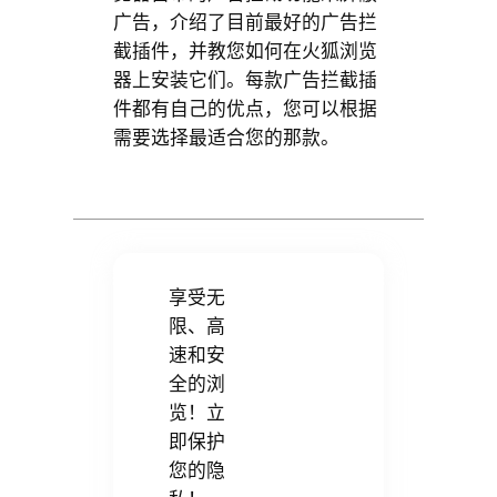
广告，介绍了目前最好的广告拦
截插件，并教您如何在火狐浏览
器上安装它们。每款广告拦截插
件都有自己的优点，您可以根据
需要选择最适合您的那款。
享受无
限、高
速和安
全的浏
览！立
即保护
您的隐