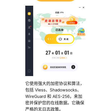
它使用强大的加密协议和算法，
包括 Vless、Shadowsocks、
WireGuard 和 AES-256，来加
密并保护您的在线数据。它确保
严格的无日志政策。