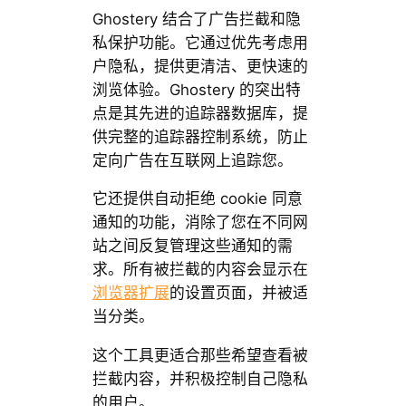
Ghostery 结合了广告拦截和隐
私保护功能。它通过优先考虑用
户隐私，提供更清洁、更快速的
浏览体验。Ghostery 的突出特
点是其先进的追踪器数据库，提
供完整的追踪器控制系统，防止
定向广告在互联网上追踪您。
它还提供自动拒绝 cookie 同意
通知的功能，消除了您在不同网
站之间反复管理这些通知的需
求。所有被拦截的内容会显示在
浏览器扩展
的设置页面，并被适
当分类。
这个工具更适合那些希望查看被
拦截内容，并积极控制自己隐私
的用户。