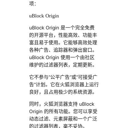
项：
uBlock Origin
uBlock Origin 是一个完全免费
的开源平台，性能高效、功能丰
富且易于使用。它能够高效处理
各种广告、追踪器和弹出窗口。
uBlock Origin 使用一个由社区
维护的过滤器列表，定期更新。
它不参与“公平广告”或“可接受广
告”计划。它在火狐浏览器上运行
良好，且占用极少的系统资源。
同时，火狐浏览器支持 uBlock
Origin 的所有功能。您可以享受
动态过滤、元素屏蔽和一个广泛
的过滤器列表，毫不妥协。