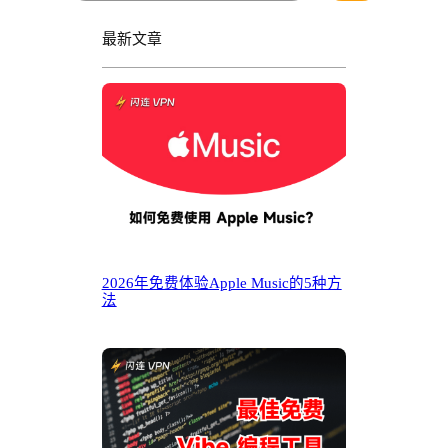
最新文章
2026年免费体验Apple Music的5种方
法