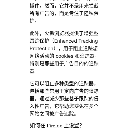
插件。然而，它并不是用来拦截
所有广告的，而是专注于隐私保
护。
此外，火狐浏览器提供了增强型
跟踪保护（Enhanced Tracking
Protection），用于阻止追踪您
网络活动的 cookies 和追踪器，
特别是那些用于广告目的的追踪
器。
它可以阻止多种类型的追踪器，
包括那些常用于定向广告的追踪
器。通过减少那些基于跟踪的侵
入性广告，它帮助您避免在多个
网站之间被广告追踪。
如何在 Firefox 上设置？