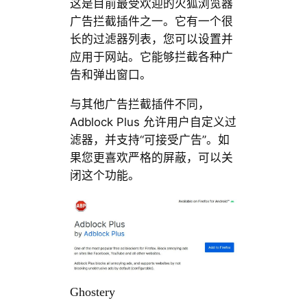
这是目前最受欢迎的火狐浏览器
广告拦截插件之一。它有一个很
长的过滤器列表，您可以设置并
应用于网站。它能够拦截各种广
告和弹出窗口。
与其他广告拦截插件不同，
Adblock Plus 允许用户自定义过
滤器，并支持“可接受广告”。如
果您更喜欢严格的屏蔽，可以关
闭这个功能。
Ghostery