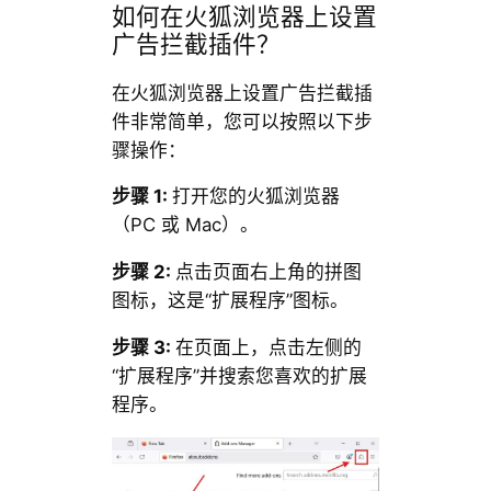
如何在火狐浏览器上设置
广告拦截插件？
在火狐浏览器上设置广告拦截插
件非常简单，您可以按照以下步
骤操作：
步骤 1:
打开您的火狐浏览器
（PC 或 Mac）。
步骤 2:
点击页面右上角的拼图
图标，这是“扩展程序”图标。
步骤 3:
在页面上，点击左侧的
“扩展程序”并搜索您喜欢的扩展
程序。