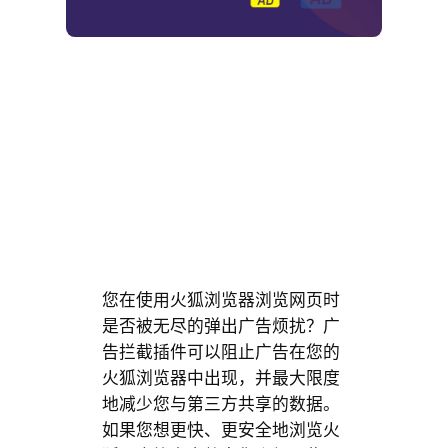
您在使用火狐浏览器浏览网页时
是否被无尽的弹出广告烦扰？广
告拦截插件可以阻止广告在您的
火狐浏览器中出现，并最大限度
地减少您与第三方共享的数据。
如果您想更快、更安全地浏览火