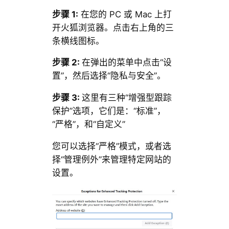
步骤 1:
在您的 PC 或 Mac 上打
开火狐浏览器。点击右上角的三
条横线图标。
步骤 2:
在弹出的菜单中点击“设
置”，然后选择“隐私与安全”。
步骤 3:
这里有三种“增强型跟踪
保护”选项，它们是：“标准”，
“严格”，和“自定义”
您可以选择“严格”模式，或者选
择“管理例外”来管理特定网站的
设置。