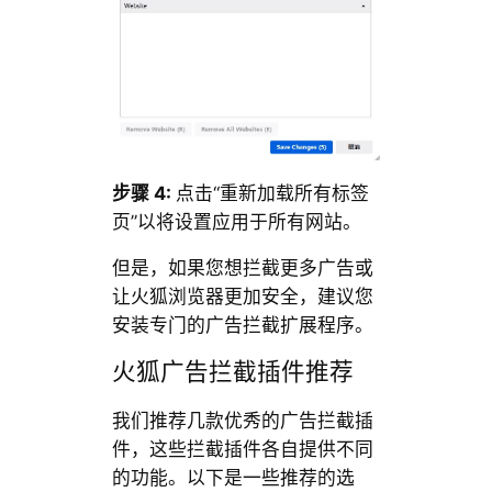
步骤 4:
点击“重新加载所有标签
页”以将设置应用于所有网站。
但是，如果您想拦截更多广告或
让火狐浏览器更加安全，建议您
安装专门的广告拦截扩展程序。
火狐广告拦截插件推荐
我们推荐几款优秀的广告拦截插
件，这些拦截插件各自提供不同
的功能。以下是一些推荐的选