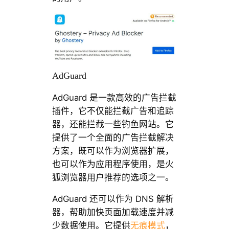
AdGuard
AdGuard 是一款高效的广告拦截
插件，它不仅能拦截广告和追踪
器，还能拦截一些钓鱼网站。它
提供了一个全面的广告拦截解决
方案，既可以作为浏览器扩展，
也可以作为应用程序使用，是火
狐浏览器用户推荐的选项之一。
AdGuard 还可以作为 DNS 解析
器，帮助加快页面加载速度并减
少数据使用。它提供
无痕模式
，