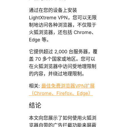
通过在您的设备上安装
LightXtreme VPN，您可以无限
制地访问各种浏览器，不仅限于
火狐浏览器，还包括 Chrome、
Edge 等。
它提供超过 2,000 台服务器，覆
盖 70 多个国家或地区。您可以
在火狐浏览器中访问受地理限制
的内容，并绕过地理限制。
相关:
最佳免费浏览器VPN扩展
（Chrome、Firefox、Edge）
结论
本文向您展示了如何使用火狐浏
览器自带的广告拦截功能来屏蔽