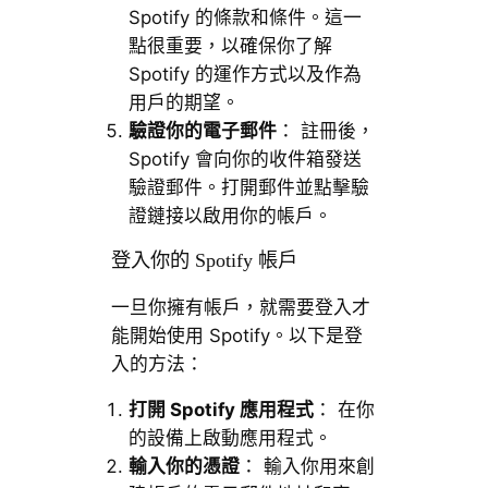
Spotify 的條款和條件。這一
點很重要，以確保你了解
Spotify 的運作方式以及作為
用戶的期望。
驗證你的電子郵件
： 註冊後，
Spotify 會向你的收件箱發送
驗證郵件。打開郵件並點擊驗
證鏈接以啟用你的帳戶。
登入你的 Spotify 帳戶
一旦你擁有帳戶，就需要登入才
能開始使用 Spotify。以下是登
入的方法：
打開 Spotify 應用程式
： 在你
的設備上啟動應用程式。
輸入你的憑證
： 輸入你用來創