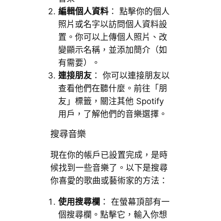
編輯個人資料
： 點擊你的個人
照片或名字以訪問個人資料設
置。你可以上傳個人照片、改
變顯示名稱，並添加簡介（如
有需要）。
連接朋友
： 你可以連接朋友以
查看他們在聽什麼。前往「朋
友」標籤，關注其他 Spotify
用戶，了解他們的音樂選擇。
搜尋音樂
現在你的帳戶已設置完成，是時
候找到一些音樂了。以下是搜尋
你喜愛的歌曲或藝術家的方法：
使用搜尋欄
： 在螢幕頂部有一
個搜尋欄。點擊它，輸入你想