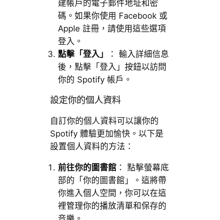
建帳戶的電子郵件地址和密
碼。如果你使用 Facebook 或
Apple 註冊，請使用這些選項
登入。
點擊「登入」
： 輸入詳細信息
後，點擊「登入」按鈕以訪問
你的 Spotify 帳戶。
設定你的個人資料
自訂你的個人資料可以讓你的
Spotify 體驗更加愉快。以下是
設置個人資料的方法：
前往你的圖書館
： 點擊螢幕底
部的「你的圖書館」。這將帶
你進入個人空間，你可以在這
裡管理你的播放清單和保存的
音樂。