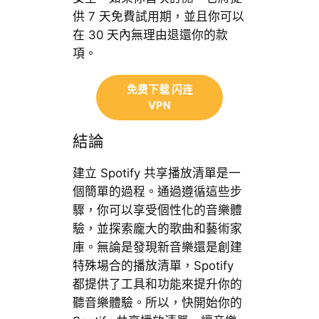
供 7 天免費試用期，並且你可以
在 30 天內無理由退還你的款
項。
免费下载 闪连
VPN
結論
建立 Spotify 共享播放清單是一
個簡單的過程。通過遵循這些步
驟，你可以享受個性化的音樂體
驗，並探索龐大的歌曲和藝術家
庫。無論是發現新音樂還是創建
特殊場合的播放清單，Spotify
都提供了工具和功能來提升你的
聽音樂體驗。所以，快開始你的