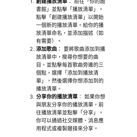
創建播放清單
： 前往「你的圖
書館」並點擊「播放清單」。
點擊「創建播放清單」以開始
一個新的播放清單。給你的播
放清單命名，並添加描述（如
有需要）。
添加歌曲
： 要將歌曲添加到播
放清單中，搜尋你想要的曲
目，並點擊每首歌曲旁邊的三
個點。選擇「添加到播放清
單」，然後選擇你想添加到的
播放清單。
分享你的播放清單
： 如果你想
與朋友分享你的播放清單，前
往播放清單並點擊「分享」。
你可以通過社交媒體、消息應
用程式或複製鏈接來分享。