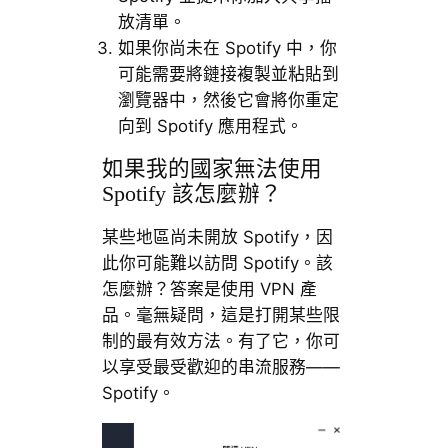
放清單。
如果你尚未在 Spotify 中，你
可能需要將鏈接複製並粘貼到
瀏覽器中，然後它會將你重定
向到 Spotify 應用程式。
如果我的國家無法使用
Spotify 該怎麼辦？
某些地區尚未開放 Spotify，因
此你可能難以訪問 Spotify。該
怎麼辦？答案是使用 VPN 產
品。毫無疑問，這是打開某些限
制的最有效方法。有了它，你可
以享受最受歡迎的串流服務——
Spotify。