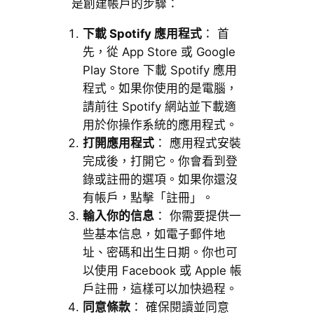
是創建帳戶的步驟：
下載 Spotify 應用程式
： 首
先，從 App Store 或 Google
Play Store 下載 Spotify 應用
程式。如果你使用的是電腦，
請前往 Spotify 網站並下載適
用於你操作系統的應用程式。
打開應用程式
： 應用程式安裝
完成後，打開它。你會看到登
錄或註冊的選項。如果你還沒
有帳戶，點擊「註冊」。
輸入你的信息
： 你需要提供一
些基本信息，如電子郵件地
址、密碼和出生日期。你也可
以使用 Facebook 或 Apple 帳
戶註冊，這樣可以加快過程。
同意條款
： 確保閱讀並同意