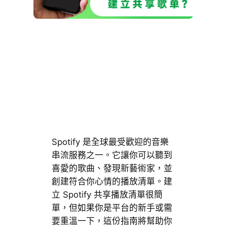
Spotify 是全球最受歡迎的音樂
串流服務之一。它讓你可以聽到
喜愛的歌曲、發現新藝術家，並
創建符合你心情的播放清單。建
立 Spotify 共享播放清單很簡
單，但如果你是平台的新手或需
要重溫一下，這份指南將幫助你