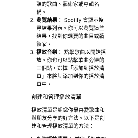
聽的歌曲、藝術家或專輯名
稱。
瀏覽結果
： Spotify 會顯示搜
尋結果列表。你可以瀏覽這些
結果，找到你想要的曲目或藝
術家。
播放音樂
： 點擊歌曲以開始播
放。你也可以點擊歌曲旁邊的
三個點，選擇「添加到播放清
單」來將其添加到你的播放清
單中。
創建和管理播放清單
播放清單是組織你最喜愛歌曲和
與朋友分享的好方法。以下是創
建和管理播放清單的方法：