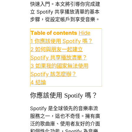
快速入門。本文將引導你完成建
立 Spotify 共享播放清單的基本
步驟，從設定帳戶到享受音樂。
Table of contents
Hide
1
你應該使用 Spotify 嗎？
2
如何與朋友一起建立
Spotify 共享播放清單？
3
如果我的國家無法使用
Spotify 該怎麼辦？
4
結論
你應該使用 Spotify 嗎？
Spotify 是全球領先的音樂串流
服務之一，這也不奇怪。擁有廣
泛的歌曲庫、使用者友好的介面
和個性化功能，Spotify 為音樂