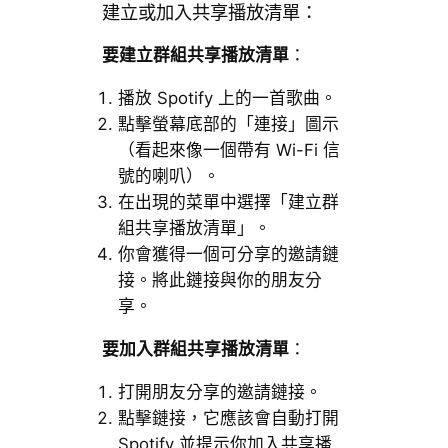
建立或加入共享播放清單：
要建立群組共享播放清單
：
播放 Spotify 上的一首歌曲。
點擊螢幕底部的「連接」圖示
（看起來像一個帶有 Wi-Fi 信
號的喇叭）。
在出現的菜單中選擇「建立群
組共享播放清單」。
你會獲得一個可分享的邀請鏈
接。將此鏈接與你的朋友分
享。
要加入群組共享播放清單
：
打開朋友分享的邀請鏈接。
點擊鏈接，它應該會自動打開
Spotify 並提示你加入共享播