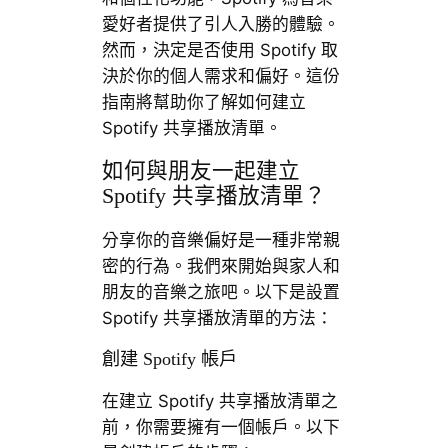
愛好者提供了引人入勝的體驗。
然而，決定是否使用 Spotify 取
決於你的個人需求和偏好。這份
指南將幫助你了解如何建立
Spotify 共享播放清單。
如何與朋友一起建立
Spotify 共享播放清單？
分享你的音樂偏好是一種非常親
密的行為。我們來開始與家人和
朋友的音樂之旅吧。以下是設置
Spotify 共享播放清單的方法：
創建 Spotify 帳戶
在建立 Spotify 共享播放清單之
前，你需要擁有一個帳戶。以下