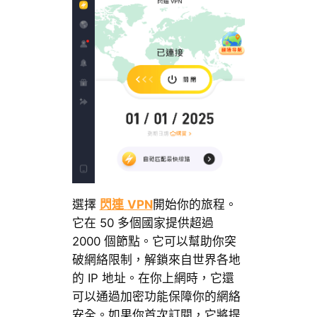
選擇
閃連
VPN
開始你的旅程。
它在 50 多個國家提供超過
2000 個節點。它可以幫助你突
破網絡限制，解鎖來自世界各地
的 IP 地址。在你上網時，它還
可以通過加密功能保障你的網絡
安全。如果你首次訂閱，它將提