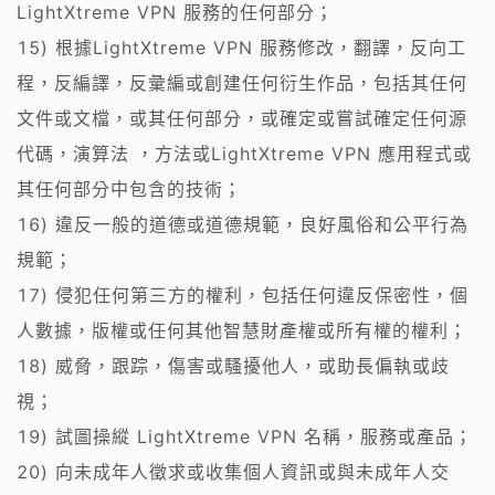
LightXtreme VPN 服務的任何部分；
15) 根據LightXtreme VPN 服務修改，翻譯，反向工
程，反編譯，反彙編或創建任何衍生作品，包括其任何
文件或文檔，或其任何部分，或確定或嘗試確定任何源
代碼，演算法 ，方法或LightXtreme VPN 應用程式或
其任何部分中包含的技術；
16) 違反一般的道德或道德規範，良好風俗和公平行為
規範；
17) 侵犯任何第三方的權利，包括任何違反保密性，個
人數據，版權或任何其他智慧財產權或所有權的權利；
18) 威脅，跟踪，傷害或騷擾他人，或助長偏執或歧
視；
19) 試圖操縱 LightXtreme VPN 名稱，服務或產品；
20) 向未成年人徵求或收集個人資訊或與未成年人交