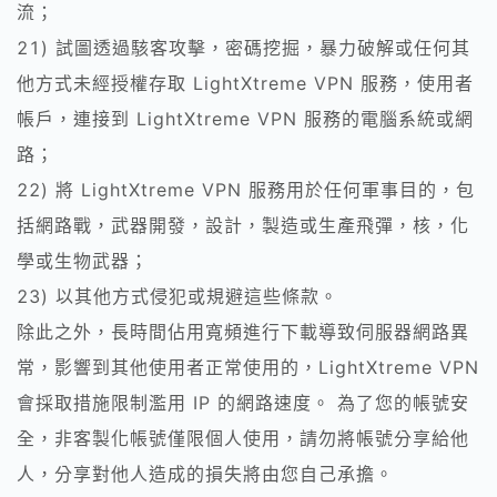
流；
21) 試圖透過駭客攻擊，密碼挖掘，暴力破解或任何其
他方式未經授權存取 LightXtreme VPN 服務，使用者
帳戶，連接到 LightXtreme VPN 服務的電腦系統或網
路；
22) 將 LightXtreme VPN 服務用於任何軍事目的，包
括網路戰，武器開發，設計，製造或生產飛彈，核，化
學或生物武器；
23) 以其他方式侵犯或規避這些條款。
除此之外，長時間佔用寬頻進行下載導致伺服器網路異
常，影響到其他使用者正常使用的，LightXtreme VPN
會採取措施限制濫用 IP 的網路速度。 為了您的帳號安
全，非客製化帳號僅限個人使用，請勿將帳號分享給他
人，分享對他人造成的損失將由您自己承擔。