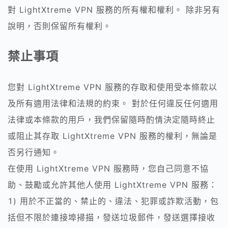
對 LightXtreme VPN 服務的所有權和權利。 除非另有
說明，否則保留所有權利。
禁止事項
您對 LightXtreme VPN 服務的存取和使用受本條款以
及所有適用法律和法規的約束。 對於任何違反任何適用
法律或本條款的用戶，我們保留隨時酌情決定隨時終止
或阻止其存取 LightXtreme VPN 服務的權利，無論是
否另行通知。
在使用 LightXtreme VPN 服務時，您自己同意不協
助、鼓勵或允許其他人使用 LightXtreme VPN 服務：
1) 用於不正當的、禁止的、違法、犯罪或詐欺活動，包
括但不限於連接埠掃描，發送垃圾郵件，發送選擇接收