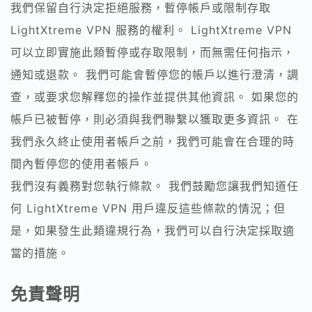
我們保留自行決定拒絕服務，暫停帳戶或限制存取
LightXtreme VPN 服務的權利。 LightXtreme VPN
可以立即實施此類暫停或存取限制，而無需任何指示，
通知或退款。 我們可能會暫停您的帳戶以進行澄清，調
查，或要求您解釋您的操作並提供其他資訊。 如果您的
帳戶已被暫停，則必須與我們聯繫以獲取更多資訊。 在
我們永久終止使用者帳戶之前，我們可能會在合理的時
間內暫停您的使用者帳戶。
我們沒有義務對您執行條款。 我們鼓勵您讓我們知道任
何 LightXtreme VPN 用戶違反這些條款的情況；但
是，如果發生此類違規行為，我們可以自行決定採取適
當的措施。
免責聲明