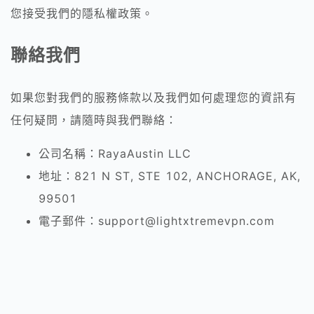
您接受我們的隱私權政策。
聯絡我們
如果您對我們的服務條款以及我們如何處理您的資訊有
任何疑問，請隨時與我們聯絡：
公司名稱：RayaAustin LLC
地址：821 N ST, STE 102, ANCHORAGE, AK,
99501
電子郵件：
support@lightxtremevpn.com