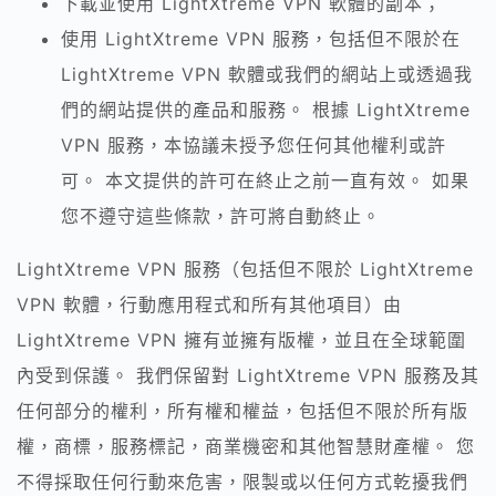
下載並使用 LightXtreme VPN 軟體的副本；
使用 LightXtreme VPN 服務，包括但不限於在
LightXtreme VPN 軟體或我們的網站上或透過我
們的網站提供的產品和服務。 根據 LightXtreme
VPN 服務，本協議未授予您任何其他權利或許
可。 本文提供的許可在終止之前一直有效。 如果
您不遵守這些條款，許可將自動終止。
LightXtreme VPN 服務（包括但不限於 LightXtreme
VPN 軟體，行動應用程式和所有其他項目）由
LightXtreme VPN 擁有並擁有版權，並且在全球範圍
內受到保護。 我們保留對 LightXtreme VPN 服務及其
任何部分的權利，所有權和權益，包括但不限於所有版
權，商標，服務標記，商業機密和其他智慧財產權。 您
不得採取任何行動來危害，限製或以任何方式乾擾我們