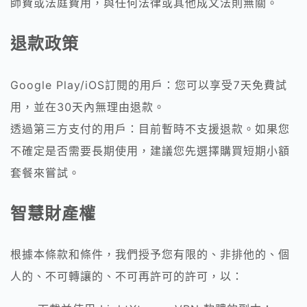
師費或法庭費用，與任何法律或其他成文法則無關。
退款政策
Google Play/iOS訂閱的用戶：您可以享受7天免費試
用，並在30天內無理由退款。
透過第三方支付的用戶：目前暫時不支援退款。如果您
不確定是否需要長期使用，建議您先選擇購買短期小額
套餐來嘗試。
智慧財產權
根據本條款和條件，我們授予您有限的、非排他的、個
人的、不可轉讓的、不可再許可的許可，以：