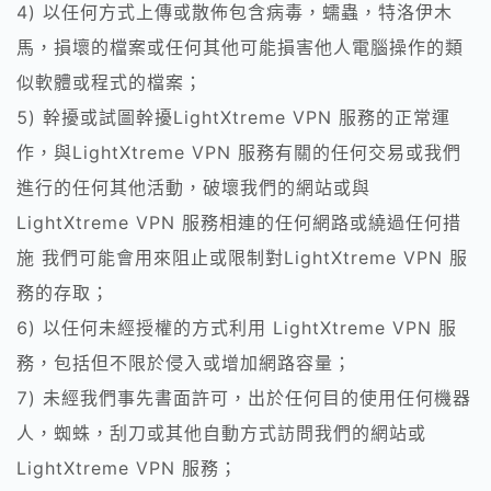
4) 以任何方式上傳或散佈包含病毒，蠕蟲，特洛伊木
馬，損壞的檔案或任何其他可能損害他人電腦操作的類
似軟體或程式的檔案；
5) 幹擾或試圖幹擾LightXtreme VPN 服務的正常運
作，與LightXtreme VPN 服務有關的任何交易或我們
進行的任何其他活動，破壞我們的網站或與
LightXtreme VPN 服務相連的任何網路或繞過任何措
施 我們可能會用來阻止或限制對LightXtreme VPN 服
務的存取；
6) 以任何未經授權的方式利用 LightXtreme VPN 服
務，包括但不限於侵入或增加網路容量；
7) 未經我們事先書面許可，出於任何目的使用任何機器
人，蜘蛛，刮刀或其他自動方式訪問我們的網站或
LightXtreme VPN 服務；