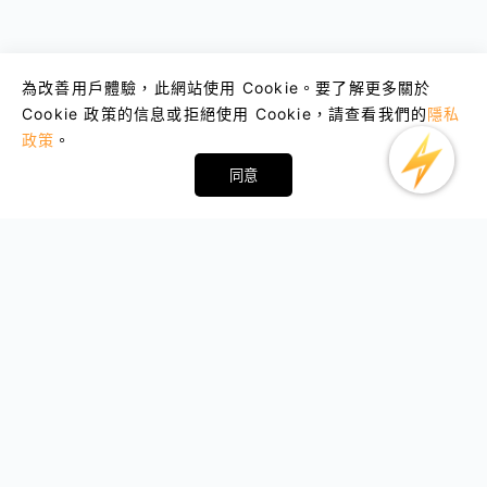
為改善用戶體驗，此網站使用 Cookie。要了解更多關於
Cookie 政策的信息或拒絕使用 Cookie，請查看我們的
隱私
政策
。
同意
Email : support@lightxtremevpn.com
商業聯繫: business@lightxtremevpn.com