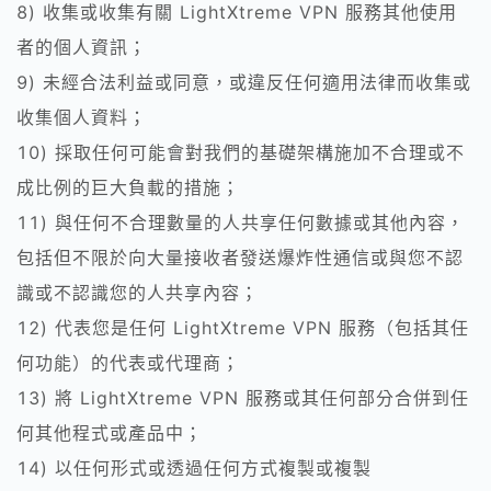
8) 收集或收集有關 LightXtreme VPN 服務其他使用
者的個人資訊；
9) 未經合法利益或同意，或違反任何適用法律而收集或
收集個人資料；
10) 採取任何可能會對我們的基礎架構施加不合理或不
成比例的巨大負載的措施；
11) 與任何不合理數量的人共享任何數據或其他內容，
包括但不限於向大量接收者發送爆炸性通信或與您不認
識或不認識您的人共享內容；
12) 代表您是任何 LightXtreme VPN 服務（包括其任
何功能）的代表或代理商；
13) 將 LightXtreme VPN 服務或其任何部分合併到任
何其他程式或產品中；
14) 以任何形式或透過任何方式複製或複製