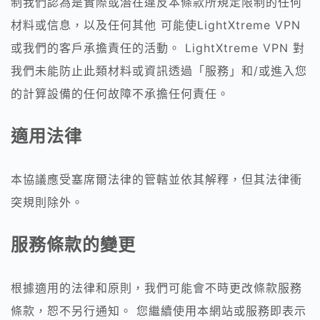
制我們認為是實際或潛在違反本條款所規定限制的任何
材料或信息，以及任何其他 可能使LightXtreme VPN
或我們的客戶承擔責任的活動。 LightXtreme VPN 對
我們未能防止此類材料或資訊透過「服務」和/或進入您
的計算設備的任何故障不承擔任何責任。
適用法律
本協議應受塞席爾法律的管轄並依其解釋，但其法律衝
突規則除外。
服務條款的變更
根據適用的法律和原則，我們可能會不時更改條款服務
條款，恕不另行通知。 您繼續使用本網站或服務即表示