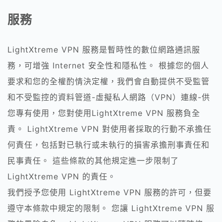
服務
LightXtreme VPN 服務是暫時性的數位網路通訊服
務，可增強 Internet 安全性和隱私性。 根據您的個人
要求和您的全權酌情決定權，我們會自動提供不受監管
和不受監控的資料管道-虛擬私人網路（VPN）連線-供
您專有使用，您對使用LightXtreme VPN 服務負全
責。 LightXtreme VPN 對使用者採取的行動不承擔任
何責任，包括對已執行或未執行的損害承擔刑事責任和
民事責任。 這些條款的其他規定進一步限制了
LightXtreme VPN 的責任。
我們授予您使用 LightXtreme VPN 服務的許可，但要
遵守本條款中規定的限制。 您讓 LightXtreme VPN 服