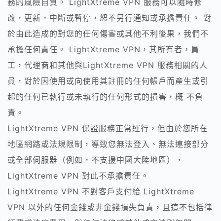
務的風險自負。 LightXtreme VPN 服務可以隨時修
改，更新，中斷或暫停，恕不另行通知或承擔責任。 對
於由此造成的對您的任何傷害或其他不利後果，我們不
承擔任何責任。 LightXtreme VPN，其所有者，員
工，代理商和其他與LightXtreme VPN 服務相關的人
員，對於因使用或向使用其註冊的任何帳戶而產生或引
起的任何已執行或未執行的任何形式的損害，概 不負
責。
LightXtreme VPN 保證服務正常運行，但由於您所在
地區網路或法規限制，導致您無法登入、無法連接部分
或全部伺服器（例如，不支援中國大陸地區），
LightXtreme VPN 對此不承擔責任。
LightXtreme VPN 不對客戶支付給 LightXtreme
VPN 以外的任何金錢或非金錢損失負責，且這不包括律