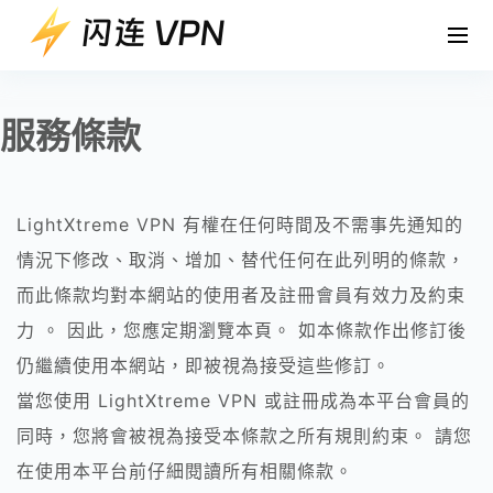
服務條款
LightXtreme VPN 有權在任何時間及不需事先通知的
情況下修改、取消、增加、替代任何在此列明的條款，
而此條款均對本網站的使用者及註冊會員有效力及約束
力 。 因此，您應定期瀏覽本頁。 如本條款作出修訂後
仍繼續使用本網站，即被視為接受這些修訂。
當您使用 LightXtreme VPN 或註冊成為本平台會員的
同時，您將會被視為接受本條款之所有規則約束。 請您
在使用本平台前仔細閱讀所有相關條款。