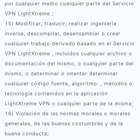
por cualquier medio cualquier parte del Servicio
VPN LightXtreme ;
15) Modificar, traducir, realizar ingeniería
inversa, descompilar, desensamblar o crear
cualquier trabajo derivado basado en el Servicio
VPN LightXtreme , incluidos cualquier archivo o
documentación del mismo, o cualquier parte del
mismo, o determinar o intentar determinar
cualquier código fuente, algoritmo. , métodos o
tecnología contenidos en la aplicación
LightXtreme VPN o cualquier parte de la misma;
16) Violación de las normas morales o morales
generales, de las buenas costumbres y de la
buena conducta;