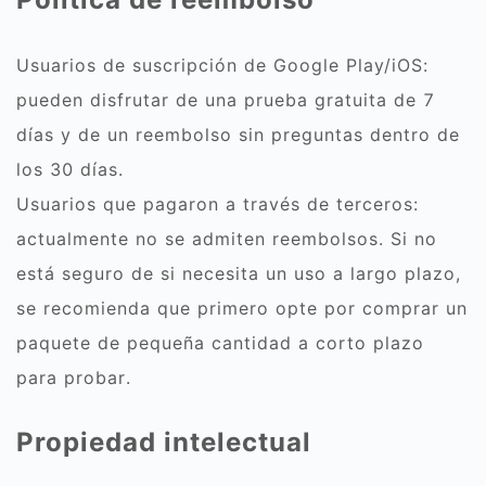
Usuarios de suscripción de Google Play/iOS:
pueden disfrutar de una prueba gratuita de 7
días y de un reembolso sin preguntas dentro de
los 30 días.
Usuarios que pagaron a través de terceros:
actualmente no se admiten reembolsos. Si no
está seguro de si necesita un uso a largo plazo,
se recomienda que primero opte por comprar un
paquete de pequeña cantidad a corto plazo
para probar.
Propiedad intelectual