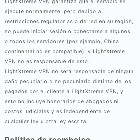
LightXtreme VPN garantiza que el servicio se
ejecute normalmente, pero debido a
restricciones regulatorias o de red en su región,
no puede iniciar sesión o conectarse a algunos
o todos los servidores (por ejemplo, China
continental no es compatible), y LightXtreme
VPN no es responsable de esto.
LightXtreme VPN no será responsable de ningún
daño pecuniario o no pecuniario distinto de los
pagados por el cliente a LightXtreme VPN, y
esto no incluye honorarios de abogados ni
costos judiciales y es independiente de
cualquier ley u otra ley escrita.
Política de reembolso