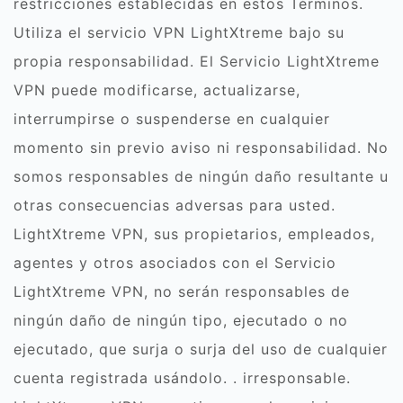
restricciones establecidas en estos Términos.
Utiliza el servicio VPN LightXtreme bajo su
propia responsabilidad. El Servicio LightXtreme
VPN puede modificarse, actualizarse,
interrumpirse o suspenderse en cualquier
momento sin previo aviso ni responsabilidad. No
somos responsables de ningún daño resultante u
otras consecuencias adversas para usted.
LightXtreme VPN, sus propietarios, empleados,
agentes y otros asociados con el Servicio
LightXtreme VPN, no serán responsables de
ningún daño de ningún tipo, ejecutado o no
ejecutado, que surja o surja del uso de cualquier
cuenta registrada usándolo. . irresponsable.