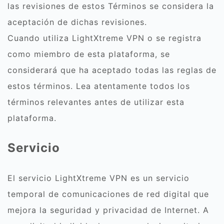
las revisiones de estos Términos se considera la
aceptación de dichas revisiones.
Cuando utiliza LightXtreme VPN o se registra
como miembro de esta plataforma, se
considerará que ha aceptado todas las reglas de
estos términos. Lea atentamente todos los
términos relevantes antes de utilizar esta
plataforma.
Servicio
El servicio LightXtreme VPN es un servicio
temporal de comunicaciones de red digital que
mejora la seguridad y privacidad de Internet. A