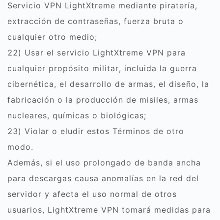
Servicio VPN LightXtreme mediante piratería,
extracción de contraseñas, fuerza bruta o
cualquier otro medio;
22) Usar el servicio LightXtreme VPN para
cualquier propósito militar, incluida la guerra
cibernética, el desarrollo de armas, el diseño, la
fabricación o la producción de misiles, armas
nucleares, químicas o biológicas;
23) Violar o eludir estos Términos de otro
modo.
Además, si el uso prolongado de banda ancha
para descargas causa anomalías en la red del
servidor y afecta el uso normal de otros
usuarios, LightXtreme VPN tomará medidas para