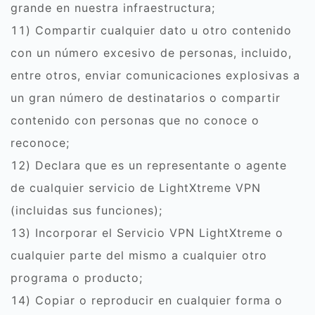
grande en nuestra infraestructura;
11) Compartir cualquier dato u otro contenido
con un número excesivo de personas, incluido,
entre otros, enviar comunicaciones explosivas a
un gran número de destinatarios o compartir
contenido con personas que no conoce o
reconoce;
12) Declara que es un representante o agente
de cualquier servicio de LightXtreme VPN
(incluidas sus funciones);
13) Incorporar el Servicio VPN LightXtreme o
cualquier parte del mismo a cualquier otro
programa o producto;
14) Copiar o reproducir en cualquier forma o