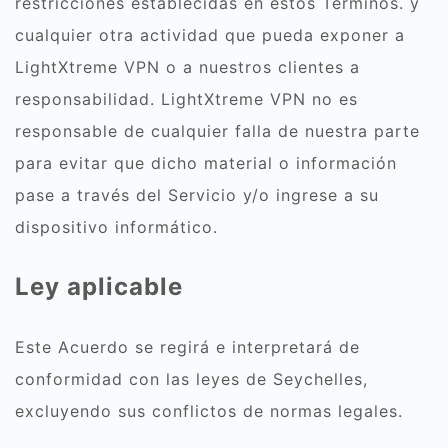
restricciones establecidas en estos Términos. y
cualquier otra actividad que pueda exponer a
LightXtreme VPN o a nuestros clientes a
responsabilidad. LightXtreme VPN no es
responsable de cualquier falla de nuestra parte
para evitar que dicho material o información
pase a través del Servicio y/o ingrese a su
dispositivo informático.
Ley aplicable
Este Acuerdo se regirá e interpretará de
conformidad con las leyes de Seychelles,
excluyendo sus conflictos de normas legales.