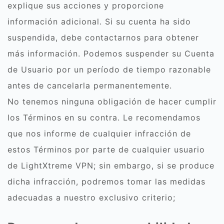
explique sus acciones y proporcione
información adicional. Si su cuenta ha sido
suspendida, debe contactarnos para obtener
más información. Podemos suspender su Cuenta
de Usuario por un período de tiempo razonable
antes de cancelarla permanentemente.
No tenemos ninguna obligación de hacer cumplir
los Términos en su contra. Le recomendamos
que nos informe de cualquier infracción de
estos Términos por parte de cualquier usuario
de LightXtreme VPN; sin embargo, si se produce
dicha infracción, podremos tomar las medidas
adecuadas a nuestro exclusivo criterio;