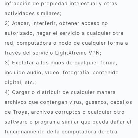
infracción de propiedad intelectual y otras
actividades similares;
2) Atacar, interferir, obtener acceso no
autorizado, negar el servicio a cualquier otra
red, computadora o nodo de cualquier forma a
través del servicio LightXtreme VPN;
3) Explotar a los niños de cualquier forma,
incluido audio, vídeo, fotografía, contenido
digital, etc.;
4) Cargar o distribuir de cualquier manera
archivos que contengan virus, gusanos, caballos
de Troya, archivos corruptos o cualquier otro
software o programa similar que pueda dañar el
funcionamiento de la computadora de otra