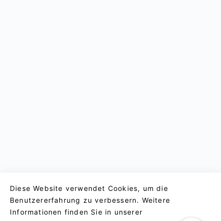
Diese Website verwendet Cookies, um die
Benutzererfahrung zu verbessern. Weitere
Informationen finden Sie in unserer