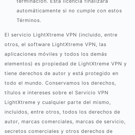
terminación. Esta licencia finalizará
automáticamente si no cumple con estos
Términos.
El servicio LightXtreme VPN (incluido, entre
otros, el software LightXtreme VPN, las
aplicaciones móviles y todos los demás
elementos) es propiedad de LightXtreme VPN y
tiene derechos de autor y está protegido en
todo el mundo. Conservamos los derechos,
títulos e intereses sobre el Servicio VPN
LightXtreme y cualquier parte del mismo,
incluidos, entre otros, todos los derechos de
autor, marcas comerciales, marcas de servicio,
secretos comerciales y otros derechos de