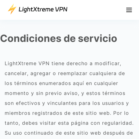
Condiciones de servicio
LightXtreme VPN tiene derecho a modificar,
cancelar, agregar o reemplazar cualquiera de
los términos enumerados aquí en cualquier
momento y sin previo aviso, y estos términos
son efectivos y vinculantes para los usuarios y
miembros registrados de este sitio web. Por lo
tanto, debes visitar esta página con regularidad.
Su uso continuado de este sitio web después de