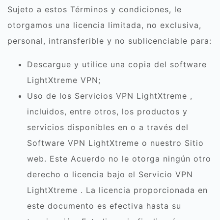
Sujeto a estos Términos y condiciones, le
otorgamos una licencia limitada, no exclusiva,
personal, intransferible y no sublicenciable para:
Descargue y utilice una copia del software
LightXtreme VPN;
Uso de los Servicios VPN LightXtreme ,
incluidos, entre otros, los productos y
servicios disponibles en o a través del
Software VPN LightXtreme o nuestro Sitio
web. Este Acuerdo no le otorga ningún otro
derecho o licencia bajo el Servicio VPN
LightXtreme . La licencia proporcionada en
este documento es efectiva hasta su