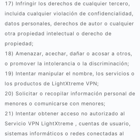
17) Infringir los derechos de cualquier tercero,
incluida cualquier violación de confidencialidad,
datos personales, derechos de autor o cualquier
otra propiedad intelectual o derecho de
propiedad;
18) Amenazar, acechar, dañar o acosar a otros,
o promover la intolerancia o la discriminación;
19) Intentar manipular el nombre, los servicios o
los productos de LightXtreme VPN;
20) Solicitar o recopilar información personal de
menores o comunicarse con menores;
21) Intentar obtener acceso no autorizado al
Servicio VPN LightXtreme , cuentas de usuario,
sistemas informáticos o redes conectadas al