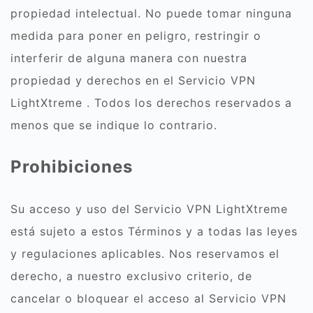
propiedad intelectual. No puede tomar ninguna
medida para poner en peligro, restringir o
interferir de alguna manera con nuestra
propiedad y derechos en el Servicio VPN
LightXtreme . Todos los derechos reservados a
menos que se indique lo contrario.
Prohibiciones
Su acceso y uso del Servicio VPN LightXtreme
está sujeto a estos Términos y a todas las leyes
y regulaciones aplicables. Nos reservamos el
derecho, a nuestro exclusivo criterio, de
cancelar o bloquear el acceso al Servicio VPN