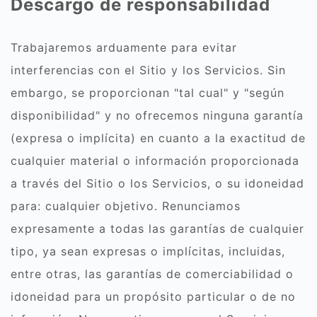
Descargo de responsabilidad
Trabajaremos arduamente para evitar
interferencias con el Sitio y los Servicios. Sin
embargo, se proporcionan "tal cual" y "según
disponibilidad" y no ofrecemos ninguna garantía
(expresa o implícita) en cuanto a la exactitud de
cualquier material o información proporcionada
a través del Sitio o los Servicios, o su idoneidad
para: cualquier objetivo. Renunciamos
expresamente a todas las garantías de cualquier
tipo, ya sean expresas o implícitas, incluidas,
entre otras, las garantías de comerciabilidad o
idoneidad para un propósito particular o de no