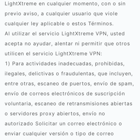
LightXtreme en cualquier momento, con o sin
previo aviso, a cualquier usuario que viole
cualquier ley aplicable o estos Términos.
Al utilizar el servicio LightXtreme VPN, usted
acepta no ayudar, alentar ni permitir que otros
utilicen el servicio LightXtreme VPN:
1) Para actividades inadecuadas, prohibidas,
ilegales, delictivas o fraudulentas, que incluyen,
entre otras, escaneo de puertos, envío de spam,
envío de correos electrónicos de suscripción
voluntaria, escaneo de retransmisiones abiertas
o servidores proxy abiertos, envío no
autorizado Solicitar un correo electrónico o
enviar cualquier versión o tipo de correo