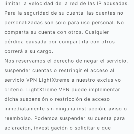
limitar la velocidad de la red de las IP abusadas.
Para la seguridad de su cuenta, las cuentas no
personalizadas son solo para uso personal. No
comparta su cuenta con otros. Cualquier
pérdida causada por compartirla con otros
correrá a su cargo.
Nos reservamos el derecho de negar el servicio,
suspender cuentas o restringir el acceso al
servicio VPN LightXtreme a nuestro exclusivo
criterio. LightXtreme VPN puede implementar
dicha suspensión o restricción de acceso
inmediatamente sin ninguna instrucción, aviso o
reembolso. Podemos suspender su cuenta para
aclaración, investigación o solicitarle que