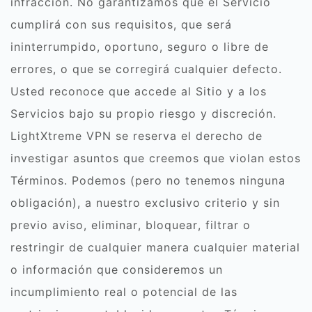
infracción. No garantizamos que el Servicio
cumplirá con sus requisitos, que será
ininterrumpido, oportuno, seguro o libre de
errores, o que se corregirá cualquier defecto.
Usted reconoce que accede al Sitio y a los
Servicios bajo su propio riesgo y discreción.
LightXtreme VPN se reserva el derecho de
investigar asuntos que creemos que violan estos
Términos. Podemos (pero no tenemos ninguna
obligación), a nuestro exclusivo criterio y sin
previo aviso, eliminar, bloquear, filtrar o
restringir de cualquier manera cualquier material
o información que consideremos un
incumplimiento real o potencial de las