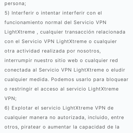
persona;
5) Interferir o intentar interferir con el
funcionamiento normal del Servicio VPN
LightXtreme , cualquier transacción relacionada
con el Servicio VPN LightXtreme o cualquier
otra actividad realizada por nosotros,
interrumpir nuestro sitio web o cualquier red
conectada al Servicio VPN LightXtreme o eludir
cualquier medida. Podemos usarlo para bloquear
o restringir el acceso al servicio LightXtreme
VPN;
6) Explotar el servicio LightXtreme VPN de
cualquier manera no autorizada, incluido, entre
otros, piratear o aumentar la capacidad de la