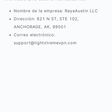
Nombre de la empresa: RayaAustin LLC
Dirección: 821 N ST, STE 102,
ANCHORAGE, AK, 99501
Correo electrónico:
support@lightxtremevpn.com