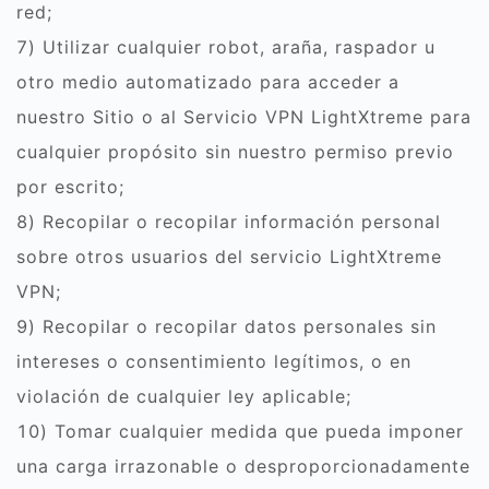
red;
7) Utilizar cualquier robot, araña, raspador u
otro medio automatizado para acceder a
nuestro Sitio o al Servicio VPN LightXtreme para
cualquier propósito sin nuestro permiso previo
por escrito;
8) Recopilar o recopilar información personal
sobre otros usuarios del servicio LightXtreme
VPN;
9) Recopilar o recopilar datos personales sin
intereses o consentimiento legítimos, o en
violación de cualquier ley aplicable;
10) Tomar cualquier medida que pueda imponer
una carga irrazonable o desproporcionadamente