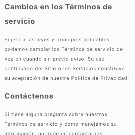
Cambios en los Términos de
servicio
Sujeto a las leyes y principios aplicables,
podemos cambiar los Términos de servicio de
vez en cuando sin previo aviso. Su uso
continuado del Sitio o los Servicios constituye
su aceptación de nuestra Política de Privacidad.
Contáctenos
Si tiene alguna pregunta sobre nuestros
Términos de servicio y cómo manejamos su
información, no dude en contactarnos: