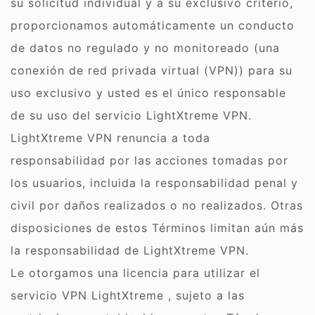
su solicitud individual y a su exclusivo criterio,
proporcionamos automáticamente un conducto
de datos no regulado y no monitoreado (una
conexión de red privada virtual (VPN)) para su
uso exclusivo y usted es el único responsable
de su uso del servicio LightXtreme VPN.
LightXtreme VPN renuncia a toda
responsabilidad por las acciones tomadas por
los usuarios, incluida la responsabilidad penal y
civil por daños realizados o no realizados. Otras
disposiciones de estos Términos limitan aún más
la responsabilidad de LightXtreme VPN.
Le otorgamos una licencia para utilizar el
servicio VPN LightXtreme , sujeto a las