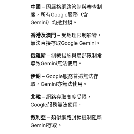
中國
– 因嚴格網路管制與審查制
度，所有Google服務（含
Gemini）均遭封鎖。
香港及澳門
– 受地理限制影響，
無法直接存取Google Gemini。
俄羅斯
– 制裁措施與局部限制常
導致Gemini無法使用。
伊朗
– Google服務普遍無法存
取，Gemini亦無法使用。
北韓
– 網路存取高度受限，
Google服務無法使用。
敘利亞
– 類似網路封鎖機制阻斷
Gemini存取。