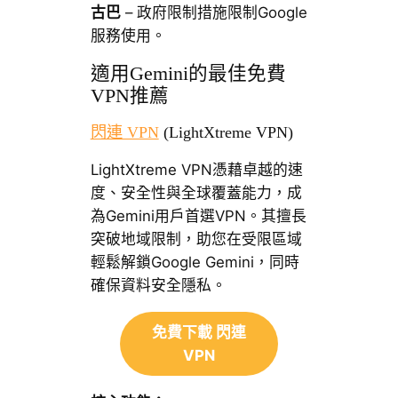
古巴
– 政府限制措施限制Google
服務使用。
適用Gemini的最佳免費
VPN推薦
閃連 VPN
(LightXtreme VPN)
LightXtreme VPN憑藉卓越的速
度、安全性與全球覆蓋能力，成
為Gemini用戶首選VPN。其擅長
突破地域限制，助您在受限區域
輕鬆解鎖Google Gemini，同時
確保資料安全隱私。
免費下載 閃連
VPN