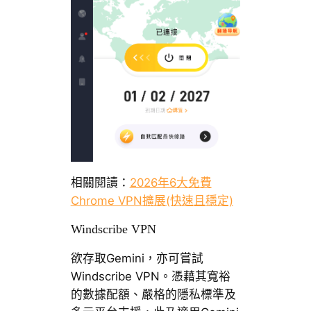
相關閱讀：
2026年6大免費
Chrome VPN擴展(快速且穩定)
Windscribe VPN
欲存取Gemini，亦可嘗試
Windscribe VPN。憑藉其寬裕
的數據配額、嚴格的隱私標準及