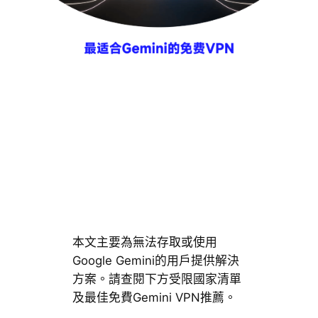
本文主要為無法存取或使用
Google Gemini的用戶提供解決
方案。請查閱下方受限國家清單
及最佳免費Gemini VPN推薦。