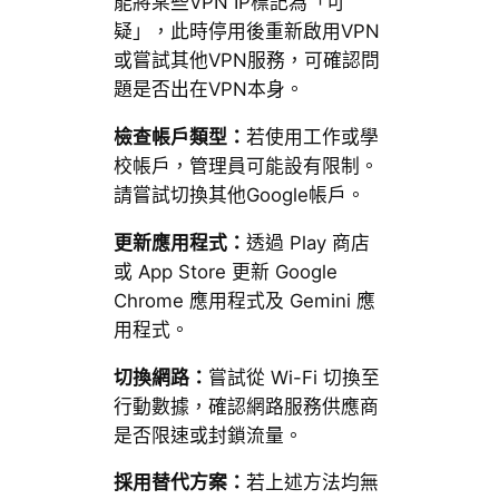
能將某些VPN IP標記為「可
疑」，此時停用後重新啟用VPN
或嘗試其他VPN服務，可確認問
題是否出在VPN本身。
檢查帳戶類型：
若使用工作或學
校帳戶，管理員可能設有限制。
請嘗試切換其他Google帳戶。
更新應用程式：
透過 Play 商店
或 App Store 更新 Google
Chrome 應用程式及 Gemini 應
用程式。
切換網路：
嘗試從 Wi-Fi 切換至
行動數據，確認網路服務供應商
是否限速或封鎖流量。
採用替代方案：
若上述方法均無