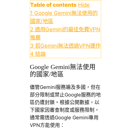
Table of contents
Hide
1
Google Gemini無法使用的
國家/地區
2
適用Gemini的最佳免費VPN
推薦
3
若Gemini無法透過VPN運作
4
結論
Google Gemini無法使用
的國家/地區
儘管Gemini服務遍及多國，但在
部分限制或禁止Google服務的地
區仍遭封鎖。根據公開數據，以
下國家因審查制度或服務限制，
通常需透過Google Gemini專用
VPN方能使用：