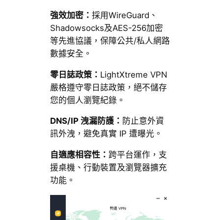
強效加密：
採用WireGuard、
Shadowsocks及AES-256加密
等先進協議，保障公共/私人網路
數據安全。
零日誌政策：
LightXtreme VPN
嚴格遵守零日誌政策，絕不儲存
您的個人瀏覽紀錄。
DNS/IP 洩漏防護：
防止意外資
訊外洩，避免真實 IP 遭曝光。
自適應相容性：
跨平台運作，支
援桌機、行動裝置及瀏覽器擴充
功能。