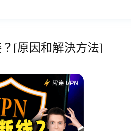
接？[原因和解決方法]