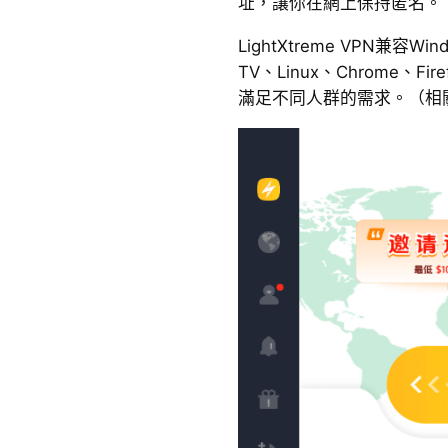
址，讓你在網上保持匿名。
LightXtreme VPN兼容Wi
TV、Linux、Chrome、F
滿足不同人群的需求。（相