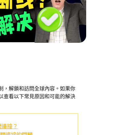
限制，解鎖和訪問全球內容。如果你
可以查看以下常見原因和可能的解決
開連接？
斷開連接的問題