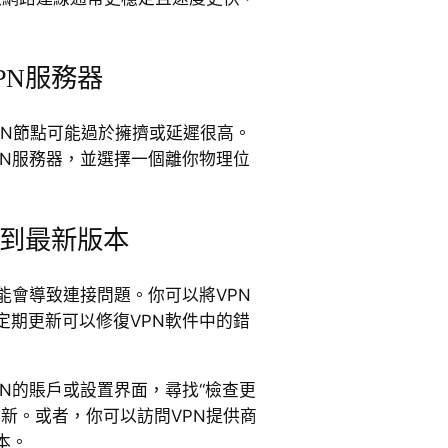
PN服務器
PN節點可能過於擁擠或延遲很高。
PN服務器，並選擇一個離你物理位
更新到最新版本
能會導致連接問題。你可以將VPN
定期更新可以修復VPN軟件中的錯
N的賬戶或設置界面，尋找“檢查更
更新。或者，你可以訪問VPN提供商
本。