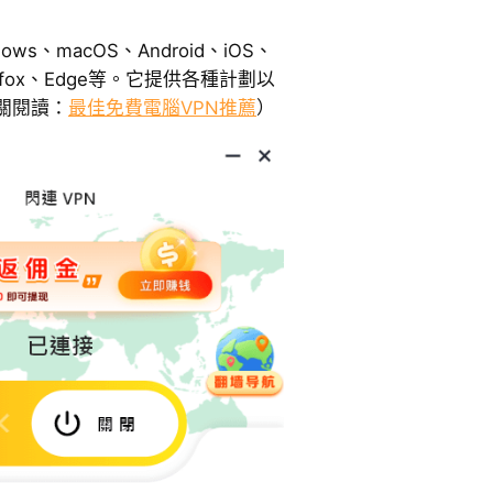
ndows、macOS、Android、iOS、
irefox、Edge等。它提供各種計劃以
關閱讀：
最佳免費電腦VPN推薦
）