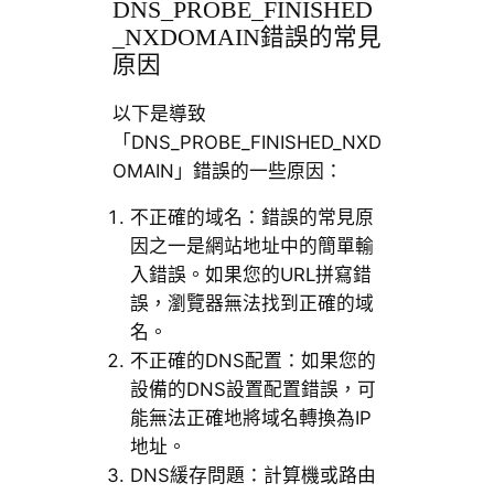
DNS_PROBE_FINISHED
_NXDOMAIN錯誤的常見
原因
以下是導致
「DNS_PROBE_FINISHED_NXD
OMAIN」錯誤的一些原因：
不正確的域名：錯誤的常見原
因之一是網站地址中的簡單輸
入錯誤。如果您的URL拼寫錯
誤，瀏覽器無法找到正確的域
名。
不正確的DNS配置：如果您的
設備的DNS設置配置錯誤，可
能無法正確地將域名轉換為IP
地址。
DNS緩存問題：計算機或路由