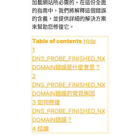
加載網站所必需的。在這份全面
的指南中，我們將解釋這個錯誤
的含義，並提供詳細的解決方案
來幫助您修復它。
Table of contents
Hide
1
DNS_PROBE_FINISHED_NX
DOMAIN錯誤是什麼意思？
2
DNS_PROBE_FINISHED_NX
DOMAIN錯誤的常見原因
3
如何修復
DNS_PROBE_FINISHED_NX
DOMAIN錯誤？
4
結論