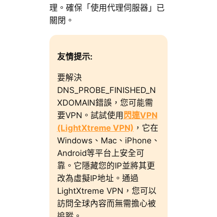
理。確保「使用代理伺服器」已
關閉。
友情提示:
要解決
DNS_PROBE_FINISHED_N
XDOMAIN錯誤，您可能需
要VPN。試試使用
閃連VPN
(LightXtreme VPN)
，它在
Windows、Mac、iPhone、
Android等平台上安全可
靠。它隱藏您的IP並將其更
改為虛擬IP地址。通過
LightXtreme VPN，您可以
訪問全球內容而無需擔心被
追蹤。