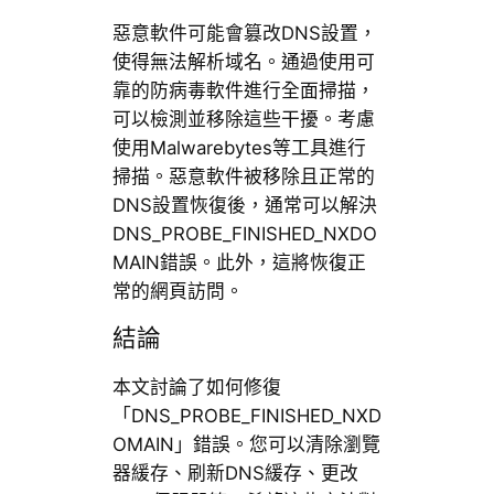
惡意軟件可能會篡改DNS設置，
使得無法解析域名。通過使用可
靠的防病毒軟件進行全面掃描，
可以檢測並移除這些干擾。考慮
使用Malwarebytes等工具進行
掃描。惡意軟件被移除且正常的
DNS設置恢復後，通常可以解決
DNS_PROBE_FINISHED_NXDO
MAIN錯誤。此外，這將恢復正
常的網頁訪問。
結論
本文討論了如何修復
「DNS_PROBE_FINISHED_NXD
OMAIN」錯誤。您可以清除瀏覽
器緩存、刷新DNS緩存、更改