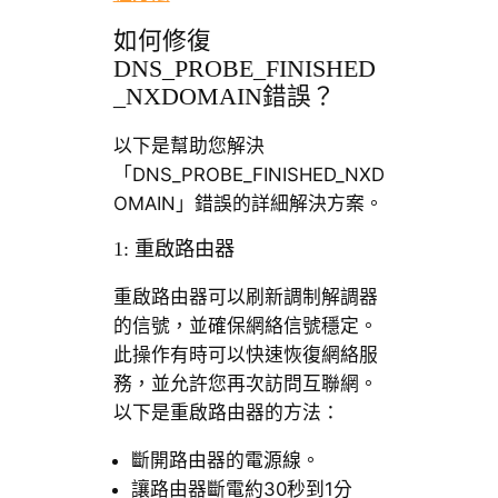
如何修復
DNS_PROBE_FINISHED
_NXDOMAIN錯誤？
以下是幫助您解決
「DNS_PROBE_FINISHED_NXD
OMAIN」錯誤的詳細解決方案。
1: 重啟路由器
重啟路由器可以刷新調制解調器
的信號，並確保網絡信號穩定。
此操作有時可以快速恢復網絡服
務，並允許您再次訪問互聯網。
以下是重啟路由器的方法：
斷開路由器的電源線。
讓路由器斷電約30秒到1分