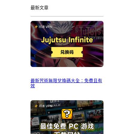
最新文章
最新咒術無限兌換碼大全：免費且有
效