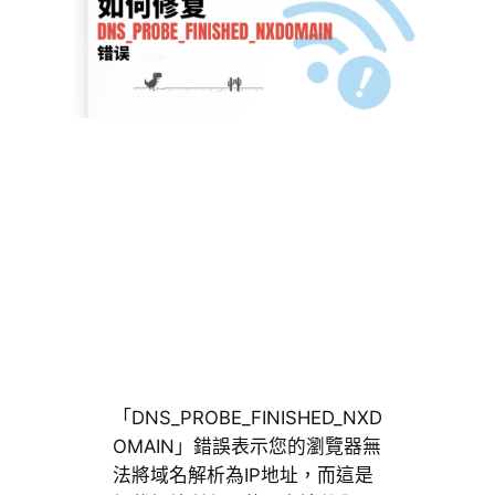
「DNS_PROBE_FINISHED_NXD
OMAIN」錯誤表示您的瀏覽器無
法將域名解析為IP地址，而這是