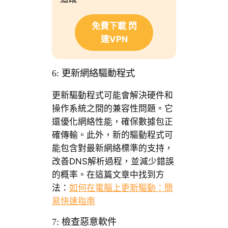
免費下載 閃
連VPN
6: 更新網絡驅動程式
更新驅動程式可能會解決硬件和
操作系統之間的兼容性問題。它
還優化網絡性能，確保數據包正
確傳輸。此外，新的驅動程式可
能包含對最新網絡標準的支持，
改善DNS解析過程，並減少錯誤
的概率。在這篇文章中找到方
法：
如何在電腦上更新驅動：簡
易快速指南
7: 檢查惡意軟件