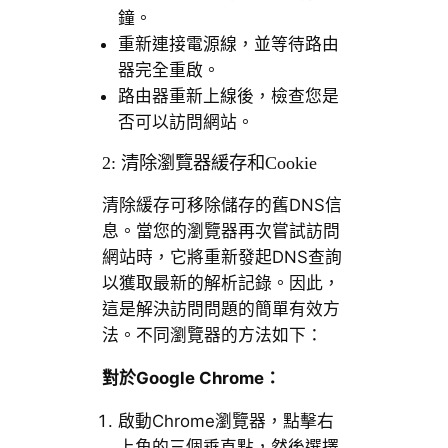
鐘。
重新連接電源線，並等待路由
器完全重啟。
路由器重新上線後，檢查您是
否可以訪問網站。
2: 清除瀏覽器緩存和Cookie
清除緩存可移除儲存的舊DNS信
息。當您的瀏覽器再次嘗試訪問
網站時，它將重新發起DNS查詢
以獲取最新的解析記錄。因此，
這是解決訪問問題的簡單有效方
法。不同瀏覽器的方法如下：
對於Google Chrome：
啟動Chrome瀏覽器，點擊右
上角的三個垂直點，然後選擇