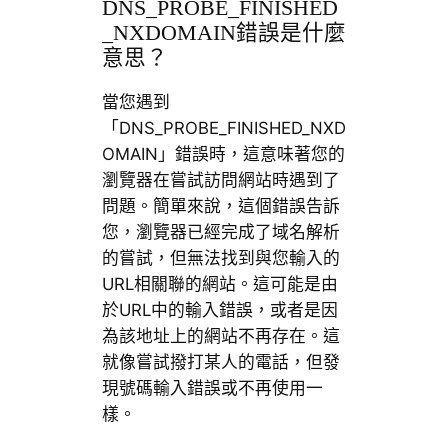
DNS_PROBE_FINISHED
_NXDOMAIN錯誤是什麼
意思？
當您遇到
「DNS_PROBE_FINISHED_NXD
OMAIN」錯誤時，這意味著您的
瀏覽器在嘗試訪問網站時遇到了
問題。簡單來說，這個錯誤告訴
您，瀏覽器已經完成了域名解析
的嘗試，但無法找到與您輸入的
URL相關聯的網站。這可能是由
於URL中的輸入錯誤，或者是因
為該地址上的網站不再存在。這
就像嘗試撥打某人的電話，但發
現號碼輸入錯誤或不再使用一
樣。