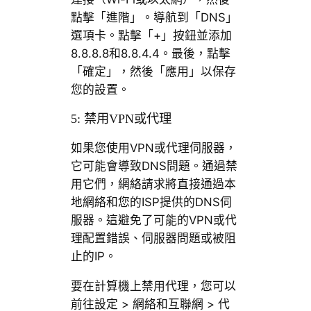
點擊「進階」。導航到「DNS」
選項卡。點擊「+」按鈕並添加
8.8.8.8和8.8.4.4。最後，點擊
「確定」，然後「應用」以保存
您的設置。
5: 禁用VPN或代理
如果您使用VPN或代理伺服器，
它可能會導致DNS問題。通過禁
用它們，網絡請求將直接通過本
地網絡和您的ISP提供的DNS伺
服器。這避免了可能的VPN或代
理配置錯誤、伺服器問題或被阻
止的IP。
要在計算機上禁用代理，您可以
前往設定 > 網絡和互聯網 > 代