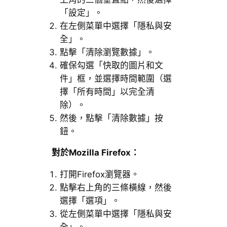
「設定」。
在左側菜單中選擇「隱私與安
全」。
點擊「清除瀏覽數據」。
確保勾選「快取的圖片和文
件」框，並選擇時間範圍（選
擇「所有時間」以完全清
除）。
然後，點擊「清除數據」按
鈕。
對於Mozilla Firefox：
打開Firefox瀏覽器。
點擊右上角的三條橫線，然後
選擇「選項」。
從左側菜單中選擇「隱私與安