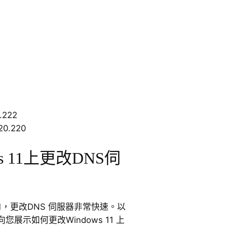
.222
0.220
s 11上更改DNS伺
11，更改DNS 伺服器非常快速。以
展示如何更改Windows 11 上