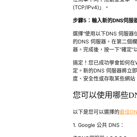
(TCP/IPv4)」。
步驟5：輸入新的DNS伺服
選擇“使用以下DNS 伺服
的DNS 伺服器，在第二個
器。完成後，按一下“確定”
搞定！您已成功學會如何在Win
定。新的DNS 伺服器將立
度、安全性或存取某些網站
您可以使用哪些D
以下是您可以選擇的
最佳D
1. Google 公共 DNS：