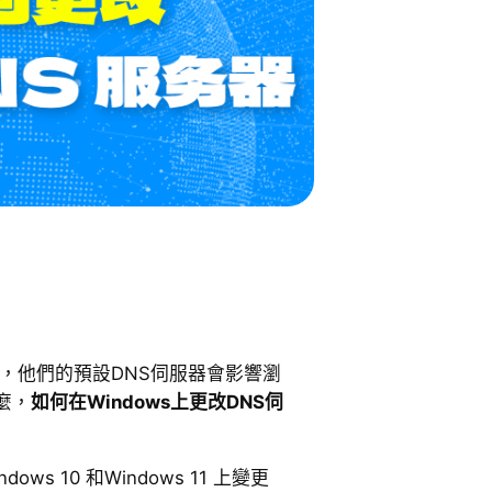
知道，他們的預設DNS伺服器會影響瀏
麼，
如何在Windows上更改DNS伺
s 10 和Windows 11 上變更