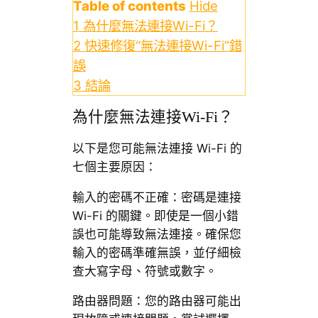
Table of contents
Hide
1
為什麼無法連接Wi-Fi？
2
快速修復“無法連接Wi-Fi”錯
誤
3
結論
為什麼無法連接Wi-Fi？
以下是您可能無法連接 Wi-Fi 的
七個主要原因：
輸入的密碼不正確：密碼是連接
Wi-Fi 的關鍵。即使是一個小錯
誤也可能導致無法連接。確保您
輸入的密碼準確無誤，並仔細檢
查大寫字母、符號或數字。
路由器問題：您的路由器可能出