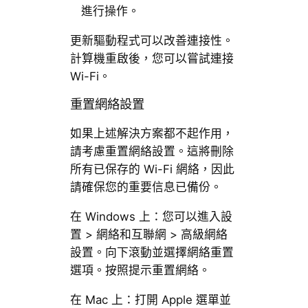
進行操作。
更新驅動程式可以改善連接性。
計算機重啟後，您可以嘗試連接
Wi-Fi。
重置網絡設置
如果上述解決方案都不起作用，
請考慮重置網絡設置。這將刪除
所有已保存的 Wi-Fi 網絡，因此
請確保您的重要信息已備份。
在 Windows 上：您可以進入設
置 > 網絡和互聯網 > 高級網絡
設置。向下滾動並選擇網絡重置
選項。按照提示重置網絡。
在 Mac 上：打開 Apple 選單並