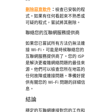
刪除惡意軟件
：
檢查已安裝的程
式。如果有任何看起來不熟悉或
可疑的程式，嘗試將其刪除。
聯絡您的互聯網服務提供商
如果您已嘗試所有方法仍無法連
接 Wi-Fi，可能是時候聯絡您的
互聯網服務提供商了。您的 ISP
是解決更複雜網絡問題的最佳來
源。他們可以檢查您所在地區的
任何故障或連接問題。準備好提
供有關您的 Wi-Fi 問題的詳細信
息。
結論
穩定的互聯網連接對您的工作和