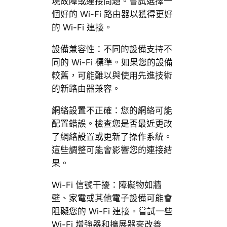
現故障或連接問題。嘗試選擇一
個好的 Wi-Fi 路由器以獲得更好
的 Wi-Fi 連接。
設備兼容性：不同的設備支持不
同的 Wi-Fi 標準。如果您的設備
較舊，可能難以與使用先進技術
的新路由器兼容。
網絡設置不正確：您的網絡可能
配置錯誤。檢查您是否最近更改
了網絡設置或更新了操作系統。
這些調整可能會影響您的連接結
果。
Wi-Fi 信號干擾：障礙物如牆
壁、家電或其他電子設備可能會
阻礙您的 Wi-Fi 連接。嘗試一些
Wi-Fi 增強器和擴展器來改善