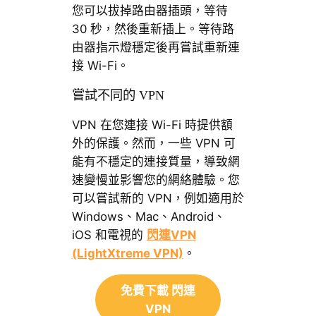
您可以拔掉路由器插頭，等待
30 秒，然後重新插上。等待路
由器指示燈穩定後再嘗試重新連
接 Wi-Fi。
嘗試不同的 VPN
VPN 在您連接 Wi-Fi 時提供額
外的保護。然而，一些 VPN 可
能有不穩定的連接質量，導致網
速變慢並影響您的網絡體驗。您
可以嘗試新的 VPN，例如適用於
Windows、Mac、Android、
iOS 和電視的
閃連VPN
(LightXtreme VPN)
。
免費下載 閃連
VPN