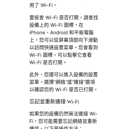
用了 Wi-Fi。
要檢查 Wi-Fi 是否打開，請查找
設備上的 Wi-Fi 圖標。在
iPhone、Android 和平板電腦
上，您可以從屏幕頂部向下滑動
以訪問快速設置菜單。您會看到
Wi-Fi 圖標，可以點擊它查看
Wi-Fi 是否打開。
此外，您還可以進入設備的設置
菜單。選擇“網絡”或“連接”選項
以確認您的 Wi-Fi 是否已打開。
忘記並重新連接 Wi-Fi
如果您的設備仍然無法連接 Wi-
Fi，您可能需要忘記網絡並重新
連接。以下是操作方法：