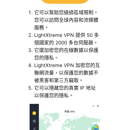
它可以幫助您繞過區域限制。
您可以訪問全球內容和流媒體
服務。
LightXtreme VPN 提供 50 多
個國家的 2000 多台伺服器。
它還加密您的在線數據以保護
您的隱私。
LightXtreme VPN 加密您的互
聯網流量，以保護您的數據不
被黑客和第三方竊取。
它可以隱藏您的真實 IP 地址
以保護您的隱私。