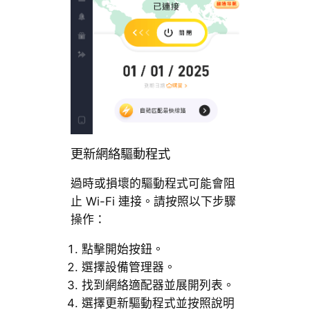
更新網絡驅動程式
過時或損壞的驅動程式可能會阻
止 Wi-Fi 連接。請按照以下步驟
操作：
點擊開始按鈕。
選擇設備管理器。
找到網絡適配器並展開列表。
選擇更新驅動程式並按照說明