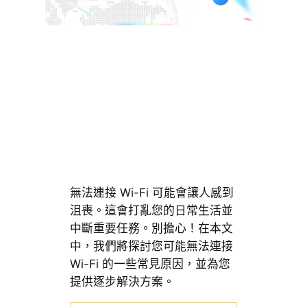
無法連接 Wi-Fi 可能會讓人感到
沮喪。這會打亂您的日常生活並
中斷重要任務。別擔心！在本文
中，我們將探討您可能無法連接
Wi-Fi 的一些常見原因，並為您
提供逐步解決方案。