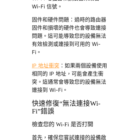
Wi-Fi 信號。
固件和硬件問題：過時的路由器
固件和損壞的硬件也會導致連接
問題。這可能導致您的設備無法
有效檢測或連接到可用的 Wi-
Fi。
IP 地址衝突
：如果兩個設備使用
相同的 IP 地址，可能會產生衝
突。這通常會導致您的設備無法
連接到 Wi-Fi。
快速修復“無法連接Wi-
Fi”錯誤
檢查您的 Wi-Fi 是否打開
首先，確保您嘗試連接的設備啟