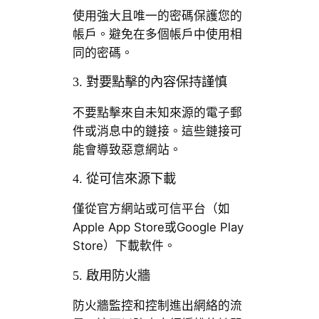
使用強大且唯一的密碼保護您的
帳戶。避免在多個帳戶中使用相
同的密碼。
3. 對要點擊的內容保持謹慎
不要點擊來自未知來源的電子郵
件或消息中的鏈接。這些鏈接可
能會導致惡意網站。
4. 從可信來源下載
僅從官方網站或可信平台（如
Apple App Store或Google Play
Store）下載軟件。
5. 啟用防火牆
防火牆監控和控制進出網絡的流