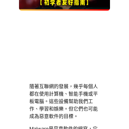
隨著互聯網的發展，幾乎每個人
都在使用計算機、智能手機或平
板電腦。這些設備幫助我們工
作、學習和娛樂。但它們也可能
成為惡意軟件的目標。
Malware是惡意軟件的縮寫，它