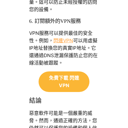
量。這可以防止未經授權的訪問
您的設備。
6. 訂閱額外的VPN服務
VPN服務可以提供最佳的安全
性。例如，
閃連VPN
可以用虛擬
IP地址替換您的真實IP地址。它
還通過DNS泄漏保護防止您的在
線活動被跟蹤。
免費下載 閃連
VPN
結論
惡意軟件可能是一個嚴重的威
脅。然而，通過正確的方法，您