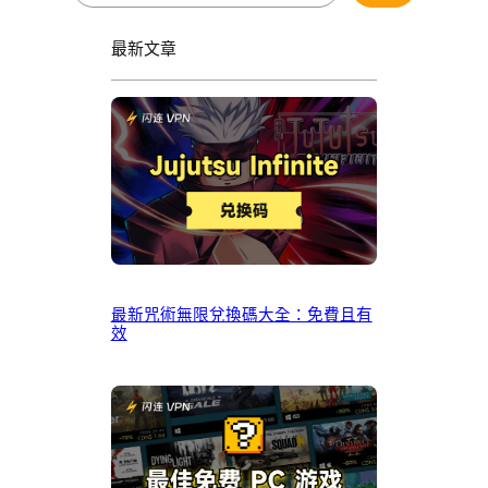
最新文章
最新咒術無限兌換碼大全：免費且有
效