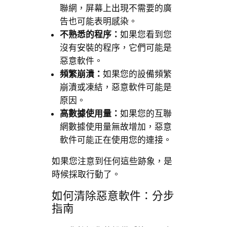
聯網，屏幕上出現不需要的廣
告也可能表明感染。
不熟悉的程序：
如果您看到您
沒有安裝的程序，它們可能是
惡意軟件。
頻繁崩潰：
如果您的設備頻繁
崩潰或凍結，惡意軟件可能是
原因。
高數據使用量：
如果您的互聯
網數據使用量無故增加，惡意
軟件可能正在使用您的連接。
如果您注意到任何這些跡象，是
時候採取行動了。
如何清除惡意軟件：分步
指南