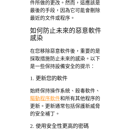
件所做的更改。然而，這應該是
最後的手段，因為它可能會刪除
最近的文件或程序。
如何防止未來的惡意軟件
感染
在您移除惡意軟件後，重要的是
採取措施防止未來的感染。以下
是一些保持設備安全的提示：
1. 更新您的軟件
始終保持操作系統、殺毒軟件、
驅動程序軟件
和所有其他程序的
更新。更新通常包括保護新威脅
的安全補丁。
2. 使用安全性更高的密碼