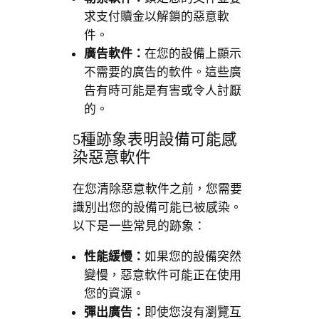
求支付贖金以解鎖的惡意軟
件。
廣告軟件：
在您的設備上顯示
不需要的廣告的軟件。這些廣
告有時可能是有害或令人討厭
的。
5種跡象表明設備可能感
染惡意軟件
在您清除惡意軟件之前，您需要
識別出您的設備可能已被感染。
以下是一些常見的跡象：
性能緩慢：
如果您的設備突然
變慢，惡意軟件可能正在使用
您的資源。
彈出廣告：
即使您沒有瀏覽互