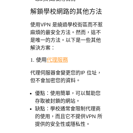
解鎖學校網路的其他方法
使用VPN 是繞過學校街區而不惹
麻煩的最安全方法。然而，這不
是唯一的方法。以下是一些其他
解決方案：
1. 使用
代理服務
代理伺服器會變更您的IP 位址，
但不會加密您的資料。
優點：使用簡單，可以幫助您
存取被封鎖的網站。
缺點：學校通常會限制代理商
的使用，而且它不提供VPN 所
提供的安全性或隱私性。