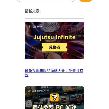
最新文章
最新咒術無限兌換碼大全：免費且有
效