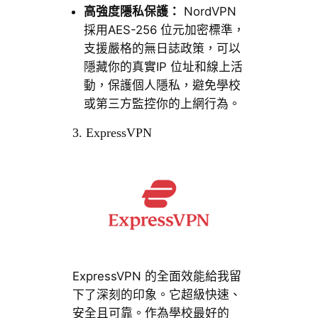
高強度隱私保護：
NordVPN
採用AES-256 位元加密標準，
支援嚴格的無日誌政策，可以
隱藏你的真實IP 位址和線上活
動，保護個人隱私，避免學校
或第三方監控你的上網行為。
3. ExpressVPN
ExpressVPN 的全面效能給我留
下了深刻的印象。它超級快速、
安全且可靠。作為學校最好的