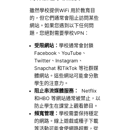
雖然學校提供WiFi 用於教育目
的，但它們通常會阻止訪問某些
網站。如果您遇到以下任何問
題，您絕對需要學校VPN：
受限網站：
學校通常會封鎖
Facebook、YouTube、
Twitter、Instagram、
Snapchat 和TikTok 等社群媒
體網站。這些網站可能會分散
學生的注意力。
阻止串流媒體服務：
Netflix
和HBO 等網站通常被禁止，以
防止學生在課堂上觀看節目。
頻寬管理：
學校需要保持穩定
的網路。線上遊戲或種子下載
等活動可能會使網路超載，從