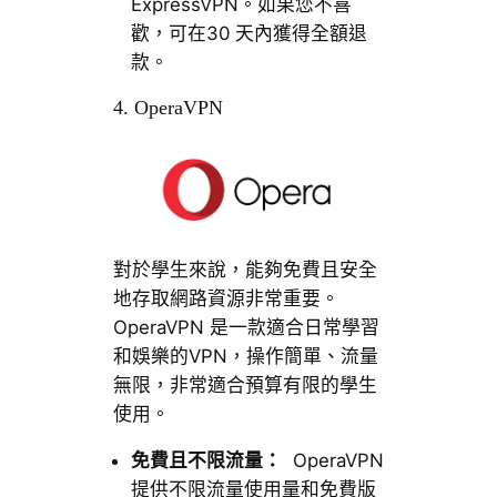
ExpressVPN。如果您不喜
歡，可在30 天內獲得全額退
款。
4. OperaVPN
對於學生來說，能夠免費且安全
地存取網路資源非常重要。
OperaVPN 是一款適合日常學習
和娛樂的VPN，操作簡單、流量
無限，非常適合預算有限的學生
使用。
免費且不限流量：
OperaVPN
提供不限流量使用量和免費版