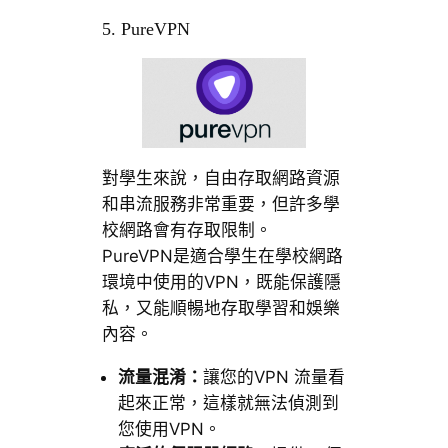
5. PureVPN
對學生來說，自由存取網路資源
和串流服務非常重要，但許多學
校網路會有存取限制。
PureVPN是適合學生在學校網路
環境中使用的VPN，既能保護隱
私，又能順暢地存取學習和娛樂
內容。
流量混淆：
讓您的VPN 流量看
起來正常，這樣就無法偵測到
您使用VPN。