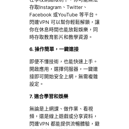
存取Instagram、Twitter、
Facebook 或YouTube 等平台。
閃連VPN 可以幫你輕鬆解鎖，讓
你在休息時間也能放鬆娛樂，同
時存取教育影片和教學資源。
6. 操作簡單，一鍵連接
即便不懂技術，也能快速上手。
開啟應用，選擇伺服器，一鍵連
接即可開始安全上網，無需複雜
設定。
7. 適合學習和娛樂
無論是上網課、做作業、看視
頻，還是線上遊戲或分享資料，
閃連VPN 都能提供流暢體驗，避