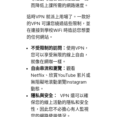
而降低上課所需的網路速度。
這時VPN 就派上用場了。一款好
的VPN 可讓您繞過這些限制，並
在連接到學校WiFi 時造訪您想要
的任何網站。
不受限制的訪問：
使用VPN，
您可以享受無限的線上自由，
就像在網咖一樣。
自由串流和瀏覽：
觀看
Netflix、欣賞YouTube 影片或
無阻礙地滾動瀏覽Instagram
動態。
隱私與安全：
VPN 還可以確
保您的線上活動的隱私和安全
性，因此您不必擔心有人監視
您的網路使用情況。