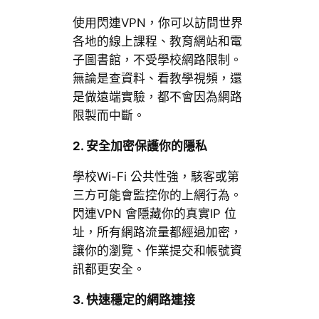
使用閃連VPN，你可以訪問世界
各地的線上課程、教育網站和電
子圖書館，不受學校網路限制。
無論是查資料、看教學視頻，還
是做遠端實驗，都不會因為網路
限製而中斷。
2. 安全加密保護你的隱私
學校Wi-Fi 公共性強，駭客或第
三方可能會監控你的上網行為。
閃連VPN 會隱藏你的真實IP 位
址，所有網路流量都經過加密，
讓你的瀏覽、作業提交和帳號資
訊都更安全。
3. 快速穩定的網路連接