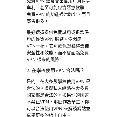
免費VPN 通常會出售用戶資料以
牟利，甚至可能包含惡意軟體。
免費VPN 的功能通常較少，而且
廣告很多。
最好選擇提供免費試用或退款保
證的優質VPN 服務。像閃連
VPN一樣，它可確保您獲得最佳
安全性和效能，而不會面臨免費
VPN 帶來的風險。
2. 在學校使用VPN 合法嗎？
是的，在大多數學校使用VPN 是
合法的。虛擬私人網路在大多數
國家都是合法的。如果你的國家
不禁止VPN，那麼作為學生，你
可以合法使用VPN 來解鎖網站並
享受更多的線上自由。