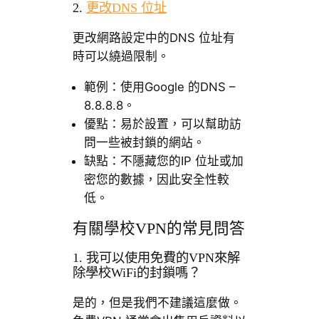
2.
更改DNS 位址
更改網路設定中的DNS 位址有
時可以繞過限制。
範例：使用Google 的DNS –
8.8.8.8。
優點：易於設置，可以幫助訪
問一些被封鎖的網站。
缺點：不隱藏您的IP 位址或加
密您的數據，因此安全性較
低。
有關學校VPN的常見問答
1. 我可以使用免費的VPN來解
除學校WiFi的封鎖嗎？
是的，但是我們不建議這麼做。