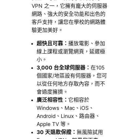
VPN 之一，它擁有龐大的伺服器
網路、強大的安全功能和出色的
客戶支持，讓您在學校的網路體
驗更加美好。
超快且可靠：
播放電影、參加
線上課程或瀏覽網頁，延遲極
小。
3,000 台全球伺服器：
在105
個國家/地區設有伺服器，您可
以從任何地方存取內容，而不
會過度擁擠。
廣泛相容性：
它相容於
Windows、Mac、iOS、
Android、Linux、路由器、
Apple TV 等。
30 天退款保證：
無風險試用