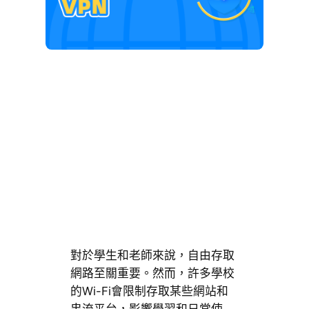
對於學生和老師來說，自由存取
網路至關重要。然而，許多學校
的Wi-Fi會限制存取某些網站和
串流平台，影響學習和日常使