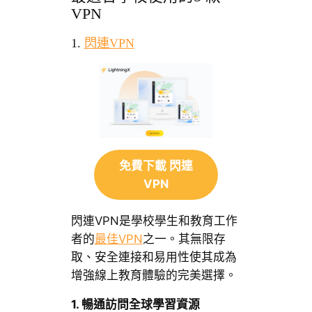
VPN
1.
閃連VPN
免費下載 閃連
VPN
閃連VPN是學校學生和教育工作
者的
最佳VPN
之一。其無限存
取、安全連接和易用性使其成為
增強線上教育體驗的完美選擇。
1. 暢通訪問全球學習資源