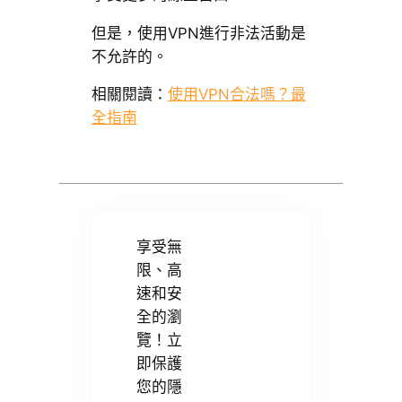
但是，使用VPN進行非法活動是
不允許的。
相關閱讀：
使用VPN合法嗎？最
全指南
享受無
限、高
速和安
全的瀏
覽！立
即保護
您的隱