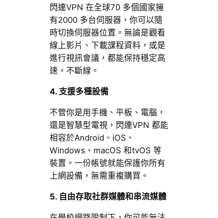
閃連VPN 在全球70 多個國家擁
有2000 多台伺服器，你可以隨
時切換伺服器位置。無論是觀看
線上影片、下載課程資料，或是
進行視訊會議，都能保持穩定高
速，不斷線。
4. 支援多種設備
不管你是用手機、平板、電腦，
還是智慧型電視，閃連VPN 都能
相容於Android、iOS、
Windows、macOS 和tvOS 等
裝置。一份帳號就能保護你所有
上網設備，無需重複購買。
5. 自由存取社群媒體和串流媒體
在學校網路限制下，你可能無法