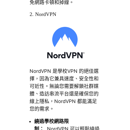
免網路卡頓和掉線。
2. NordVPN
NordVPN 是學校VPN 的絕佳選
擇，因為它兼具速度、安全性和
可近性。無論您需要解鎖社群媒
體、造訪串流平台還是確保您的
線上隱私，NordVPN 都能滿足
您的需求。
繞過學校網路限
制：
NordVPN 可以輕鬆繞過