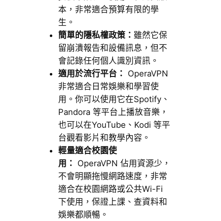
本，非常適合預算有限的學
生。
簡單的隱私權政策：
雖然它保
留崩潰報告和設備訊息，但不
會記錄任何個人識別資訊。
適用於流行平台：
OperaVPN
非常適合日常娛樂和學習使
用。你可以使用它在Spotify、
Pandora 等平台上播放音樂，
也可以在YouTube、Kodi 等平
台觀看影片和教學內容。
輕量適合校園使
用：
OperaVPN 佔用資源少，
不會明顯拖慢網路速度，非常
適合在校園網路或公共Wi-Fi
下使用，保證上課、查資料和
娛樂都順暢。