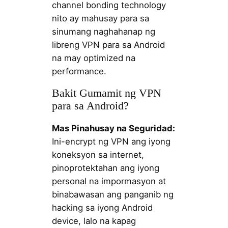
channel bonding technology
nito ay mahusay para sa
sinumang naghahanap ng
libreng VPN para sa Android
na may optimized na
performance.
Bakit Gumamit ng VPN
para sa Android?
Mas Pinahusay na Seguridad:
Ini-encrypt ng VPN ang iyong
koneksyon sa internet,
pinoprotektahan ang iyong
personal na impormasyon at
binabawasan ang panganib ng
hacking sa iyong Android
device, lalo na kapag