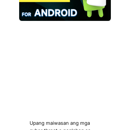
Upang maiwasan ang mga