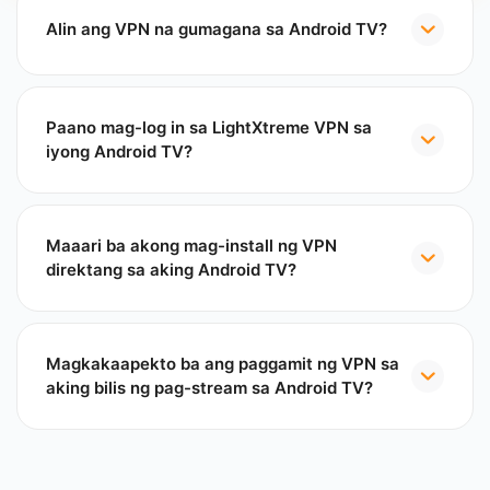
Alin ang VPN na gumagana sa Android TV?
Paano mag-log in sa LightXtreme VPN sa
iyong Android TV?
Maaari ba akong mag-install ng VPN
direktang sa aking Android TV?
Magkakaapekto ba ang paggamit ng VPN sa
aking bilis ng pag-stream sa Android TV?