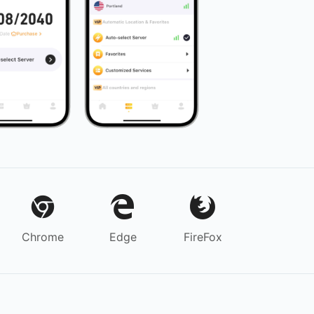
Chrome
Edge
FireFox