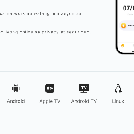
 sa network na walang limitasyon sa
ng iyong online na privacy at seguridad.
Android
Apple TV
Android TV
Linux