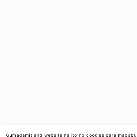
Gumagamit ang website na ito ng cookies para mapabu