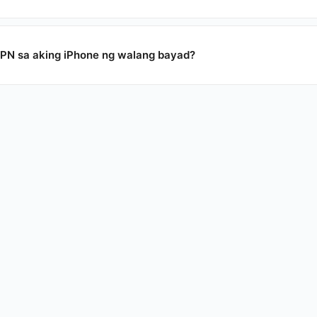
PN sa aking iPhone ng walang bayad?