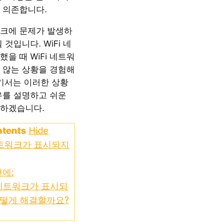
 의존합니다.
크에 문제가 발생하
 것입니다. WiFi 네
을 때 WiFi 네트워
 않는 상황을 경험해
기서는 이러한 상황
유를 설명하고 쉬운
하겠습니다.
ntents
Hide
 네트워크가 표시되지
에:
네트워크가 표시되
어떻게 해결할까요?