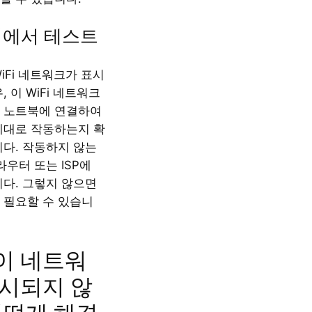
기에서 테스트
WiFi 네트워크가 표시
, 이 WiFi 네트워크
 노트북에 연결하여
제대로 작동하는지 확
니다. 작동하지 않는
라우터 또는 ISP에
니다. 그렇지 않으면
 필요할 수 있습니
이 네트워
시되지 않