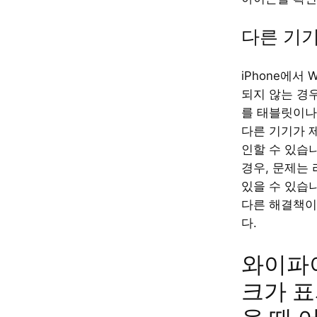
다른 기
iPhone에서 
되지 않는 경우
를 태블릿이나
다른 기기가 
인할 수 있습
경우, 문제는 
있을 수 있습
다른 해결책이
다.
와이파
크가 표