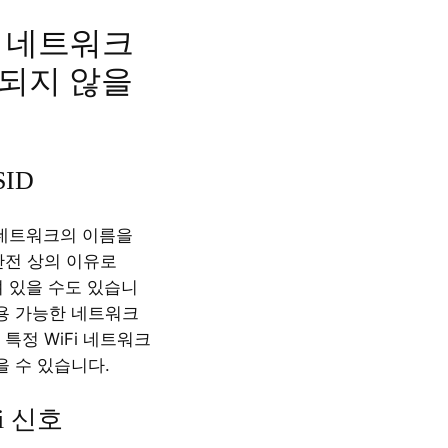
Fi 네트워크
되지 않을
ID
i 네트워크의 이름을
안전 상의 이유로
져 있을 수도 있습니
사용 가능한 네트워크
특정 WiFi 네트워크
을 수 있습니다.
i 신호