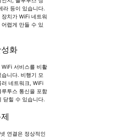
레인지, 블루투스 장
메라 등이 있습니다.
장치가 WiFi 네트워
 어렵게 만들 수 있
비활성화
WiFi 서비스를 비활
있습니다. 비행기 모
러 네트워크, WiFi
블루투스 통신을 포함
 닫힐 수 있습니다.
문제
넷 연결은 정상적인