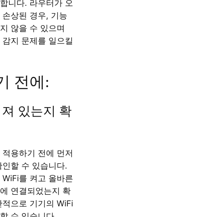
합니다. 라우터가 오
 손상된 경우, 기능
지 않을 수 있으며
크 감지 문제를 일으킬
 전에:
 켜져 있는지 확
 적용하기 전에 먼저
 확인할 수 있습니다.
WiFi를 켜고 올바른
크에 연결되었는지 확
적으로 기기의 WiFi
할 수 있습니다.