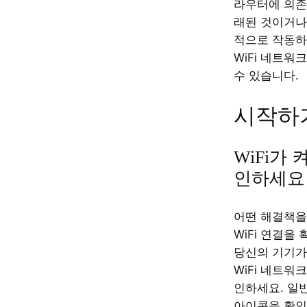
라우터에 의존
래된 것이거나
적으로 작동하
WiFi 네트워
수 있습니다.
시작하기
WiFi가
인하세요
어떤 해결책을
WiFi 연결을
당신의 기기가 
WiFi 네트워
인하세요. 일반
아이콘을 확인