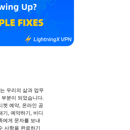
크는 우리의 삶과 업무
 부분이 되었습니다.
티켓 예약, 온라인 공
내기, 예약하기, 비디
가족에게 문자를 보내
필수 사항을 완료하기