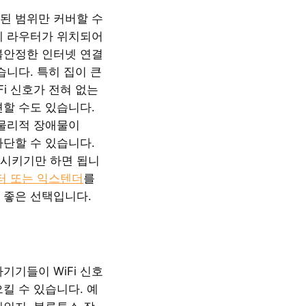
된 범위만 커버할 수
에 라우터가 위치되어
불안정한 인터넷 연결
습니다. 특히 집이 큰
iFi 신호가 전혀 없는
견할 수도 있습니다.
 물리적 장애물이
 차단할 수 있습니다.
시키기만 하면 됩니
스터 또는 익스텐더
를
 좋은 선택입니다.
기기들이 WiFi 신호
킬 수 있습니다. 예