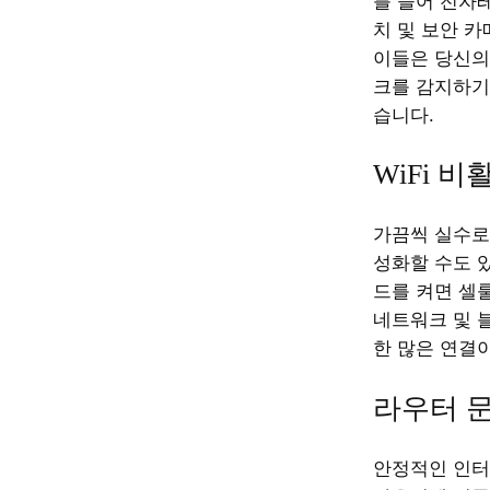
를 들어 전자
치 및 보안 카
이들은 당신의 
크를 감지하기
습니다.
WiFi 
가끔씩 실수로 
성화할 수도 
드를 켜면 셀룰
네트워크 및 
한 많은 연결이
라우터 
안정적인 인터