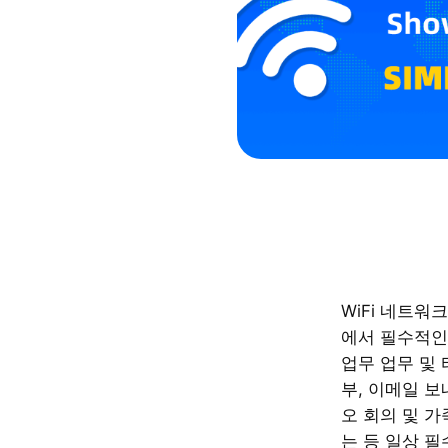
WiFi 네트워
에서 필수적인
업무 업무 및 
부, 이메일 보
오 회의 및 
는 등 일상 