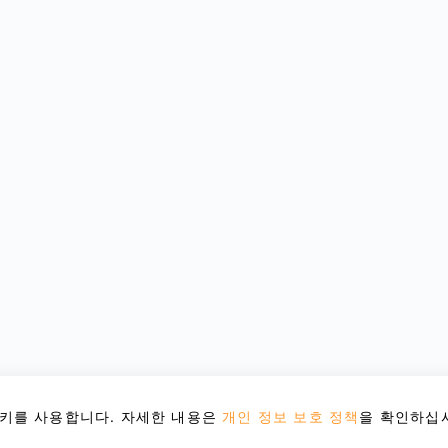
키를 사용합니다. 자세한 내용은
개인 정보 보호 정책
을 확인하십