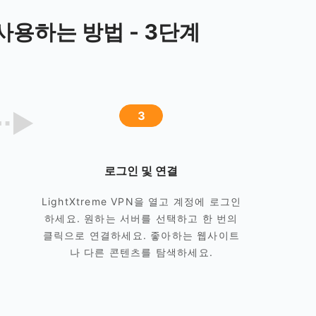
고 사용하는 방법 - 3단계
3
로그인 및 연결
LightXtreme VPN을 열고 계정에 로그인
하세요. 원하는 서버를 선택하고 한 번의
클릭으로 연결하세요. 좋아하는 웹사이트
나 다른 콘텐츠를 탐색하세요.