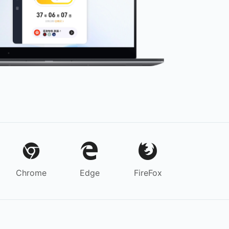
Chrome
Edge
FireFox