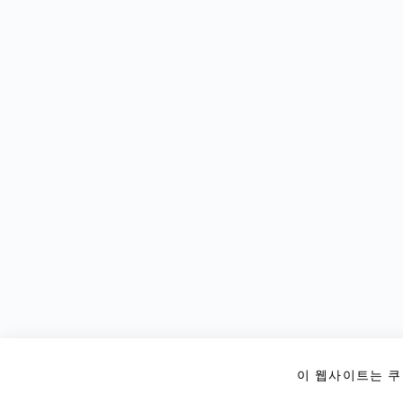
이 웹사이트는 쿠