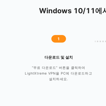
Windows 10/11에
1
다운로드 및 설치
“무료 다운로드” 버튼을 클릭하여
LightXtreme VPN을 PC에 다운로드하고
설치하세요.