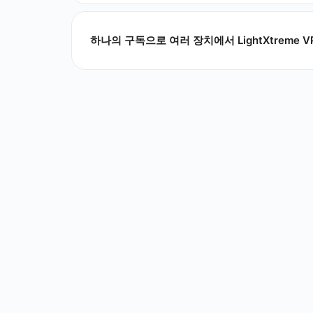
하나의 구독으로 여러 장치에서 LightXtreme 