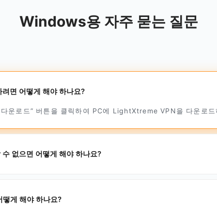
Windows용 자주 묻는 질문
설치하려면 어떻게 해야 하나요?
운로드” 버튼을 클릭하여 PC에 LightXtreme VPN을 다운로
드할 수 없으면 어떻게 해야 하나요?
 어떻게 해야 하나요?