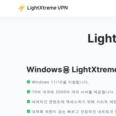
Lig
Windows용 LightXtre
Windows 11/10을 지원합니다.
70여 개국에 2000여 개의 서버를 제공합니다.
세계적인 콘텐츠에 액세스하기 위해 지리적 제
대역폭 제한이 없는 빠르고 안정적인 네트워크 