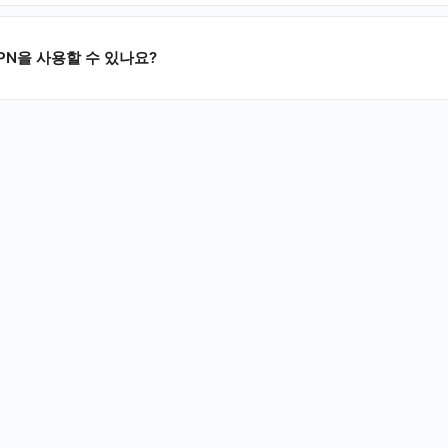
VPN을 사용할 수 있나요?