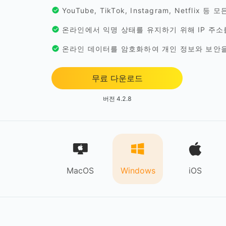
YouTube, TikTok, Instagram, Netf
온라인에서 익명 상태를 유지하기 위해 IP 주소
온라인 데이터를 암호화하여 개인 정보와 보안
무료 다운로드
버전 4.2.8
MacOS
Windows
iOS