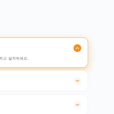
드하고 설치하세요.