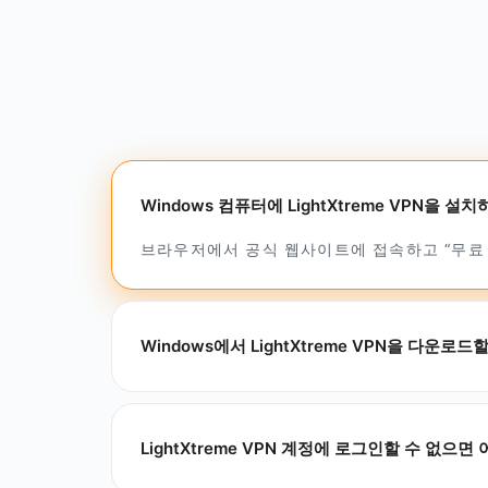
Windows 컴퓨터에 LightXtreme VPN을 
브라우저에서 공식 웹사이트에 접속하고 “무료 다
Windows에서 LightXtreme VPN을 다운로
LightXtreme VPN 계정에 로그인할 수 없으면