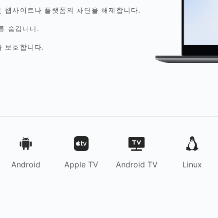
lix 등 모든 웹사이트나 플랫폼의 차단을 해제합니다.
를 숨깁니다.
을 보호합니다.
Android
Apple TV
Android TV
Linux