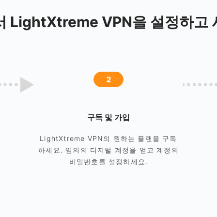
서 LightXtreme VPN을 설정하
2
구독 및 가입
LightXtreme VPN의 원하는 플랜을 구독
하세요. 임의의 디지털 계정을 얻고 계정의
비밀번호를 설정하세요.