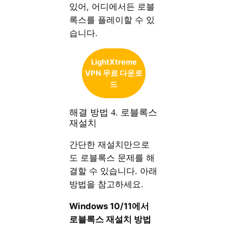
있어, 어디에서든 로블
록스를 플레이할 수 있
습니다.
LightXtreme
VPN 무료 다운로
드
해결 방법 4. 로블록스
재설치
간단한 재설치만으로
도 로블록스 문제를 해
결할 수 있습니다. 아래
방법을 참고하세요.
Windows 10/11에서
로블록스 재설치 방법