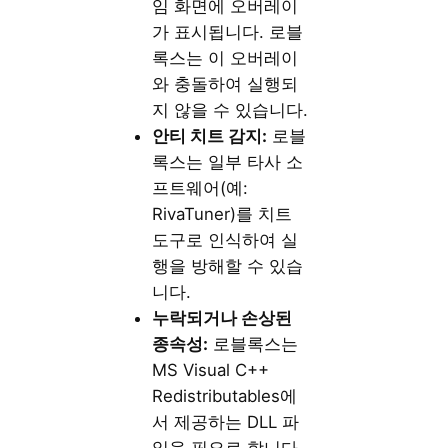
임 화면에 오버레이
가 표시됩니다. 로블
록스는 이 오버레이
와 충돌하여 실행되
지 않을 수 있습니다.
안티 치트 감지:
로블
록스는 일부 타사 소
프트웨어(예:
RivaTuner)를 치트
도구로 인식하여 실
행을 방해할 수 있습
니다.
누락되거나 손상된
종속성:
로블록스는
MS Visual C++
Redistributables에
서 제공하는 DLL 파