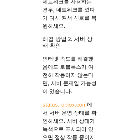
네트워크를 사용하는
경우, 네트워크를 껐다
가 다시 켜서 신호를 복
원하세요.
해결 방법 2. 서버 상
태 확인
인터넷 속도를 해결했
음에도 로블록스가 여
전히 작동하지 않는다
면, 서버 문제일 가능성
이 있습니다.
status.roblox.com
에
서 서버 운영 상태를 확
인하세요. 서버 상태가
녹색으로 표시되어 있
으면 정상 작동 중이지