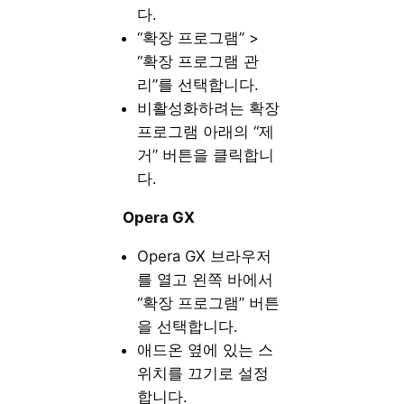
다.
“확장 프로그램” >
“확장 프로그램 관
리”를 선택합니다.
비활성화하려는 확장
프로그램 아래의 “제
거” 버튼을 클릭합니
다.
Opera GX
Opera GX 브라우저
를 열고 왼쪽 바에서
“확장 프로그램” 버튼
을 선택합니다.
애드온 옆에 있는 스
위치를 끄기로 설정
합니다.