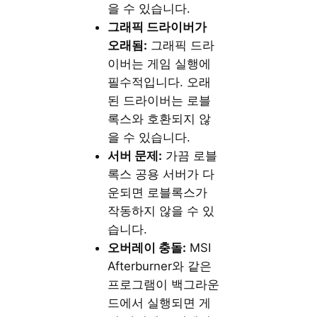
을 수 있습니다.
그래픽 드라이버가
오래됨:
그래픽 드라
이버는 게임 실행에
필수적입니다. 오래
된 드라이버는 로블
록스와 호환되지 않
을 수 있습니다.
서버 문제:
가끔 로블
록스 공용 서버가 다
운되면 로블록스가
작동하지 않을 수 있
습니다.
오버레이 충돌:
MSI
Afterburner와 같은
프로그램이 백그라운
드에서 실행되면 게