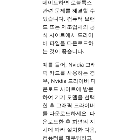
데이트하면 로블록스
관련 문제를 해결할 수
있습니다. 컴퓨터 브랜
드 또는 제조업체의 공
식 사이트에서 드라이
버 파일을 다운로드하
는 것이 좋습니다.
예를 들어, Nvidia 그래
픽 카드를 사용하는 경
우, Nvidia 드라이버 다
운로드 사이트에 방문
하여 기기 모델을 선택
한 후 그래픽 드라이버
를 다운로드하세요. 다
운로드한 후 화면의 지
시에 따라 설치한 다음,
컴퓨터를 재부팅하고