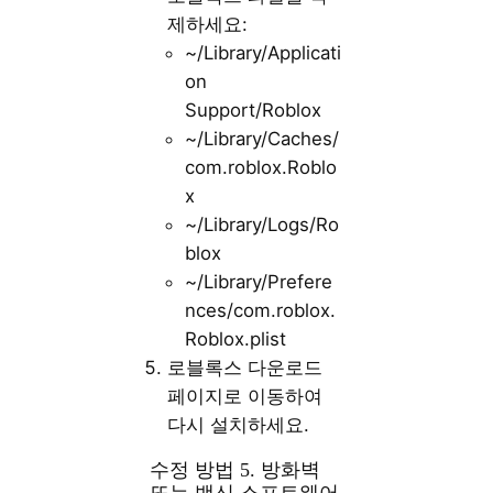
제하세요:
~/Library/Applicati
on
Support/Roblox
~/Library/Caches/
com.roblox.Roblo
x
~/Library/Logs/Ro
blox
~/Library/Prefere
nces/com.roblox.
Roblox.plist
로블록스 다운로드
페이지로 이동하여
다시 설치하세요.
수정 방법 5. 방화벽
또는 백신 소프트웨어