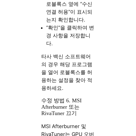
로블록스 옆에 “수신
연결 허용”이 표시되
는지 확인합니다.
“확인”을 클릭하여 변
경 사항을 저장합니
다.
타사 백신 소프트웨어
의 경우 해당 프로그램
을 열어 로블록스를 허
용하는 설정을 찾아 적
용하세요.
수정 방법 6. MSI
Afterburner 또는
RivaTuner 끄기
MSI Afterburner 및
RivaTuner는 GPU 오버