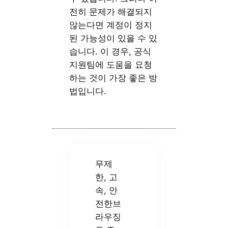
전히 문제가 해결되지
않는다면 계정이 정지
된 가능성이 있을 수 있
습니다. 이 경우, 공식
지원팀에 도움을 요청
하는 것이 가장 좋은 방
법입니다.
무제
한, 고
속, 안
전한브
라우징