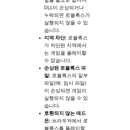
일을 필요로 합니다.
DLL이 손상되거나
누락되면 로블록스가
실행되지 않을 수 있
습니다.
지역 차단:
로블록스
가 차단된 지역에서
는 게임을 플레이할
수 없습니다.
손상된 로블록스 파
일:
로블록스의 일부
파일(예: 임시 파일)
이 손상되면 게임이
실행되지 않을 수 있
습니다.
호환되지 않는 애드
온:
브라우저에서 로
블록스를 플레이할