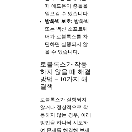
때 애드온이 충돌을
일으킬 수 있습니다.
방화벽 보호:
방화벽
또는 백신 소프트웨
어가 로블록스를 차
단하면 실행되지 않
을 수 있습니다.
로블록스가 작동
하지 않을 때 해결
방법 – 10가지 해
결책
로블록스가 실행되지
않거나 정상적으로 작
동하지 않는 경우, 아래
방법을 하나씩 시도하
여 문제를 해결해 보세