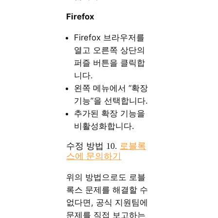
Firefox
Firefox 브라우저를
열고 오른쪽 상단의
퍼즐 버튼을 클릭합
니다.
왼쪽 메뉴에서 “확장
기능”을 선택합니다.
추가된 확장 기능을
비활성화합니다.
수정 방법 10.
로블록
스에 문의하기
위의 방법으로도 로블
록스 문제를 해결할 수
없다면, 공식 지원팀에
문제를 직접 보고하는