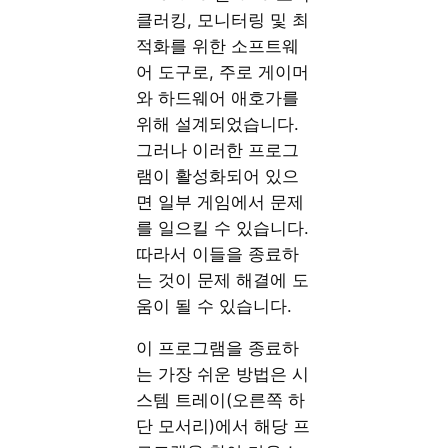
클러킹, 모니터링 및 최
적화를 위한 소프트웨
어 도구로, 주로 게이머
와 하드웨어 애호가를
위해 설계되었습니다.
그러나 이러한 프로그
램이 활성화되어 있으
면 일부 게임에서 문제
를 일으킬 수 있습니다.
따라서 이들을 종료하
는 것이 문제 해결에 도
움이 될 수 있습니다.
이 프로그램을 종료하
는 가장 쉬운 방법은 시
스템 트레이(오른쪽 하
단 모서리)에서 해당 프