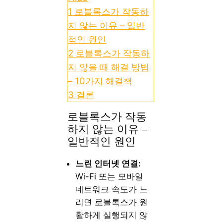
1
로블록스가 작동하
지 않는 이유 – 일반
적인 원인
2
로블록스가 작동하
지 않을 때 해결 방법
– 10가지 해결책
3
결론
로블록스가 작동
하지 않는 이유 –
일반적인 원인
느린 인터넷 연결:
Wi-Fi 또는 모바일
네트워크 속도가 느
리면 로블록스가 원
활하게 실행되지 않