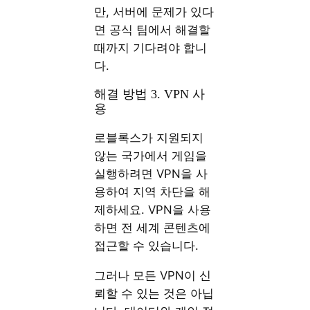
만, 서버에 문제가 있다
면 공식 팀에서 해결할
때까지 기다려야 합니
다.
해결 방법 3. VPN 사
용
로블록스가 지원되지
않는 국가에서 게임을
실행하려면 VPN을 사
용하여 지역 차단을 해
제하세요. VPN을 사용
하면 전 세계 콘텐츠에
접근할 수 있습니다.
그러나 모든 VPN이 신
뢰할 수 있는 것은 아닙