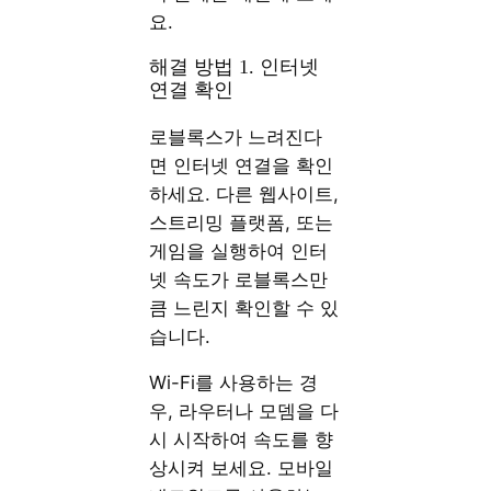
요.
해결 방법 1. 인터넷
연결 확인
로블록스가 느려진다
면 인터넷 연결을 확인
하세요. 다른 웹사이트,
스트리밍 플랫폼, 또는
게임을 실행하여 인터
넷 속도가 로블록스만
큼 느린지 확인할 수 있
습니다.
Wi-Fi를 사용하는 경
우, 라우터나 모뎀을 다
시 시작하여 속도를 향
상시켜 보세요. 모바일