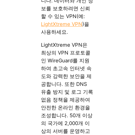
니다. 데이터와 개인 정
보를 보호하려면 신뢰
할 수 있는 VPN(예:
LightXtreme VPN
)을
사용하세요.
LightXtreme VPN은
최상의 VPN 프로토콜
인 WireGuard를 지원
하여 초고속 인터넷 속
도와 강력한 보안을 제
공합니다. 또한 DNS
유출 방지 및 로그 기록
없음 정책을 제공하여
안전한 온라인 환경을
조성합니다. 50개 이상
의 국가에 2,000개 이
상의 서버를 운영하고