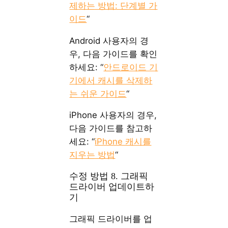
제하는 방법: 단계별 가
이드
“
Android 사용자의 경
우, 다음 가이드를 확인
하세요: “
안드로이드 기
기에서 캐시를 삭제하
는 쉬운 가이드
“
iPhone 사용자의 경우,
다음 가이드를 참고하
세요: “
iPhone 캐시를
지우는 방법
“
수정 방법 8. 그래픽
드라이버 업데이트하
기
그래픽 드라이버를 업