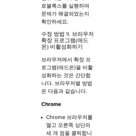
로블록스를 실행하여
문제가 해결되었는지
확인하세요.
수정 방법 9. 브라우저
확장 프로그램(애드
온) 비활성화하기
브라우저에서 확장 프
로그램(애드온)을 비활
성화하는 것은 간단합
니다. 브라우저별 방법
은 다음과 같습니다.
Chrome
Chrome 브라우저를
열고 오른쪽 상단의
세 개 점을 클릭합니