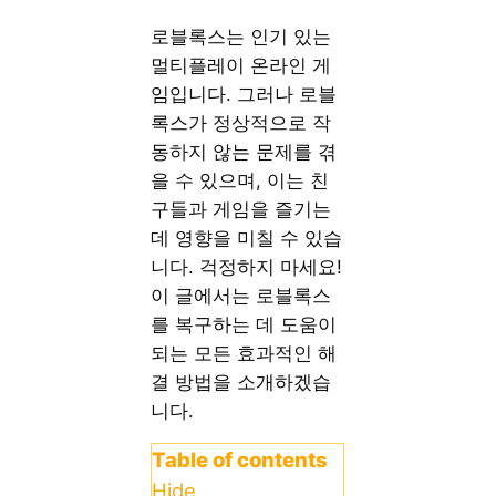
로블록스는 인기 있는
멀티플레이 온라인 게
임입니다. 그러나 로블
록스가 정상적으로 작
동하지 않는 문제를 겪
을 수 있으며, 이는 친
구들과 게임을 즐기는
데 영향을 미칠 수 있습
니다. 걱정하지 마세요!
이 글에서는 로블록스
를 복구하는 데 도움이
되는 모든 효과적인 해
결 방법을 소개하겠습
니다.
Table of contents
Hide