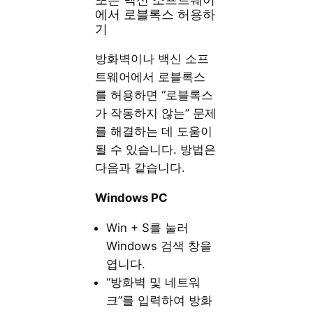
에서 로블록스 허용하
기
방화벽이나 백신 소프
트웨어에서 로블록스
를 허용하면 “로블록스
가 작동하지 않는” 문제
를 해결하는 데 도움이
될 수 있습니다. 방법은
다음과 같습니다.
Windows PC
Win + S를 눌러
Windows 검색 창을
엽니다.
“방화벽 및 네트워
크”를 입력하여 방화