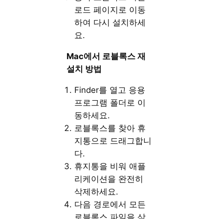
로드 페이지로 이동
하여 다시 설치하세
요.
Mac에서 로블록스 재
설치 방법
Finder를 열고 응용
프로그램 폴더로 이
동하세요.
로블록스를 찾아 휴
지통으로 드래그합니
다.
휴지통을 비워 애플
리케이션을 완전히
삭제하세요.
다음 경로에서 모든
로블록스 파일을 삭