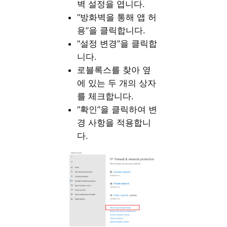
벽 설정을 엽니다.
“방화벽을 통해 앱 허
용”을 클릭합니다.
“설정 변경”을 클릭합
니다.
로블록스를 찾아 옆
에 있는 두 개의 상자
를 체크합니다.
“확인”을 클릭하여 변
경 사항을 적용합니
다.