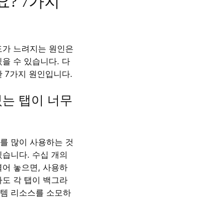
? 7가지
도가 느려지는 원인은
을 수 있습니다. 다
한 7가지 원인입니다.
 있는 탭이 너무
를 많이 사용하는 것
있습니다. 수십 개의
열어 놓으면, 사용하
라도 각 탭이 백그라
템 리소스를 소모하