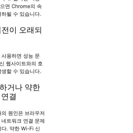
면 Chrome의 속
저하될 수 있습니다.
 버전이 오래되
 사용하면 성능 문
최신 웹사이트와의 호
발생할 수 있습니다.
정하거나 약한
 연결
하의 원인은 브라우저
 네트워크 연결 문제
. 약한 Wi-Fi 신