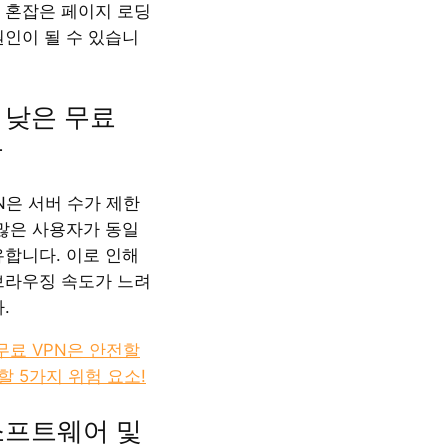
 혼잡은 페이지 로딩
원인이 될 수 있습니
이 낮은 무료
용
N은 서버 수가 제한
 많은 사용자가 동일
유합니다. 이로 인해
브라우징 속도가 느려
.
무료 VPN은 안전할
할 5가지 위험 요소!
 소프트웨어 및