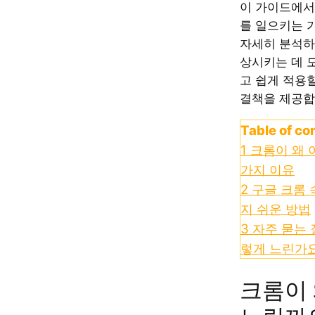
이 가이드에서
를 일으키는 
자세히 분석하
상시키는 데 
고 쉽게 적용할
결책을 제공합
Table of co
1
크롬이 왜 
가지 이유
2
구글 크롬 
지 쉬운 방법
3
자주 묻는 
렇게 느린가
크롬이 