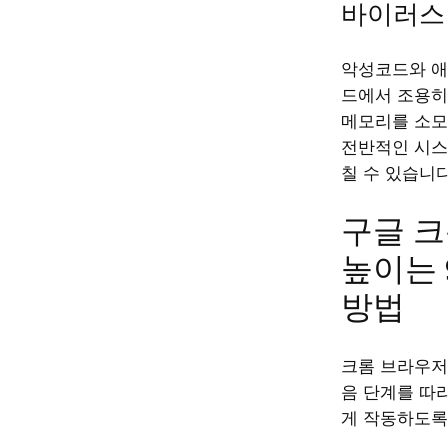
바이러스
악성코드와 
드에서 조용히
메모리를 소모
전반적인 시스
칠 수 있습니다
구글 크
높이는 
방법
크롬 브라우저
음 단계를 따
게 작동하도록