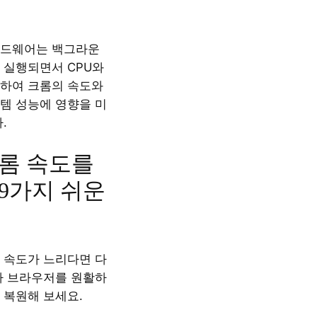
애드웨어는 백그라운
 실행되면서 CPU와
하여 크롬의 속도와
템 성능에 영향을 미
.
롬 속도를
9가지 쉬운
 속도가 느리다면 다
라 브라우저를 원활하
 복원해 보세요.