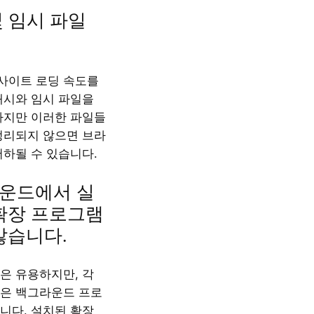
및 임시 파일
웹사이트 로딩 속도를
캐시와 임시 파일을
하지만 이러한 파일들
정리되지 않으면 브라
저하될 수 있습니다.
라운드에서 실
확장 프로그램
많습니다.
은 유용하지만, 각
은 백그라운드 프로
니다. 설치된 확장