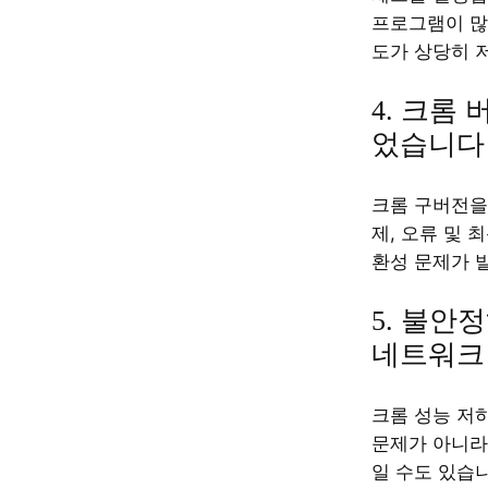
프로그램이 많으
도가 상당히 
4. 크롬
었습니다
크롬 구버전을
제, 오류 및 
환성 문제가 
5. 불안
네트워크
크롬 성능 저
문제가 아니라
일 수도 있습니다