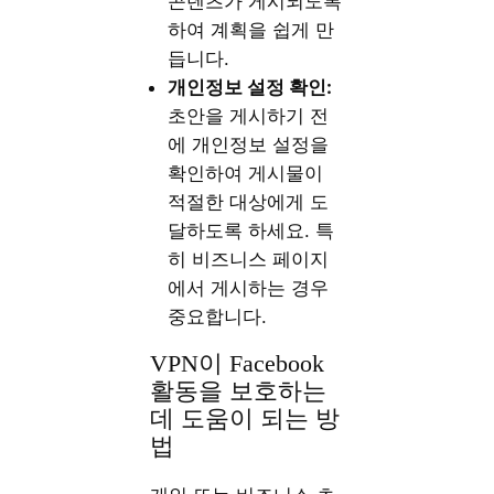
콘텐츠가 게시되도록
하여 계획을 쉽게 만
듭니다.
개인정보
설정
확인:
초안을 게시하기 전
에 개인정보 설정을
확인하여 게시물이
적절한 대상에게 도
달하도록 하세요. 특
히 비즈니스 페이지
에서 게시하는 경우
중요합니다.
VPN이 Facebook
활동을 보호하는
데 도움이 되는 방
법