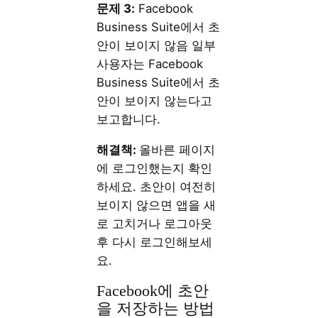
문제 3:
Facebook
Business Suite에서 초
안이 보이지 않음 일부
사용자는 Facebook
Business Suite에서 초
안이 보이지 않는다고
보고합니다.
해결책:
올바른 페이지
에 로그인했는지 확인
하세요. 초안이 여전히
보이지 않으면 앱을 새
로 고치거나 로그아웃
후 다시 로그인해보세
요.
Facebook에 초안
을 저장하는 방법