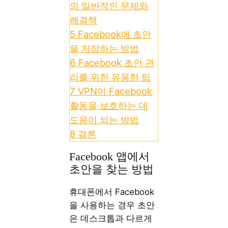
의 일반적인 문제와
해결책
5
Facebook에 초안
을 저장하는 방법
6
Facebook 초안 관
리를 위한 유용한 팁
7
VPN이 Facebook
활동을 보호하는 데
도움이 되는 방법
8
결론
Facebook 앱에서
초안을 찾는 방법
휴대폰에서 Facebook
을 사용하는 경우 초안
은 데스크톱과 다르게