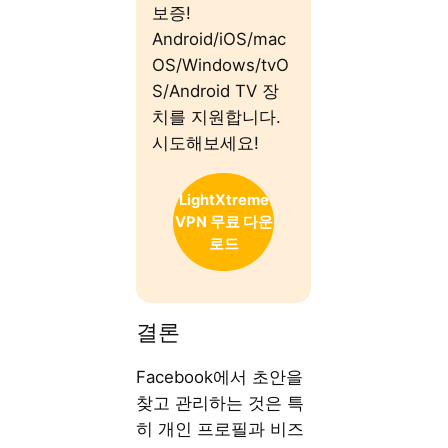
보증!
Android/iOS/mac
OS/Windows/tvO
S/Android TV 장
치를 지원합니다.
시도해보세요!
LightXtreme
VPN 무료 다운
로드
결론
Facebook에서 초안을
찾고 관리하는 것은 특
히 개인 프로필과 비즈