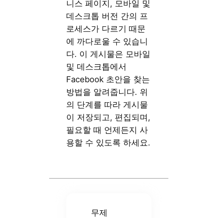
니스 페이지, 모바일 및
데스크톱 버전 간의 프
로세스가 다르기 때문
에 까다로울 수 있습니
다. 이 게시물은 모바일
및 데스크톱에서
Facebook 초안을 찾는
방법을 알려줍니다. 위
의 단계를 따라 게시물
이 저장되고, 편집되며,
필요할 때 언제든지 사
용할 수 있도록 하세요.
무제