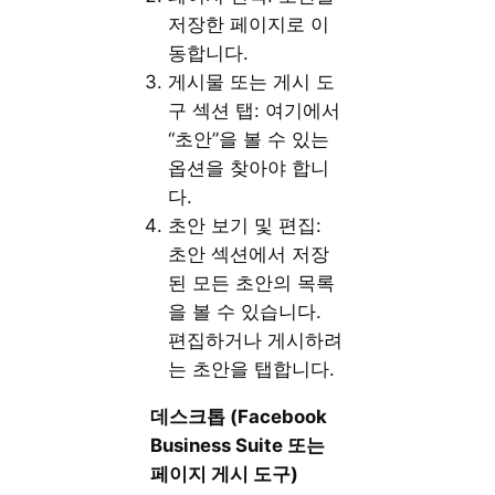
저장한 페이지로 이
동합니다.
게시물 또는 게시 도
구 섹션 탭: 여기에서
“초안”을 볼 수 있는
옵션을 찾아야 합니
다.
초안 보기 및 편집:
초안 섹션에서 저장
된 모든 초안의 목록
을 볼 수 있습니다.
편집하거나 게시하려
는 초안을 탭합니다.
데스크톱 (Facebook
Business Suite
또는
페이지
게시
도구)