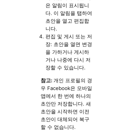
은 알림이 표시됩니
다. 이 알림을 탭하여
초안을 열고 편집합
니다.
편집 및 게시 또는 저
장: 초안을 열면 변경
을 가하거나 게시하
거나 나중에 다시 저
장할 수 있습니다.
참고:
개인 프로필의 경
우 Facebook은 모바일
앱에서 한 번에 하나의
초안만 저장합니다. 새
초안을 시작하면 이전
초안이 대체되어 복구
할 수 없습니다.