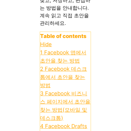
찾고, 저장하고, 편집하
는 방법을 안내합니다.
계속 읽고 직접 초안을
관리하세요.
Table of contents
Hide
1
Facebook 앱에서
초안을 찾는 방법
2
Facebook 데스크
톱에서 초안을 찾는
방법
3
Facebook 비즈니
스 페이지에서 초안을
찾는 방법(모바일 및
데스크톱)
4
Facebook Drafts