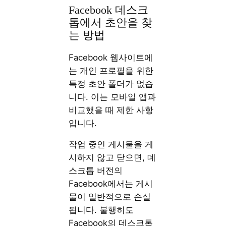
Facebook 데스크
톱에서 초안을 찾
는 방법
Facebook 웹사이트에
는 개인 프로필을 위한
특정 초안 폴더가 없습
니다. 이는 모바일 앱과
비교했을 때 제한 사항
입니다.
작업 중인 게시물을 게
시하지 않고 닫으면, 데
스크톱 버전의
Facebook에서는 게시
물이 일반적으로 손실
됩니다. 불행히도
Facebook의 데스크톱