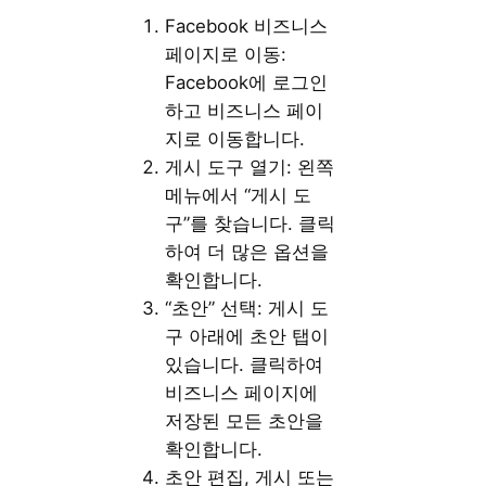
Facebook 비즈니스
페이지로 이동:
Facebook에 로그인
하고 비즈니스 페이
지로 이동합니다.
게시 도구 열기: 왼쪽
메뉴에서 “게시 도
구”를 찾습니다. 클릭
하여 더 많은 옵션을
확인합니다.
“초안” 선택: 게시 도
구 아래에 초안 탭이
있습니다. 클릭하여
비즈니스 페이지에
저장된 모든 초안을
확인합니다.
초안 편집, 게시 또는