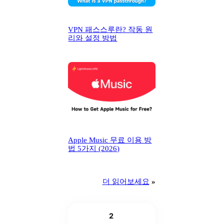
VPN 패스스루란? 작동 원
리와 설정 방법
Apple Music 무료 이용 방
법 5가지 (2026)
더 읽어보세요
»
2