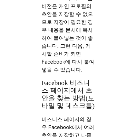
버전은 개인 프로필의
초안을 저장할 수 없으
므로 저장이 필요한 경
우 내용을 문서에 복사
하여 붙여넣는 것이 좋
습니다. 그런 다음, 게
시할 준비가 되면
Facebook에 다시 붙여
넣을 수 있습니다.
Facebook 비즈니
스 페이지에서 초
안을 찾는 방법(모
바일 및 데스크톱)
비즈니스 페이지의 경
우 Facebook에서 여러
초안을 저장하고 나중