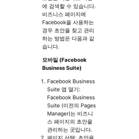
에 검색할 수 있습니다.
비즈니스 페이지에
Facebook을 사용하는
경우 초안을 찾고 관리
하는 방법은 다음과 같
습니다.
모바일 (Facebook
Business Suite)
Facebook Business
Suite 앱 열기:
Facebook Business
Suite (이전의 Pages
Manager)는 비즈니
스 페이지의 초안을
관리하는 곳입니다.
페이지 선택: 초안을