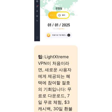
팁:
LightXtreme
VPN이 처음이라
면, 새로운 사용자
에게 제공되는 혜
택에 참여할 절호
의 기회입니다: 무
료로 다운로드, 7
일 무료 체험, $3
캐시백, 30일 환불