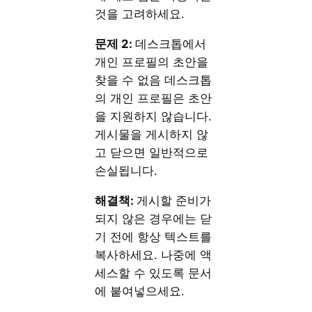
것을 고려하세요.
문제 2:
데스크톱에서
개인 프로필의 초안을
찾을 수 없음 데스크톱
의 개인 프로필은 초안
을 지원하지 않습니다.
게시물을 게시하지 않
고 닫으면 일반적으로
손실됩니다.
해결책:
게시할 준비가
되지 않은 경우에는 닫
기 전에 항상 텍스트를
복사하세요. 나중에 액
세스할 수 있도록 문서
에 붙여넣으세요.