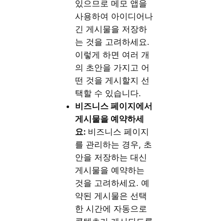
있으므로 메모 앱을
사용하여 아이디어나
긴 게시물을 저장하
는 것을 고려하세요.
이렇게 하면 여러 개
의 초안을 가지고 어
떤 것을 게시할지 선
택할 수 있습니다.
비즈니스
페이지에서
게시물을
예약하세
요:
비즈니스 페이지
를 관리하는 경우, 초
안을 저장하는 대신
게시물을 예약하는
것을 고려하세요. 예
약된 게시물은 선택
한 시간에 자동으로