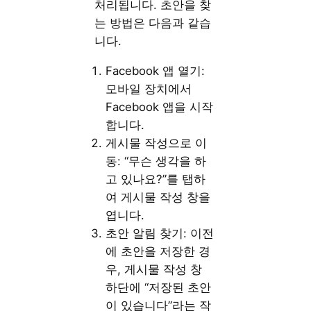
처리됩니다. 초안을 찾
는 방법은 다음과 같습
니다.
Facebook 앱 열기:
모바일 장치에서
Facebook 앱을 시작
합니다.
게시물 작성으로 이
동: “무슨 생각을 하
고 있나요?”를 탭하
여 게시물 작성 창을
엽니다.
초안 알림 찾기: 이전
에 초안을 저장한 경
우, 게시물 작성 창
하단에 “저장된 초안
이 있습니다”라는 작