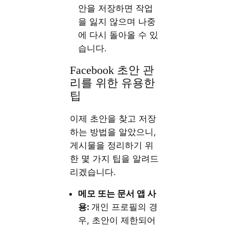
안을 저장하면 작업
을 잃지 않으며 나중
에 다시 돌아올 수 있
습니다.
Facebook 초안 관
리를 위한 유용한
팁
이제 초안을 찾고 저장
하는 방법을 알았으니,
게시물을 정리하기 위
한 몇 가지 팁을 알려드
리겠습니다.
메모
또는
문서
앱
사
용:
개인 프로필의 경
우, 초안이 제한되어