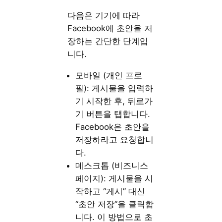
다음은 기기에 따라
Facebook에 초안을 저
장하는 간단한 단계입
니다.
모바일 (개인 프로
필): 게시물을 입력하
기 시작한 후, 뒤로가
기 버튼을 탭합니다.
Facebook은 초안을
저장하라고 요청합니
다.
데스크톱 (비즈니스
페이지): 게시물을 시
작하고 “게시” 대신
“초안 저장”을 클릭합
니다. 이 방법으로 초