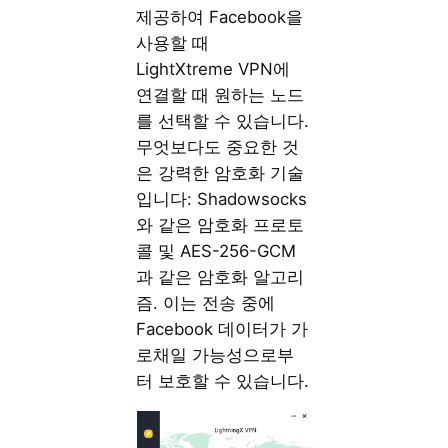
제공하여 Facebook을
사용할 때
LightXtreme VPN에
연결할 때 원하는 노드
를 선택할 수 있습니다.
무엇보다도 중요한 것
은 강력한 암호화 기술
입니다: Shadowsocks
와 같은 암호화 프로토
콜 및 AES-256-GCM
과 같은 암호화 알고리
즘. 이는 전송 중에
Facebook 데이터가 가
로채일 가능성으로부
터 보호할 수 있습니다.