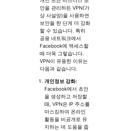
개인 또는 비즈니스 초
안을 관리하든 VPN(가
상 사설망)을 사용하면
보안을 한 단계 더 강화
할 수 있습니다. 특히
공용 네트워크에서
Facebook에 액세스할
때 더욱 그렇습니다.
VPN이 유용한 이유는
다음과 같습니다.
개인정보
강화:
Facebook에서 초안
을 생성하고 저장할
때, VPN은 IP 주소를
마스킹하여 온라인
활동을 비공개로 유
지하는 데 도움을 줍