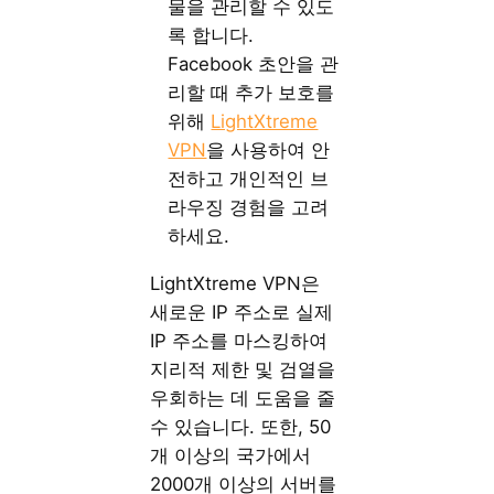
물을 관리할 수 있도
록 합니다.
Facebook 초안을 관
리할 때 추가 보호를
위해
LightXtreme
VPN
을 사용하여 안
전하고 개인적인 브
라우징 경험을 고려
하세요.
LightXtreme VPN은
새로운 IP 주소로 실제
IP 주소를 마스킹하여
지리적 제한 및 검열을
우회하는 데 도움을 줄
수 있습니다. 또한, 50
개 이상의 국가에서
2000개 이상의 서버를