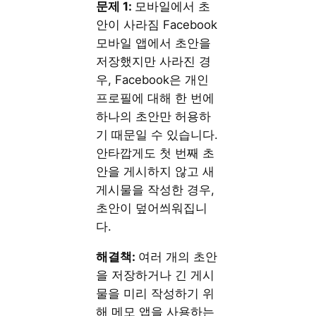
문제 1:
모바일에서 초
안이 사라짐 Facebook
모바일 앱에서 초안을
저장했지만 사라진 경
우, Facebook은 개인
프로필에 대해 한 번에
하나의 초안만 허용하
기 때문일 수 있습니다.
안타깝게도 첫 번째 초
안을 게시하지 않고 새
게시물을 작성한 경우,
초안이 덮어씌워집니
다.
해결책:
여러 개의 초안
을 저장하거나 긴 게시
물을 미리 작성하기 위
해 메모 앱을 사용하는