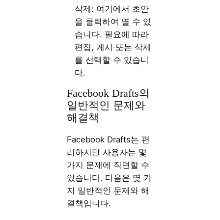
삭제: 여기에서 초안
을 클릭하여 열 수 있
습니다. 필요에 따라
편집, 게시 또는 삭제
를 선택할 수 있습니
다.
Facebook Drafts의
일반적인 문제와
해결책
Facebook Drafts는 편
리하지만 사용자는 몇
가지 문제에 직면할 수
있습니다. 다음은 몇 가
지 일반적인 문제와 해
결책입니다.