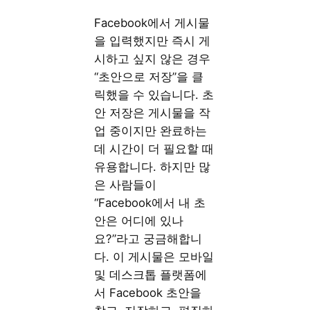
Facebook에서 게시물
을 입력했지만 즉시 게
시하고 싶지 않은 경우
“초안으로 저장”을 클
릭했을 수 있습니다. 초
안 저장은 게시물을 작
업 중이지만 완료하는
데 시간이 더 필요할 때
유용합니다. 하지만 많
은 사람들이
“Facebook에서 내 초
안은 어디에 있나
요?”라고 궁금해합니
다. 이 게시물은 모바일
및 데스크톱 플랫폼에
서 Facebook 초안을