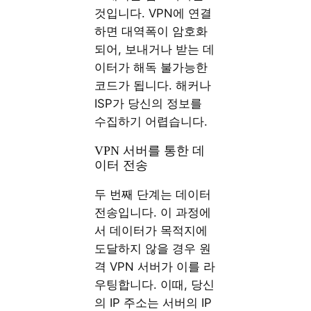
것입니다. VPN에 연결
하면 대역폭이 암호화
되어, 보내거나 받는 데
이터가 해독 불가능한
코드가 됩니다. 해커나
ISP가 당신의 정보를
수집하기 어렵습니다.
VPN 서버를 통한 데
이터 전송
두 번째 단계는 데이터
전송입니다. 이 과정에
서 데이터가 목적지에
도달하지 않을 경우 원
격 VPN 서버가 이를 라
우팅합니다. 이때, 당신
의 IP 주소는 서버의 IP