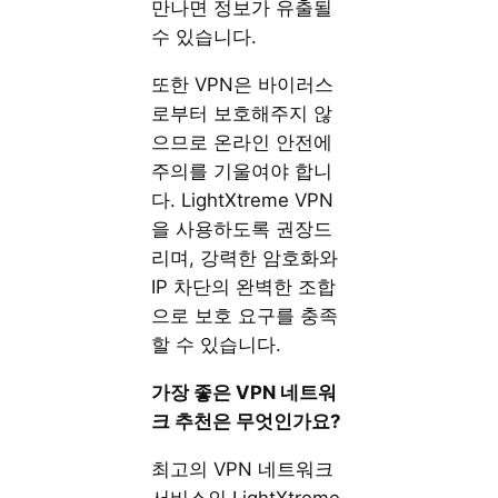
만나면 정보가 유출될
수 있습니다.
또한 VPN은 바이러스
로부터 보호해주지 않
으므로 온라인 안전에
주의를 기울여야 합니
다. LightXtreme VPN
을 사용하도록 권장드
리며, 강력한 암호화와
IP 차단의 완벽한 조합
으로 보호 요구를 충족
할 수 있습니다.
가장 좋은 VPN 네트워
크 추천은 무엇인가요?
최고의 VPN 네트워크
서비스인 LightXtreme