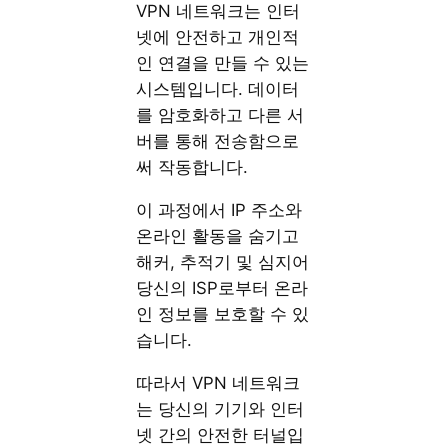
VPN 네트워크는 인터
넷에 안전하고 개인적
인 연결을 만들 수 있는
시스템입니다. 데이터
를 암호화하고 다른 서
버를 통해 전송함으로
써 작동합니다.
이 과정에서 IP 주소와
온라인 활동을 숨기고
해커, 추적기 및 심지어
당신의 ISP로부터 온라
인 정보를 보호할 수 있
습니다.
따라서 VPN 네트워크
는 당신의 기기와 인터
넷 간의 안전한 터널입