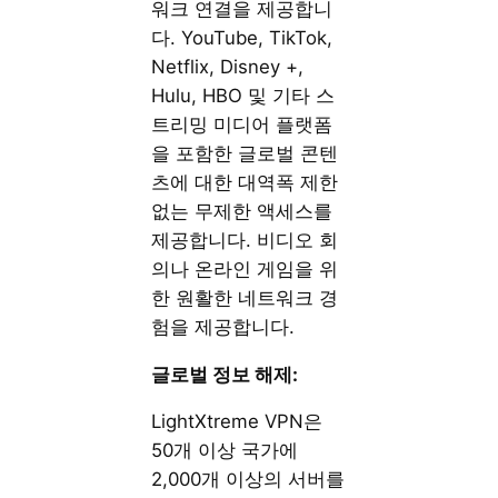
워크 연결을 제공합니
다. YouTube, TikTok,
Netflix, Disney +,
Hulu, HBO 및 기타 스
트리밍 미디어 플랫폼
을 포함한 글로벌 콘텐
츠에 대한 대역폭 제한
없는 무제한 액세스를
제공합니다. 비디오 회
의나 온라인 게임을 위
한 원활한 네트워크 경
험을 제공합니다.
글로벌 정보 해제:
LightXtreme VPN은
50개 이상 국가에
2,000개 이상의 서버를