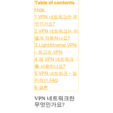
Table of contents
Hide
1
VPN 네트워크란 무
엇인가요?
2
VPN 네트워크는 어
떻게 작동하나요?
3
LightXtreme VPN
– 최고의 VPN
4
왜 VPN 네트워크
를 사용하나요?
5
VPN 네트워크 – 일
반적인 FAQ
6
결론
VPN 네트워크란
무엇인가요?