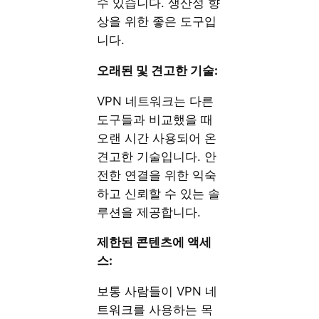
수 있습니다. 생산성 향
상을 위한 좋은 도구입
니다.
오래된 및 견고한 기술:
VPN 네트워크는 다른
도구들과 비교했을 때
오랜 시간 사용되어 온
견고한 기술입니다. 안
전한 연결을 위한 익숙
하고 신뢰할 수 있는 솔
루션을 제공합니다.
제한된 콘텐츠에 액세
스:
보통 사람들이 VPN 네
트워크를 사용하는 목