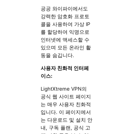
공공 와이파이에서도
강력한 암호화 프로토
콜을 사용하여 가상 IP
를 할당하여 익명으로
인터넷에 액세스할 수
있으며 모든 온라인 활
동을 숨깁니다.
사용자 친화적 인터페
이스:
LightXtreme VPN의
공식 웹 사이트 페이지
는 매우 사용자 친화적
입니다. 이 페이지에서
는 다운로드 및 설치 안
내, 구독 플랜, 공식 고