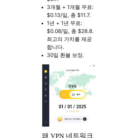
3개월 + 1개월 무료:
$0.13/일, 총 $11.7.
1년 + 1년 무료:
$0.08/일, 총 $28.8.
최고의 가치를 제공
합니다.
30일 환불 보장.
왜 VPN 네트워크