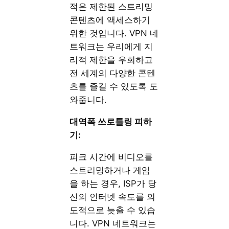
적은 제한된 스트리밍
콘텐츠에 액세스하기
위한 것입니다. VPN 네
트워크는 우리에게 지
리적 제한을 우회하고
전 세계의 다양한 콘텐
츠를 즐길 수 있도록 도
와줍니다.
대역폭 쓰로틀링 피하
기:
피크 시간에 비디오를
스트리밍하거나 게임
을 하는 경우, ISP가 당
신의 인터넷 속도를 의
도적으로 늦출 수 있습
니다. VPN 네트워크는