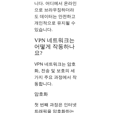
니다. 어디에서 온라인
으로 브라우징하더라
도 데이터는 안전하고
개인적으로 유지될 수
있습니다.
VPN 네트워크는
어떻게 작동하나
요?
VPN 네트워크는 암호
화, 전송 및 보호의 세
가지 주요 과정에서 작
동합니다.
암호화
첫 번째 과정은 인터넷
트래픽을 암호화하는