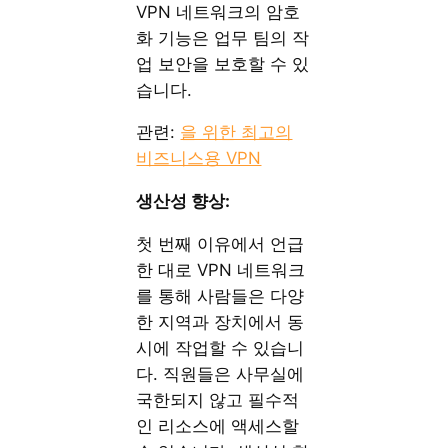
VPN 네트워크의 암호
화 기능은 업무 팀의 작
업 보안을 보호할 수 있
습니다.
관련:
을 위한 최고의
비즈니스용 VPN
생산성 향상:
첫 번째 이유에서 언급
한 대로 VPN 네트워크
를 통해 사람들은 다양
한 지역과 장치에서 동
시에 작업할 수 있습니
다. 직원들은 사무실에
국한되지 않고 필수적
인 리소스에 액세스할