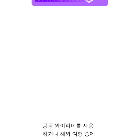
공공 와이파이를 사용
하거나 해외 여행 중에