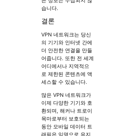
든 정보는 수집되지 않
습니다.
결론
VPN 네트워크는 당신
의 기기와 인터넷 간에
더 안전한 연결을 만들
어줍니다. 또한 전 세계
어디에서나 지역적으
로 제한된 콘텐츠에 액
세스할 수 있습니다.
많은 VPN 네트워크가
이제 다양한 기기와 호
환되며, 해커나 트로이
목마로부터 보호되는
동안 모바일 데이터 트
래픽은 익명으로 유지