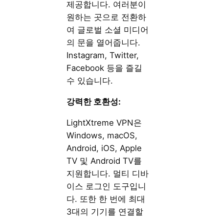
제공합니다. 여러분이
원하는 곳으로 전환하
여 글로벌 소셜 미디어
의 문을 열어줍니다.
Instagram, Twitter,
Facebook 등을 즐길
수 있습니다.
강력한 호환성:
LightXtreme VPN은
Windows, macOS,
Android, iOS, Apple
TV 및 Android TV를
지원합니다. 멀티 디바
이스 로그인 도구입니
다. 또한 한 번에 최대
3대의 기기를 연결할