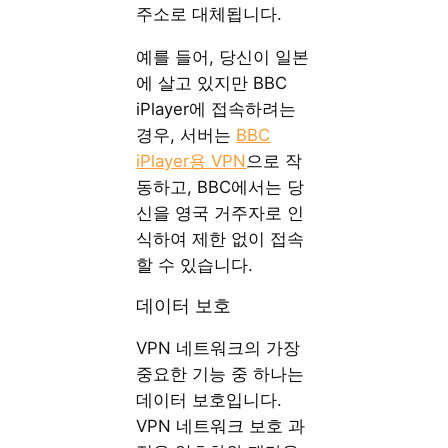
주소로 대체됩니다.
예를 들어, 당신이 일본
에 살고 있지만 BBC
iPlayer에 접속하려는
경우, 서버는
BBC
iPlayer용 VPN
으로 작
동하고, BBC에서는 당
신을 영국 거주자로 인
식하여 제한 없이 접속
할 수 있습니다.
데이터 보호
VPN 네트워크의 가장
중요한 기능 중 하나는
데이터 보호입니다.
VPN 네트워크 보호 과