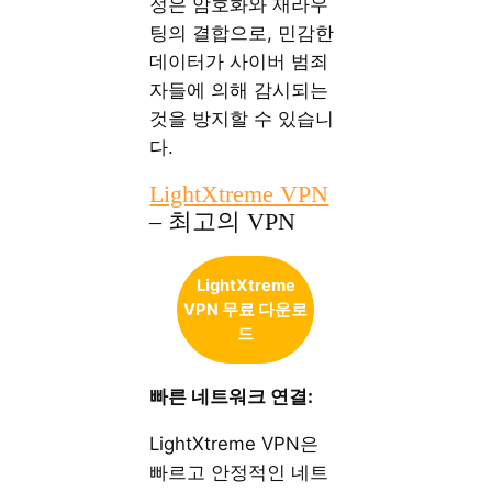
정은 암호화와 재라우
팅의 결합으로, 민감한
데이터가 사이버 범죄
자들에 의해 감시되는
것을 방지할 수 있습니
다.
LightXtreme VPN
– 최고의 VPN
LightXtreme
VPN 무료 다운로
드
빠른 네트워크 연결:
LightXtreme VPN은
빠르고 안정적인 네트