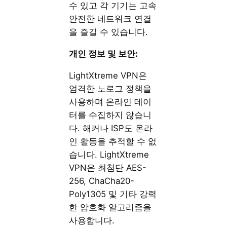
수 있고 각 기기는 고속
안전한 네트워크 연결
을 즐길 수 있습니다.
개인 정보 및 보안:
LightXtreme VPN은
엄격한 노로그 정책을
사용하며 온라인 데이
터를 수집하지 않습니
다. 해커나 ISP도 온라
인 활동을 추적할 수 없
습니다. LightXtreme
VPN은 최첨단 AES-
256, ChaCha20-
Poly1305 및 기타 강력
한 암호화 알고리즘을
사용합니다.