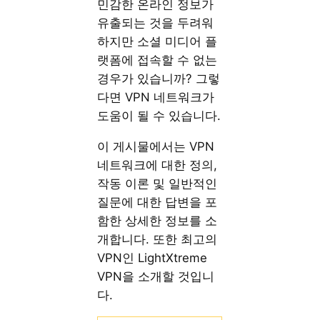
민감한 온라인 정보가
유출되는 것을 두려워
하지만 소셜 미디어 플
랫폼에 접속할 수 없는
경우가 있습니까? 그렇
다면 VPN 네트워크가
도움이 될 수 있습니다.
이 게시물에서는 VPN
네트워크에 대한 정의,
작동 이론 및 일반적인
질문에 대한 답변을 포
함한 상세한 정보를 소
개합니다. 또한 최고의
VPN인 LightXtreme
VPN을 소개할 것입니
다.