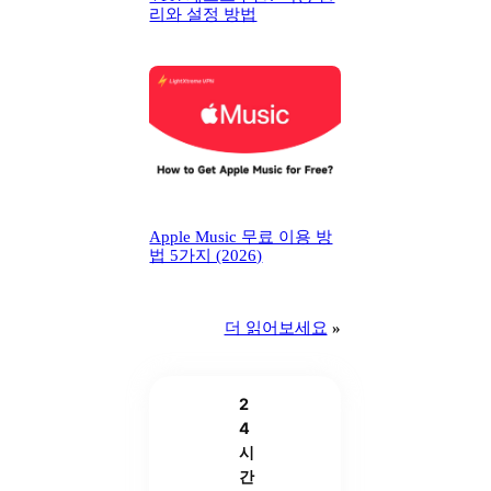
리와 설정 방법
Apple Music 무료 이용 방
법 5가지 (2026)
더 읽어보세요
»
2
4
시
간