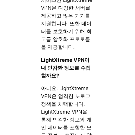
VPN은 다양한 서버를
제공하고 많은 기기를
지원합니다. 또한 데이
터를 보호하기 위해 최
고급 암호화 프로토콜
을 제공합니다.
LightXtreme VPN이
내 민감한 정보를 수집
할까요?
아니요, LightXtreme
VPN은 엄격한 노로그
정책을 채택합니다.
LightXtreme VPN을
통해 민감한 정보와 개
인 데이터를 포함한 모