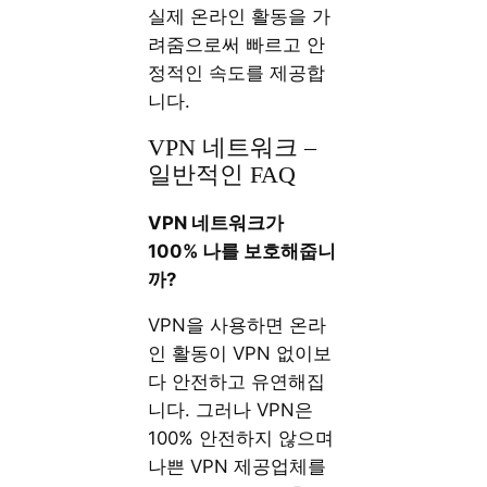
실제 온라인 활동을 가
려줌으로써 빠르고 안
정적인 속도를 제공합
니다.
VPN 네트워크 –
일반적인 FAQ
VPN 네트워크가
100% 나를 보호해줍니
까?
VPN을 사용하면 온라
인 활동이 VPN 없이보
다 안전하고 유연해집
니다. 그러나 VPN은
100% 안전하지 않으며
나쁜 VPN 제공업체를