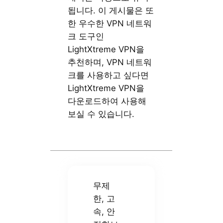
됩니다. 이 게시물은 또
한 우수한 VPN 네트워
크 도구인
LightXtreme VPN을
추천하며, VPN 네트워
크를 사용하고 싶다면
LightXtreme VPN을
다운로드하여 사용해
보실 수 있습니다.
무제
한, 고
속, 안