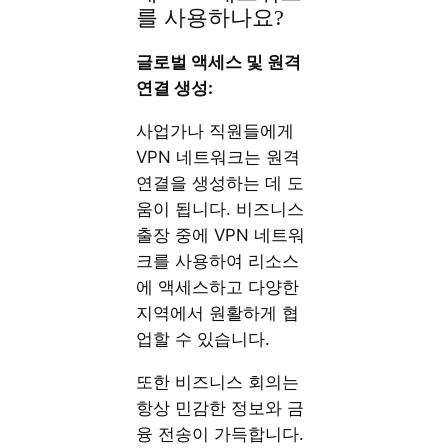
를 사용하나요?
글로벌 액세스 및 원격
연결 생성:
사업가나 직원들에게
VPN 네트워크는 원격
연결을 생성하는 데 도
움이 됩니다. 비즈니스
출장 중에 VPN 네트워
크를 사용하여 리소스
에 액세스하고 다양한
지역에서 원활하게 협
업할 수 있습니다.
또한 비즈니스 회의는
항상 민감한 정보와 금
융 전송이 가득합니다.