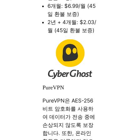
6개월: $6.99/월 (45
일 환불 보증)
2년 + 4개월: $2.03/
월 (45일 환불 보증)
PureVPN
PureVPN은 AES-256
비트 암호화를 사용하
여 데이터가 전송 중에
손상되지 않도록 보장
합니다. 또한, 온라인