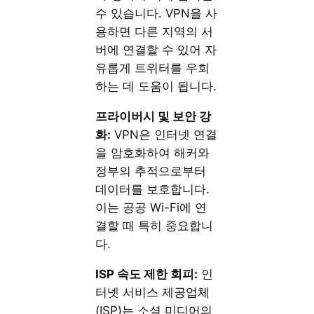
수 있습니다. VPN을 사
용하면 다른 지역의 서
버에 연결할 수 있어 자
유롭게 트위터를 우회
하는 데 도움이 됩니다.
프라이버시 및 보안 강
화:
VPN은 인터넷 연결
을 암호화하여 해커와
정부의 추적으로부터
데이터를 보호합니다.
이는 공공 Wi-Fi에 연
결할 때 특히 중요합니
다.
ISP 속도 제한 회피:
인
터넷 서비스 제공업체
(ISP)는 소셜 미디어의