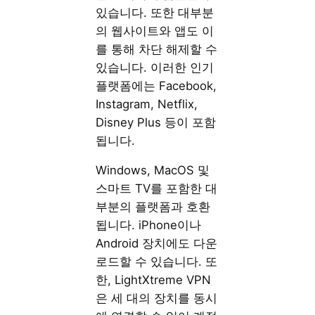
있습니다. 또한 대부분
의 웹사이트와 앱도 이
를 통해 차단 해제할 수
있습니다. 이러한 인기
플랫폼에는 Facebook,
Instagram, Netflix,
Disney Plus 등이 포함
됩니다.
Windows, MacOS 및
스마트 TV를 포함한 대
부분의 플랫폼과 호환
됩니다. iPhone이나
Android 장치에도 다운
로드할 수 있습니다. 또
한, LightXtreme VPN
은 세 대의 장치를 동시