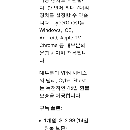
다중 장치도 지원합니
다. 한 번에 최대 7대의
장치를 설정할 수 있습
니다. CyberGhost는
Windows, iOS,
Android, Apple TV,
Chrome 등 대부분의
운영 체제에 적용됩니
다.
대부분의 VPN 서비스
와 달리, CyberGhost
는 독점적인 45일 환불
보증을 제공합니다.
구독 플랜:
1개월: $12.99 (14일
환불 보증)