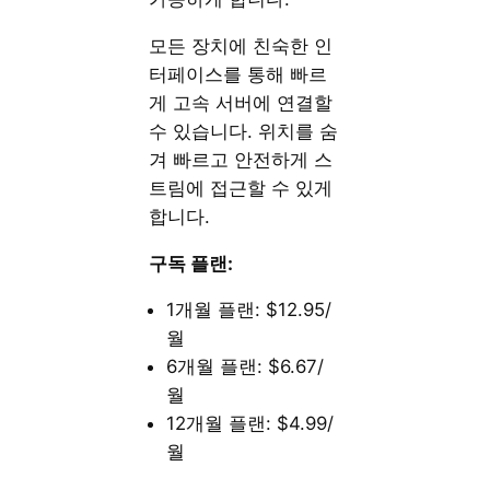
모든 장치에 친숙한 인
터페이스를 통해 빠르
게 고속 서버에 연결할
수 있습니다. 위치를 숨
겨 빠르고 안전하게 스
트림에 접근할 수 있게
합니다.
구독 플랜:
1개월 플랜: $12.95/
월
6개월 플랜: $6.67/
월
12개월 플랜: $4.99/
월