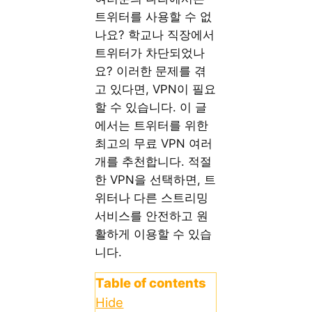
트위터를 사용할 수 없
나요? 학교나 직장에서
트위터가 차단되었나
요? 이러한 문제를 겪
고 있다면, VPN이 필요
할 수 있습니다. 이 글
에서는 트위터를 위한
최고의 무료 VPN 여러
개를 추천합니다. 적절
한 VPN을 선택하면, 트
위터나 다른 스트리밍
서비스를 안전하고 원
활하게 이용할 수 있습
니다.
Table of contents
Hide