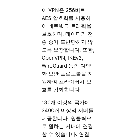
이 VPN은 256비트
AES 암호화를 사용하
여 네트워크 트래픽을
보호하며, 데이터가 전
송 중에 도난당하지 않
도록 보장합니다. 또한,
OpenVPN, IKEv2,
WireGuard 등의 다양
한 보안 프로토콜을 지
원하여 프라이버시 보
호를 강화합니다.
130개 이상의 국가에
2400개 이상의 서버를
제공합니다. 원클릭으
로 원하는 서버에 연결
할 수 있습니다. 연결