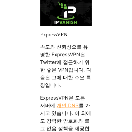
ExpressVPN
속도와 신뢰성으로 유
명한 ExpressVPN은
Twitter에 접근하기 위
한 좋은 VPN입니다. 다
음은 그에 대한 주요 특
징입니다.
ExpressVPN은 모든
서버에
개인 DNS
를 가
지고 있습니다. 이 외에
도 강력한 암호화와 로
그 없음 정책을 제공합