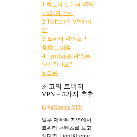
1
최고의 트위터 VPN
– 5가지 추천
2
Twitter용 VPN 비
교
3
트위터 VPN을 사
용하는 이점
4
Twitter용 VPN은
안전한가요?
5
결론
최고의 트위터
VPN – 5가지 추천
LightXtreme VPN
일부 제한된 지역에서
트위터 콘텐츠를 보고
싶다면, LightXtreme