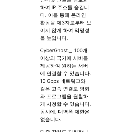
하여 IP 주소를 숨깁니
다. 이를 통해 온라인
활동을 제3자로부터 보
이지 않게 하여 익명성
을 높입니다.
CyberGhost는 100개
이상의 국가에 서버를
제공하여 원하는 서버
에 연결할 수 있습니다.
10 Gbps 네트워크와
같은 고속 연결로 영화
와 프로그램을 원활하
게 시청할 수 있습니다.
동시에, 대역폭 제한은
없습니다.