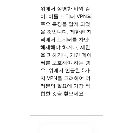
위에서 설명한 바와 같
이, 이들 트위터 VPN의
주요 특징을 알게 되었
을 것입니다. 제한된 지
역에서 트위터를 차단
해제해야 하거나, 제한
을 피하거나, 개인 데이
터를 보호해야 하는 경
우, 위에서 언급한 5가
지 VPN을 고려하여 여
러분의 필요에 가장 적
합한 것을 찾으세요.