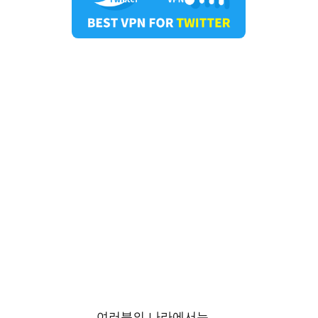
여러분의 나라에서는