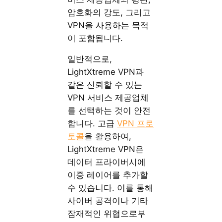
암호화의 강도, 그리고
VPN을 사용하는 목적
이 포함됩니다.
일반적으로,
LightXtreme VPN과
같은 신뢰할 수 있는
VPN 서비스 제공업체
를 선택하는 것이 안전
합니다. 고급
VPN 프로
토콜
을 활용하여,
LightXtreme VPN은
데이터 프라이버시에
이중 레이어를 추가할
수 있습니다. 이를 통해
사이버 공격이나 기타
잠재적인 위협으로부