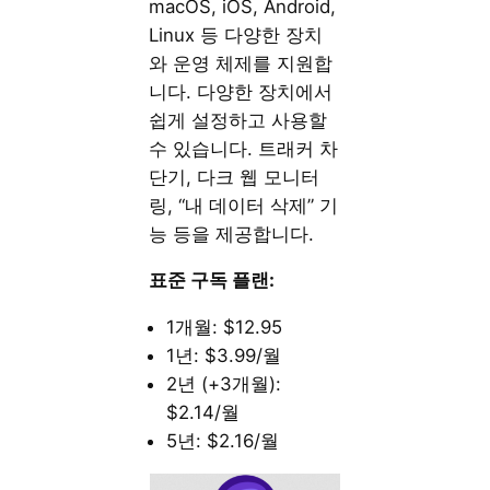
macOS, iOS, Android,
Linux 등 다양한 장치
와 운영 체제를 지원합
니다. 다양한 장치에서
쉽게 설정하고 사용할
수 있습니다. 트래커 차
단기, 다크 웹 모니터
링, “내 데이터 삭제” 기
능 등을 제공합니다.
표준 구독 플랜:
1개월: $12.95
1년: $3.99/월
2년 (+3개월):
$2.14/월
5년: $2.16/월