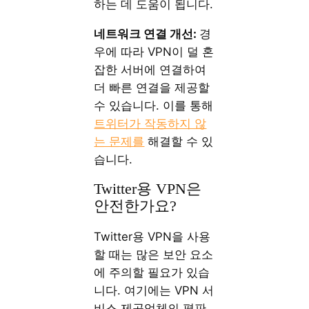
하는 데 도움이 됩니다.
네트워크 연결 개선:
경
우에 따라 VPN이 덜 혼
잡한 서버에 연결하여
더 빠른 연결을 제공할
수 있습니다. 이를 통해
트위터가 작동하지 않
는 문제를
해결할 수 있
습니다.
Twitter용 VPN은
안전한가요?
Twitter용 VPN을 사용
할 때는 많은 보안 요소
에 주의할 필요가 있습
니다. 여기에는 VPN 서
비스 제공업체의 평판,