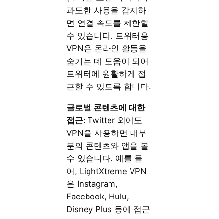
과도한 사용을 감지하
면 연결 속도를 제한할
수 있습니다. 트위터용
VPN은 온라인 활동을
숨기는 데 도움이 되어
트위터에 원활하게 접
근할 수 있도록 합니다.
글로벌 콘텐츠에 대한
접근:
Twitter 외에도
VPN을 사용하면 대부
분의 콘텐츠와 앱을 볼
수 있습니다. 예를 들
어, LightXtreme VPN
은 Instagram,
Facebook, Hulu,
Disney Plus 등에 접근