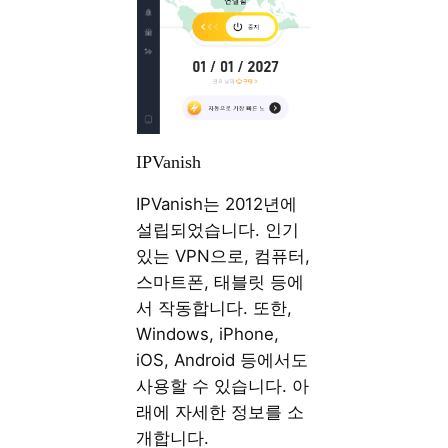
IPVanish
IPVanish는 2012년에
설립되었습니다. 인기
있는 VPN으로, 컴퓨터,
스마트폰, 태블릿 등에
서 작동합니다. 또한,
Windows, iPhone,
iOS, Android 등에서도
사용할 수 있습니다. 아
래에 자세한 정보를 소
개합니다.