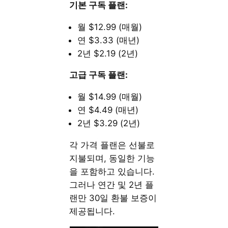
기본 구독 플랜:
월 $12.99 (매월)
연 $3.33 (매년)
2년 $2.19 (2년)
고급 구독 플랜:
월 $14.99 (매월)
연 $4.49 (매년)
2년 $3.29 (2년)
각 가격 플랜은 선불로
지불되며, 동일한 기능
을 포함하고 있습니다.
그러나 연간 및 2년 플
랜만 30일 환불 보증이
제공됩니다.