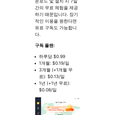
운로드 및 설치 시 7일
간의 무료 체험을 제공
하기 때문입니다. 장기
적인 이용을 원한다면
유료 구독도 가능합니
다.
구독 플랜:
하루당 $0.99
1개월: $0.19/일
3개월 (+1개월 무
료): $0.13/일
1년 (+1년 무료):
$0.08/일