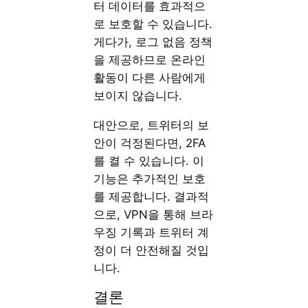
터 데이터를 효과적으
로 보호할 수 있습니다.
게다가, 로그 없음 정책
을 제공하므로 온라인
활동이 다른 사람에게
보이지 않습니다.
대안으로, 트위터의 보
안이 걱정된다면, 2FA
를 켤 수 있습니다. 이
기능은 추가적인 보호
를 제공합니다. 결과적
으로, VPN을 통해 브라
우징 기록과 트위터 계
정이 더 안전해질 것입
니다.
결론