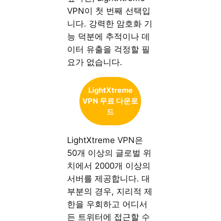
VPN이 첫 번째 선택입
니다. 강력한 암호화 기
능 덕분에 추적이나 데
이터 유출을 걱정할 필
요가 없습니다.
LightXtreme
VPN 무료 다운로
드
LightXtreme VPN은
50개 이상의 글로벌 위
치에서 2000개 이상의
서버를 제공합니다. 대
부분의 경우, 지리적 제
한을 우회하고 어디서
든 트위터에 접근할 수