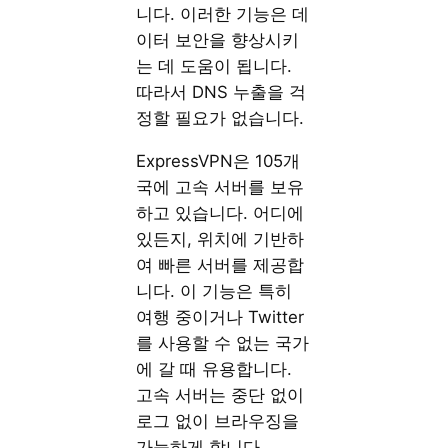
니다. 이러한 기능은 데
이터 보안을 향상시키
는 데 도움이 됩니다.
따라서 DNS 누출을 걱
정할 필요가 없습니다.
ExpressVPN은 105개
국에 고속 서버를 보유
하고 있습니다. 어디에
있든지, 위치에 기반하
여 빠른 서버를 제공합
니다. 이 기능은 특히
여행 중이거나 Twitter
를 사용할 수 없는 국가
에 갈 때 유용합니다.
고속 서버는 중단 없이
로그 없이 브라우징을
가능하게 합니다.