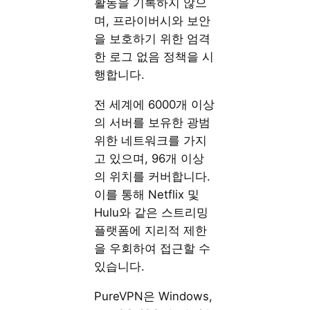
활동을 기록하지 않으
며, 프라이버시와 보안
을 보호하기 위한 엄격
한 로그 없음 정책을 시
행합니다.
전 세계에 6000개 이상
의 서버를 보유한 광범
위한 네트워크를 가지
고 있으며, 96개 이상
의 위치를 커버합니다.
이를 통해 Netflix 및
Hulu와 같은 스트리밍
플랫폼에 지리적 제한
을 우회하여 접근할 수
있습니다.
PureVPN은 Windows,