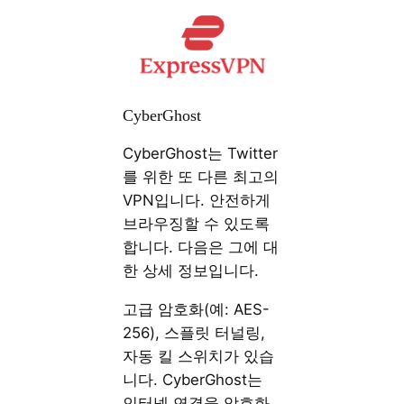
CyberGhost
CyberGhost는 Twitter
를 위한 또 다른 최고의
VPN입니다. 안전하게
브라우징할 수 있도록
합니다. 다음은 그에 대
한 상세 정보입니다.
고급 암호화(예: AES-
256), 스플릿 터널링,
자동 킬 스위치가 있습
니다. CyberGhost는
인터넷 연결을 암호화