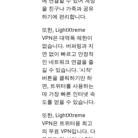
에 연결할 수 있어 계정
을 친구나 가족과 공유
하기에 편리합니다.
또한, LightXtreme
VPN은 대역폭 제한이
없습니다. 버퍼링과 지
연 없이 빠르고 안정적
인 네트워크 연결을 즐
길 수 있습니다. ‘시작’
버튼을 클릭하기만 하
면, 트위터를 사용하는
데 가장 빠른 인터넷 속
도를 얻을 수 있습니다.
또한, LightXtreme
VPN은 트위터용 최고
의 무료 VPN입니다. 다