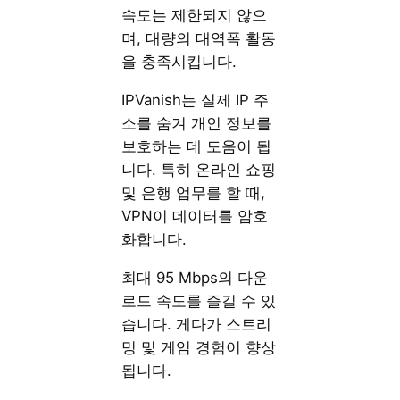
속도는 제한되지 않으
며, 대량의 대역폭 활동
을 충족시킵니다.
IPVanish는 실제 IP 주
소를 숨겨 개인 정보를
보호하는 데 도움이 됩
니다. 특히 온라인 쇼핑
및 은행 업무를 할 때,
VPN이 데이터를 암호
화합니다.
최대 95 Mbps의 다운
로드 속도를 즐길 수 있
습니다. 게다가 스트리
밍 및 게임 경험이 향상
됩니다.