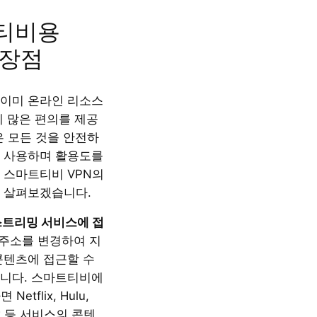
티비용
 장점
이미 온라인 리소스
데 많은 편의를 제공
은 모든 것을 안전하
 사용하며 활용도를
 스마트티비 VPN의
 살펴보겠습니다.
스트리밍 서비스에 접
P 주소를 변경하여 지
콘텐츠에 접근할 수
니다. 스마트티비에
etflix, Hulu,
Max 등 서비스의 콘텐