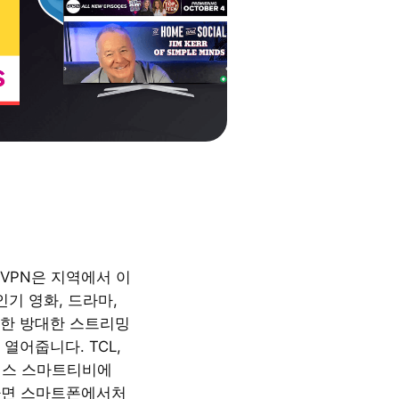
VPN은 지역에서 이
인기 영화, 드라마,
한 방대한 스트리밍
열어줍니다. TCL,
필립스 스마트티비에
하면 스마트폰에서처