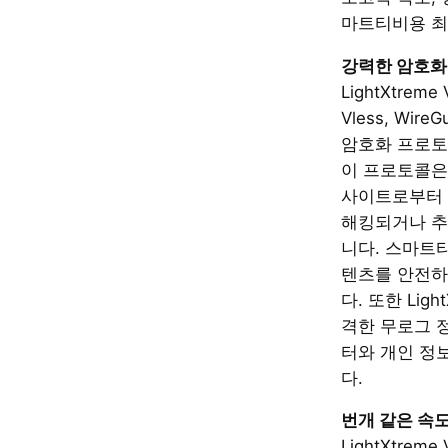
마트티비용 최
강력한 암호화
LightXtrem
Vless, Wir
암호화 프로토
이 프로토콜은 
사이트로부터 
해킹되거나 추
니다. 스마트
텐츠를 안전하
다. 또한 Ligh
격한 무로그 
터와 개인 정
다.
번개 같은 속
LightXtre