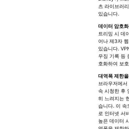
츠 라이브러리
있습니다.
데이터 암호화
트리밍 시 데
어나 제3자 
있습니다. VP
우징 기록 등
호화하여 보호
대역폭 제한을
브라우저에서 
속 시청한 후
히 느려지는 
습니다. 이 
로 인터넷 서비
높은 데이터 
역폭을 제한하