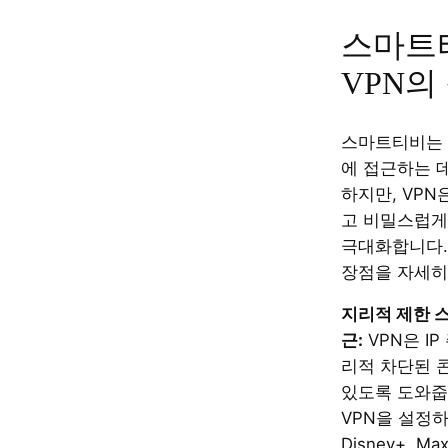
스마트
VPN의
스마트티비는 
에 접근하는 
하지만, VPN
고 비밀스럽게
극대화합니다.
장점을 자세히
지리적 제한 
근:
VPN은 I
리적 차단된 
있도록 도와줍
VPN을 설정하면 N
Disney+, 