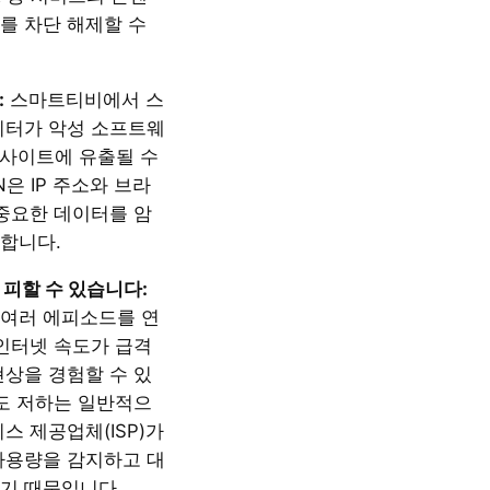
를 차단 해제할 수
:
스마트티비에서 스
이터가 악성 소프트웨
웹사이트에 유출될 수
N은 IP 주소와 브라
 중요한 데이터를 암
합니다.
 피할 수 있습니다:
여러 에피소드를 연
 인터넷 속도가 급격
현상을 경험할 수 있
속도 저하는 일반적으
스 제공업체(ISP)가
사용량을 감지하고 대
기 때문입니다.