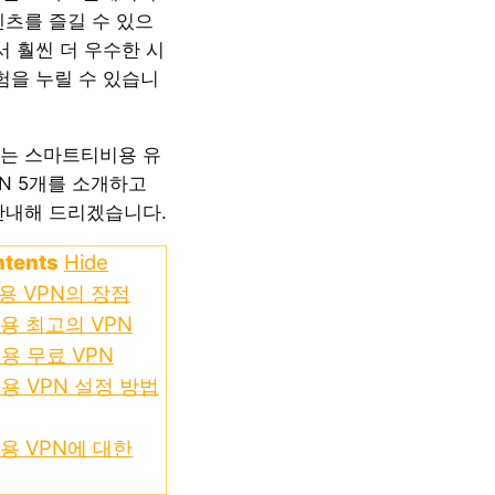
텐츠를 즐길 수 있으
서 훨씬 더 우수한 시
험을 누릴 수 있습니
는 스마트티비용 유
PN 5개를 소개하고
안내해 드리겠습니다.
ntents
Hide
 VPN의 장점
 최고의 VPN
 무료 VPN
 VPN 설정 방법
 VPN에 대한