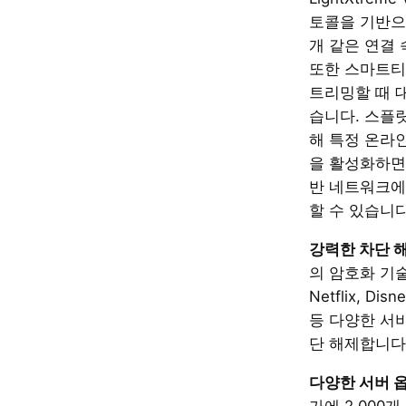
토콜을 기반
개 같은 연결
또한 스마트티
트리밍할 때 
습니다. 스플
해 특정 온라
을 활성화하면
반 네트워크에
할 수 있습니다
강력한 차단 해
의 암호화 기술을
Netflix, Dis
등 다양한 서
단 해제합니다
다양한 서버 옵