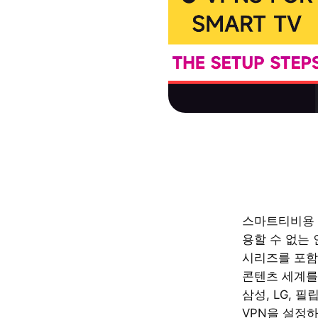
스마트티비용 
용할 수 없는 
시리즈를 포함
콘텐츠 세계를 
삼성, LG, 
VPN을 설정