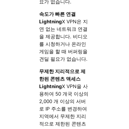
요가 없습니다.
속도가
빠른
연결
Lightning
X VPN은 지
연 없는 네트워크 연결
을 제공합니다. 비디오
를 시청하거나 온라인
게임을 할 때 버퍼링을
견딜 필요가 없습니다.
무제한 지리적으로 제
한된 콘텐츠 액세스
Lightning
X VPN을 사
용하여 50 개국 이상의
2,000 개 이상의 서버
로 IP 주소를 변경하여
지역에서 무제한 지리
적으로 제한된 콘텐츠