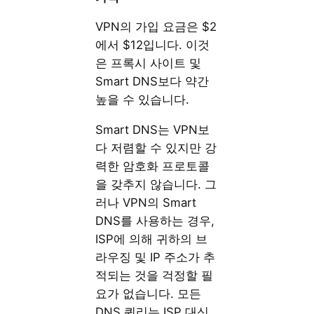
VPN의 가입 요금은 $2
에서 $12입니다. 이것
은 프록시 사이트 및
Smart DNS보다 약간
높을 수 있습니다.
Smart DNS는 VPN보
다 저렴할 수 있지만 강
력한 암호화 프로토콜
을 갖추지 않습니다. 그
러나 VPN의 Smart
DNS를 사용하는 경우,
ISP에 의해 귀하의 브
라우징 및 IP 주소가 추
적되는 것을 걱정할 필
요가 없습니다. 모든
DNS 쿼리는 ISP 대신