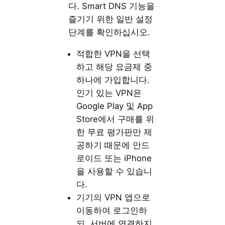
다. Smart DNS 기능을
즐기기 위한 일반 설정
단계를 확인하십시오.
적합한 VPN을 선택
하고 해당 요금제 중
하나에 가입합니다.
인기 있는 VPN은
Google Play 및 App
Store에서 구매를 위
한 무료 평가판만 제
공하기 때문에 안드
로이드 또는 iPhone
을 사용할 수 있습니
다.
기기의 VPN 앱으로
이동하여 로그인하
되, 서버에 연결하지