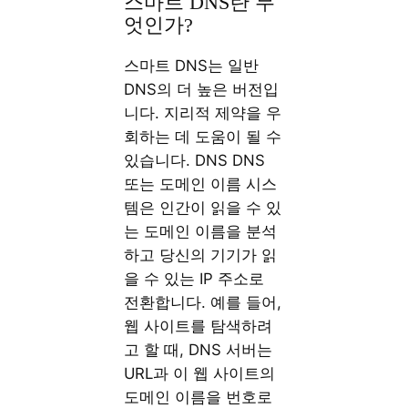
스마트 DNS란 무
엇인가?
스마트 DNS는 일반
DNS의 더 높은 버전입
니다. 지리적 제약을 우
회하는 데 도움이 될 수
있습니다. DNS DNS
또는 도메인 이름 시스
템은 인간이 읽을 수 있
는 도메인 이름을 분석
하고 당신의 기기가 읽
을 수 있는 IP 주소로
전환합니다. 예를 들어,
웹 사이트를 탐색하려
고 할 때, DNS 서버는
URL과 이 웹 사이트의
도메인 이름을 번호로