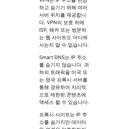
VPN은 IP 주소를 변경
하고 숨기기 위해 여러
서버 위치를 제공합니
다. VPN의 보호 하에
ISP, 해커 또는 방문하
는 웹 사이트도 어디에
사는지 알 수 없습니다.
Smart DNS는 IP 주소
를 숨기지 않습니다. 귀
하의 트래픽을 미국 또
는 영국 프록시 서버를
통해 경유하여 지리적
으로 제한된 콘텐츠에
액세스 할 수 있습니다.
프록시 사이트는 IP 주
소를 숨기지만 데이터