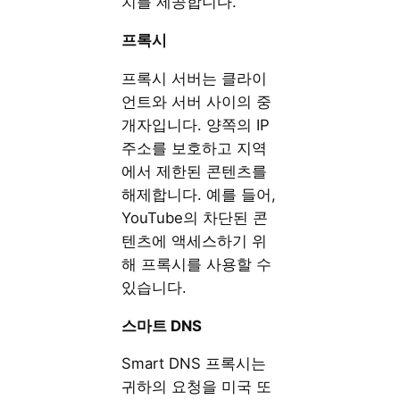
치를 제공합니다.
프록시
프록시 서버는 클라이
언트와 서버 사이의 중
개자입니다. 양쪽의 IP
주소를 보호하고 지역
에서 제한된 콘텐츠를
해제합니다. 예를 들어,
YouTube의 차단된 콘
텐츠에 액세스하기 위
해 프록시를 사용할 수
있습니다.
스마트 DNS
Smart DNS 프록시는
귀하의 요청을 미국 또