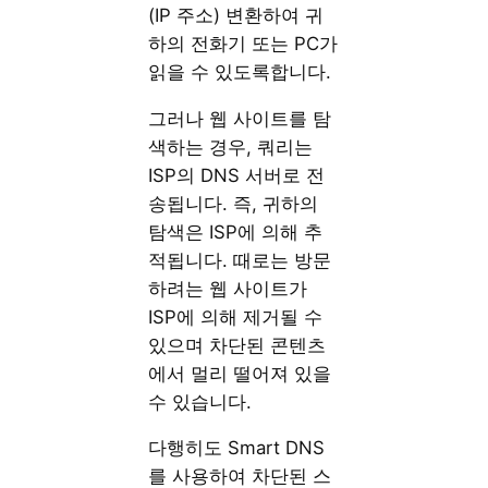
(IP 주소) 변환하여 귀
하의 전화기 또는 PC가
읽을 수 있도록합니다.
그러나 웹 사이트를 탐
색하는 경우, 쿼리는
ISP의 DNS 서버로 전
송됩니다. 즉, 귀하의
탐색은 ISP에 의해 추
적됩니다. 때로는 방문
하려는 웹 사이트가
ISP에 의해 제거될 수
있으며 차단된 콘텐츠
에서 멀리 떨어져 있을
수 있습니다.
다행히도 Smart DNS
를 사용하여 차단된 스