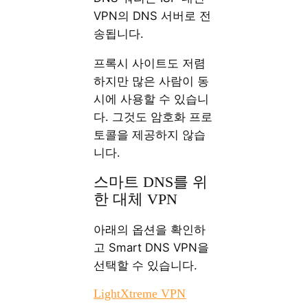
VPN의 DNS 서버로 전
송됩니다.
프록시 사이트도 저렴
하지만 많은 사람이 동
시에 사용할 수 있습니
다. 그것도 암호화 프로
토콜을 제공하지 않습
니다.
스마트 DNS를 위
한 대체 VPN
아래의 옵션을 확인하
고 Smart DNS VPN을
선택할 수 있습니다.
LightXtreme VPN