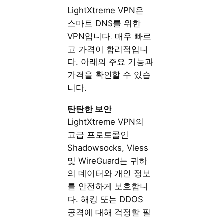
LightXtreme VPN은
스마트 DNS를 위한
VPN입니다. 매우 빠르
고 가격이 합리적입니
다. 아래의 주요 기능과
가격을 확인할 수 있습
니다.
탄탄한
보안
LightXtreme VPN의
고급 프로토콜인
Shadowsocks, Vless
및 WireGuard는 귀하
의 데이터와 개인 정보
를 안전하게 보호합니
다. 해킹 또는 DDOS
공격에 대해 걱정할 필