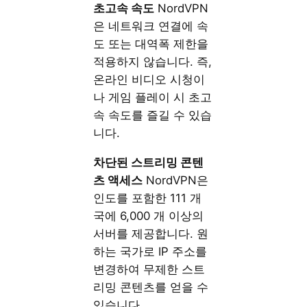
초고속
속도
NordVPN
은 네트워크 연결에 속
도 또는 대역폭 제한을
적용하지 않습니다. 즉,
온라인 비디오 시청이
나 게임 플레이 시 초고
속 속도를 즐길 수 있습
니다.
차단된
스트리밍
콘텐
츠
액세스
NordVPN은
인도를 포함한 111 개
국에 6,000 개 이상의
서버를 제공합니다. 원
하는 국가로 IP 주소를
변경하여 무제한 스트
리밍 콘텐츠를 얻을 수
있습니다.