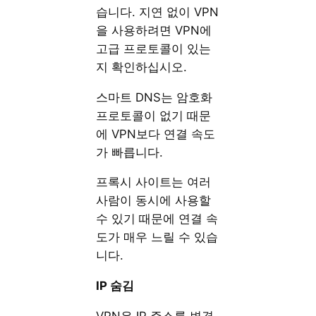
습니다. 지연 없이 VPN
을 사용하려면 VPN에
고급 프로토콜이 있는
지 확인하십시오.
스마트 DNS는 암호화
프로토콜이 없기 때문
에 VPN보다 연결 속도
가 빠릅니다.
프록시 사이트는 여러
사람이 동시에 사용할
수 있기 때문에 연결 속
도가 매우 느릴 수 있습
니다.
IP
숨김