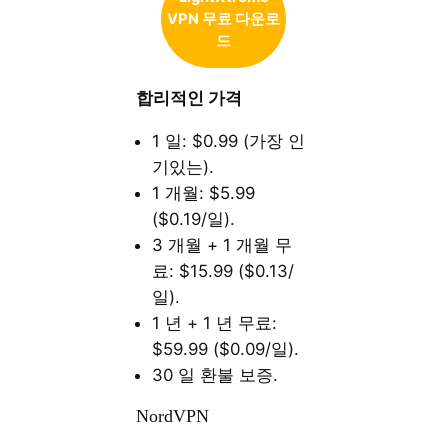
VPN 무료 다운로
드
합리적인
가격
1 일: $0.99 (가장 인
기있는).
1 개월: $5.99
($0.19/일).
3 개월 + 1 개월 무
료: $15.99 ($0.13/
일).
1 년 + 1 년 무료:
$59.99 ($0.09/일).
30 일 환불 보증.
NordVPN