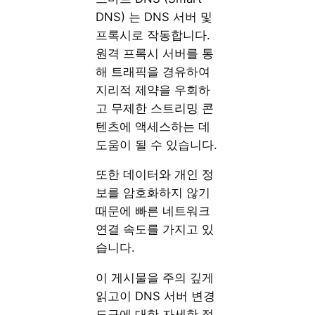
DNS) 는 DNS 서버 및
프록시로 작동합니다.
원격 프록시 서버를 통
해 트래픽을 경유하여
지리적 제약을 우회하
고 무제한 스트리밍 콘
텐츠에 액세스하는 데
도움이 될 수 있습니다.
또한 데이터와 개인 정
보를 암호화하지 않기
때문에 빠른 네트워크
연결 속도를 가지고 있
습니다.
이 게시물을 주의 깊게
읽고이 DNS 서버 변경
도구에 대한 자세한 정