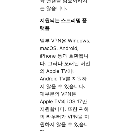
와 연결을 암호화하지
는 않습니다.
지원되는
스트리밍
플
랫폼
일부 VPN은 Windows,
macOS, Android,
iPhone 등과 호환됩니
다. 그러나 오래된 버전
의 Apple TV이나
Android TV를 지원하
지 않을 수 있습니다.
대부분의 VPN은
Apple TV의 iOS 17만
지원합니다. 또한 귀하
의 라우터가 VPN을 지
원하지 않을 수 있습니