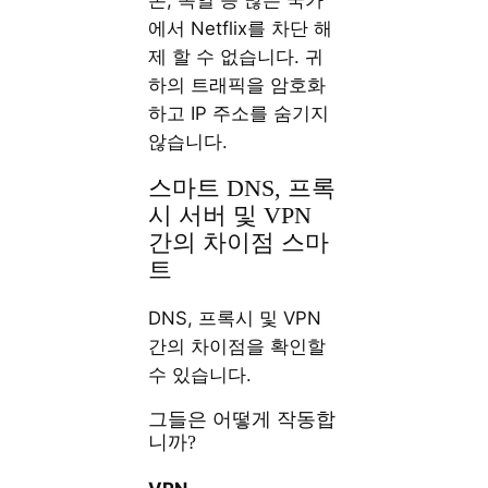
본, 독일 등 많은 국가
에서 Netflix를 차단 해
제 할 수 없습니다. 귀
하의 트래픽을 암호화
하고 IP 주소를 숨기지
않습니다.
스마트 DNS, 프록
시 서버 및 VPN
간의 차이점 스마
트
DNS, 프록시 및 VPN
간의 차이점을 확인할
수 있습니다.
그들은 어떻게 작동합
니까?