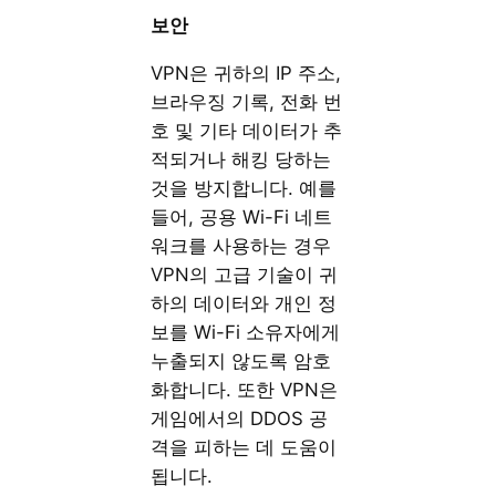
보안
VPN은 귀하의 IP 주소,
브라우징 기록, 전화 번
호 및 기타 데이터가 추
적되거나 해킹 당하는
것을 방지합니다. 예를
들어, 공용 Wi-Fi 네트
워크를 사용하는 경우
VPN의 고급 기술이 귀
하의 데이터와 개인 정
보를 Wi-Fi 소유자에게
누출되지 않도록 암호
화합니다. 또한 VPN은
게임에서의 DDOS 공
격을 피하는 데 도움이
됩니다.