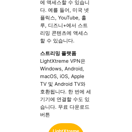
에 액세스할 수 있습니
다. 예를 들어, 미국 넷
플릭스, YouTube, 훌
루, 디즈니+에서 스트
리밍 콘텐츠에 액세스
할 수 있습니다.
스트리밍
플랫폼
LightXtreme VPN은
Windows, Android,
macOS, iOS, Apple
TV 및 Android TV와
호환됩니다. 한 번에 세
기기에 연결할 수도 있
습니다. 무료 다운로드
버튼
LightXtreme