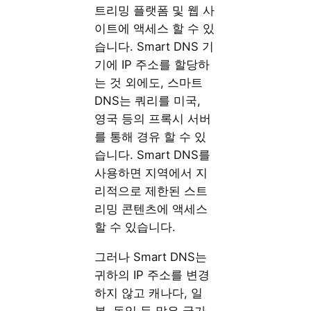
트리밍 플랫폼 및 웹 사
이트에 액세스 할 수 있
습니다. Smart DNS 기
기에 IP 주소를 할당하
는 것 외에도, 스마트
DNS는 쿼리를 미국,
영국 등의 프록시 서버
를 통해 경유 할 수 있
습니다. Smart DNS를
사용하면 지역에서 지
리적으로 제한된 스트
리밍 콘텐츠에 액세스
할 수 있습니다.
그러나 Smart DNS는
귀하의 IP 주소를 변경
하지 않고 캐나다, 일