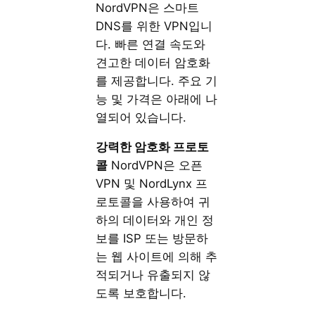
NordVPN은 스마트
DNS를 위한 VPN입니
다. 빠른 연결 속도와
견고한 데이터 암호화
를 제공합니다. 주요 기
능 및 가격은 아래에 나
열되어 있습니다.
강력한
암호화
프로토
콜
NordVPN은 오픈
VPN 및 NordLynx 프
로토콜을 사용하여 귀
하의 데이터와 개인 정
보를 ISP 또는 방문하
는 웹 사이트에 의해 추
적되거나 유출되지 않
도록 보호합니다.