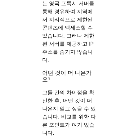
는 영국 프록시 서버를
통해 경유하여 지역에
서 지리적으로 제한된
콘텐츠에 액세스할 수
있습니다. 그러나 제한
된 서버를 제공하고 IP
주소를 숨기지 않습니
다.
어떤 것이 더 나은가
요?
그들 간의 차이점을 확
인한 후, 어떤 것이 더
나은지 알고 싶을 수 있
습니다. 비교를 위한 다
른 포인트가 여기 있습
니다.