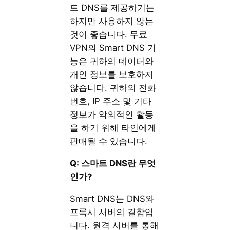
트 DNS를 제공하기는
하지만 사용하지 않는
것이 좋습니다. 무료
VPN의 Smart DNS 기
능은 귀하의 데이터와
개인 정보를 보호하지
않습니다. 귀하의 전화
번호, IP 주소 및 기타
정보가 악의적인 활동
을 하기 위해 타인에게
판매될 수 있습니다.
Q:
스마트 DNS
란
무엇
인가?
Smart DNS는 DNS와
프록시 서버의 결합입
니다. 원격 서버를 통해