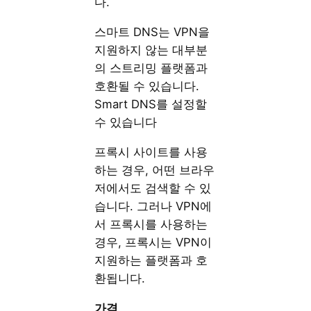
다.
스마트 DNS는 VPN을
지원하지 않는 대부분
의 스트리밍 플랫폼과
호환될 수 있습니다.
Smart DNS를 설정할
수 있습니다
프록시 사이트를 사용
하는 경우, 어떤 브라우
저에서도 검색할 수 있
습니다. 그러나 VPN에
서 프록시를 사용하는
경우, 프록시는 VPN이
지원하는 플랫폼과 호
환됩니다.
가격