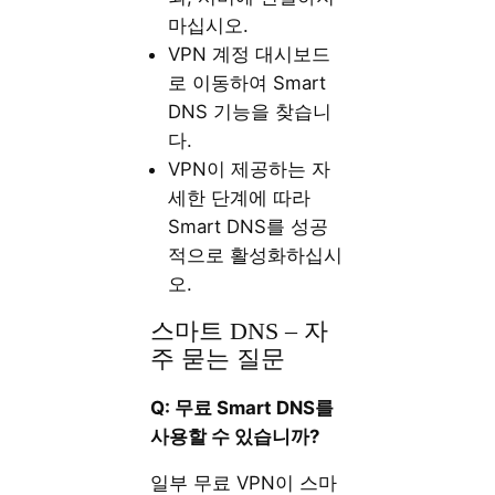
마십시오.
VPN 계정 대시보드
로 이동하여 Smart
DNS 기능을 찾습니
다.
VPN이 제공하는 자
세한 단계에 따라
Smart DNS를 성공
적으로 활성화하십시
오.
스마트 DNS – 자
주 묻는 질문
Q: 무료 Smart DNS를
사용할 수 있습니까?
일부 무료 VPN이 스마