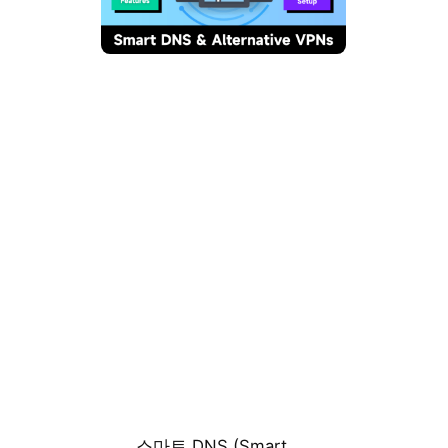
스마트 DNS (Smart