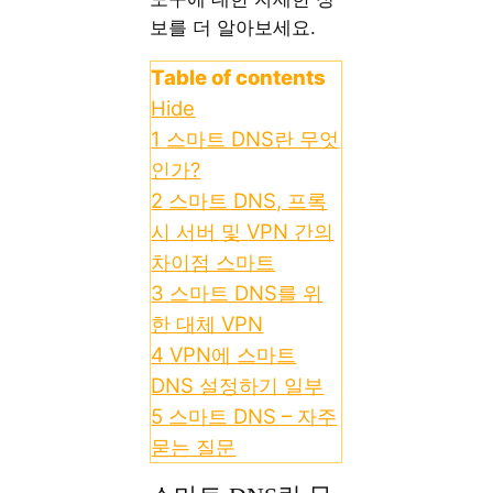
보를 더 알아보세요.
Table of contents
Hide
1
스마트 DNS란 무엇
인가?
2
스마트 DNS, 프록
시 서버 및 VPN 간의
차이점 스마트
3
스마트 DNS를 위
한 대체 VPN
4
VPN에 스마트
DNS 설정하기 일부
5
스마트 DNS – 자주
묻는 질문