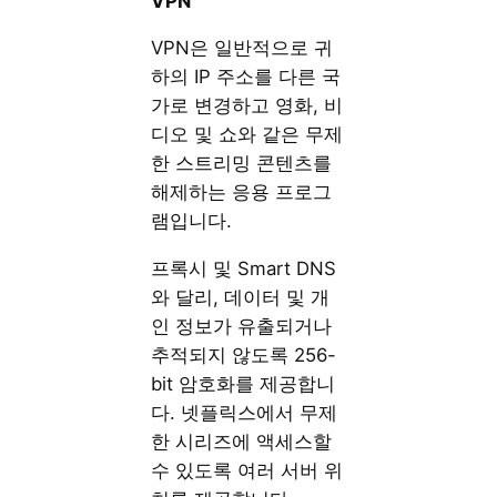
VPN
VPN은 일반적으로 귀
하의 IP 주소를 다른 국
가로 변경하고 영화, 비
디오 및 쇼와 같은 무제
한 스트리밍 콘텐츠를
해제하는 응용 프로그
램입니다.
프록시 및 Smart DNS
와 달리, 데이터 및 개
인 정보가 유출되거나
추적되지 않도록 256-
bit 암호화를 제공합니
다. 넷플릭스에서 무제
한 시리즈에 액세스할
수 있도록 여러 서버 위