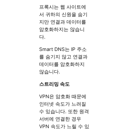
프록시는 웹 사이트에
서 귀하의 신원을 숨기
지만 연결과 데이터를
암호화하지는 않습니
다.
Smart DNS는 IP 주소
를 숨기지 않고 연결과
데이터를 암호화하지
않습니다.
스트리밍
속도
VPN은 암호화 때문에
인터넷 속도가 느려질
수 있습니다. 또한 원격
서버에 연결한 경우
VPN 속도가 느릴 수 있