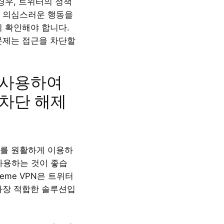
경우, 트위터의 정책
 의심스러운 행동을
지 확인해야 합니다.
문제는 접근을 차단할
 사용하여
차단 해제
를 원활하게 이용하
 사용하는 것이 좋습
treme VPN은 트위터
가장 적합한 솔루션입