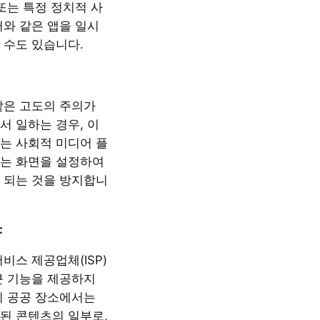
또는 특정 정치적 사
터와 같은 앱을 일시
 수도 있습니다.
같은 고도의 주의가
서 일하는 경우, 이
는 사회적 미디어 플
는 화면을 설정하여
 되는 것을 방지합니
:
비스 제공업체(ISP)
근 기능을 제공하지
히 공공 장소에서는
된 콘텐츠의 일부로,