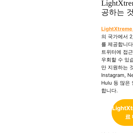
LightXt
공하는 
LightXtreme
의 국가에서 2
를 제공합니다
트위터에 접근
우회할 수 있습
만 지원하는 
Instagram, Ne
Hulu 등 많
합니다.
LightX
료