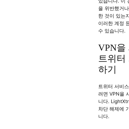
있습니다. 이 
을 위반했거나
한 것이 있는
이러한 계정 
수 있습니다.
VPN을
트위터 
하기
트위터 서비스
려면 VPN을
니다. LightX
차단 해제에 
니다.