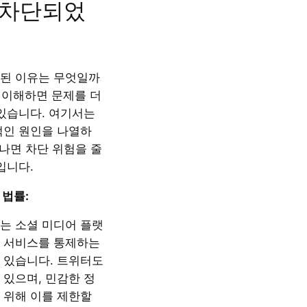
 차단되었
된 이유는 무엇일까
를 이해하면 문제를 더
 있습니다. 여기서는
적인 원인을 나열하
 나면 차단 위험을 줄
입니다.
 법률:
는 소셜 미디어 플랫
 서비스를 통제하는
 있습니다. 트위터도
 있으며, 민감한 정
 위해 이를 제한할