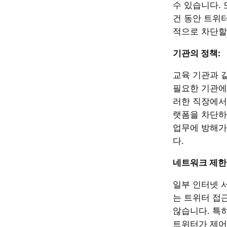
수 있습니다. 
건 동안 트위
적으로 차단할
기관의 정책:
교육 기관과 
필요한 기관에
러한 직장에서
랫폼을 차단하
업무에 방해가
다.
네트워크 제한
일부 인터넷 서
는 트위터 접
않습니다. 특
트위터가 제어