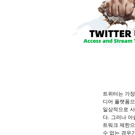
트위터는 가장
디어 플랫폼으
일상적으로 사
다. 그러나 아
트워크 제한으
수 없는 경우가