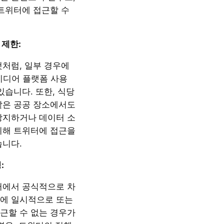
 트위터에 접근할 수
 제한:
것처럼, 일부 경우에
 미디어 플랫폼 사용
있습니다. 또한, 식당
같은 공공 장소에서도
방지하거나 데이터 소
위해 트위터에 접근을
습니다.
:
터에서 공식적으로 차
에 일시적으로 또는
근할 수 없는 경우가