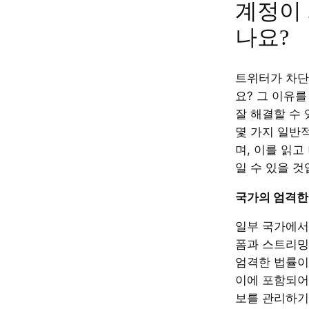
계정이
나요?
트위터가 차단
요? 그 이유
잘 해결할 수
몇 가지 일반
며, 이를 읽고
일 수 있을 것
국가의 엄격한
일부 국가에서
폼과 스트리밍
엄격한 법률이
이에 포함되어
보를 관리하기