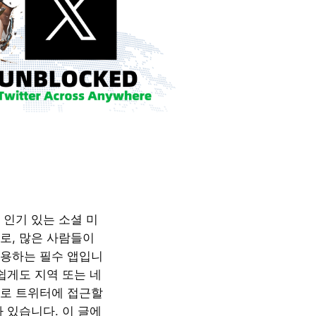
 인기 있는 소셜 미
로, 많은 사람들이
용하는 필수 앱입니
쉽게도 지역 또는 네
로 트위터에 접근할
 있습니다. 이 글에