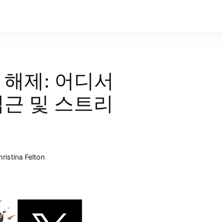
 해제: 어디서
접근 및 스트리
ristina Felton