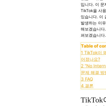
입니다. 이 
TikTok을 
있습니다. 이
발생하는 이유
해보겠습니다.
펴보겠습니다.
Table of co
1
TikTok이
어졌나요?
2
“No Inter
문제 해결 방
3
FAQ
4
결론
TikTo