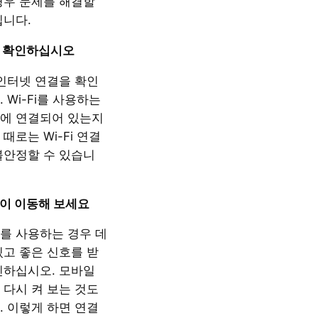
경우 문제를 해결할
입니다.
 확인하십시오
 인터넷 연결을 확인
 Wi-Fi를 사용하는
에 연결되어 있는지
때로는 Wi-Fi 연결
불안정할 수 있습니
이 이동해 보세요
를 사용하는 경우 데
있고 좋은 신호를 받
인하십시오. 모바일
 다시 켜 보는 것도
. 이렇게 하면 연결