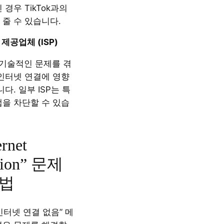
 경우 TikTok과의
 줄 수 있습니다.
제공업체 (ISP)
 기술적인 문제를 겪
 인터넷 연결에 영향
다. 일부 ISP는 특
앱을 차단할 수 있습
ernet
tion” 문제
방법
“인터넷 연결 없음” 메