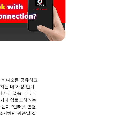
짧은 비디오를 공유하고
하는 데 가장 인기
나가 되었습니다. 비
하거나 업로드하려는
 앱이 “인터넷 연결
 표시하면 짜증날 것