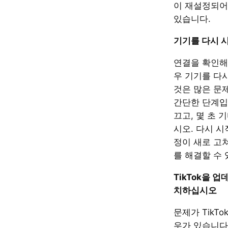
이 재설정되어
있습니다.
기기를 다시 
연결을 확인해
우 기기를 다시
것은 많은 문
간단한 단계입
끄고, 몇 초 
시오. 다시 
정이 새로 고
를 해결할 수 
TikTok을 
치하십시오
문제가 TikTo
우가 있습니다. 