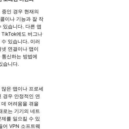
사용 중인 경우 현재의
콜이나 기능과 잘 작
 있습니다. 다른 앱
TikTok에도 버그나
 수 있습니다. 이러
터넷 연결이나 앱이
버와 통신하는 방법에
있습니다.
 많은 앱이나 프로세
인 경우 안정적인 연
 데 어려움을 겪을
 때로는 기기의 네트
문제를 일으킬 수 있
들어 VPN 소프트웨