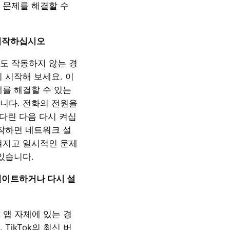
 문제를 해결할 수
시작하십시오
도 작동하지 않는 경
 시작해 보세요. 이
제를 해결할 수 있는
니다. 전화의 전원을
기다린 다음 다시 켜십
시작하면 네트워크 설
쳐지고 일시적인 문제
있습니다.
업데이트하거나 다시 설
k 앱 자체에 있는 경
TikTok의 최신 버