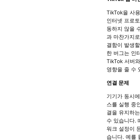
TikTok을 
인터넷 프로토
동하지 않을 수
과 마찬가지로 
결함이 발생할
한 버그는 인
TikTok 서
영향을 줄 수 
연결 문제
기기가 동시에
스를 실행 중
결을 유지하는
수 있습니다.
워크 설정이 
습니다. 예를 