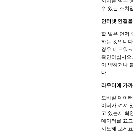
시지를 받는 
수 있는 조치
인터넷 연결을
할 일은 먼저
하는 것입니다.
경우 네트워크
확인하십시오. 
이 약하거나 
다.
라우터에 가까
모바일 데이터
이터가 켜져 
고 있는지 확
데이터를 끄고
시도해 보세요