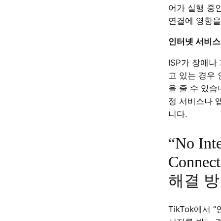
어가 실행 중인
연결에 영향을
인터넷 서비스 
ISP가 장애나
고 있는 경우
을 줄 수 있습니
정 서비스나 
니다.
“No Int
Connec
해결 
TikTok에서 