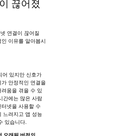
이 끊어졌
인터넷 연결이 끊어질
적인 이유를 알아봅시
결되어 있지만 신호가
기가 안정적인 연결을
어려움을 겪을 수 있
 시간에는 많은 사람
인터넷을 사용할 수
이 느려지고 앱 성능
수 있습니다.
버전 오래된 버전의