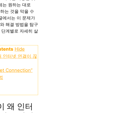
문제는 원하는 대로
사용하는 것을 막을 수
 글에서는 이 문제가
와 해결 방법을 탐구
 단계별로 자세히 살
ntents
Hide
 왜 인터넷 연결이 끊
net Connection”
법
k이 왜 인터