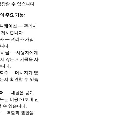
답장할 수 없습니다.
의 주요 기능:
뮤니케이션
— 관리자
 게시합니다.
자
— 관리자 개입
니다.
게시물
— 사용자에게
지 않는 게시물을 사
습니다.
조회수
— 메시지가 몇
는지 확인할 수 있습
어
— 채널은 공개
 또는 비공개(초대 전
할 수 있습니다.
— 역할과 권한을