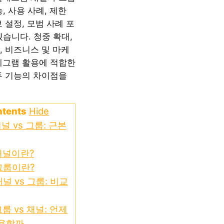
, 사용 사례, 제한
 설정, 모범 사례 포
습니다. 청중 확대,
, 비즈니스 및 마케
레그램 활용에 적합한
두 기능의 차이점을
ntents
Hide
널 vs 그룹: 근본
채널이란?
그룹이란?
널 vs 그룹: 비교
룹 vs 채널: 언제
사용할까