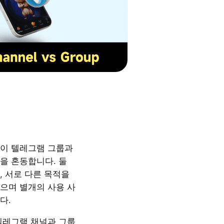
이 텔레그램 그룹과
을 혼동합니다. 둘
, 서로 다른 목적을
으며 별개의 사용 사
다.
텔레그램 채널과 그룹