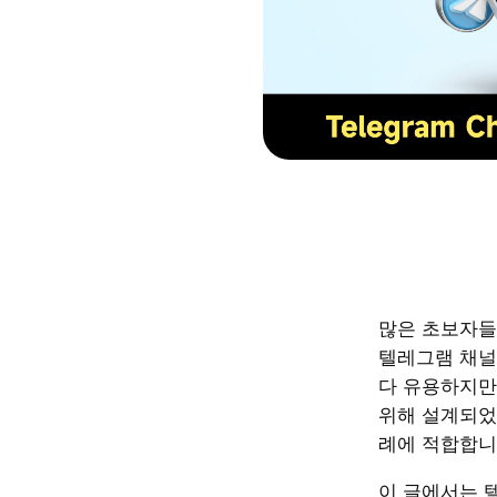
많은 초보자들
텔레그램 채널
다 유용하지만
위해 설계되었
례에 적합합니
이 글에서는 