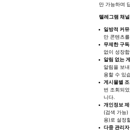
만 가능하며 
텔레그램 채널
일방적 커
만 콘텐츠를
무제한 구독
없이 성장합
알림 없는 
알림을 보내
용할 수 있
게시물별 
번 조회되었
니다.
개인정보 제
(검색 가능)
용)로 설정
다중 관리자