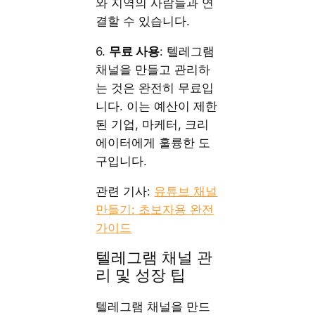
와 지역의 사람들과 연
결할 수 있습니다.
6.
무료 사용
: 텔레그램
채널을 만들고 관리하
는 것은 완전히 무료입
니다. 이는 예산이 제한
된 기업, 마케터, 크리
에이터에게 훌륭한 도
구입니다.
관련 기사:
유튜브 채널
만들기: 초보자용 완전
가이드
텔레그램 채널 관
리 및 성장 팁
텔레그램 채널을 만드