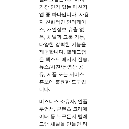
가장 인기 있는 메신저
앱 중 하나입니다. 사용
자 친화적인 인터페이
스, 개인정보 유출 없
음, 채널과 그룹 기능,
다양한 강력한 기능을
제공합니다. 텔레그램
은 텍스트 메시지 전송,
뉴스/사진/동영상 공
유, 제품 또는 서비스
홍보에 훌륭한 도구입
니다.
비즈니스 소유자, 인플
루언서, 콘텐츠 크리에
이터 등 누구든지 텔레
그램 채널을 만들면 타