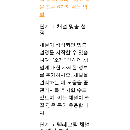
을 찾는 6가지 쉬운 방
법
단계 4. 채널 맞춤 설
정
채널이 생성되면 맞춤
설정을 시작할 수 있습
니다. “소개” 섹션에 채
널에 대한 자세한 정보
를 추가하세요. 채널을
관리하는 데 도움을 줄
관리자를 추가할 수도
있으며, 이는 채널이 커
질 경우 특히 유용합니
다.
단계 5. 텔레그램 채널