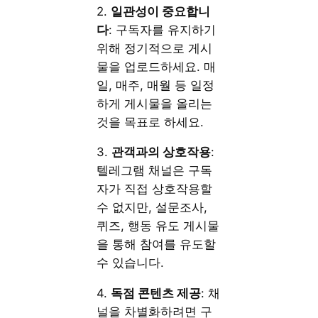
2.
일관성이 중요합니
다
: 구독자를 유지하기
위해 정기적으로 게시
물을 업로드하세요. 매
일, 매주, 매월 등 일정
하게 게시물을 올리는
것을 목표로 하세요.
3.
관객과의 상호작용
:
텔레그램 채널은 구독
자가 직접 상호작용할
수 없지만, 설문조사,
퀴즈, 행동 유도 게시물
을 통해 참여를 유도할
수 있습니다.
4.
독점 콘텐츠 제공
: 채
널을 차별화하려면 구