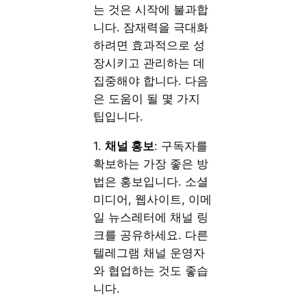
는 것은 시작에 불과합
니다. 잠재력을 극대화
하려면 효과적으로 성
장시키고 관리하는 데
집중해야 합니다. 다음
은 도움이 될 몇 가지
팁입니다.
1.
채널 홍보
: 구독자를
확보하는 가장 좋은 방
법은 홍보입니다. 소셜
미디어, 웹사이트, 이메
일 뉴스레터에 채널 링
크를 공유하세요. 다른
텔레그램 채널 운영자
와 협업하는 것도 좋습
니다.