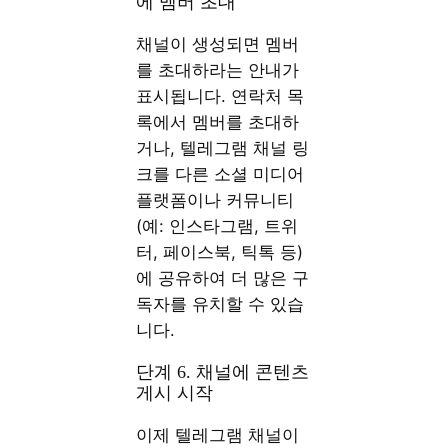
에 멤버 초대
채널이 생성되면 멤버
를 초대하라는 안내가
표시됩니다. 연락처 목
록에서 멤버를 초대하
거나, 텔레그램 채널 링
크를 다른 소셜 미디어
플랫폼이나 커뮤니티
(예: 인스타그램, 트위
터, 페이스북, 틱톡 등)
에 공유하여 더 많은 구
독자를 유치할 수 있습
니다.
단계 6. 채널에 콘텐츠
게시 시작
이제 텔레그램 채널이