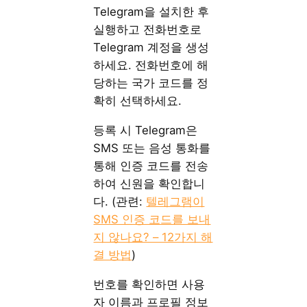
Telegram을 설치한 후
실행하고 전화번호로
Telegram 계정을 생성
하세요. 전화번호에 해
당하는 국가 코드를 정
확히 선택하세요.
등록 시 Telegram은
SMS 또는 음성 통화를
통해 인증 코드를 전송
하여 신원을 확인합니
다. (관련:
텔레그램이
SMS 인증 코드를 보내
지 않나요? – 12가지 해
결 방법
)
번호를 확인하면 사용
자 이름과 프로필 정보