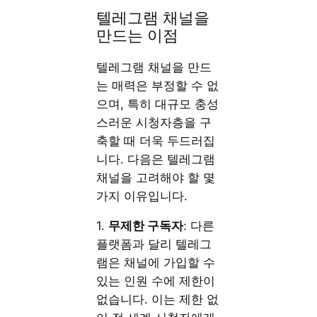
텔레그램 채널을
만드는 이점
텔레그램 채널을 만드
는 매력은 부정할 수 없
으며, 특히 대규모 충성
스러운 시청자층을 구
축할 때 더욱 두드러집
니다. 다음은 텔레그램
채널을 고려해야 할 몇
가지 이유입니다.
1.
무제한 구독자
: 다른
플랫폼과 달리 텔레그
램은 채널에 가입할 수
있는 인원 수에 제한이
없습니다. 이는 제한 없