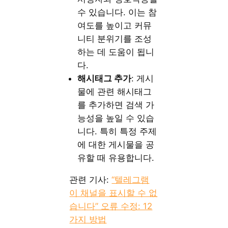
수 있습니다. 이는 참
여도를 높이고 커뮤
니티 분위기를 조성
하는 데 도움이 됩니
다.
해시태그 추가
: 게시
물에 관련 해시태그
를 추가하면 검색 가
능성을 높일 수 있습
니다. 특히 특정 주제
에 대한 게시물을 공
유할 때 유용합니다.
관련 기사:
“텔레그램
이 채널을 표시할 수 없
습니다” 오류 수정: 12
가지 방법