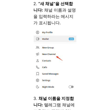
2.
“새 채널”을 선택합
니다:
채널 이름과 설명
을 입력하라는 메시지
가 표시됩니다.
3.
채널 이름을 지정합
니다:
텔레그램 채널에