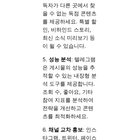
독자가 다른 곳에서 찾
을 수 없는 독점 콘텐츠
를 제공하세요. 특별 할
인, 비하인드 스토리,
최신 소식 미리보기 등
이 될 수 있습니다.
5.
성능 분석
: 텔레그램
은 게시물의 성능을 추
적할 수 있는 내장형 분
석 도구를 제공합니다.
조회 수, 좋아요, 기타
참여 지표를 분석하여
전략을 개선하고 콘텐
츠를 최적화하세요.
6.
채널 교차 홍보
: 인스
타그램, 트위터, 페이스