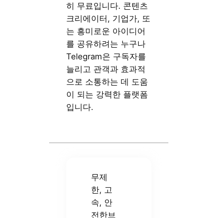
히 무료입니다. 콘텐츠
크리에이터, 기업가, 또
는 흥미로운 아이디어
를 공유하려는 누구나
Telegram은 구독자를
늘리고 관객과 효과적
으로 소통하는 데 도움
이 되는 강력한 플랫폼
입니다.
무제
한, 고
속, 안
전한브