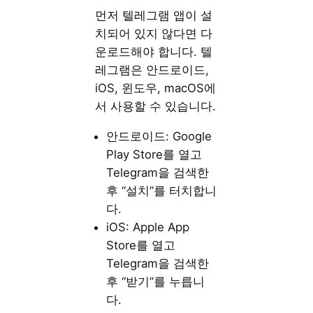
먼저 텔레그램 앱이 설
치되어 있지 않다면 다
운로드해야 합니다. 텔
레그램은 안드로이드,
iOS, 윈도우, macOS에
서 사용할 수 있습니다.
안드로이드: Google
Play Store를 열고
Telegram을 검색한
후 “설치”를 터치합니
다.
iOS: Apple App
Store를 열고
Telegram을 검색한
후 “받기”를 누릅니
다.