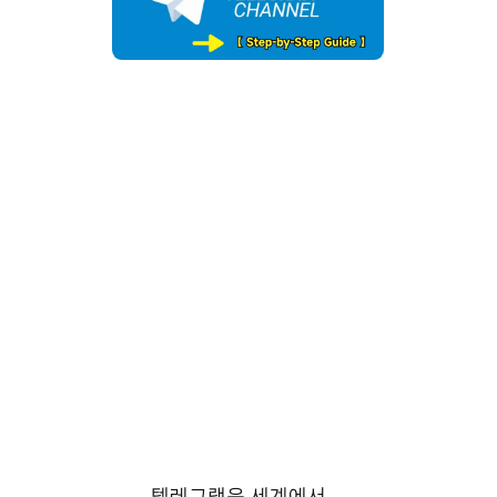
텔레그램은 세계에서