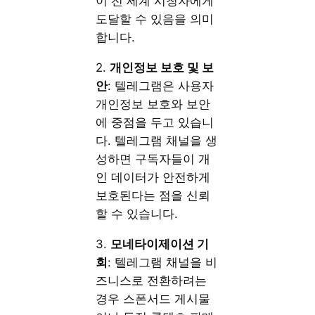
이 전 세계 시청자에게
도달할 수 있음을 의미
합니다.
2.
개인정보 보호 및 보
안
: 텔레그램은 사용자
개인정보 보호와 보안
에 중점을 두고 있습니
다. 텔레그램 채널을 생
성하면 구독자들이 개
인 데이터가 안전하게
보호된다는 점을 신뢰
할 수 있습니다.
3.
모네타이제이션 기
회
: 텔레그램 채널을 비
즈니스로 전환하려는
경우 스폰서드 게시물