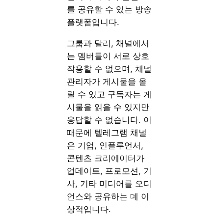
를 공유할 수 있는 방송
플랫폼입니다.
그룹과 달리, 채널에서
는 멤버들이 서로 상호
작용할 수 없으며, 채널
관리자가 게시물을 올
릴 수 있고 구독자는 게
시물을 읽을 수 있지만
응답할 수 없습니다. 이
때문에 텔레그램 채널
은 기업, 인플루언서,
콘텐츠 크리에이터가
업데이트, 프로모션, 기
사, 기타 미디어를 오디
언스와 공유하는 데 이
상적입니다.