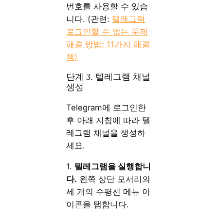
번호를 사용할 수 있습
니다. (관련:
텔레그램
로그인할 수 없는 문제
해결 방법: 11가지 해결
책)
단계 3. 텔레그램 채널
생성
Telegram에 로그인한
후 아래 지침에 따라 텔
레그램 채널을 생성하
세요.
1.
텔레그램을 실행합니
다.
왼쪽 상단 모서리의
세 개의 수평선 메뉴 아
이콘을 탭합니다.