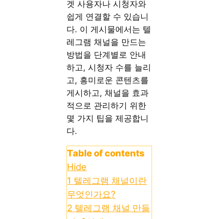
겟 사용자나 시청자와
쉽게 연결할 수 있습니
다. 이 게시물에서는 텔
레그램 채널을 만드는
방법을 단계별로 안내
하고, 시청자 수를 늘리
고, 흥미로운 콘텐츠를
게시하고, 채널을 효과
적으로 관리하기 위한
몇 가지 팁을 제공합니
다.
Table of contents
Hide
1
텔레그램 채널이란
무엇인가요?
2
텔레그램 채널 만들