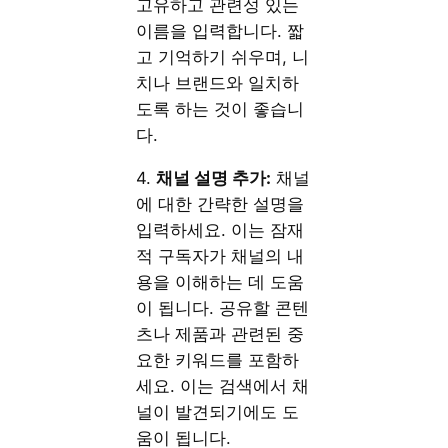
고유하고 관련성 있는
이름을 입력합니다. 짧
고 기억하기 쉬우며, 니
치나 브랜드와 일치하
도록 하는 것이 좋습니
다.
4.
채널 설명 추가:
채널
에 대한 간략한 설명을
입력하세요. 이는 잠재
적 구독자가 채널의 내
용을 이해하는 데 도움
이 됩니다. 공유할 콘텐
츠나 제품과 관련된 중
요한 키워드를 포함하
세요. 이는 검색에서 채
널이 발견되기에도 도
움이 됩니다.