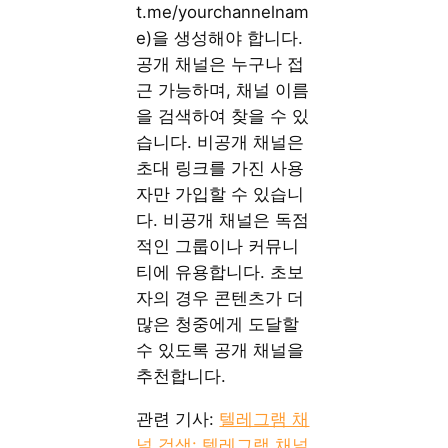
t.me/yourchannelnam
e)을 생성해야 합니다.
공개 채널은 누구나 접
근 가능하며, 채널 이름
을 검색하여 찾을 수 있
습니다. 비공개 채널은
초대 링크를 가진 사용
자만 가입할 수 있습니
다. 비공개 채널은 독점
적인 그룹이나 커뮤니
티에 유용합니다. 초보
자의 경우 콘텐츠가 더
많은 청중에게 도달할
수 있도록 공개 채널을
추천합니다.
관련 기사:
텔레그램 채
널 검색: 텔레그램 채널