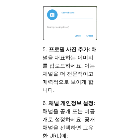
5.
프로필 사진 추가:
채
널을 대표하는 이미지
를 업로드하세요. 이는
채널을 더 전문적이고
매력적으로 보이게 합
니다.
6.
채널 개인정보 설정:
채널을 공개 또는 비공
개로 설정하세요. 공개
채널을 선택하면 고유
한 URL(예: