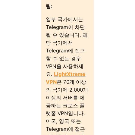
팁:
일부 국가에서는
Telegram이 차단
될 수 있습니다. 해
당 국가에서
Telegram에 접근
할 수 없는 경우
VPN을 사용하세
요.
LightXtreme
VPN
은 70개 이상
의 국가에 2,000개
이상의 서버를 제
공하는 크로스 플
랫폼 VPN입니다.
미국, 영국 또는
Telegram에 접근