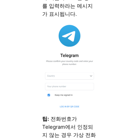
를 입력하라는 메시지
가 표시됩니다.
팁:
전화번호가
Telegram에서 인정되
지 않는 경우 가상 전화