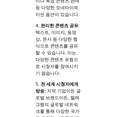
이나 독점 콘텐츠 판매
등 다양한 모네타이제
이션 옵션이 있습니다.
4.
편리한 콘텐츠 공유
:
텍스트, 이미지, 동영
상, 문서 등 다양한 형
식으로 콘텐츠를 공유
할 수 있습니다. 이는
다양한 콘텐츠 유형으
로 시청자를 참여시키
기 쉽습니다.
5.
전 세계 시청자에게
방송
: 지역 기업이든 글
로벌 브랜드이든, 텔레
그램의 글로벌 네트워
크를 통해 다양한 국가