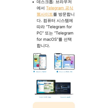
데스크톱: 브라우저
에서
Telegram 공식
웹사이트
를 방문합니
다. 컴퓨터 시스템에
따라 “Telegram for
PC” 또는 “Telegram
for macOS”를 선택
합니다.