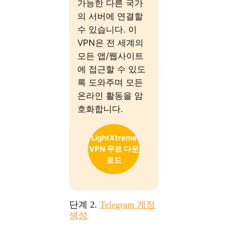
가능한 다른 국가
의 서버에 연결할
수 있습니다. 이
VPN은 전 세계의
모든 앱/웹사이트
에 접근할 수 있도
록 도와주며 모든
온라인 활동을 암
호화합니다.
LightXtreme
VPN 무료 다운
로드
단계 2.
Telegram 계정
생성