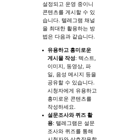
설정되고 운영 중이니
콘텐츠를 게시할 수 있
습니다. 텔레그램 채널
을 최대한 활용하는 방
법은 다음과 같습니다.
유용하고 흥미로운
게시물 작성
: 텍스트,
이미지, 동영상, 파
일, 음성 메시지 등을
공유할 수 있습니다.
시청자에게 유용하고
흥미로운 콘텐츠를
작성하세요.
설문조사와 퀴즈 활
용
: 텔레그램은 설문
조사와 퀴즈를 통해
시청자와 상호작용할