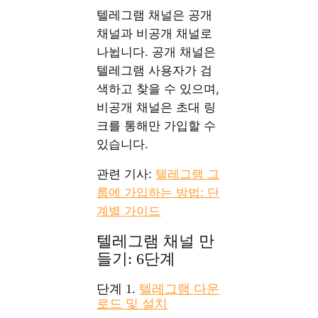
텔레그램 채널은 공개
채널과 비공개 채널로
나뉩니다. 공개 채널은
텔레그램 사용자가 검
색하고 찾을 수 있으며,
비공개 채널은 초대 링
크를 통해만 가입할 수
있습니다.
관련 기사:
텔레그램 그
룹에 가입하는 방법: 단
계별 가이드
텔레그램 채널 만
들기: 6단계
단계 1.
텔레그램 다운
로드 및 설치