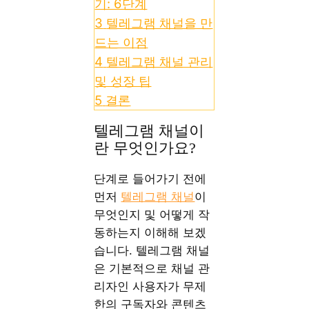
기: 6단계
3
텔레그램 채널을 만
드는 이점
4
텔레그램 채널 관리
및 성장 팁
5
결론
텔레그램 채널이
란 무엇인가요?
단계로 들어가기 전에
먼저
텔레그램 채널
이
무엇인지 및 어떻게 작
동하는지 이해해 보겠
습니다. 텔레그램 채널
은 기본적으로 채널 관
리자인 사용자가 무제
한의 구독자와 콘텐츠