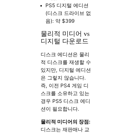
PS5 디지털 에디션
(디스크 드라이브 없
음): 약 $399
물리적 미디어 vs
디지털 다운로드
디스크 에디션은 물리
적 디스크를 재생할 수
있지만, 디지털 에디션
은 그렇지 않습니다.
즉, 이전 PS4 게임 디
스크를 소유하고 있는
경우 PS5 디스크 에디
션이 필요합니다.
물리적 미디어의 장점:
디스크는 재판매나 교