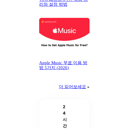
리와 설정 방법
Apple Music 무료 이용 방
법 5가지 (2026)
더 읽어보세요
»
2
4
시
간