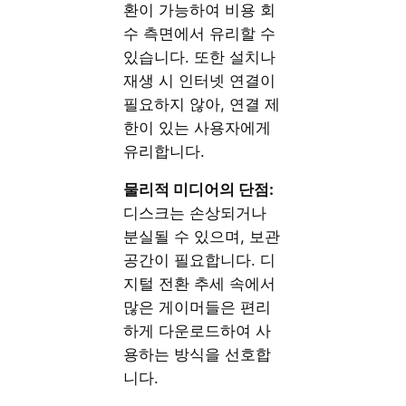
환이 가능하여 비용 회
수 측면에서 유리할 수
있습니다. 또한 설치나
재생 시 인터넷 연결이
필요하지 않아, 연결 제
한이 있는 사용자에게
유리합니다.
물리적 미디어의 단점:
디스크는 손상되거나
분실될 수 있으며, 보관
공간이 필요합니다. 디
지털 전환 추세 속에서
많은 게이머들은 편리
하게 다운로드하여 사
용하는 방식을 선호합
니다.