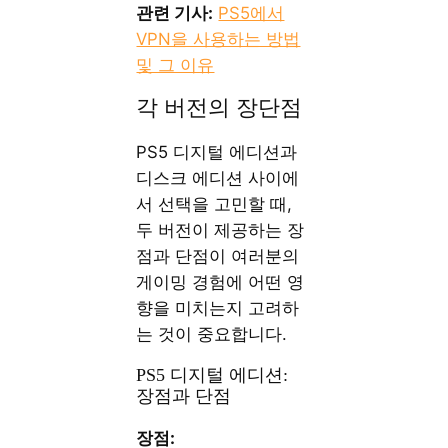
관련 기사:
PS5에서
VPN을 사용하는 방법
및 그 이유
각 버전의 장단점
PS5 디지털 에디션과
디스크 에디션 사이에
서 선택을 고민할 때,
두 버전이 제공하는 장
점과 단점이 여러분의
게이밍 경험에 어떤 영
향을 미치는지 고려하
는 것이 중요합니다.
PS5 디지털 에디션:
장점과 단점
장점: