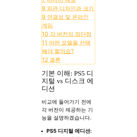
8
외관 디자인과 크기
9
연결성 및 온라인
게임
10
각 버전의 장단점
11
어떤 모델을 선택
해야 할까요?
12
결론
기본 이해: PS5 디
지털 vs 디스크 에
디션
비교에 들어가기 전에
각 버전이 제공하는 기
능을 설명하겠습니다.
PS5 디지털 에디션: