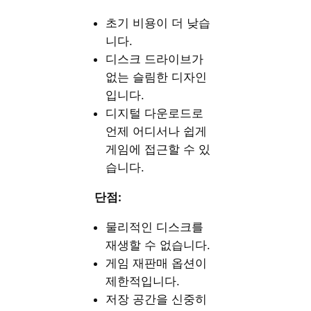
초기 비용이 더 낮습
니다.
디스크 드라이브가
없는 슬림한 디자인
입니다.
디지털 다운로드로
언제 어디서나 쉽게
게임에 접근할 수 있
습니다.
단점:
물리적인 디스크를
재생할 수 없습니다.
게임 재판매 옵션이
제한적입니다.
저장 공간을 신중히