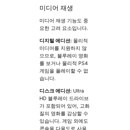
미디어 재생
미디어 재생 기능도 중
요한 고려 요소입니다.
디지털 에디션:
물리적
미디어를 지원하지 않
으므로, 블루레이 영화
를 보거나 물리적 PS4
게임을 플레이할 수 없
습니다.
디스크 에디션:
Ultra
HD 블루레이 드라이브
가 포함되어 있어, 고화
질의 영화를 감상할 수
있습니다. 게임 외에도
콘솔을 다용도로 사용