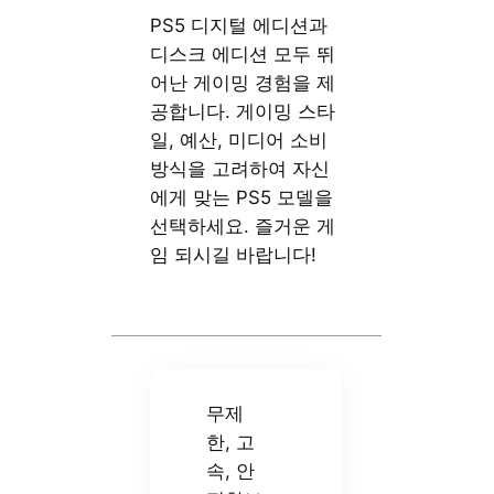
PS5 디지털 에디션과
디스크 에디션 모두 뛰
어난 게이밍 경험을 제
공합니다. 게이밍 스타
일, 예산, 미디어 소비
방식을 고려하여 자신
에게 맞는 PS5 모델을
선택하세요. 즐거운 게
임 되시길 바랍니다!
무제
한, 고
속, 안