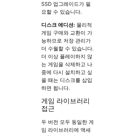
SSD 업그레이드가 필
요할 수 있습니다.
디스크 에디션:
물리적
게임 구매와 교환이 가
능하므로 저장 관리가
더 수월할 수 있습니다.
더 이상 플레이하지 않
는 게임을 삭제하고 나
중에 다시 설치하고 싶
을 때는 디스크를 삽입
하면 됩니다.
게임 라이브러리
접근
두 버전 모두 동일한 게
임 라이브러리에 액세