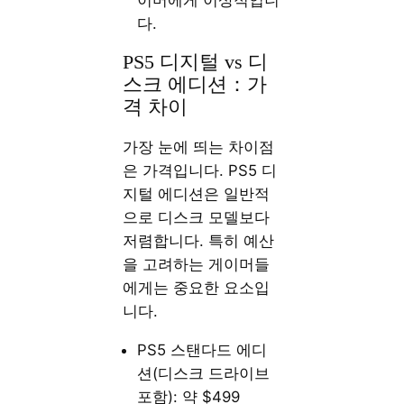
이머에게 이상적입니
다.
PS5 디지털 vs 디
스크 에디션：가
격 차이
가장 눈에 띄는 차이점
은 가격입니다. PS5 디
지털 에디션은 일반적
으로 디스크 모델보다
저렴합니다. 특히 예산
을 고려하는 게이머들
에게는 중요한 요소입
니다.
PS5 스탠다드 에디
션(디스크 드라이브
포함): 약 $499