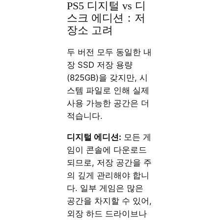
PS5 디지털 vs 디
스크 에디션：저
장소 고려
두 버전 모두 동일한 내
장 SSD 저장 용량
(825GB)을 갖지만, 시
스템 파일로 인해 실제
사용 가능한 공간은 더
적습니다.
디지털 에디션:
모든 게
임이 콘솔에 다운로드
되므로, 저장 공간을 주
의 깊게 관리해야 합니
다. 일부 게임은 많은
공간을 차지할 수 있어,
외장 하드 드라이브나