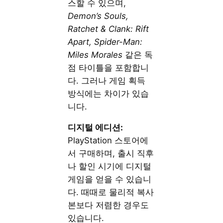
스할 수 있으며,
Demon’s Souls,
Ratchet & Clank: Rift
Apart, Spider-Man:
Miles Morales
같은 독
점 타이틀을 포함합니
다. 그러나 게임 획득
방식에는 차이가 있습
니다.
디지털 에디션:
PlayStation 스토어에
서 구매하며, 출시 직후
나 할인 시기에 디지털
게임을 얻을 수 있습니
다. 때때로 물리적 복사
본보다 저렴한 경우도
있습니다.