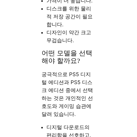
가격이 더 높습니다.
디스크를 위한 물리
적 저장 공간이 필요
합니다.
디자인이 약간 크고
무겁습니다.
어떤 모델을 선택
해야 할까요?
궁극적으로 PS5 디지
털 에디션과 PS5 디스
크 에디션 중에서 선택
하는 것은 개인적인 선
호도와 게이밍 습관에
달려 있습니다.
디지털 다운로드의
편리함을 선호하고,