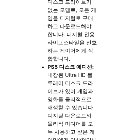
디스크 드라이브가
없는 모델로, 모든 게
임을 디지털로 구매
하고 다운로드해야
합니다. 디지털 전용
라이프스타일을 선호
하는 게이머에게 적
합합니다.
PS5 디스크 에디션:
내장된 Ultra HD 블
루레이 디스크 드라
이브가 있어 게임과
영화를 물리적으로
재생할 수 있습니다.
디지털 다운로드와
물리적 미디어를 모
두 사용하고 싶은 게