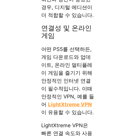
경우, 디지털 에디션이
더 적합할 수 있습니다.
연결성 및 온라인
게임
어떤 PS5를 선택하든,
게임 다운로드와 업데
이트, 온라인 멀티플레
이 게임을 즐기기 위해
안정적인 인터넷 연결
이 필수적입니다. 이때
안정적인 VPN, 예를 들
어
LightXtreme VPN
이 유용할 수 있습니다.
LightXtreme VPN은
빠른 연결 속도와 사용