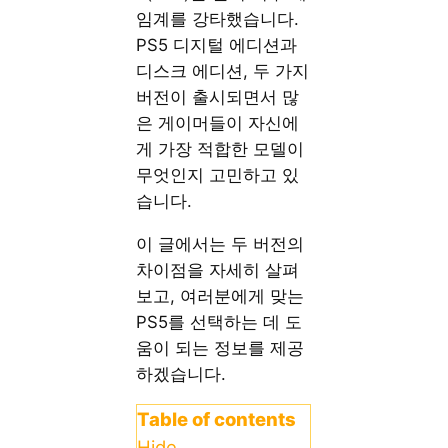
임계를 강타했습니다.
PS5 디지털 에디션과
디스크 에디션, 두 가지
버전이 출시되면서 많
은 게이머들이 자신에
게 가장 적합한 모델이
무엇인지 고민하고 있
습니다.
이 글에서는 두 버전의
차이점을 자세히 살펴
보고, 여러분에게 맞는
PS5를 선택하는 데 도
움이 되는 정보를 제공
하겠습니다.
Table of contents
Hide