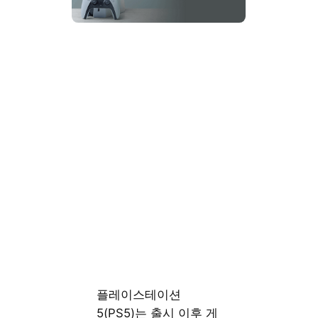
플레이스테이션
5(PS5)는 출시 이후 게