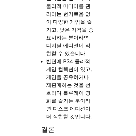
물리적 미디어를 관
리하는 번거로움 없
이 다양한 게임을 즐
기고, 낮은 가격을 중
요시하는 분이라면
디지털 에디션이 적
합할 수 있습니다.
반면에 PS4 물리적
게임 컬렉션이 있고,
게임을 공유하거나
재판매하는 것을 선
호하며 블루레이 영
화를 즐기는 분이라
면 디스크 에디션이
더 적합할 것입니다.
결론