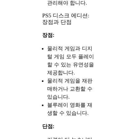
관리해야 합니다.
PS5 디스크 에디션:
장점과 단점
장점:
물리적 게임과 디지
털 게임 모두 플레이
할 수 있는 유연성을
제공합니다.
물리적 게임을 재판
매하거나 교환할 수
있습니다.
블루레이 영화를 재
생할 수 있습니다.
단점: