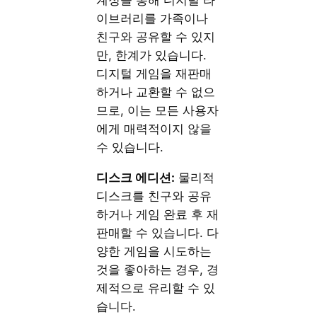
이브러리를 가족이나
친구와 공유할 수 있지
만, 한계가 있습니다.
디지털 게임을 재판매
하거나 교환할 수 없으
므로, 이는 모든 사용자
에게 매력적이지 않을
수 있습니다.
디스크 에디션:
물리적
디스크를 친구와 공유
하거나 게임 완료 후 재
판매할 수 있습니다. 다
양한 게임을 시도하는
것을 좋아하는 경우, 경
제적으로 유리할 수 있
습니다.