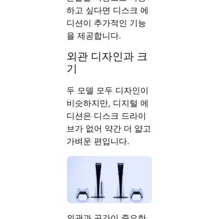
하고 싶다면 디스크 에
디션이 추가적인 기능
을 제공합니다.
외관 디자인과 크
기
두 모델 모두 디자인이
비슷하지만, 디지털 에
디션은 디스크 드라이
브가 없어 약간 더 얇고
가벼운 편입니다.
외관과 공간이 중요한