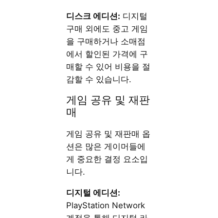
디스크 에디션:
디지털
구매 외에도 중고 게임
을 구매하거나 소매점
에서 할인된 가격에 구
매할 수 있어 비용을 절
감할 수 있습니다.
게임 공유 및 재판
매
게임 공유 및 재판매 옵
션은 많은 게이머들에
게 중요한 결정 요소입
니다.
디지털 에디션:
PlayStation Network
계정을 통해 디지털 라