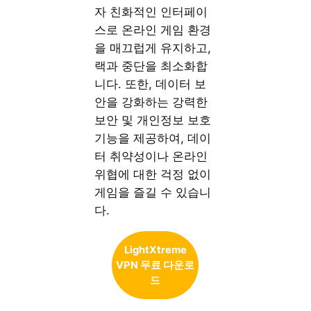
자 친화적인 인터페이
스로 온라인 게임 환경
을 매끄럽게 유지하고,
랙과 중단을 최소화합
니다. 또한, 데이터 보
안을 강화하는 강력한
보안 및 개인정보 보호
기능을 제공하여, 데이
터 취약성이나 온라인
위협에 대한 걱정 없이
게임을 즐길 수 있습니
다.
LightXtreme
VPN 무료 다운로
드