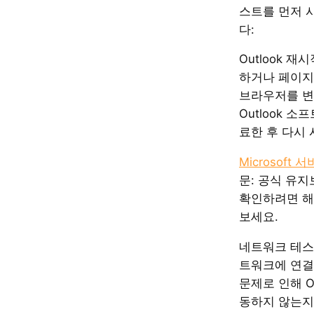
스트를 먼저 
다:
Outlook 재
하거나 페이지
브라우저를 변
Outlook 
료한 후 다시 
Microsoft
문: 공식 유
확인하려면 해
보세요.
네트워크 테스
트워크에 연결
문제로 인해 O
동하지 않는지