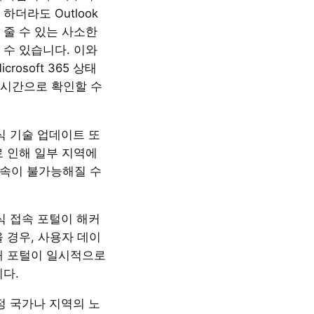
하더라도 Outlook
 줄 수 있는 사소한
 수 있습니다. 이와
rosoft 365 상태
시간으로 확인할 수
공식 기술 업데이트 또
로 인해 일부 지역에
k 접속이 불가능해질 수
공식 접속 포털이 해커
 경우, 사용자 데이
해 포털이 일시적으로
니다.
특정 국가나 지역의 노