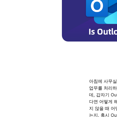
아침에 사무실
업무를 처리하
데, 갑자기 Ou
다면 어떻게 
지 않을 때 
는지, 혹시 Ou