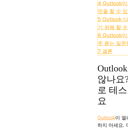
4
Outlook
엇을 할 수 
5
Outlook
기 위해 할 수
6
Outlook
주 묻는 질문(
7
결론
Outlo
않나요?
로 테스
요
Outlook
이 열
하지 마세요. 