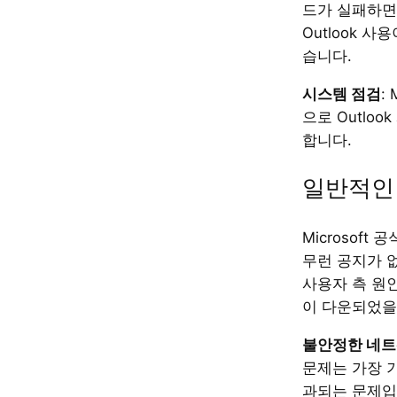
드가 실패하면
Outlook 
습니다.
시스템 점검
:
으로 Outlo
합니다.
일반적인
Microsoft
무런 공지가 
사용자 측 원인
이 다운되었을
불안정한 네트
문제는 가장 
과되는 문제입