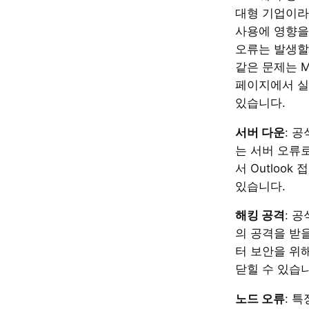
대형 기업이라 
사용에 영향을
오류는 발생할
같은 문제는 Mic
페이지에서 실
있습니다.
서버 다운
: 
는 서버 오류
서 Outloo
있습니다.
해킹 공격
: 
의 공격을 받을
터 보안을 위
닫힐 수 있습
노드 오류
: 