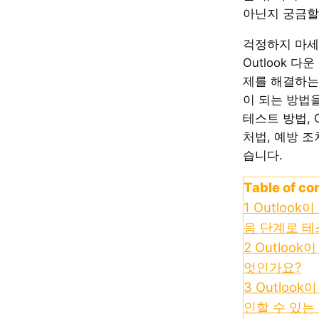
아닌지 궁금할
걱정하지 마세
Outlook 
제를 해결하는
이 되는 방법
테스트 방법, O
처법, 예방 조
습니다.
Table of co
1
Outlook
음 단계로 
2
Outlook
엇인가요?
3
Outloo
인할 수 있는