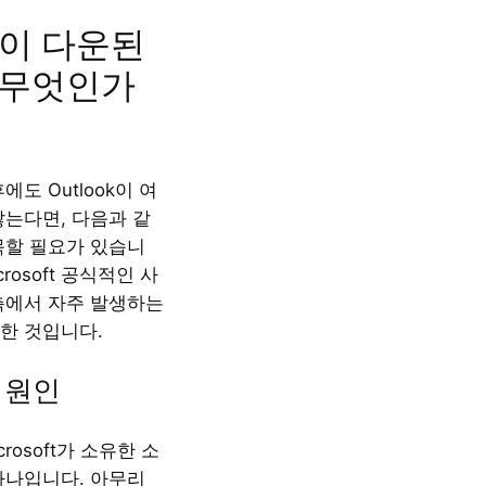
ok이 다운된
 무엇인가
에도 Outlook이 여
않는다면, 다음과 같
목할 필요가 있습니
crosoft 공식적인 사
측에서 자주 발생하는
한 것입니다.
 원인
icrosoft가 소유한 소
하나입니다. 아무리