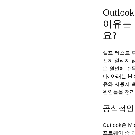
Outlo
이유는
요?
셀프 테스트 후
전히 열리지 
은 원인에 주
다. 아래는 Mi
유와 사용자 
원인들을 정리
공식적인
Outlook은 M
프트웨어 중 