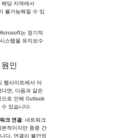
 해당 지역에서
사용이 불가능해질 수 있
 Microsoft는 정기적
ok 시스템을 유지보수
 원인
 공식 웹사이트에서 아
없다면, 다음과 같은
으로 인해 Outlook
 수 있습니다:
워크 연결
: 네트워크
기본적이지만 종종 간
니다. 연결이 불안정