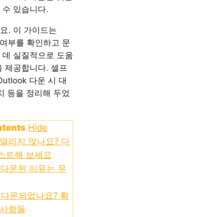
 수 있습니다.
요. 이 가이드는
다운 여부를 확인하고 문
 데 실질적으로 도움
을 제공합니다. 셀프
utlook 다운 시 대
치 등을 정리해 두었
ntents
Hide
이 열리지 않나요? 다
테스트해 보세요
이 다운된 이유는 무
k이 다운되었나요? 확
 사항들