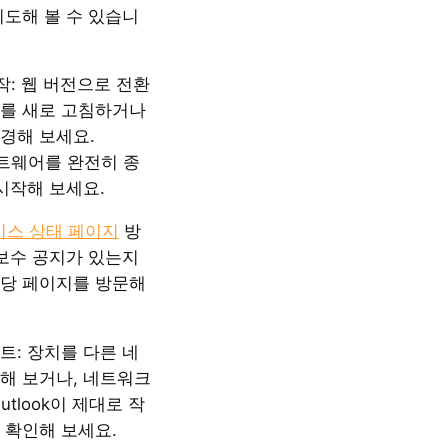
시도해 볼 수 있습니
시작: 웹 버전으로 전환
를 새로 고침하거나
경해 보세요.
소프트웨어를 완전히 종
시작해 보세요.
 서비스 상태 페이지
방
지보수 공지가 있는지
당 페이지를 방문해
트: 장치를 다른 네
해 보거나, 네트워크
utlook이 제대로 작
 확인해 보세요.