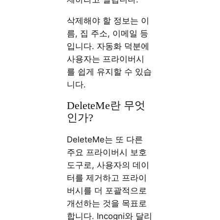
삭제해야 할 정보는 이
름, 집 주소, 이메일 등
입니다. 자동화 덕분에
사용자는 프라이버시
를 쉽게 유지할 수 있습
니다.
DeleteMe란 무엇
인가?
DeleteMe는 또 다른
주요 프라이버시 보호
도구로, 사용자의 데이
터를 제거하고 프라이
버시를 더 포괄적으로
개선하는 것을 목표로
합니다. Incogni와 달리