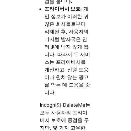
점을 둡니다.
프라이버시
보호
: 개
인 정보가 이러한 귀
찮은 회사들로부터
삭제된 후, 사용자의
디지털 발자국은 인
터넷에 남지 않게 됩
니다. 따라서 두 서비
스는 프라이버시를
개선하고, 신원 도용
이나 원치 않는 광고
를 막는 데 도움을 줍
니다.
Incogni와 DeleteMe는
모두 사용자의 프라이
버시 보호에 중점을 두
지만, 몇 가지 고유한