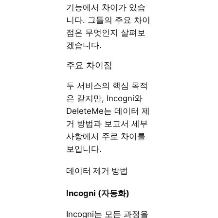
기능에서 차이가 있습
니다. 그들의 주요 차이
점은 무엇인지 살펴보
겠습니다.
주요 차이점
두 서비스의 핵심 목적
은 같지만, Incogni와
DeleteMe는 데이터 제
거 방법과 보고서 세부
사항에서 주로 차이를
보입니다.
데이터 제거 방법
Incogni (
자동화)
Incogni는 모든 과정을