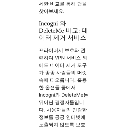
세한 비교를 통해 답을
찾아보세요.
Incogni 와
DeleteMe 비교: 데
이터 제거 서비스
프라이버시 보호와 관
련하여 VPN 서비스 외
에도 데이터 제거 도구
가 종종 사람들의 머릿
속에 떠오릅니다. 훌륭
한 옵션들 중에서
Incogni와 DeleteMe는
뛰어난 경쟁자들입니
다. 사용자들의 민감한
정보를 공공 인터넷에
노출되지 않도록 보호