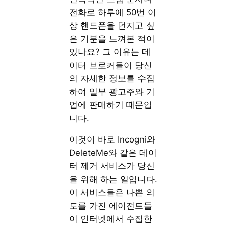
전화로 하루에 50번 이
상 핸드폰을 던지고 싶
은 기분을 느껴본 적이
있나요? 그 이유는 데
이터 브로커들이 당신
의 자세한 정보를 수집
하여 일부 광고주와 기
업에 판매하기 때문입
니다.
이것이 바로 Incogni와
DeleteMe와 같은 데이
터 제거 서비스가 당신
을 위해 하는 일입니다.
이 서비스들은 나쁜 의
도를 가진 에이전트들
이 인터넷에서 수집한