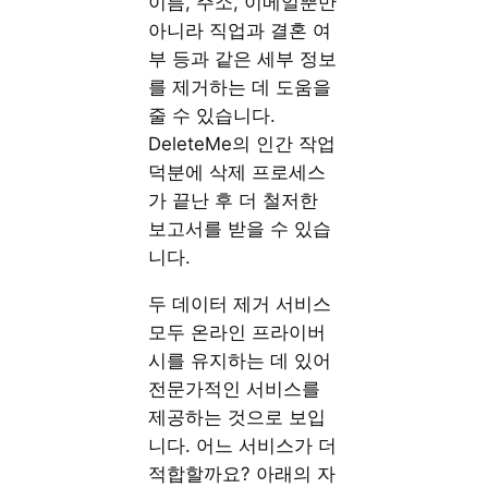
이름, 주소, 이메일뿐만
아니라 직업과 결혼 여
부 등과 같은 세부 정보
를 제거하는 데 도움을
줄 수 있습니다.
DeleteMe의 인간 작업
덕분에 삭제 프로세스
가 끝난 후 더 철저한
보고서를 받을 수 있습
니다.
두 데이터 제거 서비스
모두 온라인 프라이버
시를 유지하는 데 있어
전문가적인 서비스를
제공하는 것으로 보입
니다. 어느 서비스가 더
적합할까요? 아래의 자