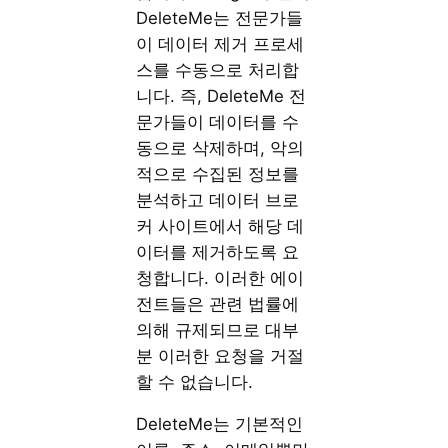
DeleteMe는 전문가들
이 데이터 제거 프로세
스를 수동으로 처리합
니다. 즉, DeleteMe 전
문가들이 데이터를 수
동으로 삭제하며, 악의
적으로 수집된 정보를
분석하고 데이터 브로
커 사이트에서 해당 데
이터를 제거하도록 요
청합니다. 이러한 에이
전트들은 관련 법률에
의해 규제되므로 대부
분 이러한 요청을 거절
할 수 없습니다.
DeleteMe는 기본적인