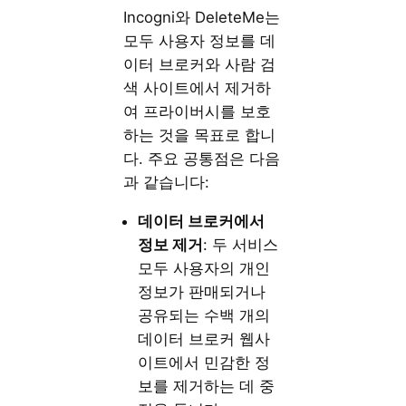
Incogni와 DeleteMe는
모두 사용자 정보를 데
이터 브로커와 사람 검
색 사이트에서 제거하
여 프라이버시를 보호
하는 것을 목표로 합니
다. 주요 공통점은 다음
과 같습니다:
데이터
브로커에서
정보
제거
: 두 서비스
모두 사용자의 개인
정보가 판매되거나
공유되는 수백 개의
데이터 브로커 웹사
이트에서 민감한 정
보를 제거하는 데 중