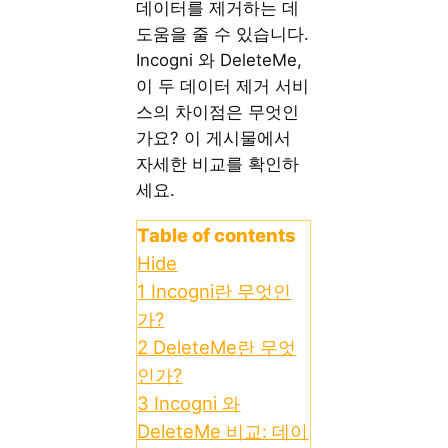
데이터를 제거하는 데
도움을 줄 수 있습니다.
Incogni 와 DeleteMe,
이 두 데이터 제거 서비
스의 차이점은 무엇인
가요? 이 게시물에서
자세한 비교를 확인하
세요.
Table of contents
Hide
1
Incogni란 무엇인
가?
2
DeleteMe란 무엇
인가?
3
Incogni 와
DeleteMe 비교: 데이