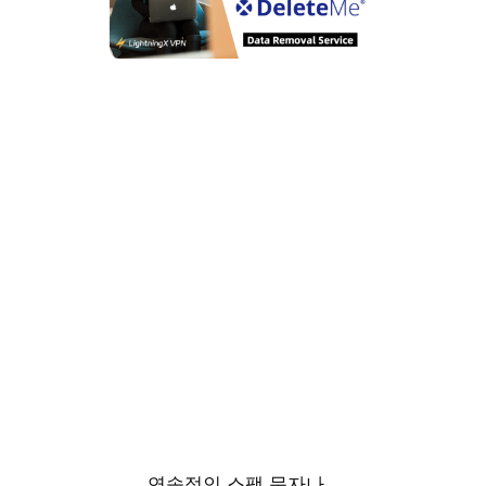
연속적인 스팸 문자나