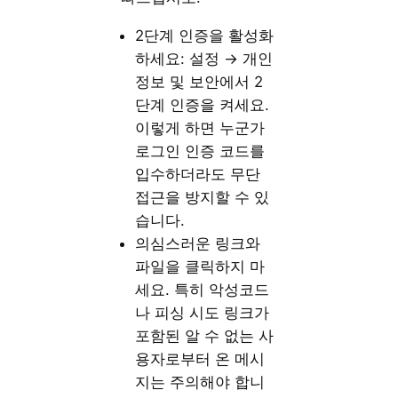
2단계 인증을 활성화
하세요: 설정 → 개인
정보 및 보안에서 2
단계 인증을 켜세요.
이렇게 하면 누군가
로그인 인증 코드를
입수하더라도 무단
접근을 방지할 수 있
습니다.
의심스러운 링크와
파일을 클릭하지 마
세요. 특히 악성코드
나 피싱 시도 링크가
포함된 알 수 없는 사
용자로부터 온 메시
지는 주의해야 합니