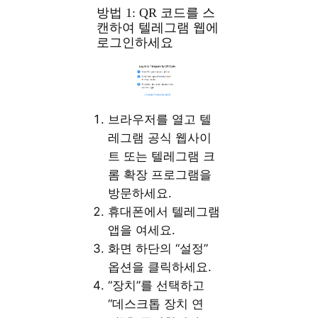
방법 1: QR 코드를 스
캔하여 텔레그램 웹에
로그인하세요
브라우저를 열고 텔
레그램 공식 웹사이
트 또는 텔레그램 크
롬 확장 프로그램을
방문하세요.
휴대폰에서 텔레그램
앱을 여세요.
화면 하단의 “설정”
옵션을 클릭하세요.
“장치”를 선택하고
“데스크톱 장치 연