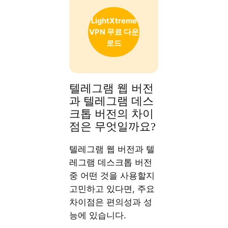
LightXtreme
VPN 무료 다운
로드
텔레그램 웹 버전
과 텔레그램 데스
크톱 버전의 차이
점은 무엇일까요?
텔레그램 웹 버전과 텔
레그램 데스크톱 버전
중 어떤 것을 사용할지
고민하고 있다면, 주요
차이점은 편의성과 성
능에 있습니다.