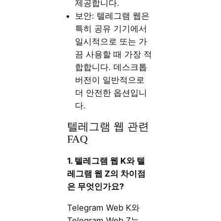
제공합니다.
보안: 텔레그램 웹은
특히 공유 기기에서
일시적으로 또는 가
끔 사용할 때 가장 적
합합니다. 데스크톱
버전이 일반적으로
더 안전한 옵션입니
다.
텔레그램 웹 관련
FAQ
1. 텔레그램 웹 K와 텔
레그램 웹 Z의 차이점
은 무엇인가요?
Telegram Web K와
Telegram Web Z는