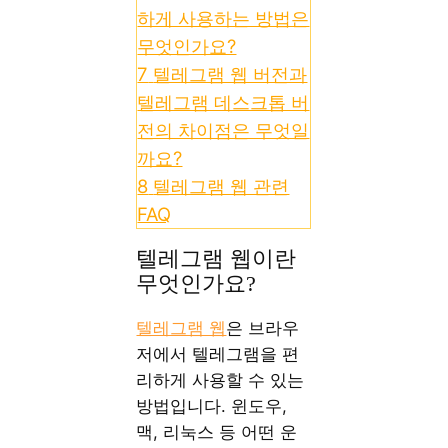
하게 사용하는 방법은
무엇인가요?
7
텔레그램 웹 버전과
텔레그램 데스크톱 버
전의 차이점은 무엇일
까요?
8
텔레그램 웹 관련
FAQ
텔레그램 웹이란
무엇인가요?
텔레그램 웹
은 브라우
저에서 텔레그램을 편
리하게 사용할 수 있는
방법입니다. 윈도우,
맥, 리눅스 등 어떤 운