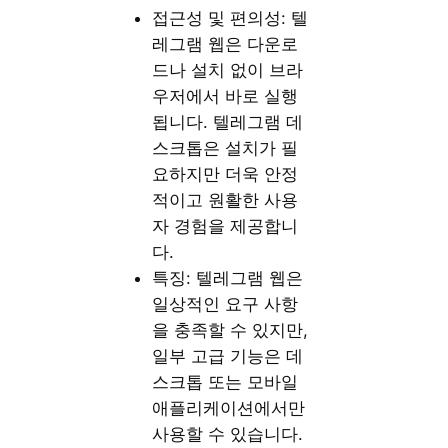
접근성 및 편의성: 텔
레그램 웹은 다운로
드나 설치 없이 브라
우저에서 바로 실행
됩니다. 텔레그램 데
스크톱은 설치가 필
요하지만 더욱 안정
적이고 원활한 사용
자 경험을 제공합니
다.
특징: 텔레그램 웹은
일상적인 요구 사항
을 충족할 수 있지만,
일부 고급 기능은 데
스크톱 또는 모바일
애플리케이션에서만
사용할 수 있습니다.