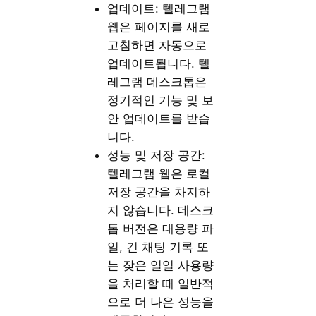
업데이트: 텔레그램
웹은 페이지를 새로
고침하면 자동으로
업데이트됩니다. 텔
레그램 데스크톱은
정기적인 기능 및 보
안 업데이트를 받습
니다.
성능 및 저장 공간:
텔레그램 웹은 로컬
저장 공간을 차지하
지 않습니다. 데스크
톱 버전은 대용량 파
일, 긴 채팅 기록 또
는 잦은 일일 사용량
을 처리할 때 일반적
으로 더 나은 성능을