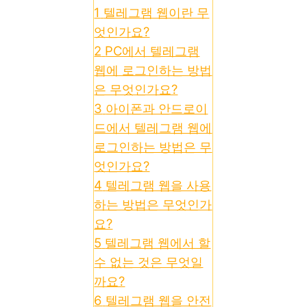
1
텔레그램 웹이란 무
엇인가요?
2
PC에서 텔레그램
웹에 로그인하는 방법
은 무엇인가요?
3
아이폰과 안드로이
드에서 텔레그램 웹에
로그인하는 방법은 무
엇인가요?
4
텔레그램 웹을 사용
하는 방법은 무엇인가
요?
5
텔레그램 웹에서 할
수 없는 것은 무엇일
까요?
6
텔레그램 웹을 안전