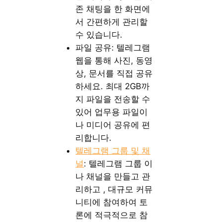
존 채팅을 한 화면에
서 간편하게 관리할
수 있습니다.
파일 공유: 텔레그램
웹을 통해 사진, 동영
상, 문서를 직접 공유
하세요. 최대 2GB까
지 파일을 전송할 수
있어 업무용 파일이
나 미디어 공유에 편
리합니다.
텔레그램 그룹 및 채
널
: 텔레그램 그룹 이
나 채널을 만들고 관
리하고 , 대규모 커뮤
니티에 참여하여 토
론에 적극적으로 참