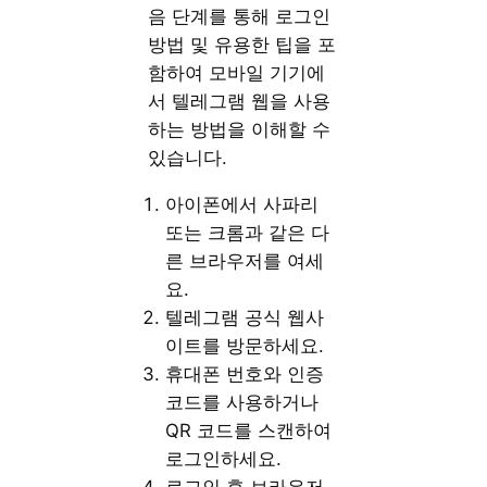
음 단계를 통해 로그인
방법 및 유용한 팁을 포
함하여 모바일 기기에
서 텔레그램 웹을 사용
하는 방법을 이해할 수
있습니다.
아이폰에서 사파리
또는 크롬과 같은 다
른 브라우저를 여세
요.
텔레그램 공식 웹사
이트를 방문하세요.
휴대폰 번호와 인증
코드를 사용하거나
QR 코드를 스캔하여
로그인하세요.