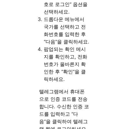
호로 로그인” 옵션을
선택하세요.
드롭다운 메뉴에서
국가를 선택하고 전
화번호를 입력한 후
“다음”을 클릭하세요.
팝업되는 확인 메시
지를 확인하고, 전화
번호가 올바른지 확
인한 후 “확인”을 클
릭하세요.
텔레그램에서 휴대폰
으로 인증 코드를 전송
합니다. 수신한 인증 코
드를 입력하고 “다
음”을 클릭하여 텔레그
램 웹에 로그인하세요.