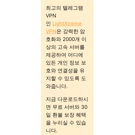
최고의 텔레그램
VPN
인
LightXtreme
VPN
은 강력한 암
호화와 2000개 이
상의 고속 서버를
제공하여 어디에
있든 개인 정보 보
호와 연결성을 유
지할 수 있도록 도
와줍니다.
지금 다운로드하시
면 무료 서버와 30
일 환불 보장 혜택
을 누리실 수 있습
니다.