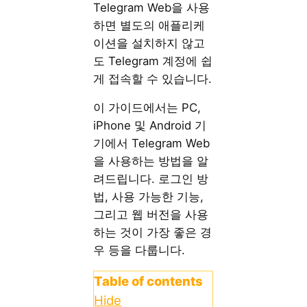
Telegram Web을 사용
하면 별도의 애플리케
이션을 설치하지 않고
도 Telegram 계정에 쉽
게 접속할 수 있습니다.
이 가이드에서는 PC,
iPhone 및 Android 기
기에서 Telegram Web
을 사용하는 방법을 알
려드립니다. 로그인 방
법, 사용 가능한 기능,
그리고 웹 버전을 사용
하는 것이 가장 좋은 경
우 등을 다룹니다.
Table of contents
Hide