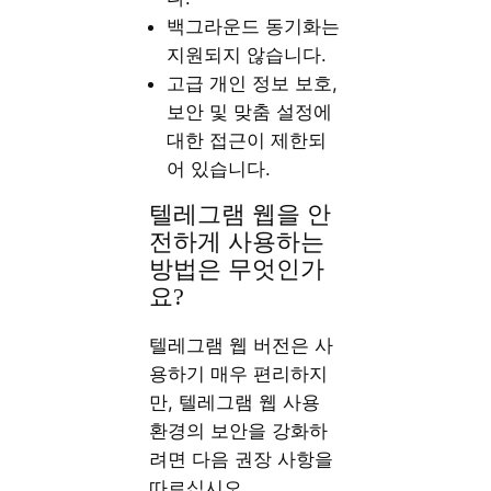
백그라운드 동기화는
지원되지 않습니다.
고급 개인 정보 보호,
보안 및 맞춤 설정에
대한 접근이 제한되
어 있습니다.
텔레그램 웹을 안
전하게 사용하는
방법은 무엇인가
요?
텔레그램 웹 버전은 사
용하기 매우 편리하지
만, 텔레그램 웹 사용
환경의 보안을 강화하
려면 다음 권장 사항을
따르십시오.