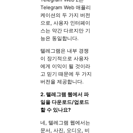
Telegram Web 애플리
케이션의 두 가지 버전
으로, 사용자 인터페이
스는 약간 다르지만 기
능은 동일합니다.
텔레그램은 내부 경쟁
이 장기적으로 사용자
에게 이익이 될 것이라
고 믿기 때문에 두 가지
버전을 제공합니다.
2. 텔레그램 웹에서 파
일을 다운로드/업로드
할 수 있나요?
네, 텔레그램 웹에서는
문서, 사진, 오디오, 비