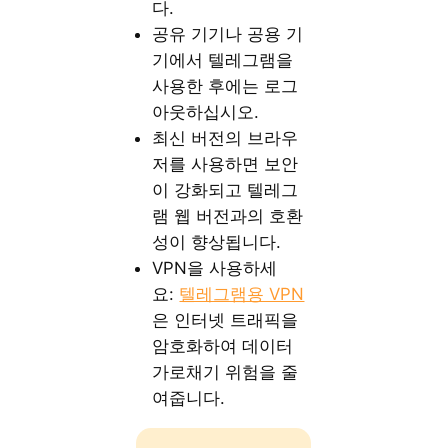
다.
공유 기기나 공용 기
기에서 텔레그램을
사용한 후에는 로그
아웃하십시오.
최신 버전의 브라우
저를 사용하면 보안
이 강화되고 텔레그
램 웹 버전과의 호환
성이 향상됩니다.
VPN을 사용하세
요:
텔레그램용 VPN
은 인터넷 트래픽을
암호화하여 데이터
가로채기 위험을 줄
여줍니다.