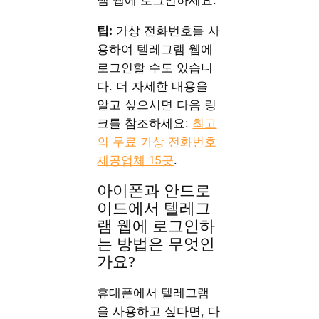
팁:
가상 전화번호를 사
용하여 텔레그램 웹에
로그인할 수도 있습니
다. 더 자세한 내용을
알고 싶으시면 다음 링
크를 참조하세요:
최고
의 무료 가상 전화번호
제공업체 15곳
.
아이폰과 안드로
이드에서 텔레그
램 웹에 로그인하
는 방법은 무엇인
가요?
휴대폰에서 텔레그램
을 사용하고 싶다면, 다