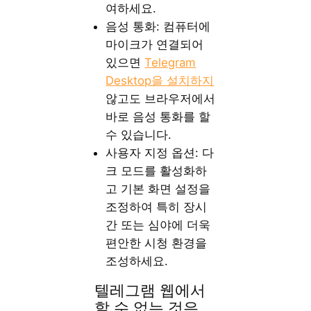
여하세요.
음성 통화: 컴퓨터에
마이크가 연결되어
있으면
Telegram
Desktop을 설치하지
않고도 브라우저에서
바로 음성 통화를 할
수 있습니다.
사용자 지정 옵션: 다
크 모드를 활성화하
고 기본 화면 설정을
조정하여 특히 장시
간 또는 심야에 더욱
편안한 시청 환경을
조성하세요.
텔레그램 웹에서
할 수 없는 것은