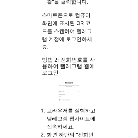
결”을 클릭합니다.
스마트폰으로 컴퓨터
화면에 표시된 QR 코
드를 스캔하여 텔레그
램 계정에 로그인하세
요.
방법 2: 전화번호를 사
용하여 텔레그램 웹에
로그인
브라우저를 실행하고
텔레그램 웹사이트에
접속하세요.
화면 하단의 “전화번