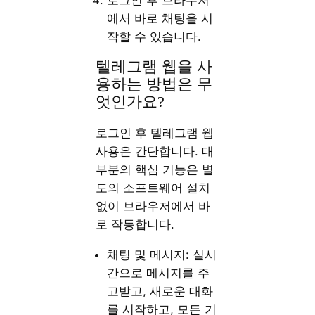
로그인 후 브라우저
에서 바로 채팅을 시
작할 수 있습니다.
텔레그램 웹을 사
용하는 방법은 무
엇인가요?
로그인 후 텔레그램 웹
사용은 간단합니다. 대
부분의 핵심 기능은 별
도의 소프트웨어 설치
없이 브라우저에서 바
로 작동합니다.
채팅 및 메시지: 실시
간으로 메시지를 주
고받고, 새로운 대화
를 시작하고, 모든 기