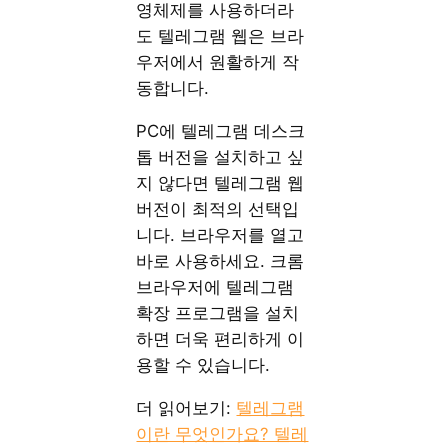
영체제를 사용하더라
도 텔레그램 웹은 브라
우저에서 원활하게 작
동합니다.
PC에 텔레그램 데스크
톱 버전을 설치하고 싶
지 않다면 텔레그램 웹
버전이 최적의 선택입
니다. 브라우저를 열고
바로 사용하세요. 크롬
브라우저에 텔레그램
확장 프로그램을 설치
하면 더욱 편리하게 이
용할 수 있습니다.
더 읽어보기:
텔레그램
이란 무엇인가요? 텔레