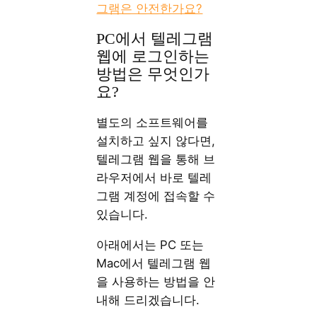
그램은 안전한가요?
PC에서 텔레그램
웹에 로그인하는
방법은 무엇인가
요?
별도의 소프트웨어를
설치하고 싶지 않다면,
텔레그램 웹을 통해 브
라우저에서 바로 텔레
그램 계정에 접속할 수
있습니다.
아래에서는 PC 또는
Mac에서 텔레그램 웹
을 사용하는 방법을 안
내해 드리겠습니다.