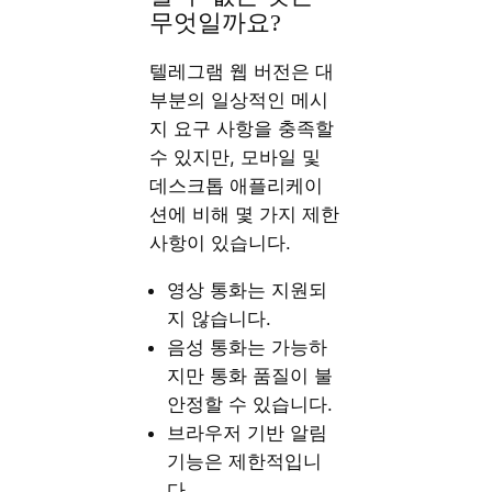
무엇일까요?
텔레그램 웹 버전은 대
부분의 일상적인 메시
지 요구 사항을 충족할
수 있지만, 모바일 및
데스크톱 애플리케이
션에 비해 몇 가지 제한
사항이 있습니다.
영상 통화는 지원되
지 않습니다.
음성 통화는 가능하
지만 통화 품질이 불
안정할 수 있습니다.
브라우저 기반 알림
기능은 제한적입니
다.