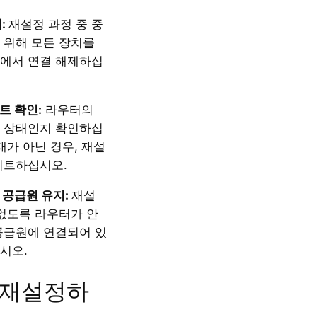
:
재설정 과정 중 중
 위해 모든 장치를
크에서 연결 해제하십
트 확인:
라우터의
 상태인지 확인하십
태가 아닌 경우, 재설
이트하십시오.
 공급원 유지:
재설
 없도록 라우터가 안
공급원에 연결되어 있
시오.
를 재설정하