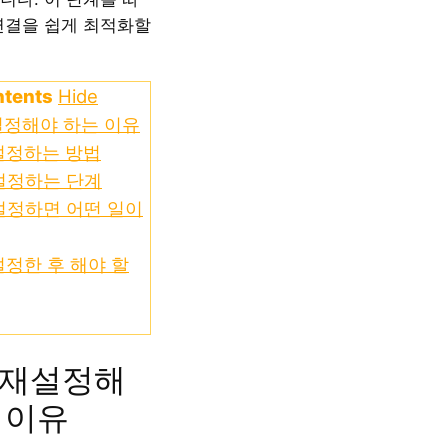
연결을 쉽게 최적화할
ntents
Hide
재설정해야 하는 이유
재설정하는 방법
재설정하는 단계
재설정하면 어떤 일이
재설정한 후 해야 할
를 재설정해
 이유