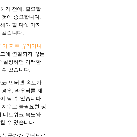
하기 전에, 필요할
 것이 중요합니다.
정해야 할 다섯 가지
 같습니다:
Fi가 자주 끊기거나
크에 연결되지 않는
를 재설정하면 이러한
 수 있습니다.
속도:
인터넷 속도가
 경우, 라우터를 재
이 될 수 있습니다.
 지우고 불필요한 장
어 네트워크 속도와
킬 수 있습니다.
:
누군가가 무단으로