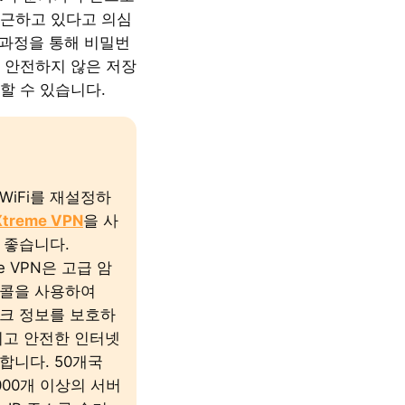
근하고 있다고 의심
 과정을 통해 비밀번
 안전하지 않은 저장
할 수 있습니다.
WiFi를 재설정하
Xtreme VPN
을 사
 좋습니다.
eme VPN은 고급 암
콜을 사용하여
워크 정보를 보호하
이고 안전한 인터넷
합니다. 50개국
000개 이상의 서버