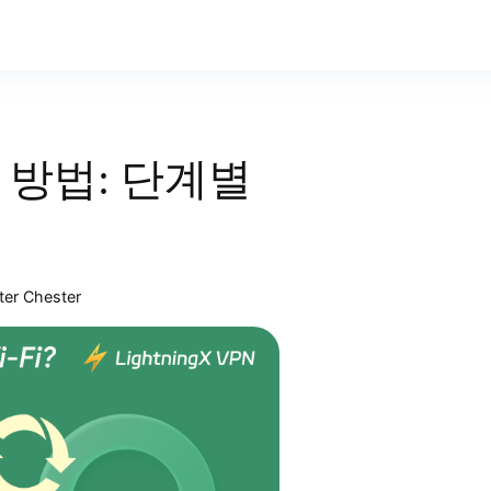
정 방법: 단계별
ter Chester