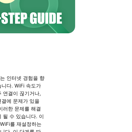
i는 인터넷 경험을 향
니다. WiFi 속도가
주 연결이 끊기거나,
연결에 문제가 있을
 이러한 문제를 해결
 될 수 있습니다. 이
WiFi를 재설정하는
니다. 이 단계를 따