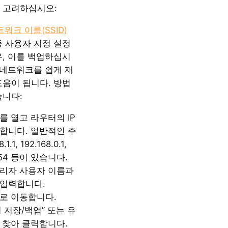
 고려하십시오:
워크 이름(SSID)
등 사용자 지정 설정
우, 이를 백업하십시
 네트워크를 쉽게 재
도움이 됩니다. 방법
습니다:
를 열고 라우터의 IP
합니다. 일반적인 주
1.1, 192.168.0.1,
1.254 등이 있습니다.
리자 사용자 이름과
입력합니다.
로 이동합니다.
설정 저장/백업” 또는 유
 찾아 클릭합니다.