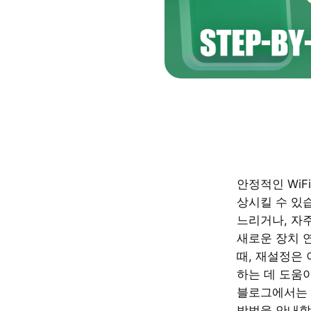
안정적인 WiF
상시킬 수 있습
느리거나, 자
새로운 장치 
때, 재설정은
하는 데 도움이
블로그에서는 
방법을 안내합