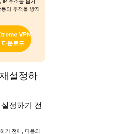
 IP 주소를 숨기
활동의 추적을 방지
Xtreme
VPN
 다운로드
를 재설정하
 재설정하기 전
정하기 전에, 다음의