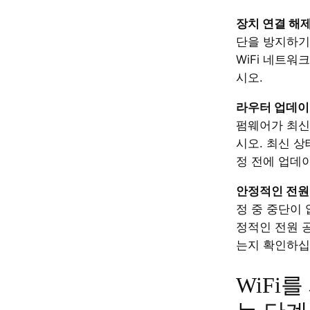
장치 연결 해제
단을 방지하기
WiFi 네트워
시오.
라우터 업데이
펌웨어가 최신
시오. 최신 상
정 전에 업데
안정적인 전원
정 중 중단이
정적인 전원 
는지 확인하십
WiFi