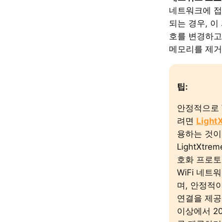
네트워크에 접
되는 경우, 이
호를 변경하고
메모리를 제거
팁:
안정적으로 
려면
Light
용하는 것이
LightXtr
호화 프로토
WiFi 네트
며, 안정적
연결을 제공
이상에서 2