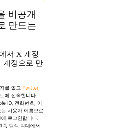
을 비공개
로 만드는
에서 X 계정
 계정으로 만
법
저를 열고
Twitter
트에 접속합니다.
pple ID, 전화번호, 이
또는 사용자 이름으로
 계정에 로그인합니다.
 왼쪽 탐색 막대에서