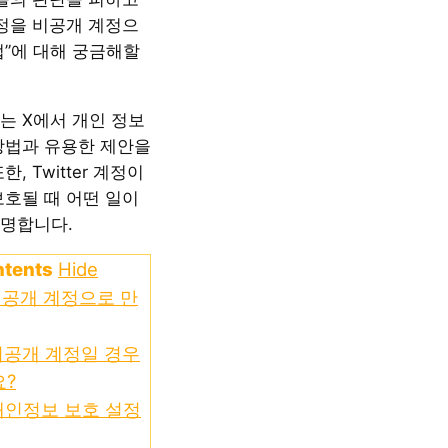
계정을 비공개 계정으
법”에 대해 궁금해할
는 X에서 개인 정보
방법과 유용한 제안을
, Twitter 계정이
보호될 때 어떤 일이
명합니다.
ntents
Hide
비공개 계정으로 만
비공개 계정일 경우
요?
개인정보 보호 설정