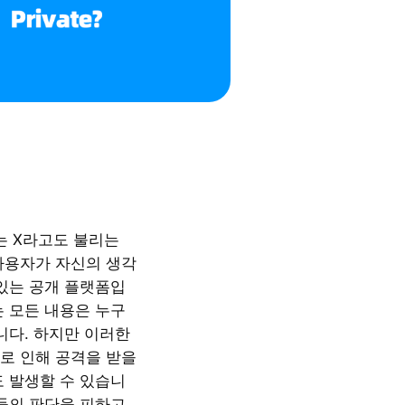
현재는 X라고도 불리는
사용자가 자신의 생각
 있는 공개 플랫폼입
는 모든 내용은 누구
니다. 하지만 이러한
로 인해 공격을 받을
도 발생할 수 있습니
람들의 판단을 피하고