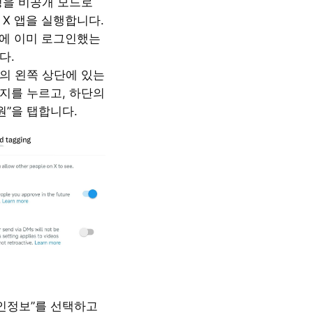
 계정을 비공개 모드로
 X 앱을 실행합니다.
정에 이미 로그인했는
다.
의 왼쪽 상단에 있는
지를 누르고, 하단의
원”을 탭합니다.
개인정보”를 선택하고