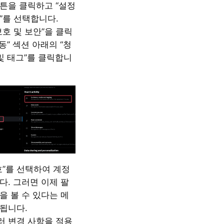
버튼을 클릭하고 “설정
”를 선택합니다.
보호 및 보안”을 클릭
활동” 섹션 아래의 “청
 및 태그”를 클릭합니
호”를 선택하여 계정
다. 그러면 이제 팔
을 볼 수 있다는 메
됩니다.
눌러 변경 사항을 적용