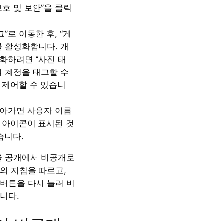
보호 및 보안”을 클릭
그”로 이동한 후, “게
를 활성화합니다. 개
화하려면 “사진 태
여 계정을 태그할 수
 제어할 수 있습니
아가면 사용자 이름
 아이콘이 표시된 것
습니다.
계정을 공개에서 비공개로
의 지침을 따르고,
 버튼을 다시 눌러 비
니다.