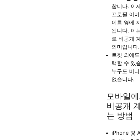
합니다. 이
프로필 이미
이름 옆에 
됩니다. 이
로 비공개 
의미입니다.
트윗 외에도
택할 수 있
누구도 비디
없습니다.
모바일에
비공개 
는 방법
iPhone 및