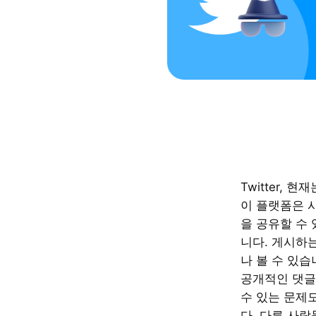
Twitter, 
이 플랫폼은 
을 공유할 수
니다. 게시하
나 볼 수 있습
공개적인 댓글
수 있는 문제
다. 다른 사