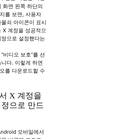
제 화면 왼쪽 하단의
지를 보면, 사용자
자물쇠 아이콘이 표시
는 X 계정을 성공적으
계정으로 설정했다는
 “비디오 보호”를 선
습니다. 이렇게 하면
오를 다운로드할 수
서 X 계정을
계정으로 만드
 Android 모바일에서