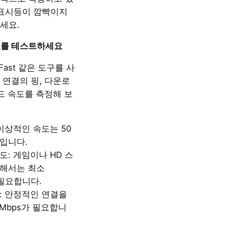
 표시등이 깜빡이지
세요.
속도를 테스트하세요
Fast 같은 도구를 사
 연결의 핑, 다운로
드 속도를 측정해 보
이상적인 속도는 50
입니다.
도: 게임이나 HD 스
해서는 최소
 필요합니다.
: 안정적인 연결을
3Mbps가 필요합니