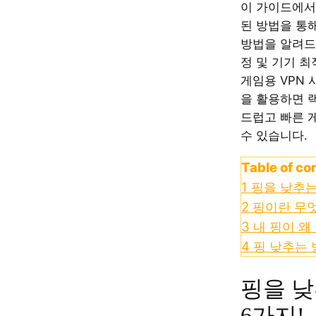
이 가이드에서
된 방법을 통
방법을 알려드
정 및 기기 
게임용 VPN 
을 활용하면 
드럽고 빠른 
수 있습니다.
Table of co
1
핑을 낮추는
2
핑이란 무
3
내 핑이 왜
4
핑 낮추는 
핑을 낮
6가지!