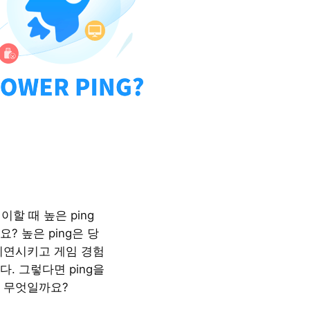
이할 때 높은 ping
? 높은 ping은 당
지연시키고 게임 경험
. 그렇다면 ping을
 무엇일까요?