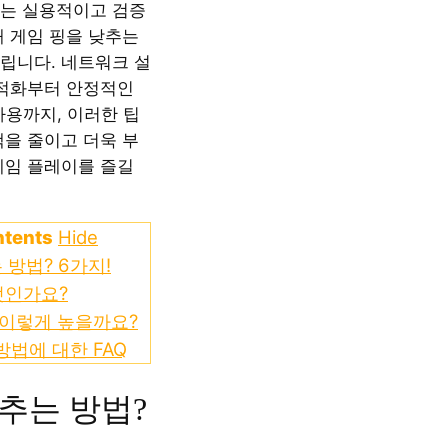
는 실용적이고 검증
해 게임 핑을 낮추는
립니다. 네트워크 설
최적화부터 안정적인
사용까지, 이러한 팁
랙을 줄이고 더욱 부
게임 플레이를 즐길
ntents
Hide
 방법? 6가지!
엇인가요?
 이렇게 높을까요?
방법에 대한 FAQ
추는 방법?