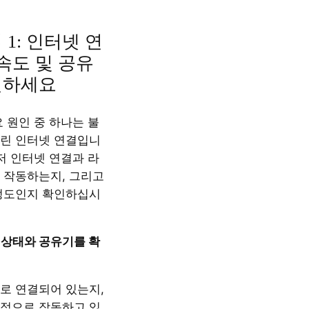
 1: 인터넷 연
 속도 및 공유
인하세요
 원인 중 하나는 불
린 인터넷 연결입니
저 인터넷 연결과 라
 작동하는지, 그리고
정도인지 확인하십시
결 상태와 공유기를 확
로 연결되어 있는지,
적으로 작동하고 있