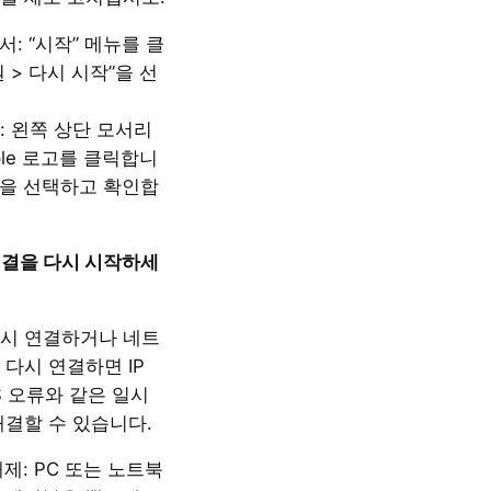
에서: “시작” 메뉴를 클
 > 다시 시작”을 선
: 왼쪽 상단 모서리
ple 로고를 클릭합니
동”을 선택하고 확인합
연결을 다시 시작하세
시 연결하거나 네트
다시 연결하면 IP
S 오류와 같은 일시
해결할 수 있습니다.
제: PC 또는 노트북