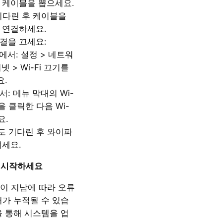
 케이블을 뽑으세요.
 기다린 후 케이블을
 연결하세요.
결을 끄세요:
s에서: 설정 > 네트워
넷 > Wi-Fi 끄기를
.
서: 메뉴 막대의 Wi-
을 클릭한 다음 Wi-
요.
정도 기다린 후 와이파
켜세요.
 재시작하세요
이 지남에 따라 오류
터가 누적될 수 있습
을 통해 시스템을 업