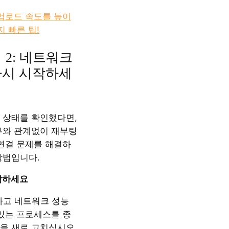
업로드 속도를 높이
지 빠른 팁!
 2: 네트워크
다시 시작하세
 상태를 확인했다면,
무와 관계없이 재부팅
 연결 문제를 해결하
방법입니다.
시작하세요
하고 네트워크 성능
 있는 프로세스를 종
을 새로 고치십시오.