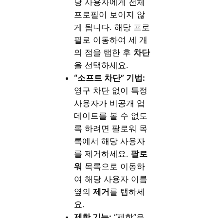
당 사용자에게 전체
프로필이 보이지 않
게 됩니다. 해당 프로
필로 이동하여 세 개
의 점을 탭한 후
차단
을 선택하세요.
“소프트 차단” 기법:
영구 차단 없이 특정
사용자가 비공개 업
데이트를 볼 수 없도
록 하려면 팔로워 목
록에서 해당 사용자
를 제거하세요.
팔로
워
목록으로 이동하
여 해당 사용자 이름
옆의
제거
를 탭하세
요.
제한 기능:
“제한”은