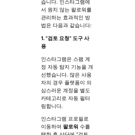
습니다. 인스타그램에
서 원치 않는 팔로워를
관리하는 효과적인 방
법은 다음과 같습니다:
1. “검토 요청” 도구 사
용
인스타그램은 스팸 계
정 자동 탐지 기능을 개
선했습니다. 많은 사용
자의 경우 플랫폼이 의
심스러운 계정을 별도
카테고리로 자동 필터
링합니다.
인스타그램 프로필로
이동하여
팔로워
수를
탭한 후 상단에 “검토