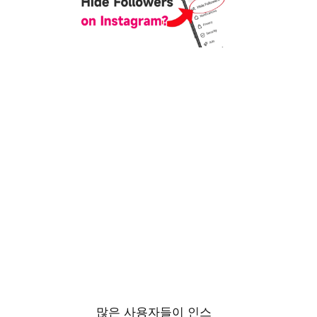
많은 사용자들이 인스