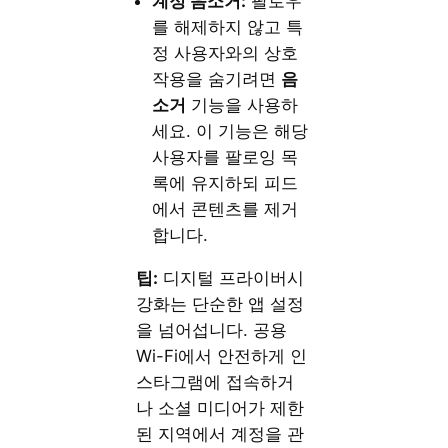
계정 음소거:
팔로우
를 해제하지 않고 특
정 사용자와의 상호
작용을 숨기려면
음
소거
기능을 사용하
세요. 이 기능은 해당
사용자를 팔로잉 목
록에 유지하되 피드
에서 콘텐츠를 제거
합니다.
팁:
디지털 프라이버시
강화는 단순한 앱 설정
을 넘어섭니다. 공용
Wi-Fi에서 안전하게 인
스타그램에 접속하거
나 소셜 미디어가 제한
된 지역에서 계정을 관