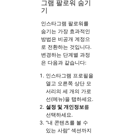
그램 팔로워 숨기
기
인스타그램 팔로워를
숨기는 가장 효과적인
방법은 비공개 계정으
로 전환하는 것입니다.
변경하는 단계별 과정
은 다음과 같습니다:
인스타그램 프로필을
열고 오른쪽 상단 모
서리의 세 개의 가로
선(메뉴)을 탭하세요.
설정 및 개인정보
를
선택하세요.
“내 콘텐츠를 볼 수
있는 사람” 섹션까지