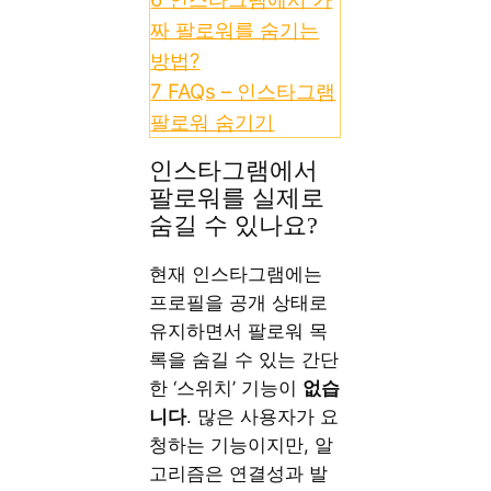
짜 팔로워를 숨기는
방법?
7
FAQs – 인스타그램
팔로워 숨기기
인스타그램에서
팔로워를 실제로
숨길 수 있나요?
현재 인스타그램에는
프로필을 공개 상태로
유지하면서 팔로워 목
록을 숨길 수 있는 간단
한 ‘스위치’ 기능이
없습
니다
. 많은 사용자가 요
청하는 기능이지만, 알
고리즘은 연결성과 발