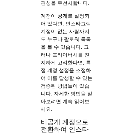
견성을 우선시합니다.
계정이
공개
로 설정되
어 있다면, 인스타그램
계정이 없는 사람까지
도 누구나 팔로워 목록
을 볼 수 있습니다. 그
러나 프라이버시를 진
지하게 고려한다면, 특
정 계정 설정을 조정하
여 이를 달성할 수 있는
검증된 방법들이 있습
니다. 자세한 방법을 알
아보려면 계속 읽어보
세요.
비공개 계정으로
전환하여 인스타