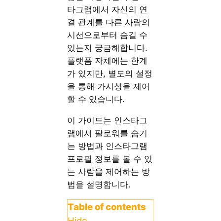
타그램에서 자신의 연
결 관계를 다른 사람의
시선으로부터 숨길 수
있는지 궁금해합니다.
플랫폼 자체에는 한계
가 있지만, 별도의 설정
을 통해 가시성을 제어
할 수 있습니다.
이 가이드는 인스타그
램에서 팔로워를 숨기
는 방법과 인스타그램
프로필 정보를 볼 수 있
는 사람을 제어하는 방
법을 설명합니다.
Table of contents
Hide