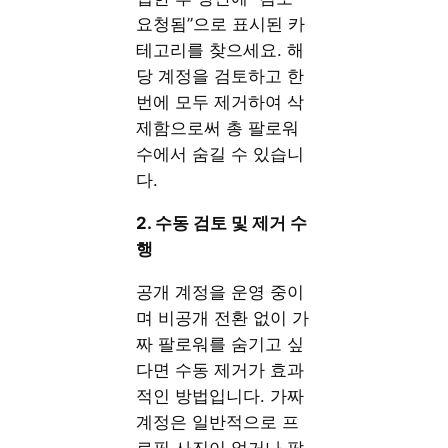
요청됨”으로 표시된 카
테고리를 찾으세요. 해
당 계정을 검토하고 한
번에 모두 제거하여 삭
제함으로써 총 팔로워
수에서 숨길 수 있습니
다.
2. 수동 검토 및 제거 수
행
공개 계정을 운영 중이
며 비공개 전환 없이 가
짜 팔로워를 숨기고 싶
다면 수동 제거가 효과
적인 방법입니다. 가짜
계정은 일반적으로 프
로필 사진이 없거나 팔