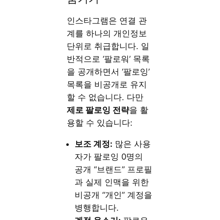
인스타그램은 연결 관
계를 하나의 개인정보
단위로 취급합니다. 일
반적으로 ‘팔로워’ 목록
을 공개하면서 ‘팔로잉’
목록을 비공개로 유지
할 수 없습니다. 다만
제로 팔로잉 전략
을 활
용할 수 있습니다:
보조 계정:
많은 사용
자가 팔로잉 0명의
공개 “브랜드” 프로필
과 실제 인맥을 위한
비공개 “개인” 계정을
병행합니다.