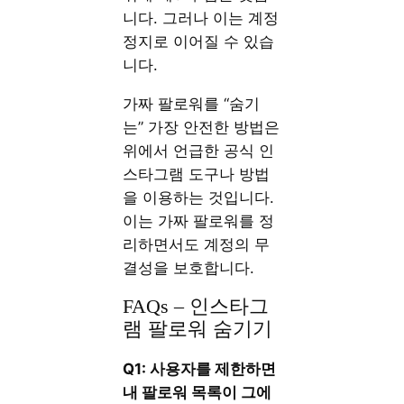
니다. 그러나 이는 계정
정지로 이어질 수 있습
니다.
가짜 팔로워를 “숨기
는” 가장 안전한 방법은
위에서 언급한 공식 인
스타그램 도구나 방법
을 이용하는 것입니다.
이는 가짜 팔로워를 정
리하면서도 계정의 무
결성을 보호합니다.
FAQs – 인스타그
램 팔로워 숨기기
Q1: 사용자를 제한하면
내 팔로워 목록이 그에