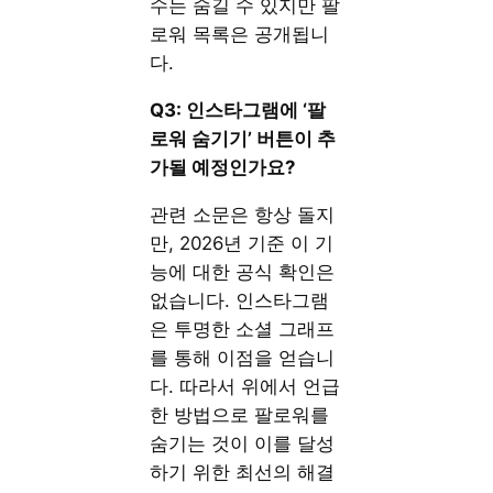
수는 숨길 수 있지만 팔
로워 목록은 공개됩니
다.
Q3: 인스타그램에 ‘팔
로워 숨기기’ 버튼이 추
가될 예정인가요?
관련 소문은 항상 돌지
만, 2026년 기준 이 기
능에 대한 공식 확인은
없습니다. 인스타그램
은 투명한 소셜 그래프
를 통해 이점을 얻습니
다. 따라서 위에서 언급
한 방법으로 팔로워를
숨기는 것이 이를 달성
하기 위한 최선의 해결