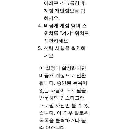
아래로 스크롤한 후
계정 개인정보
를 탭
하세요.
비공개 계정
옆의 스
위치를 “켜기” 위치로
전환하세요.
선택 사항을 확인하
세요.
이 설정이 활성화되면
비공개 계정으로 전환
됩니다. 승인된 목록에
없는 사람이 프로필을
방문하면 인스타그램
프로필 사진만 볼 수 있
습니다. 이 경우 팔로워
목록을 클릭하거나 볼
수 없습니다.