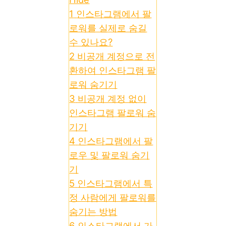
1
인스타그램에서 팔
로워를 실제로 숨길
수 있나요?
2
비공개 계정으로 전
환하여 인스타그램 팔
로워 숨기기
3
비공개 계정 없이
인스타그램 팔로워 숨
기기
4
인스타그램에서 팔
로우 및 팔로워 숨기
기
5
인스타그램에서 특
정 사람에게 팔로워를
숨기는 방법
6
인스타그램에서 가