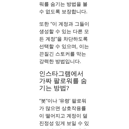
워를 숨기는 방법을 볼
수 없도록 보장합니다.
또한 “이 계정과 그들이
생성할 수 있는 다른 모
든 계정”을 차단하도록
선택할 수 있으며, 이는
끈질긴 스토커를 막는
강력한 방법입니다.
인스타그램에서
가짜 팔로워를 숨
기는 방법?
“봇”이나 ‘유령’ 팔로워
가 많으면 상호작용률
이 떨어지고 계정이 덜
진정성 있게 보일 수 있