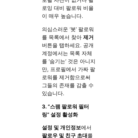
로잉 대비 팔로워 비율
이 매우 높습니다.
의심스러운 ‘봇’ 팔로워
를 목록에서 찾아
제거
버튼을 탭하세요. 공개
계정에서는 목록 자체
를 ‘숨기는’ 것은 아니지
만, 프로필에서 가짜 팔
로워를 제거함으로써
그들의 존재를 감출 수
있습니다.
3. “스팸 팔로워 필터
링” 설정 활성화
설정 및 개인정보
에서
팔로우 및 친구 초대
를