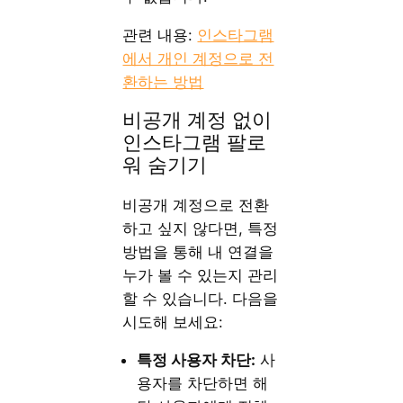
관련 내용:
인스타그램
에서 개인 계정으로 전
환하는 방법
비공개 계정 없이
인스타그램 팔로
워 숨기기
비공개 계정으로 전환
하고 싶지 않다면, 특정
방법을 통해 내 연결을
누가 볼 수 있는지 관리
할 수 있습니다. 다음을
시도해 보세요:
특정 사용자 차단:
사
용자를 차단하면 해