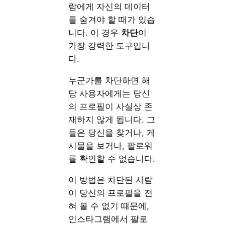
람에게 자신의 데이터
를 숨겨야 할 때가 있습
니다. 이 경우
차단
이
가장 강력한 도구입니
다.
누군가를 차단하면 해
당 사용자에게는 당신
의 프로필이 사실상 존
재하지 않게 됩니다. 그
들은 당신을 찾거나, 게
시물을 보거나, 팔로워
를 확인할 수 없습니다.
이 방법은 차단된 사람
이 당신의 프로필을 전
혀 볼 수 없기 때문에,
인스타그램에서 팔로