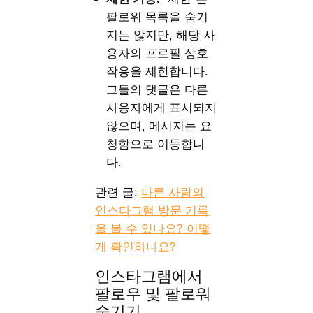
팔로워 목록을 숨기
지는 않지만, 해당 사
용자의 프로필 상호
작용을 제한합니다.
그들의 댓글은 다른
사용자에게 표시되지
않으며, 메시지는 요
청함으로 이동합니
다.
관련 글:
다른 사람의
인스타그램 방문 기록
을 볼 수 있나요? 어떻
게 확인하나요?
인스타그램에서
팔로우 및 팔로워
숨기기