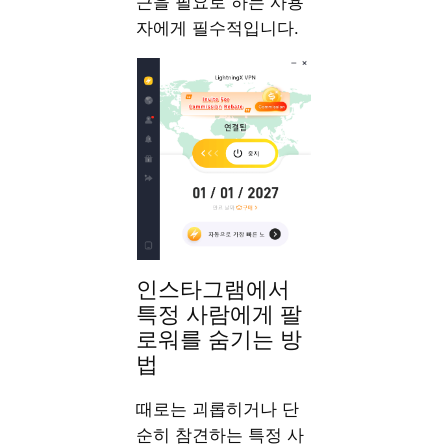
근을 필요로 하는 사용
자에게 필수적입니다.
인스타그램에서
특정 사람에게 팔
로워를 숨기는 방
법
때로는 괴롭히거나 단
순히 참견하는 특정 사