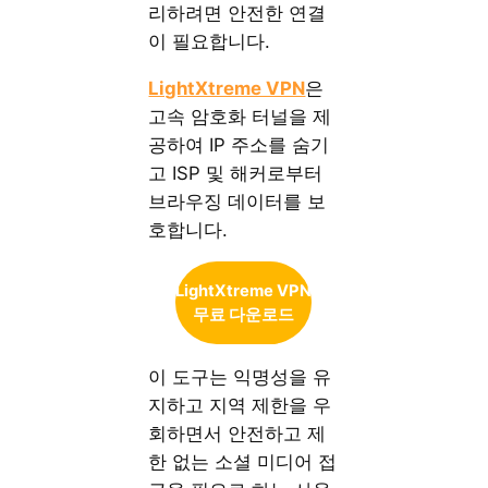
리하려면 안전한 연결
이 필요합니다.
LightXtreme VPN
은
고속 암호화 터널을 제
공하여 IP 주소를 숨기
고 ISP 및 해커로부터
브라우징 데이터를 보
호합니다.
LightXtreme VPN
무료 다운로드
이 도구는 익명성을 유
지하고 지역 제한을 우
회하면서 안전하고 제
한 없는 소셜 미디어 접