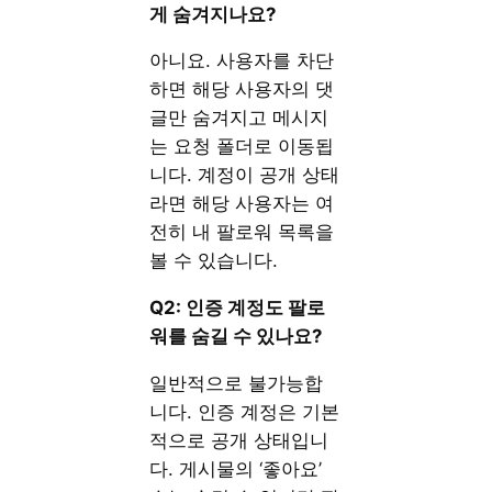
게 숨겨지나요?
아니요. 사용자를 차단
하면 해당 사용자의 댓
글만 숨겨지고 메시지
는 요청 폴더로 이동됩
니다. 계정이 공개 상태
라면 해당 사용자는 여
전히 내 팔로워 목록을
볼 수 있습니다.
Q2: 인증 계정도 팔로
워를 숨길 수 있나요?
일반적으로 불가능합
니다. 인증 계정은 기본
적으로 공개 상태입니
다. 게시물의 ‘좋아요’