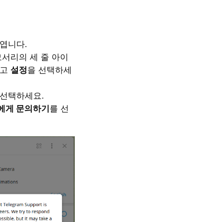
엽니다.
모서리의 세 줄 아이
하고
설정
을 선택하세
 선택하세요.
에게 문의하기
를 선