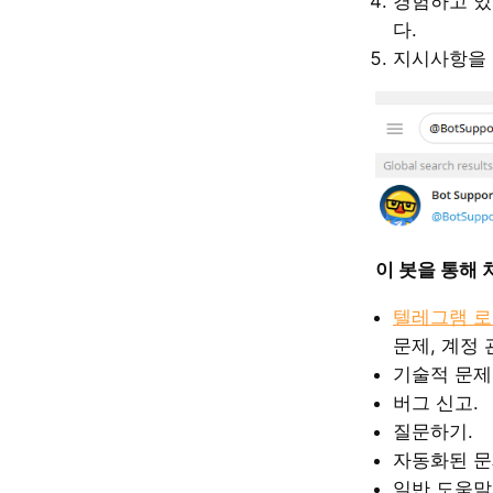
경험하고 있
다.
지시사항을 
이 봇을 통해 
텔레그램 
문제, 계정 
기술적 문제
버그 신고.
질문하기.
자동화된 문
일반 도움말