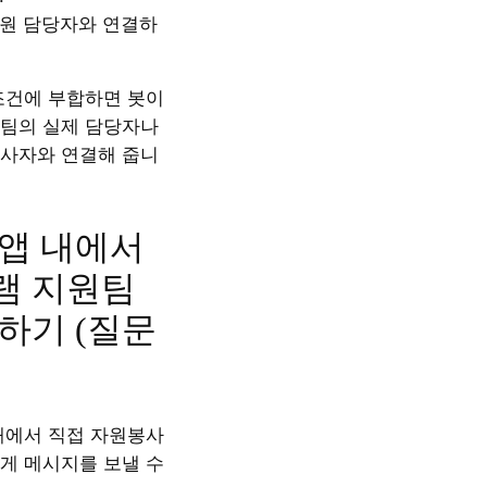
원 담당자와 연결하
조건에 부합하면 봇이
팀의 실제 담당자나
사자와 연결해 줍니
. 앱 내에서
램 지원팀
하기 (질문
내에서 직접 자원봉사
게 메시지를 보낼 수