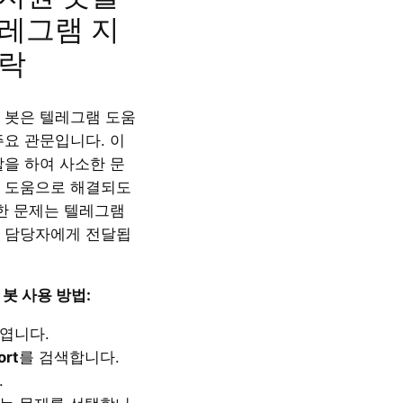
레그램 지
연락
 봇은 텔레그램 도움
주요 관문입니다. 이
할을 하여 사소한 문
 도움으로 해결되도
각한 문제는 텔레그램
 담당자에게 전달됩
봇 사용 방법:
엽니다.
ort
를 검색합니다.
.