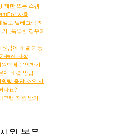
계정 제한 또는 스팸
amBot 사용
이메일로 텔레그램 지
기 (특별한 경우에
지원팀이 해결 가능
불가능한 사항
지원팀에 문의하기
문제 해결 방법
원팀 응답 소요 시
되나요?
레그램 지원 받기
. 지원 봇을