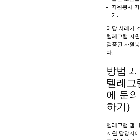
자원봉사 지
기.
해당 사례가 
텔레그램 지원
검증된 자원봉
다.
방법 2
텔레그
에 문의
하기)
텔레그램 앱 
지원 담당자에