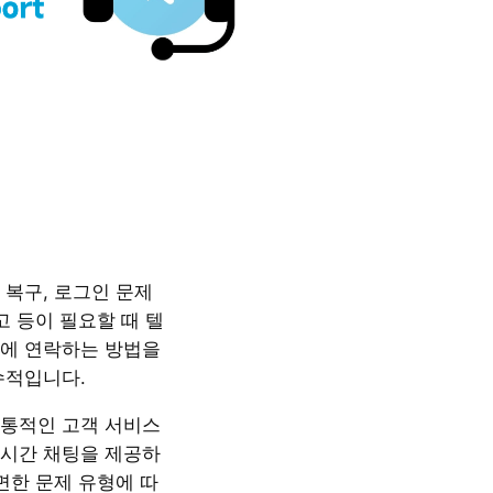
 복구, 로그인 문제
고 등이 필요할 때 텔
에 연락하는 방법을
수적입니다.
통적인 고객 서비스
시간 채팅을 제공하
면한 문제 유형에 따