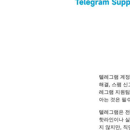
텔레그램 계정
해결, 스팸 신
레그램 지원팀
아는 것은 필
텔레그램은 전
핫라인이나 실
지 않지만, 직