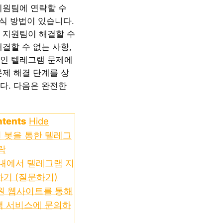
지원팀에 연락할 수
공식 방법이 있습니다.
 지원팀이 해결할 수
결할 수 없는 사항,
인 텔레그램 문제에
문제 해결 단계를 상
다. 다음은 완전한
ntents
Hide
원 봇을 통한 텔레그
락
앱 내에서 텔레그램 지
기 (질문하기)
지원 웹사이트를 통해
객 서비스에 문의하