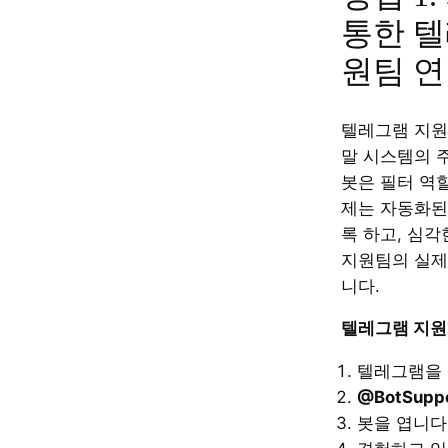
통한 텔
원팀 
텔레그램 지원
말 시스템의 
봇은 필터 역
제는 자동화된
록 하고, 심
지원팀의 실제
니다.
텔레그램 지원 
텔레그램을 
@BotSupp
봇을 엽니다