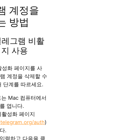
램 계정을
는 방법
 텔레그램 비활
이지 사용
 비활성화 페이지를 사
램 계정을 삭제할 수
래 단계를 따르세요.
 또는 Mac 컴퓨터에서
를 엽니다.
m 비활성화 페이지
.telegram.org/auth
)
다.
입력하고 다음을 클