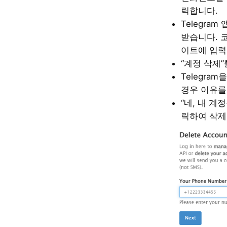
릭합니다.
Telegra
받습니다. 
이트에 입력
“계정 삭제
Telegra
경우 이유를
“네, 내 계
릭하여 삭제