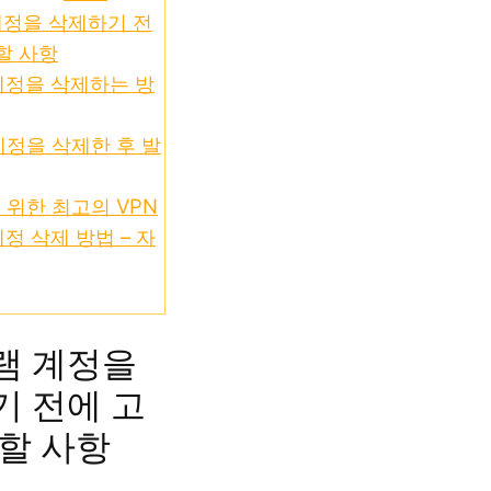
계정을 삭제하기 전
할 사항
계정을 삭제하는 방
정을 삭제한 후 발
위한 최고의 VPN
정 삭제 방법 – 자
램 계정을
 전에 고
할 사항