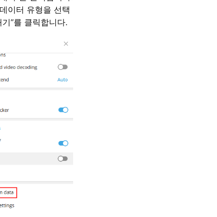
데이터 유형을 선택
내기”를 클릭합니다.