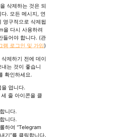
을 삭제하는 것은 되
다. 모든 메시지, 연
이 영구적으로 삭제됩
ram을 다시 사용하려
만들어야 합니다. (관
그램 로그인 및 가입
)
 삭제하기 전에 데이
보내는 것이 좋습니
를 확인하세요.
 앱을 엽니다.
 세 줄 아이콘을 클
합니다.
합니다.
하여 “Telegram
내기”를 클릭합니다.