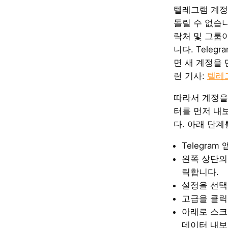
텔레그램 계정
돌릴 수 없습니
락처 및 그룹
니다. Teleg
면 새 계정을 
련 기사:
텔레
따라서 계정을
터를 먼저 내
다. 아래 단계
Telegram
왼쪽 상단의
릭합니다.
설정을 선택
고급을 클릭
아래로 스크롤
데이터 내보