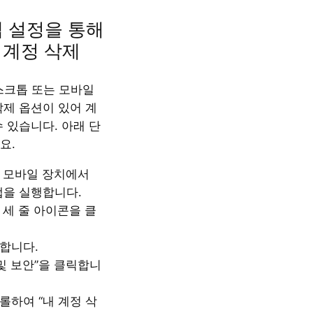
 앱 설정을 통해
 계정 삭제
 데스크톱 또는 모바일
삭제 옵션이 있어 계
 있습니다. 아래 단
요.
 모바일 장치에서
m 앱을 실행합니다.
 세 줄 아이콘을 클
합니다.
 및 보안”을 클릭합니
롤하여 “내 계정 삭