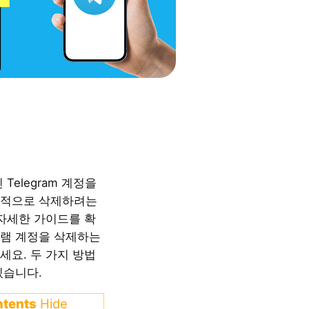
Telegram 계정을
구적으로 삭제하려는
 자세한 가이드를 확
램 계정을 삭제하는
세요. 두 가지 방법
있습니다.
ntents
Hide