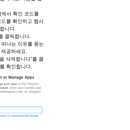
m 앱에서 확인 코드를
코드를 확인하고 웹사
합니다.
”를 클릭합니다.
m을 떠나는 이유를 묻는
 제공하세요.
정을 삭제합니다”를 클
를 확인합니다.