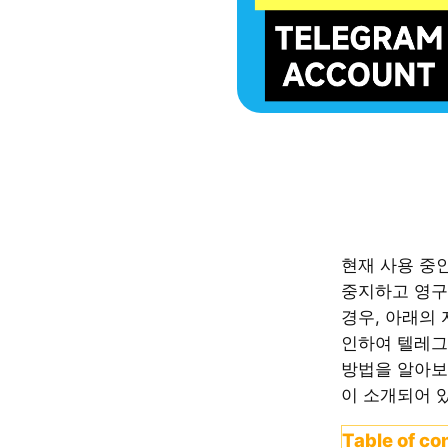
현재 사용 중인 
중지하고 영
경우, 아래의
인하여 텔레그
방법을 알아보
이 소개되어 
Table of co