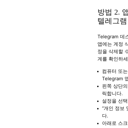
방법 2.
텔레그램
Telegram
앱에는 계정 
정을 삭제할 수
계를 확인하세
컴퓨터 또는
Telegra
왼쪽 상단의
릭합니다.
설정을 선택
“개인 정보
다.
아래로 스크