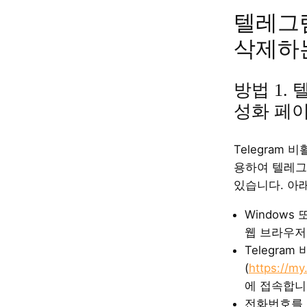
텔레그
삭제하
방법 1.
성화 페
Telegram
용하여 텔레그
있습니다. 아
Windows
웹 브라우저
Telegra
(
https://my
에 접속합니
전화번호를 