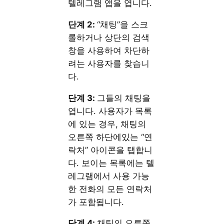
텔레그램 앱을 엽니다.
단계 2:
“채팅”을 스크
롤하거나 상단의 검색
창을 사용하여 차단하
려는 사용자를 찾습니
다.
단계 3:
그들의 채팅을
엽니다. 사용자가 목록
에 있는 경우, 채팅의
오른쪽 하단에있는 “연
락처” 아이콘을 탭합니
다. 보이는 목록에는 텔
레그램에서 사용 가능
한 전화의 모든 연락처
가 포함됩니다.
단계 4:
채팅의 오른쪽