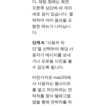
다. 채팅 창에는 화면
오른쪽 상단에 세 개의
세로 점이 있습니다. 클
릭하여 여러 옵션을 포
함한 메뉴가 나타납니
다.
단계 4:
“사용자 차
단”을 선택하여 해당 사
용자가 메시지를 보내
거나 프로필 사진을 볼
수 없도록 합니다.
마찬가지로 macOS에
서 사용자는 웹사이트
를 열고 차단하려는 연
락처를 찾아 텔레그램
앱을 통해 연락처를 차