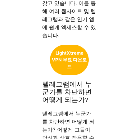
갖고 있습니다. 이를 통
해 여러 웹사이트 및 텔
레그램과 같은 인기 앱
에 쉽게 액세스할 수 있
습니다.
LightXtreme
VPN 무료 다운로
드
텔레그램에서 누
군가를 차단하면
어떻게 되는가?
텔레그램에서 누군가
를 차단하면 어떻게 되
는가? 어떻게 그들이
당신과 상호 작용할 수