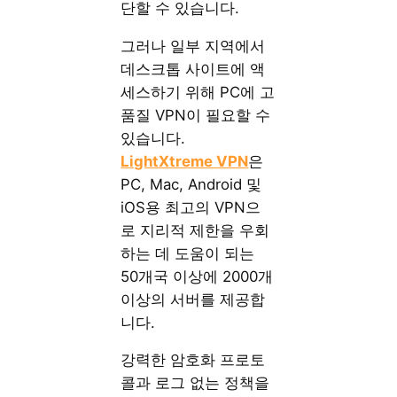
단할 수 있습니다.
그러나 일부 지역에서
데스크톱 사이트에 액
세스하기 위해 PC에 고
품질 VPN이 필요할 수
있습니다.
LightXtreme VPN
은
PC, Mac, Android 및
iOS용 최고의 VPN으
로 지리적 제한을 우회
하는 데 도움이 되는
50개국 이상에 2000개
이상의 서버를 제공합
니다.
강력한 암호화 프로토
콜과 로그 없는 정책을