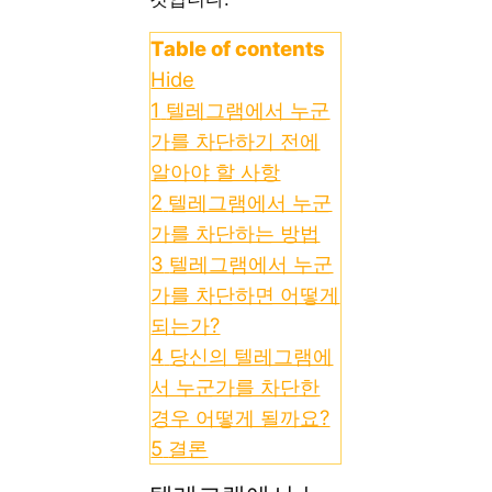
Table of contents
Hide
1
텔레그램에서 누군
가를 차단하기 전에
알아야 할 사항
2
텔레그램에서 누군
가를 차단하는 방법
3
텔레그램에서 누군
가를 차단하면 어떻게
되는가?
4
당신의 텔레그램에
서 누군가를 차단한
경우 어떻게 될까요?
5
결론