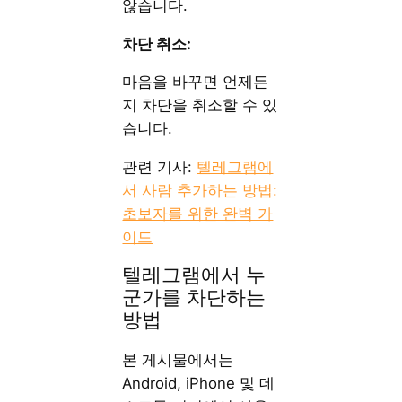
않습니다.
차단 취소:
마음을 바꾸면 언제든
지 차단을 취소할 수 있
습니다.
관련 기사:
텔레그램에
서 사람 추가하는 방법:
초보자를 위한 완벽 가
이드
텔레그램에서 누
군가를 차단하는
방법
본 게시물에서는
Android, iPhone 및 데