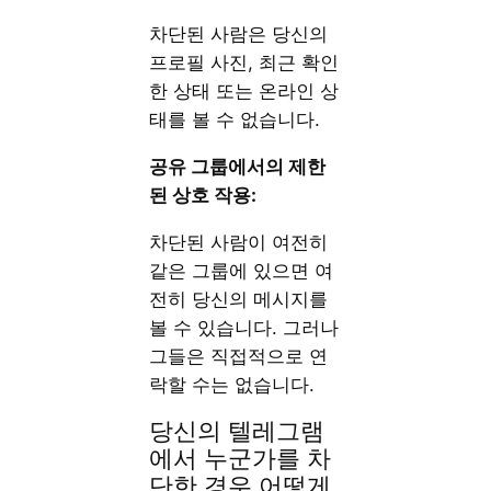
차단된 사람은 당신의
프로필 사진, 최근 확인
한 상태 또는 온라인 상
태를 볼 수 없습니다.
공유 그룹에서의 제한
된 상호 작용:
차단된 사람이 여전히
같은 그룹에 있으면 여
전히 당신의 메시지를
볼 수 있습니다. 그러나
그들은 직접적으로 연
락할 수는 없습니다.
당신의 텔레그램
에서 누군가를 차
단한 경우 어떻게