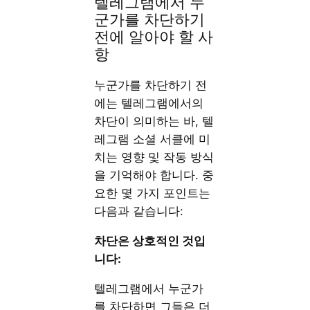
텔레그램에서 누
군가를 차단하기
전에 알아야 할 사
항
누군가를 차단하기 전
에는 텔레그램에서의
차단이 의미하는 바, 텔
레그램 소셜 서클에 미
치는 영향 및 작동 방식
을 기억해야 합니다. 중
요한 몇 가지 포인트는
다음과 같습니다:
차단은 상호적인 것입
니다:
텔레그램에서 누군가
를 차단하면 그들은 더