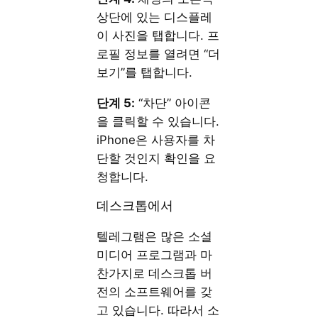
상단에 있는 디스플레
이 사진을 탭합니다. 프
로필 정보를 열려면 “더
보기”를 탭합니다.
단계 5:
“차단” 아이콘
을 클릭할 수 있습니다.
iPhone은 사용자를 차
단할 것인지 확인을 요
청합니다.
데스크톱에서
텔레그램은 많은 소셜
미디어 프로그램과 마
찬가지로 데스크톱 버
전의 소프트웨어를 갖
고 있습니다. 따라서 소