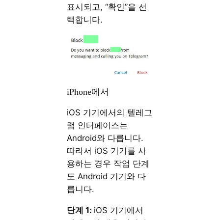
표시되고, “확인”을 선
택합니다.
iPhone에서
iOS 기기에서의 텔레그
램 인터페이스는
Android와 다릅니다.
따라서 iOS 기기를 사
용하는 경우 작업 단계
도 Android 기기와 다
릅니다.
단계 1:
iOS 기기에서