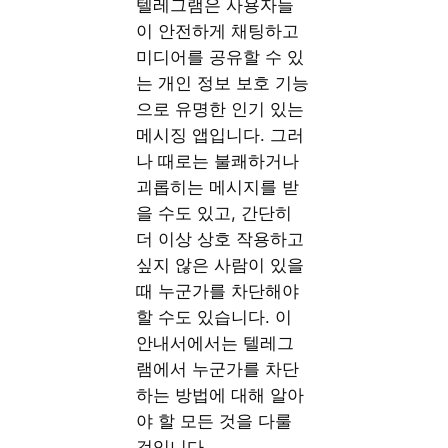
텔레그램은 사용자들
이 안전하게 채팅하고
미디어를 공유할 수 있
는 개인 정보 보호 기능
으로 유명한 인기 있는
메시징 앱입니다. 그러
나 때로는 불쾌하거나
괴롭히는 메시지를 받
을 수도 있고, 간단히
더 이상 상호 작용하고
싶지 않은 사람이 있을
때 누군가를 차단해야
할 수도 있습니다. 이
안내서에서는 텔레그
램에서 누군가를 차단
하는 방법에 대해 알아
야 할 모든 것을 다룰
것입니다.