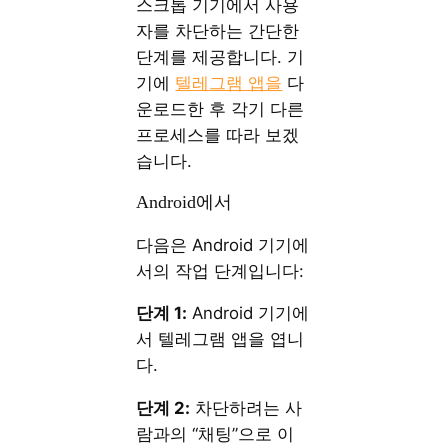
스크톱 기기에서 사용
자를 차단하는 간단한
단계를 제공합니다. 기
기에
텔레그램 앱을
다
운로드한 후 각기 다른
프로세스를 따라 보겠
습니다.
Android에서
다음은 Android 기기에
서의 작업 단계입니다:
단계 1:
Android 기기에
서 텔레그램 앱을 엽니
다.
단계 2:
차단하려는 사
람과의 “채팅”으로 이