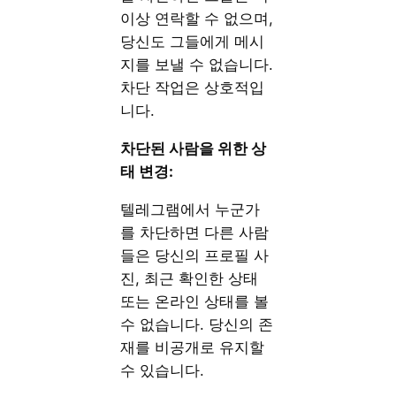
이상 연락할 수 없으며,
당신도 그들에게 메시
지를 보낼 수 없습니다.
차단 작업은 상호적입
니다.
차단된 사람을 위한 상
태 변경:
텔레그램에서 누군가
를 차단하면 다른 사람
들은 당신의 프로필 사
진, 최근 확인한 상태
또는 온라인 상태를 볼
수 없습니다. 당신의 존
재를 비공개로 유지할
수 있습니다.