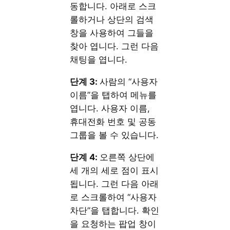
동합니다. 아래로 스크
롤하거나 상단의 검색
창을 사용하여 그들을
찾아 엽니다. 그런 다음
채팅을 엽니다.
단계 3:
사람의 “사용자
이름”을 탭하여 메뉴를
엽니다. 사용자 이름,
휴대전화 번호 및 공동
그룹을 볼 수 있습니다.
단계 4:
오른쪽 상단에
세 개의 세로 점이 표시
됩니다. 그런 다음 아래
로 스크롤하여 “사용자
차단”을 탭합니다. 확인
을 요청하는 팝업 창이