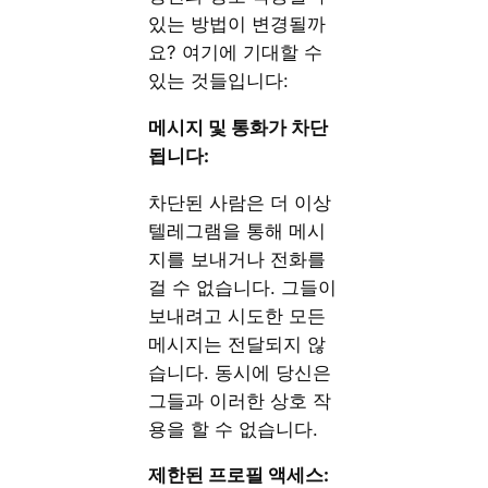
있는 방법이 변경될까
요? 여기에 기대할 수
있는 것들입니다:
메시지 및 통화가 차단
됩니다:
차단된 사람은 더 이상
텔레그램을 통해 메시
지를 보내거나 전화를
걸 수 없습니다. 그들이
보내려고 시도한 모든
메시지는 전달되지 않
습니다. 동시에 당신은
그들과 이러한 상호 작
용을 할 수 없습니다.
제한된 프로필 액세스: