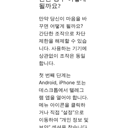
될까요?
만약 당신이 마음을 바
꾸면 어떻게 될까요?
간단한 조작으로 차단
제한을 해제할 수 있습
니다. 사용하는 기기에
상관없이 조작은 동일
합니다.
첫 번째 단계는
Android, iPhone 또는
데스크톱에서 텔레그
램 앱을 열어야 합니다.
메뉴 아이콘을 클릭하
거나 직접 “설정”으로
이동하여 “개인 정보 및
보안” 섹션을 찾습니다.