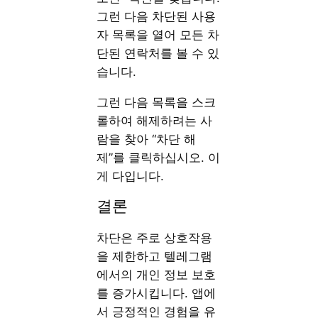
그런 다음 차단된 사용
자 목록을 열어 모든 차
단된 연락처를 볼 수 있
습니다.
그런 다음 목록을 스크
롤하여 해제하려는 사
람을 찾아 “차단 해
제”를 클릭하십시오. 이
게 다입니다.
결론
차단은 주로 상호작용
을 제한하고 텔레그램
에서의 개인 정보 보호
를 증가시킵니다. 앱에
서 긍정적인 경험을 유