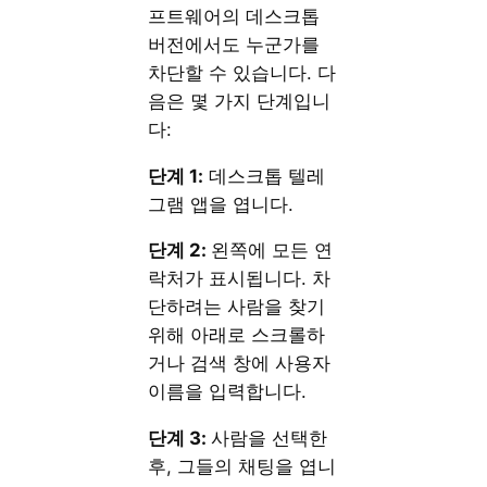
프트웨어의 데스크톱
버전에서도 누군가를
차단할 수 있습니다. 다
음은 몇 가지 단계입니
다:
단계 1:
데스크톱 텔레
그램 앱을 엽니다.
단계 2:
왼쪽에 모든 연
락처가 표시됩니다. 차
단하려는 사람을 찾기
위해 아래로 스크롤하
거나 검색 창에 사용자
이름을 입력합니다.
단계 3:
사람을 선택한
후, 그들의 채팅을 엽니