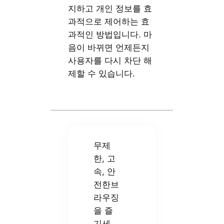
지하고 개인 정보를 효
과적으로 제어하는 효
과적인 방법입니다. 마
음이 바뀌면 언제든지
사용자를 다시 차단 해
제할 수 있습니다.
무제
한, 고
속, 안
전한브
라우징
을 즐
기세