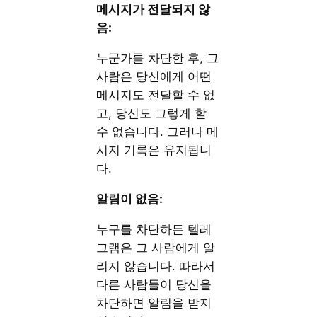
메시지가 전달되지 않
음:
누군가를 차단한 후, 그
사람은 당신에게 어떤
메시지도 전달할 수 없
고, 당신도 그렇게 할
수 없습니다. 그러나 메
시지 기록은 유지됩니
다.
알림이 없음:
누구를 차단하든 텔레
그램은 그 사람에게 알
리지 않습니다. 따라서
다른 사람들이 당신을
차단하면 알림을 받지