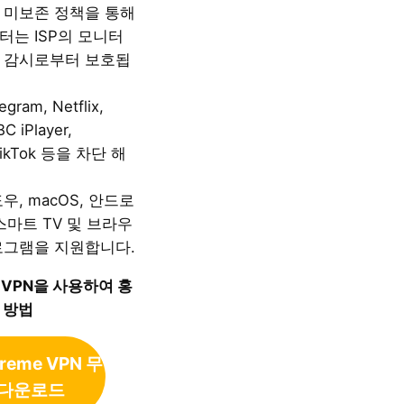
 미보존 정책을 통해
터는 ISP의 모니터
 감시로부터 보호됩
legram, Netflix,
C iPlayer,
TikTok 등을 차단 해
우, macOS, 안드로
 스마트 TV 및 브라우
로그램을 지원합니다.
me VPN을 사용하여 홍
 방법
treme VPN 무
 다운로드