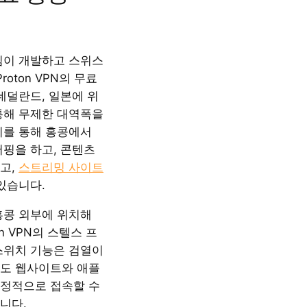
il 팀이 개발하고 스위스
roton VPN의 무료
네덜란드, 일본에 위
통해 무제한 대역폭을
이를 통해 홍콩에서
서핑을 하고, 콘텐츠
고,
스트리밍 사이트
있습니다.
홍콩 외부에 위치해
on VPN의 스텔스 프
스위치 기능은 검열이
도 웹사이트와 애플
정적으로 접속할 수
니다.