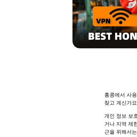
홍콩에서 사용
찾고 계신가요
개인 정보 보호
거나 지역 제
근을 위해서는