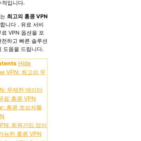
수적입니다.
서는
최고의 홍콩 VPN
합니다 . 유료 서비
료 VPN 옵션을 포
안전하고 빠른 솔루션
데 도움을 드립니다.
ntents
Hide
eme VPN: 최고의 무
VPN: 무제한 데이터
무료 홍콩 VPN
ear: 홍콩 초보자를
PN
 VPN: 회원가입 없이
가능한 홍콩 VPN