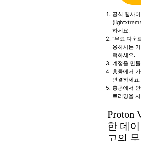
공식 웹사
(lightxtr
하세요.
“무료 다운
용하시는 기
택하세요.
계정을 만들
홍콩에서 가
연결하세요.
홍콩에서 안
트리밍을 시
Proton
한 데이
고의 무