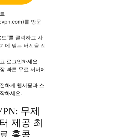
이트
emevpn.com)를 방문
로드”를 클릭하고 사
기에 맞는 버전을 선
고 로그인하세요.
장 빠른 무료 서버에
전하게 웹서핑과 스
작하세요.
 VPN: 무제
터 제공 최
료 홍콩