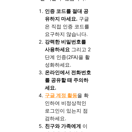
인증 코드를 절대 공
유하지 마세요.
구글
은 직접 인증 코드를
요구하지 않습니다.
강력한 비밀번호를
사용하세요
그리고 2
단계 인증(2FA)을 활
성화하세요.
온라인에서 전화번호
를 공유할 때 주의하
세요.
구글 계정 활동
을 확
인하여 비정상적인
로그인이 있는지 점
검하세요.
친구와 가족에게
이