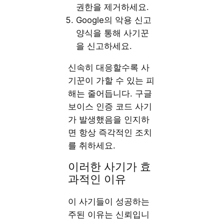
권한을 제거하세요.
Google의 악용 신고
양식을 통해 사기꾼
을 신고하세요.
신속히 대응할수록 사
기꾼이 가할 수 있는 피
해는 줄어듭니다. 구글
보이스 인증 코드 사기
가 발생했음을 인지하
면 항상 즉각적인 조치
를 취하세요.
이러한 사기가 효
과적인 이유
이 사기들이 성공하는
주된 이유는 신뢰입니