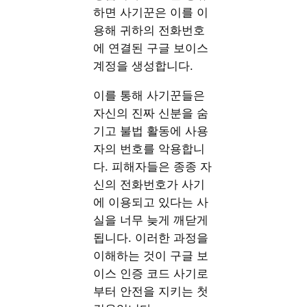
하면 사기꾼은 이를 이
용해 귀하의 전화번호
에 연결된 구글 보이스
계정을 생성합니다.
이를 통해 사기꾼들은
자신의 진짜 신분을 숨
기고 불법 활동에 사용
자의 번호를 악용합니
다. 피해자들은 종종 자
신의 전화번호가 사기
에 이용되고 있다는 사
실을 너무 늦게 깨닫게
됩니다. 이러한 과정을
이해하는 것이 구글 보
이스 인증 코드 사기로
부터 안전을 지키는 첫