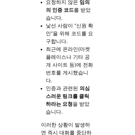
요청하지 않은
임의
의 인증 코드
를 받았
습니다.
낯선 사람이 “신원 확
인”을 위해 코드를 요
구합니다.
최근에 온라인(마켓
플레이스나 기타 공
개 사이트 등)에 전화
번호를 게시했습니
다.
인증과 관련된
의심
스러운 링크를 클릭
하라는 요청
을 받았
습니다.
이러한 상황이 발생하
면 즉시 대화를 중단하