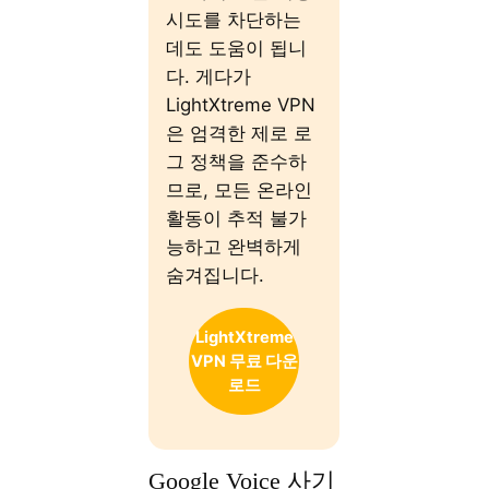
시도를 차단하는
데도 도움이 됩니
다. 게다가
LightXtreme VPN
은 엄격한 제로 로
그 정책을 준수하
므로, 모든 온라인
활동이 추적 불가
능하고 완벽하게
숨겨집니다.
LightXtreme
VPN 무료 다운
로드
Google Voice 사기