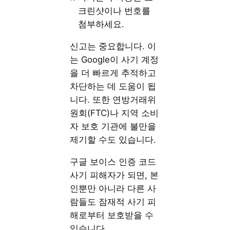
크린샷이나 번호를
첨부하세요.
신고는 중요합니다. 이
는 Google이 사기 계정
을 더 빠르게 추적하고
차단하는 데 도움이 됩
니다. 또한 연방거래위
원회(FTC)나 지역 소비
자 보호 기관에 불만을
제기할 수도 있습니다.
구글 보이스 인증 코드
사기 피해자가 되면, 본
인뿐만 아니라 다른 사
람들도 잠재적 사기 피
해로부터 보호받을 수
있습니다.