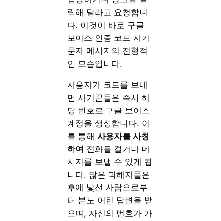
릭해 달라고 요청합니
다. 이것이 바로 구글
보이스 인증 코드 사기
문자 메시지의 전형적
인 모습입니다.
사용자가 코드를 보내
면 사기꾼들은 즉시 해
당 번호로 구글 보이스
계정을 생성합니다. 이
를 통해
사용자를 사칭
하여
전화를 걸거나 메
시지를 보낼 수 있게 됩
니다. 많은 피해자들은
후에 낯선 사람으로부
터 분노 어린 답변을 받
으며, 자신의 번호가 가