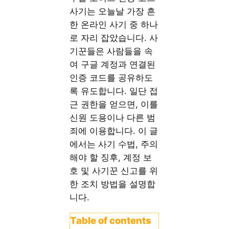
사기는 오늘날 가장 흔
한 온라인 사기 중 하나
로 자리 잡았습니다. 사
기꾼들은 사람들을 속
여 구글 계정과 연결된
인증 코드를 공유하도
록 유도합니다. 일단 접
근 권한을 얻으면, 이를
신원 도용이나 다른 범
죄에 이용합니다. 이 글
에서는 사기 수법, 주의
해야 할 징후, 계정 보
호 및 사기꾼 신고를 위
한 조치 방법을 설명합
니다.
Table of contents