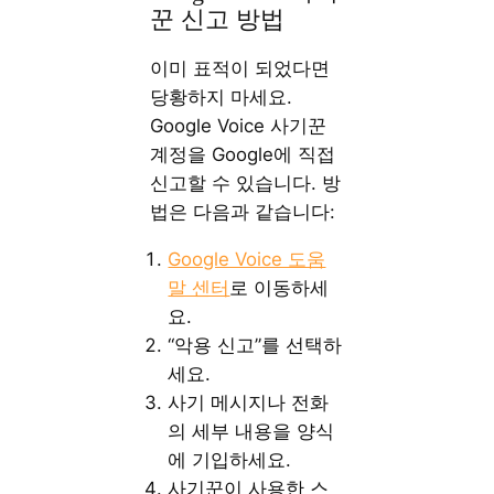
꾼 신고 방법
이미 표적이 되었다면
당황하지 마세요.
Google Voice 사기꾼
계정을 Google에 직접
신고할 수 있습니다. 방
법은 다음과 같습니다:
Google Voice 도움
말 센터
로 이동하세
요.
“악용 신고”를 선택하
세요.
사기 메시지나 전화
의 세부 내용을 양식
에 기입하세요.
사기꾼이 사용한 스