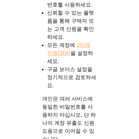
번호를 사용하세요.
신뢰할 수 있는 플랫
폼을 통해 구매자 또
는 고객 신원을 확인
하세요.
모든 계정에
2단계
인증(2FA)
을 설정하
세요.
구글 보이스 설정을
정기적으로 검토하세
요.
개인은 여러 서비스에
동일한 비밀번호를 사
용하지 마십시오. 단 하
나의 계정 유출도 신원
도용으로 이어질 수 있