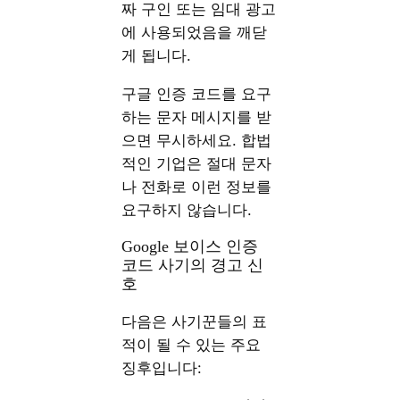
짜 구인 또는 임대 광고
에 사용되었음을 깨닫
게 됩니다.
구글 인증 코드를 요구
하는 문자 메시지를 받
으면 무시하세요. 합법
적인 기업은 절대 문자
나 전화로 이런 정보를
요구하지 않습니다.
Google 보이스 인증
코드 사기의 경고 신
호
다음은 사기꾼들의 표
적이 될 수 있는 주요
징후입니다: