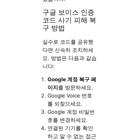
구글 보이스 인증
코드 사기 피해 복
구 방법
실수로 코드를 공유했
다면 신속히 조치하세
요. 방법은 다음과 같습
니다:
Google 계정 복구 페
이지
를 방문하세요.
Google Voice 번호
를 되찾으세요.
Google 계정 비밀번
호를 변경하세요.
연결된 기기를 확인
하고 알 수 없는 접근