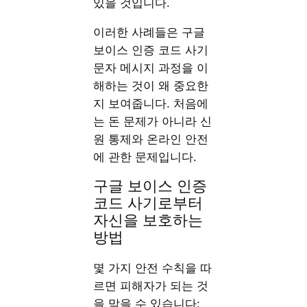
있을 것입니다.
이러한 사례들은 구글
보이스 인증 코드 사기
문자 메시지 과정을 이
해하는 것이 왜 중요한
지 보여줍니다. 처음에
는 돈 문제가 아니라 신
원 통제와 온라인 안전
에 관한 문제입니다.
구글 보이스 인증
코드 사기로부터
자신을 보호하는
방법
몇 가지 안전 수칙을 따
르면 피해자가 되는 것
을 막을 수 있습니다: