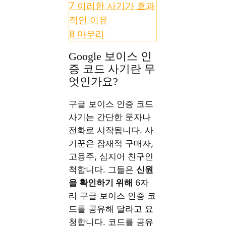
7
이러한 사기가 효과
적인 이유
8
마무리
Google 보이스 인
증 코드 사기란 무
엇인가요?
구글 보이스 인증 코드
사기는 간단한 문자나
전화로 시작됩니다. 사
기꾼은 잠재적 구매자,
고용주, 심지어 친구인
척합니다. 그들은
신원
을 확인하기 위해
6자
리 구글 보이스 인증 코
드를 공유해 달라고 요
청합니다. 코드를 공유