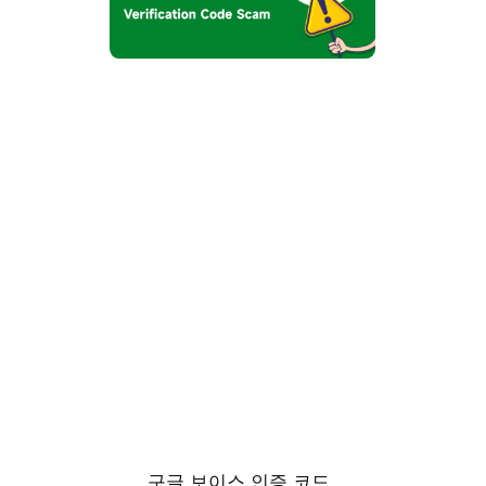
구글 보이스 인증 코드