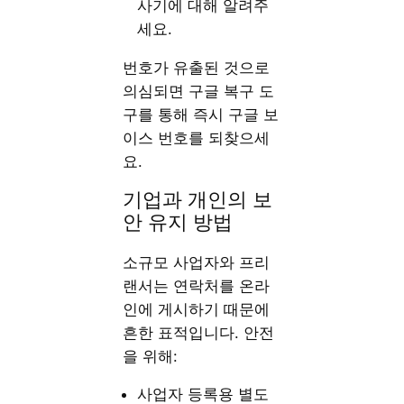
사기에 대해 알려주
세요.
번호가 유출된 것으로
의심되면 구글 복구 도
구를 통해 즉시 구글 보
이스 번호를 되찾으세
요.
기업과 개인의 보
안 유지 방법
소규모 사업자와 프리
랜서는 연락처를 온라
인에 게시하기 때문에
흔한 표적입니다. 안전
을 위해:
사업자 등록용 별도