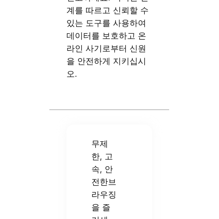
계를 따르고 신뢰할 수
있는 도구를 사용하여
데이터를 보호하고 온
라인 사기로부터 신원
을 안전하게 지키십시
오.
무제
한, 고
속, 안
전한브
라우징
을 즐