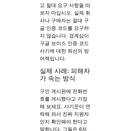
고 절대 요구 사항을 따
르지 마십시오. 실제 회
사나 구매자는 절대 구
글 인증 코드를 요구하
지 않습니다. 경계심이
구글 보이스 인증 코드
사기에 대한 최선의 방
어책입니다.
실제 사례: 피해자
가 속는 방식
구인 게시판에 전화번
호를 게시했다고 가정
해 보세요. 사기꾼이 연
락해 와서 진짜 지원자
인지 확인해야 한다고
말합니다. 그들은 6자