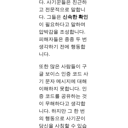
다. 사기꾼들은 친근하
고 전문적으로 말합니
다. 그들은
신속한 확인
이 필요하다고 말하며
압박감을 조성합니다.
피해자들은 종종 두 번
생각하기 전에 행동합
니다.
또한 많은 사람들이 구
글 보이스 인증 코드 사
기 문자 메시지에 대해
이해하지 못합니다. 인
증 코드를 공유하는 것
이 무해하다고 생각합
니다. 하지만 그 한 번
의 행동으로 사기꾼이
당신을 사칭할 수 있습