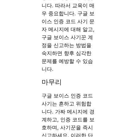
니다. 따라서 교육이 매
우 중요합니다. 구글 보
이스 인증 코드 사기 문
자 메시지에 대해 알고,
구글 보이스 사기꾼 계
정을 신고하는 방법을
숙지하면 향후 심각한
문제를 예방할 수 있습
니다.
마무리
구글 보이스 인증 코드
사기는 흔하고 위험합
니다. 가짜 메시지에 경
계하고, 인증 코드를 보
호하며, 사기꾼을 즉시
신고하세요. 이러한 단