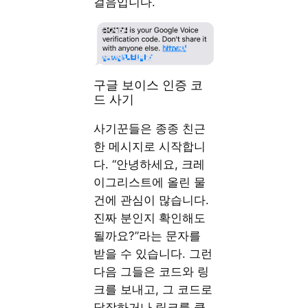
걸음입니다.
구글 보이스 인증 코
드 사기
사기꾼들은 종종 친근
한 메시지로 시작합니
다. “안녕하세요, 크레
이그리스트에 올린 물
건에 관심이 많습니다.
진짜 분인지 확인해도
될까요?”라는 문자를
받을 수 있습니다. 그런
다음 그들은 코드와 링
크를 보내고, 그 코드로
답장하거나 링크를 클