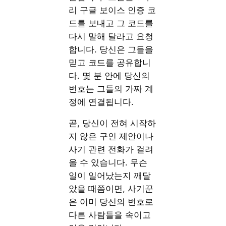
리 구글 보이스 인증 코
드를 보내고 그 코드를
다시 말해 달라고 요청
합니다. 당신은 그들을
믿고 코드를 공유합니
다. 몇 분 안에 당신의
번호는 그들의 가짜 계
정에 연결됩니다.
곧, 당신이 전혀 시작하
지 않은 구인 제안이나
사기 관련 전화가 걸려
올 수 있습니다. 무슨
일이 일어났는지 깨달
았을 때쯤이면, 사기꾼
은 이미 당신의 번호로
다른 사람들을 속이고