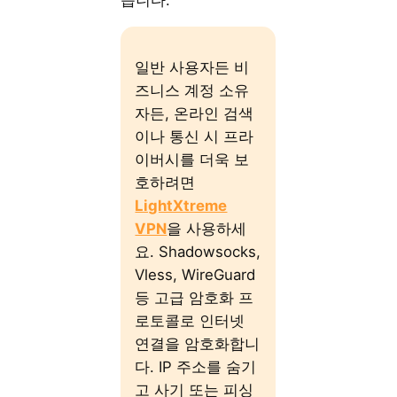
습니다.
일반 사용자든 비
즈니스 계정 소유
자든, 온라인 검색
이나 통신 시 프라
이버시를 더욱 보
호하려면
LightXtreme
VPN
을 사용하세
요. Shadowsocks,
Vless, WireGuard
등 고급 암호화 프
로토콜로 인터넷
연결을 암호화합니
다. IP 주소를 숨기
고 사기 또는 피싱