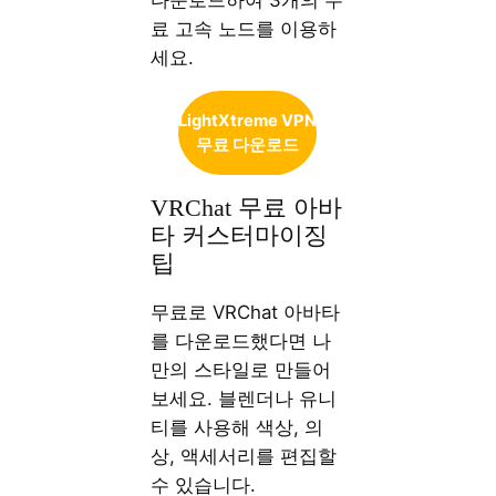
다운로드하여 3개의 무
료 고속 노드를 이용하
세요.
LightXtreme VPN
무료 다운로드
VRChat 무료 아바
타 커스터마이징
팁
무료로 VRChat 아바타
를 다운로드했다면 나
만의 스타일로 만들어
보세요. 블렌더나 유니
티를 사용해 색상, 의
상, 액세서리를 편집할
수 있습니다.