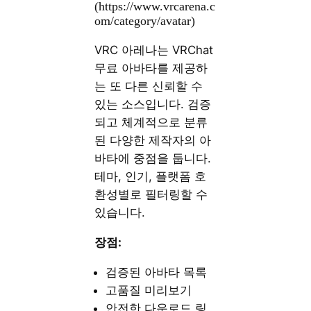
(https://www.vrcarena.c
om/category/avatar)
VRC 아레나는 VRChat
무료 아바타를 제공하
는 또 다른 신뢰할 수
있는 소스입니다. 검증
되고 체계적으로 분류
된 다양한 제작자의 아
바타에 중점을 둡니다.
테마, 인기, 플랫폼 호
환성별로 필터링할 수
있습니다.
장점:
검증된 아바타 목록
고품질 미리보기
안전한 다운로드 링