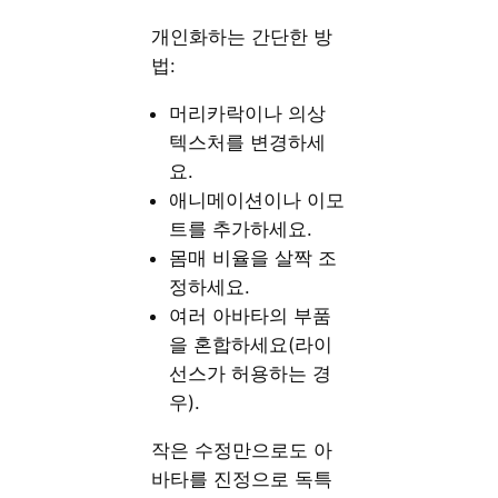
개인화하는 간단한 방
법:
머리카락이나 의상
텍스처를 변경하세
요.
애니메이션이나 이모
트를 추가하세요.
몸매 비율을 살짝 조
정하세요.
여러 아바타의 부품
을 혼합하세요(라이
선스가 허용하는 경
우).
작은 수정만으로도 아
바타를 진정으로 독특