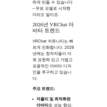
하게 만들 수 있습니다
– 무료 모델로 시작했
더라도 말이죠.
2026년 VRChat 아
바타 트렌드
VRChat 커뮤니티는 빠
르게 진화합니다. 2026
년에는 창작자들이 더
욱 표현력 있고 가볍고
포용적인 아바타 디자
인을 추구하고 있습니
다.
주요 트렌드:
저폴리 및 최적화된
아바타
로 성능 향상.