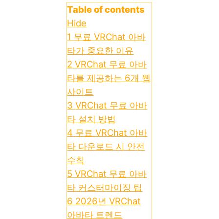
Table of contents
Hide
1
무료 VRChat 아바
타가 중요한 이유
2
VRChat 무료 아바
타를 제공하는 6개 웹
사이트
3
VRChat 무료 아바
타 설치 방법
4
무료 VRChat 아바
타 다운로드 시 안전
수칙
5
VRChat 무료 아바
타 커스터마이징 팁
6
2026년 VRChat
아바타 트렌드