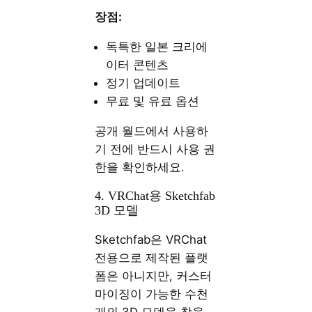
장점:
독특한 일본 크리에
이터 콘텐츠
정기 업데이트
무료 및 유료 옵션
공개 월드에서 사용하
기 전에 반드시 사용 권
한을 확인하세요.
4. VRChat용 Sketchfab
3D 모델
Sketchfab은 VRChat
전용으로 제작된 플랫
폼은 아니지만, 커스터
마이징이 가능한 수천