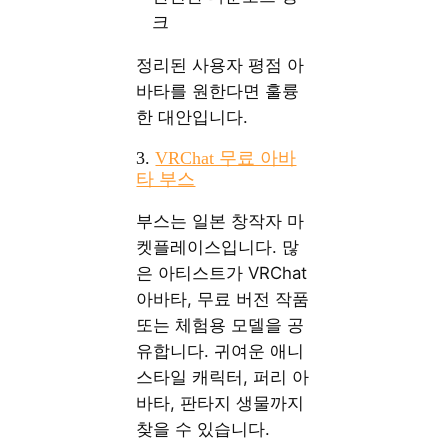
크
정리된 사용자 평점 아
바타를 원한다면 훌륭
한 대안입니다.
3.
VRChat 무료 아바
타 부스
부스는 일본 창작자 마
켓플레이스입니다. 많
은 아티스트가 VRChat
아바타, 무료 버전 작품
또는 체험용 모델을 공
유합니다. 귀여운 애니
스타일 캐릭터, 퍼리 아
바타, 판타지 생물까지
찾을 수 있습니다.