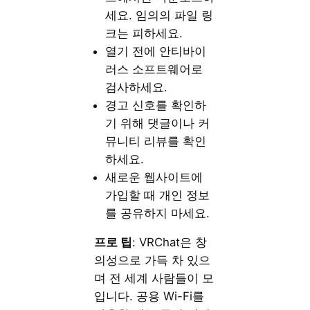
세요. 임의의 파일 링
크는 피하세요.
열기 전에 안티바이
러스 소프트웨어로
검사하세요.
경고 신호를 확인하
기 위해 댓글이나 커
뮤니티 리뷰를 확인
하세요.
새로운 웹사이트에
가입할 때 개인 정보
를 공유하지 마세요.
프로 팁
: VRChat은 창
의성으로 가득 차 있으
며 전 세계 사람들이 모
입니다. 공용 Wi-Fi를