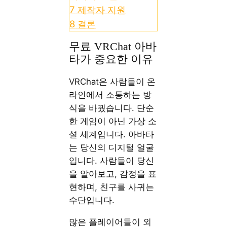
7
제작자 지원
8
결론
무료 VRChat 아바
타가 중요한 이유
VRChat은 사람들이 온
라인에서 소통하는 방
식을 바꿨습니다. 단순
한 게임이 아닌 가상 소
셜 세계입니다. 아바타
는 당신의 디지털 얼굴
입니다. 사람들이 당신
을 알아보고, 감정을 표
현하며, 친구를 사귀는
수단입니다.
많은 플레이어들이 외