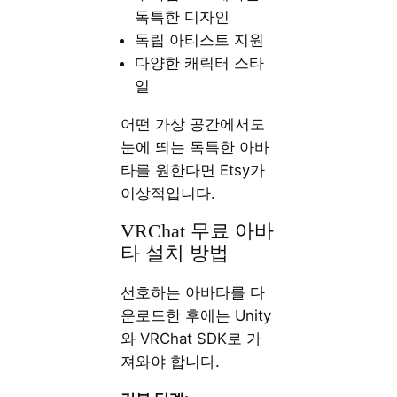
독특한 디자인
독립 아티스트 지원
다양한 캐릭터 스타
일
어떤 가상 공간에서도
눈에 띄는 독특한 아바
타를 원한다면 Etsy가
이상적입니다.
VRChat 무료 아바
타 설치 방법
선호하는 아바타를 다
운로드한 후에는 Unity
와 VRChat SDK로 가
져와야 합니다.