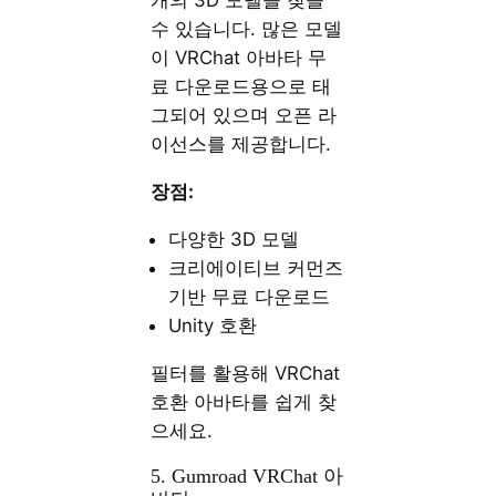
개의 3D 모델을 찾을
수 있습니다. 많은 모델
이 VRChat 아바타 무
료 다운로드용으로 태
그되어 있으며 오픈 라
이선스를 제공합니다.
장점:
다양한 3D 모델
크리에이티브 커먼즈
기반 무료 다운로드
Unity 호환
필터를 활용해 VRChat
호환 아바타를 쉽게 찾
으세요.
5. Gumroad VRChat 아