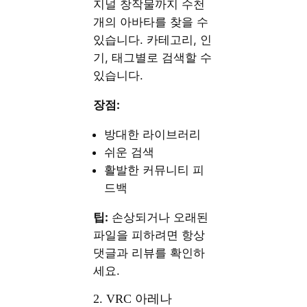
지널 창작물까지 수천
개의 아바타를 찾을 수
있습니다. 카테고리, 인
기, 태그별로 검색할 수
있습니다.
장점:
방대한 라이브러리
쉬운 검색
활발한 커뮤니티 피
드백
팁:
손상되거나 오래된
파일을 피하려면 항상
댓글과 리뷰를 확인하
세요.
2. VRC 아레나