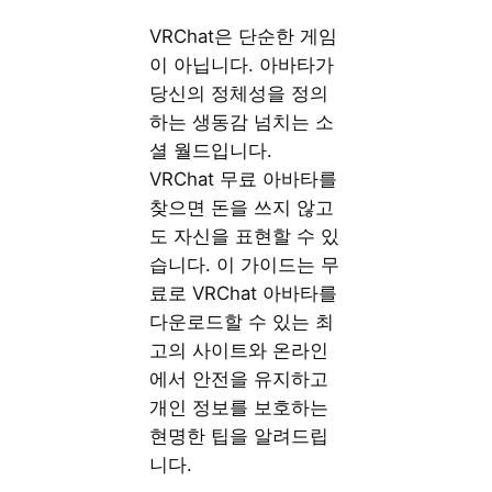
VRChat은 단순한 게임
이 아닙니다. 아바타가
당신의 정체성을 정의
하는 생동감 넘치는 소
셜 월드입니다.
VRChat 무료 아바타를
찾으면 돈을 쓰지 않고
도 자신을 표현할 수 있
습니다. 이 가이드는 무
료로 VRChat 아바타를
다운로드할 수 있는 최
고의 사이트와 온라인
에서 안전을 유지하고
개인 정보를 보호하는
현명한 팁을 알려드립
니다.