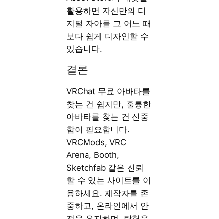
활용하면 자신만의 디
지털 자아를 그 어느 때
보다 쉽게 디자인할 수
있습니다.
결론
VRChat 무료 아바타를
찾는 건 쉽지만, 훌륭한
아바타를 찾는 건 신중
함이 필요합니다.
VRCMods, VRC
Arena, Booth,
Sketchfab 같은 신뢰
할 수 있는 사이트를 이
용하세요. 제작자를 존
중하고, 온라인에서 안
전을 유지하며, 탐험을