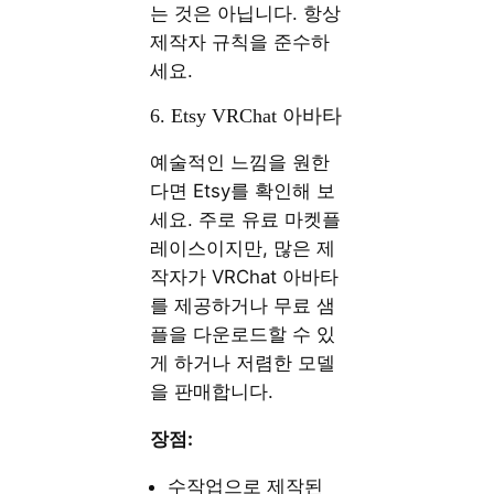
는 것은 아닙니다. 항상
제작자 규칙을 준수하
세요.
6. Etsy VRChat 아바타
예술적인 느낌을 원한
다면 Etsy를 확인해 보
세요. 주로 유료 마켓플
레이스이지만, 많은 제
작자가 VRChat 아바타
를 제공하거나 무료 샘
플을 다운로드할 수 있
게 하거나 저렴한 모델
을 판매합니다.
장점:
수작업으로 제작된