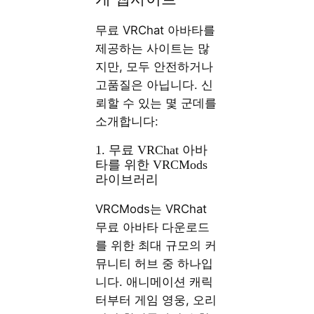
무료 VRChat 아바타를
제공하는 사이트는 많
지만, 모두 안전하거나
고품질은 아닙니다. 신
뢰할 수 있는 몇 군데를
소개합니다:
1. 무료 VRChat 아바
타를 위한 VRCMods
라이브러리
VRCMods는 VRChat
무료 아바타 다운로드
를 위한 최대 규모의 커
뮤니티 허브 중 하나입
니다. 애니메이션 캐릭
터부터 게임 영웅, 오리