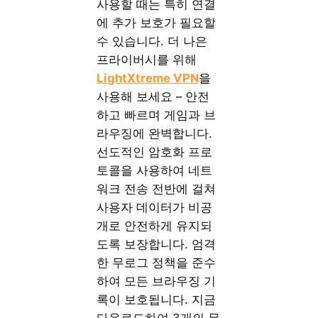
사용할 때는 특히 연결
에 추가 보호가 필요할
수 있습니다. 더 나은
프라이버시를 위해
LightXtreme VPN
을
사용해 보세요 – 안전
하고 빠르며 게임과 브
라우징에 완벽합니다.
선도적인 암호화 프로
토콜을 사용하여 네트
워크 전송 전반에 걸쳐
사용자 데이터가 비공
개로 안전하게 유지되
도록 보장합니다. 엄격
한 무로그 정책을 준수
하여 모든 브라우징 기
록이 보호됩니다. 지금