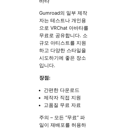
바타
Gumroad의 일부 제작
자는 테스트나 개인용
으로 VRChat 아바타를
무료로 공유합니다. 소
규모 아티스트를 지원
하고 다양한 스타일을
시도하기에 좋은 장소
입니다.
장점:
간편한 다운로드
제작자 직접 지원
고품질 무료 자료
주의 – 모든 “무료” 파
일이 재배포를 허용하