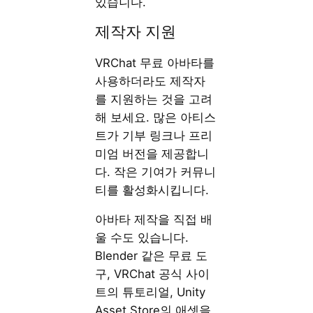
있습니다.
제작자 지원
VRChat 무료 아바타를
사용하더라도 제작자
를 지원하는 것을 고려
해 보세요. 많은 아티스
트가 기부 링크나 프리
미엄 버전을 제공합니
다. 작은 기여가 커뮤니
티를 활성화시킵니다.
아바타 제작을 직접 배
울 수도 있습니다.
Blender 같은 무료 도
구, VRChat 공식 사이
트의 튜토리얼, Unity
Asset Store의 애셋을