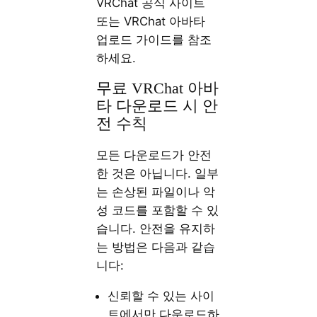
VRChat 공식 사이트
또는 VRChat 아바타
업로드 가이드를 참조
하세요.
무료 VRChat 아바
타 다운로드 시 안
전 수칙
모든 다운로드가 안전
한 것은 아닙니다. 일부
는 손상된 파일이나 악
성 코드를 포함할 수 있
습니다. 안전을 유지하
는 방법은 다음과 같습
니다:
신뢰할 수 있는 사이
트에서만 다운로드하