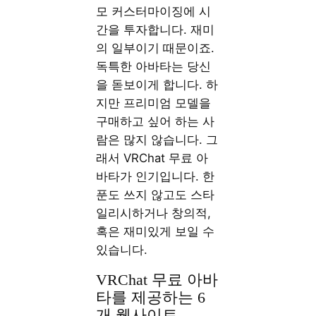
모 커스터마이징에 시
간을 투자합니다. 재미
의 일부이기 때문이죠.
독특한 아바타는 당신
을 돋보이게 합니다. 하
지만 프리미엄 모델을
구매하고 싶어 하는 사
람은 많지 않습니다. 그
래서 VRChat 무료 아
바타가 인기입니다. 한
푼도 쓰지 않고도 스타
일리시하거나 창의적,
혹은 재미있게 보일 수
있습니다.
VRChat 무료 아바
타를 제공하는 6
개 웹사이트